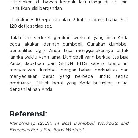
· Turunkan di bawah kendali, lalu ulangi di sisi lain.
Lanjutkan, sisi bergantian.
· Lakukan 8-10 repetisi dalam 3 kali set dan istirahat 90-
120 detik setiap set.
Itulah tadi sederet gerakan workout yang bisa Anda
coba lakukan dengan dumbbell. Gunakan dumbbell
berkualitas agar Anda bisa menggunakannya untuk
jangka waktu yang lama. Dumbbell yang berkualitas bisa
Anda dapatkan dari SFIDN FITS karena brand ini
menyedikan dumbbell dengan bahan berkualitas dan
menyediakan berat yang berbeda untuk setiap
produknya. Pilihlah berat yang Anda butuhkan sesuai
dengan latihan Anda.
Referensi:
Manofmany, (2021). 14 Best Dumbbell Workouts and
Exercises For a Full-Body Workout.