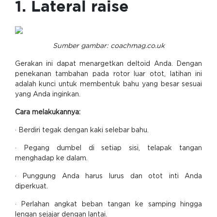
1. Lateral raise
Sumber gambar: coachmag.co.uk
Gerakan ini dapat menargetkan deltoid Anda. Dengan
penekanan tambahan pada rotor luar otot, latihan ini
adalah kunci untuk membentuk bahu yang besar sesuai
yang Anda inginkan.
Cara melakukannya:
· Berdiri tegak dengan kaki selebar bahu.
· Pegang dumbel di setiap sisi, telapak tangan
menghadap ke dalam.
· Punggung Anda harus lurus dan otot inti Anda
diperkuat.
· Perlahan angkat beban tangan ke samping hingga
lengan sejajar dengan lantai.