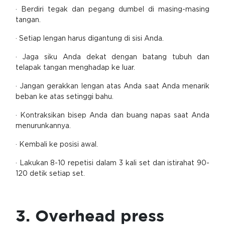
· Berdiri tegak dan pegang dumbel di masing-masing
tangan.
· Setiap lengan harus digantung di sisi Anda.
· Jaga siku Anda dekat dengan batang tubuh dan
telapak tangan menghadap ke luar.
· Jangan gerakkan lengan atas Anda saat Anda menarik
beban ke atas setinggi bahu.
· Kontraksikan bisep Anda dan buang napas saat Anda
menurunkannya.
· Kembali ke posisi awal.
· Lakukan 8-10 repetisi dalam 3 kali set dan istirahat 90-
120 detik setiap set.
3. Overhead press