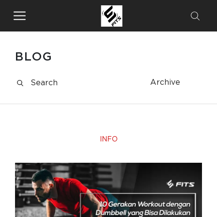
BLOG
Archive
INFO