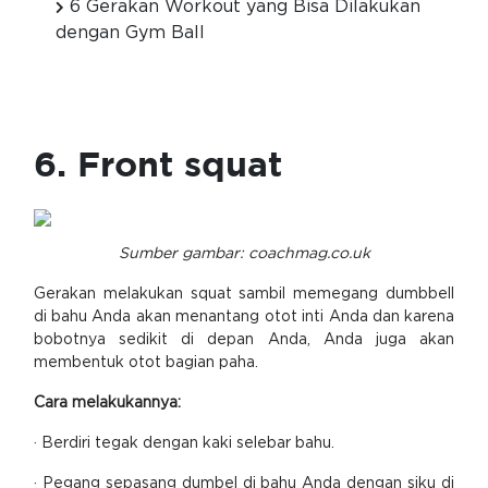
6 Gerakan Workout yang Bisa Dilakukan
dengan Gym Ball
6. Front squat
Sumber gambar: coachmag.co.uk
Gerakan melakukan squat sambil memegang dumbbell
di bahu Anda akan menantang otot inti Anda dan karena
bobotnya sedikit di depan Anda, Anda juga akan
membentuk otot bagian paha.
Cara melakukannya:
· Berdiri tegak dengan kaki selebar bahu.
· Pegang sepasang dumbel di bahu Anda dengan siku di