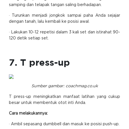
samping dan telapak tangan saling berhadapan.
· Turunkan menjadi jongkok sampai paha Anda sejajar
dengan tanah, lalu kembali ke posisi awal.
· Lakukan 10-12 repetisi dalam 3 kali set dan istirahat 90-
120 detik setiap set.
7. T press-up
Sumber gambar: coachmag.co.uk
T press-up meningkatkan manfaat latihan yang cukup
besar untuk membentuk otot inti Anda.
Cara melakukannya:
· Ambil sepasang dumbbell dan masuk ke posisi push-up.