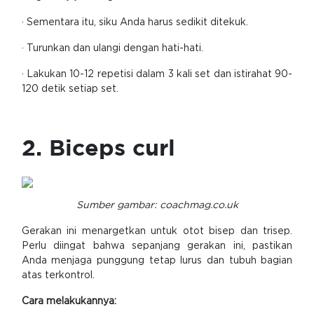
· Sementara itu, siku Anda harus sedikit ditekuk.
· Turunkan dan ulangi dengan hati-hati.
· Lakukan 10-12 repetisi dalam 3 kali set dan istirahat 90-
120 detik setiap set.
2. Biceps curl
Sumber gambar: coachmag.co.uk
Gerakan ini menargetkan untuk otot bisep dan trisep.
Perlu diingat bahwa sepanjang gerakan ini, pastikan
Anda menjaga punggung tetap lurus dan tubuh bagian
atas terkontrol.
Cara melakukannya: