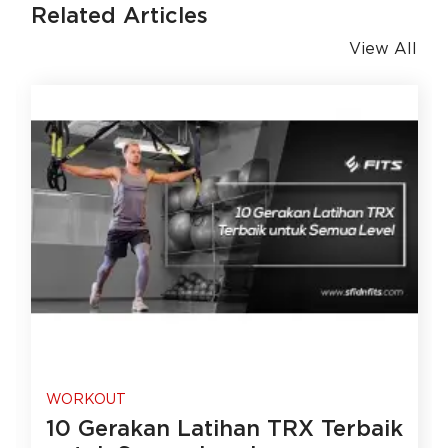
Related Articles
View All
WORKOUT
10 Gerakan Latihan TRX Terbaik