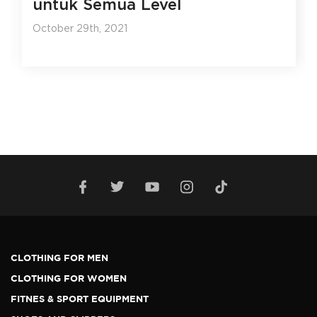
untuk Semua Level
October 29th, 2021
CLOTHING FOR MEN
CLOTHING FOR WOMEN
FITNES & SPORT EQUIPMENT