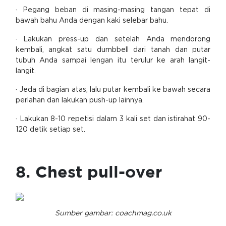
· Pegang beban di masing-masing tangan tepat di
bawah bahu Anda dengan kaki selebar bahu.
· Lakukan press-up dan setelah Anda mendorong
kembali, angkat satu dumbbell dari tanah dan putar
tubuh Anda sampai lengan itu terulur ke arah langit-
langit.
· Jeda di bagian atas, lalu putar kembali ke bawah secara
perlahan dan lakukan push-up lainnya.
· Lakukan 8-10 repetisi dalam 3 kali set dan istirahat 90-
120 detik setiap set.
8. Chest pull-over
Sumber gambar: coachmag.co.uk