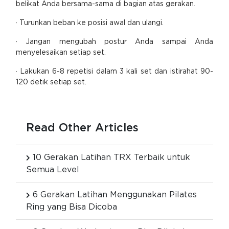
belikat Anda bersama-sama di bagian atas gerakan.
· Turunkan beban ke posisi awal dan ulangi.
· Jangan mengubah postur Anda sampai Anda
menyelesaikan setiap set.
· Lakukan 6-8 repetisi dalam 3 kali set dan istirahat 90-
120 detik setiap set.
Read Other Articles
10 Gerakan Latihan TRX Terbaik untuk
Semua Level
6 Gerakan Latihan Menggunakan Pilates
Ring yang Bisa Dicoba