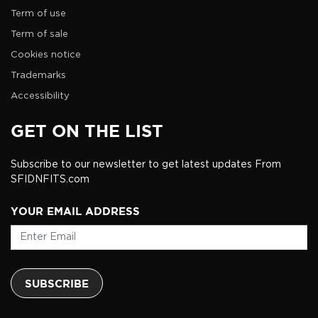
Term of use
Term of sale
Cookies notice
Trademarks
Accessibility
GET ON THE LIST
Subscribe to our newsletter to get latest updates From
SFIDNFITS.com
YOUR EMAIL ADDRESS
SUBSCRIBE