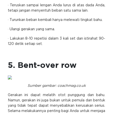
· Teruskan sampai lengan Anda lurus di atas dada Anda,
tetapi jangan menyentuh beban satu sama lain.
· Turunkan beban kembali hanya melewati tingkat bahu.
· Ulangi gerakan yang sama.
· Lakukan 8-10 repetisi dalam 3 kali set dan istirahat 90-
120 detik setiap set.
5. Bent-over row
Sumber gambar: coachmag.co.uk
Gerakan ini dapat melatih otot punggung dan bahu.
Namun, gerakan ini juga bukan untuk pemula dan bentuk
yang tidak tepat dapat menyebabkan kerusakan serius.
Selama melakukannya penting bagi Anda untuk menjaga