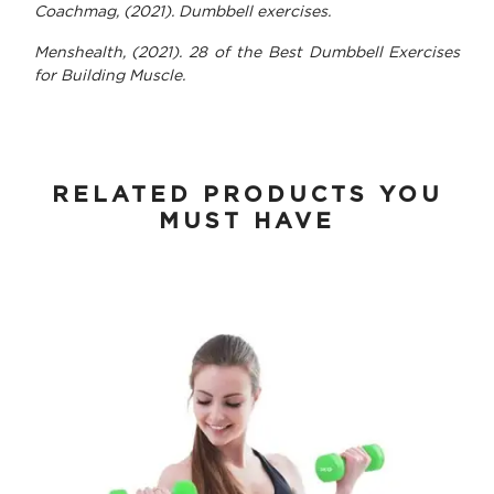
Coachmag, (2021). Dumbbell exercises.
Menshealth, (2021). 28 of the Best Dumbbell Exercises
for Building Muscle.
RELATED PRODUCTS YOU
MUST HAVE