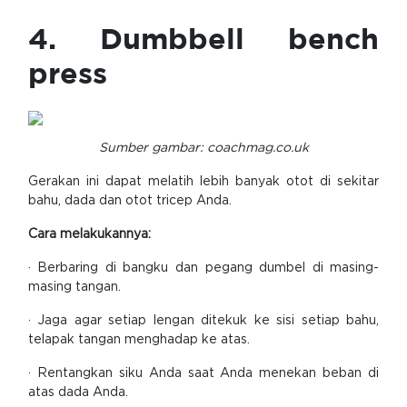
4. Dumbbell bench
press
Sumber gambar: coachmag.co.uk
Gerakan ini dapat melatih lebih banyak otot di sekitar
bahu, dada dan otot tricep Anda.
Cara melakukannya:
· Berbaring di bangku dan pegang dumbel di masing-
masing tangan.
· Jaga agar setiap lengan ditekuk ke sisi setiap bahu,
telapak tangan menghadap ke atas.
· Rentangkan siku Anda saat Anda menekan beban di
atas dada Anda.