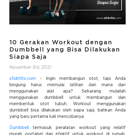
10 Gerakan Workout dengan
Dumbbell yang Bisa Dilakukan
Siapa Saja
November 3rd, 2021
sfidnfits.com
- Ingin membangun otot, tapi Anda
bingung harus memulai latihan dari mana dan
menggunakan alat apa? Sekarang mulailah
menggunakan dumbbell untuk membangun dan
membentuk otot tubuh. Workout menggunakan
dumbbell bisa dilakukan oleh siapa saja, bahkan Anda
yang baru pertama kali mencobanya.
Dumbbell
termasuk peralatan workout yang relatif
murah, portabel dan efektif untuk workout di rumah.