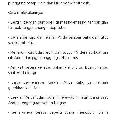
punggung tetap lurus dan lutut sedikit ditekuk.
Cara melakukannya:
· Berdiri dengan dumbbell di masing-masing tangan dan
telapak tangan menghadap tubuh.
· Jaga agar kaki dan lengan Anda selebar bahu dan lutut
sedikit ditekuk.
· Membungkuk tidak lebih dari sudut 45 derajat, kuatkan
inti Anda dan jaga punggung tetap lurus.
· Angkat beban ke atas dalam garis lurus, buang napas
saat Anda pergi.
· Jaga pergelangan tangan Anda kaku dan jangan
gerakkan kaki Anda.
· Lengan Anda tidak boleh melewati tingkat bahu saat
Anda mengangkat beban tangan
· Seharusnya terasa seperti Anda mencubit tulang