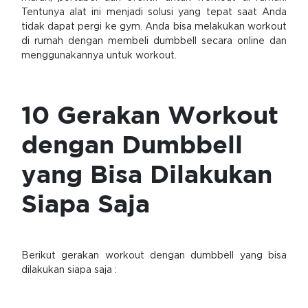
Tentunya alat ini menjadi solusi yang tepat saat Anda
tidak dapat pergi ke gym. Anda bisa melakukan workout
di rumah dengan membeli dumbbell secara online dan
menggunakannya untuk workout.
10 Gerakan Workout
dengan Dumbbell
yang Bisa Dilakukan
Siapa Saja
Berikut gerakan workout dengan dumbbell yang bisa
dilakukan siapa saja :