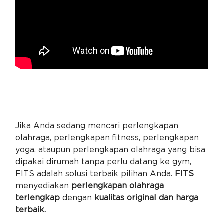
Jika Anda sedang mencari perlengkapan
olahraga, perlengkapan fitness, perlengkapan
yoga, ataupun perlengkapan olahraga yang bisa
dipakai dirumah tanpa perlu datang ke gym,
FITS adalah solusi terbaik pilihan Anda.
FITS
menyediakan
perlengkapan olahraga
terlengkap
dengan
kualitas original dan harga
terbaik.