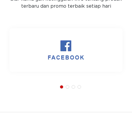
terbaru dan promo terbaik setiap hari