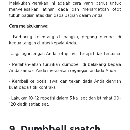
Melakukan gerakan ini adalah cara yang bagus untuk
menyelesaikan latihan dada dan menargetkan otot
tubuh bagian atas dan dada bagian dalam Anda.
Cara melakukannya:
· Berbaring telentang di bangku, pegang dumbel di
kedua tangan di atas kepala Anda.
· Jaga agar lengan Anda tetap lurus tetapi tidak terkunci.
· Perlahan-lahan turunkan dumbbell di belakang kepala
Anda sampai Anda merasakan regangan di dada Anda.
· Kembali ke posisi awal dan tekan dada Anda dengan
kuat pada titik kontraksi.
· Lakukan 10-12 repetisi dalam 3 kali set dan istirahat 90-
120 detik setiap set.
9. Dumbbell snatch