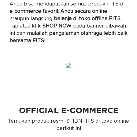
Anda bisa mendapatkan semua produk FITS di
e-commerce favorit Anda secara online
maupun langsung
belanja di toko offline FITS
.
Tap atau klik
SHOP NOW
pada banner dibawah
ini dan
mulailah pengalaman olahraga lebih baik
bersama FITS!
OFFICIAL E-COMMERCE
Temukan produk resmi SFIDNFITS di toko online
berikut ini