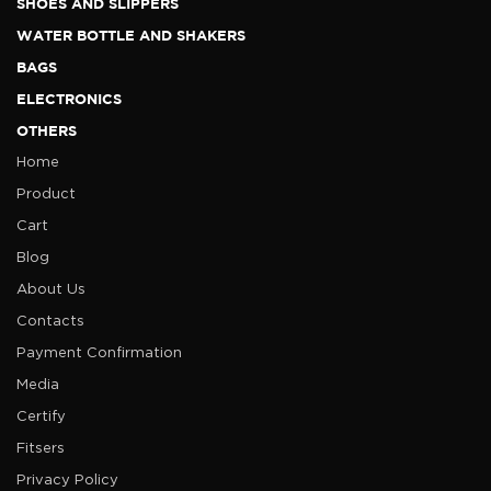
SHOES AND SLIPPERS
WATER BOTTLE AND SHAKERS
BAGS
ELECTRONICS
OTHERS
Home
Product
Cart
Blog
About Us
Contacts
Payment Confirmation
Media
Certify
Fitsers
Privacy Policy