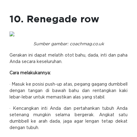
10. Renegade row
Sumber gambar: coachmag.co.uk
Gerakan ini dapat melatih otot bahu, dada, inti dan paha
Anda secara keseluruhan.
Cara melakukannya:
· Masuk ke posisi push-up atas, pegang gagang dumbbell
dengan tangan di bawah bahu dan rentangkan kaki
lebar-lebar untuk memastikan alas yang stabil.
· Kencangkan inti Anda dan pertahankan tubuh Anda
setenang mungkin selama bergerak. Angkat satu
dumbbell ke arah dada, jaga agar lengan tetap dekat
dengan tubuh.