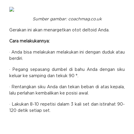
Sumber gambar: coachmag.co.uk
Gerakan ini akan menargetkan otot deltoid Anda.
Cara melakukannya:
· Anda bisa melakukan melakukan ini dengan duduk atau
berdiri.
· Pegang sepasang dumbel di bahu Anda dengan siku
keluar ke samping dan tekuk 90 °.
· Rentangkan siku Anda dan tekan beban di atas kepala,
lalu perlahan kembalikan ke posisi awal.
· Lakukan 8-10 repetisi dalam 3 kali set dan istirahat 90-
120 detik setiap set.