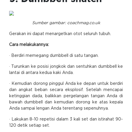
Sumber gambar: coachmag.co.uk
Gerakan ini dapat menargetkan otot seluruh tubuh.
Cara melakukannya:
· Berdiri memegang dumbbell di satu tangan.
· Turunkan ke posisi jongkok dan sentuhkan dumbbell ke
lantai di antara kedua kaki Anda.
· Kemudian dorong pinggul Anda ke depan untuk berdiri
dan angkat beban secara eksplosif. Setelah mencapai
ketinggian dada, balikkan pergelangan tangan Anda di
bawah dumbbell dan kemudian dorong ke atas kepala
Anda sampai lengan Anda terentang sepenuhnya.
· Lakukan 8-10 repetisi dalam 3 kali set dan istirahat 90-
120 detik setiap set.