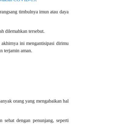
merangsang timbulnya imun atau daya
ah dilemahkan tersebut.
akhirnya ini mengantisipasi dirimu
n terjamin aman.
 banyak orang yang mengabaikan hal
n sehat dengan penunjang, seperti