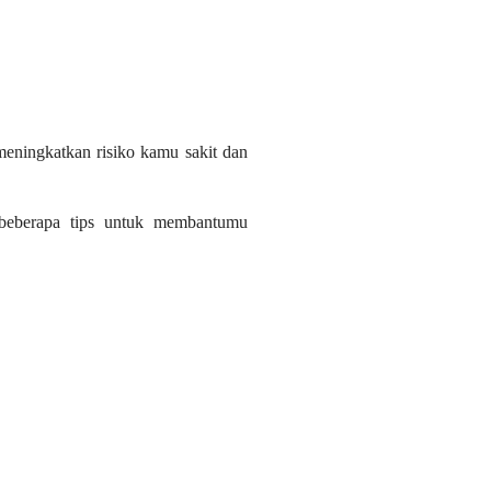
meningkatkan risiko kamu sakit dan
 beberapa tips untuk membantumu