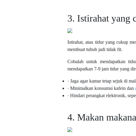
3. Istirahat yang
Istirahat, atau tidur yang cukup 
membuat tubuh jadi tidak fit.
Cobalah untuk mendapatkan tidu
mendapatkan 7-9 jam tidur yang di
· Jaga agar kamar tetap sejuk di ma
· Minimalkan konsumsi kafein dan
· Hindari perangkat elektronik, sepe
4. Makan makana