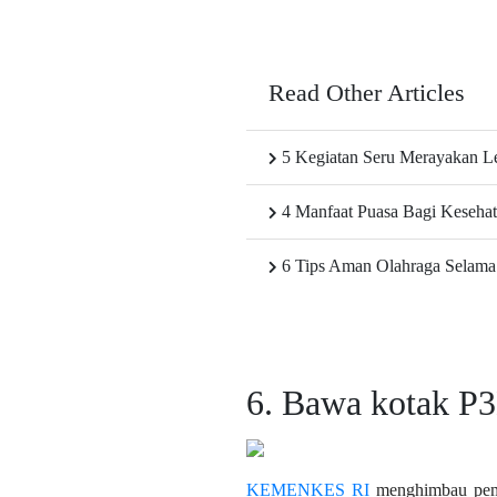
Read Other Articles
5 Kegiatan Seru Merayakan 
4 Manfaat Puasa Bagi Keseh
6 Tips Aman Olahraga Selama
6. Bawa kotak P
KEMENKES RI
menghimbau pemu