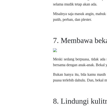
selama mudik tetap akan ada.
Misalnya saja masuk angin, mabuk 
putih, perban, dan plester.
7. Membawa bek
Meski sedang berpuasa, tidak ad
bersama dengan anak-anak. Bekal y
Bukan hanya itu, bila kamu masih
puasa terlebih dahulu. Dan, bekal 
8. Lindungi kuli