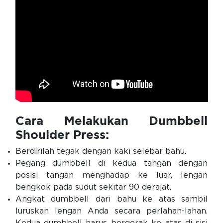
Cara Melakukan Dumbbell
Shoulder Press:
Berdirilah tegak dengan kaki selebar bahu.
Pegang dumbbell di kedua tangan dengan
posisi tangan menghadap ke luar, lengan
bengkok pada sudut sekitar 90 derajat.
Angkat dumbbell dari bahu ke atas sambil
luruskan lengan Anda secara perlahan-lahan.