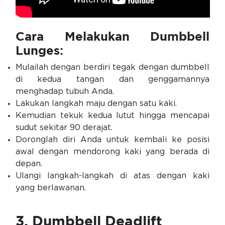
Cara Melakukan Dumbbell
Lunges:
Mulailah dengan berdiri tegak dengan dumbbell
di kedua tangan dan genggamannya
menghadap tubuh Anda.
Lakukan langkah maju dengan satu kaki.
Kemudian tekuk kedua lutut hingga mencapai
sudut sekitar 90 derajat.
Doronglah diri Anda untuk kembali ke posisi
awal dengan mendorong kaki yang berada di
depan.
Ulangi langkah-langkah di atas dengan kaki
yang berlawanan.
3. Dumbbell Deadlift