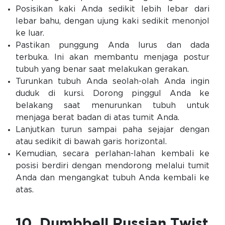
Posisikan kaki Anda sedikit lebih lebar dari
lebar bahu, dengan ujung kaki sedikit menonjol
ke luar.
Pastikan punggung Anda lurus dan dada
terbuka. Ini akan membantu menjaga postur
tubuh yang benar saat melakukan gerakan.
Turunkan tubuh Anda seolah-olah Anda ingin
duduk di kursi. Dorong pinggul Anda ke
belakang saat menurunkan tubuh untuk
menjaga berat badan di atas tumit Anda.
Lanjutkan turun sampai paha sejajar dengan
atau sedikit di bawah garis horizontal.
Kemudian, secara perlahan-lahan kembali ke
posisi berdiri dengan mendorong melalui tumit
Anda dan mengangkat tubuh Anda kembali ke
atas.
10. Dumbbell Russian Twist