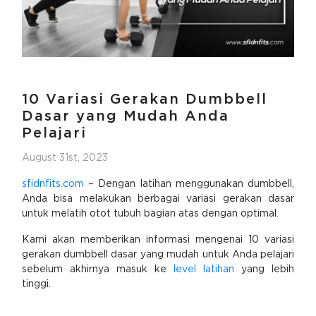
10 Variasi Gerakan Dumbbell
Dasar yang Mudah Anda
Pelajari
August 31st, 2023
sfidnfits.com
– Dengan latihan menggunakan dumbbell,
Anda bisa melakukan berbagai variasi gerakan dasar
untuk melatih otot tubuh bagian atas dengan optimal.
Kami akan memberikan informasi mengenai 10 variasi
gerakan dumbbell dasar yang mudah untuk Anda pelajari
sebelum akhirnya masuk ke
level latihan
yang lebih
tinggi.