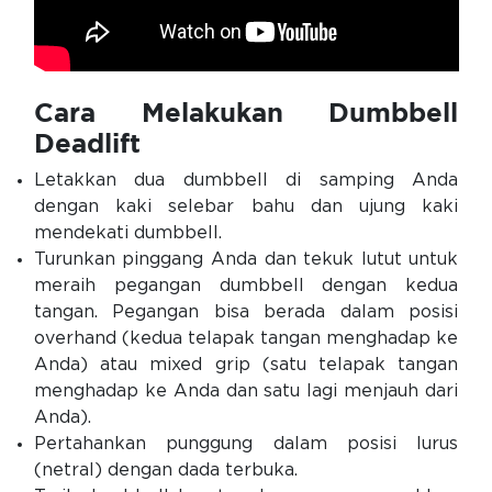
Cara Melakukan Dumbbell
Deadlift
Letakkan dua dumbbell di samping Anda
dengan kaki selebar bahu dan ujung kaki
mendekati dumbbell.
Turunkan pinggang Anda dan tekuk lutut untuk
meraih pegangan dumbbell dengan kedua
tangan. Pegangan bisa berada dalam posisi
overhand (kedua telapak tangan menghadap ke
Anda) atau mixed grip (satu telapak tangan
menghadap ke Anda dan satu lagi menjauh dari
Anda).
Pertahankan punggung dalam posisi lurus
(netral) dengan dada terbuka.