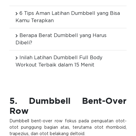
6 Tips Aman Latihan Dumbbell yang Bisa
Kamu Terapkan
Berapa Berat Dumbbell yang Harus
Dibeli?
Inilah Latihan Dumbbell Full Body
Workout Terbaik dalam 15 Menit
5. Dumbbell Bent-Over
Row
Dumbbell bent-over row fokus pada penguatan otot-
otot punggung bagian atas, terutama otot rhomboid,
trapezius, dan otot belakang deltoid.