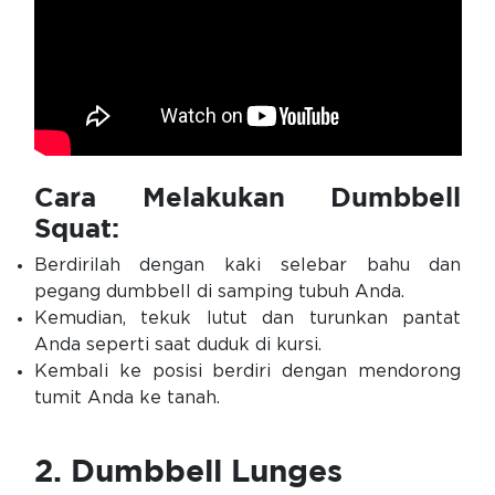
Cara Melakukan Dumbbell
Squat:
Berdirilah dengan kaki selebar bahu dan
pegang dumbbell di samping tubuh Anda.
Kemudian, tekuk lutut dan turunkan pantat
Anda seperti saat duduk di kursi.
Kembali ke posisi berdiri dengan mendorong
tumit Anda ke tanah.
2. Dumbbell Lunges