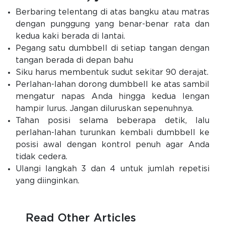
Berbaring telentang di atas bangku atau matras
dengan punggung yang benar-benar rata dan
kedua kaki berada di lantai.
Pegang satu dumbbell di setiap tangan dengan
tangan berada di depan bahu
Siku harus membentuk sudut sekitar 90 derajat.
Perlahan-lahan dorong dumbbell ke atas sambil
mengatur napas Anda hingga kedua lengan
hampir lurus. Jangan diluruskan sepenuhnya.
Tahan posisi selama beberapa detik, lalu
perlahan-lahan turunkan kembali dumbbell ke
posisi awal dengan kontrol penuh agar Anda
tidak cedera.
Ulangi langkah 3 dan 4 untuk jumlah repetisi
yang diinginkan.
Read Other Articles