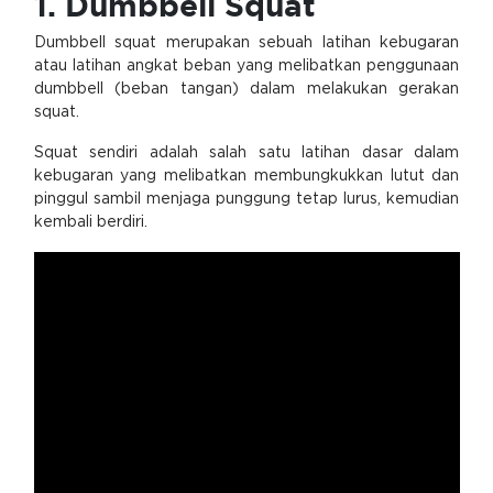
1. Dumbbell Squat
Dumbbell squat merupakan sebuah latihan kebugaran
atau latihan angkat beban yang melibatkan penggunaan
dumbbell (beban tangan) dalam melakukan gerakan
squat.
Squat sendiri adalah salah satu latihan dasar dalam
kebugaran yang melibatkan membungkukkan lutut dan
pinggul sambil menjaga punggung tetap lurus, kemudian
kembali berdiri.