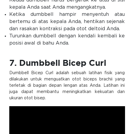
Kedua dumbbell harus bergerak ke atas di sisi
kepala Anda saat Anda mengangkatnya.
Ketika dumbbell hampir menyentuh atau
bertemu di atas kepala Anda, hentikan sejenak
dan rasakan kontraksi pada otot deltoid Anda.
Turunkan dumbbell dengan kendali kembali ke
posisi awal di bahu Anda.
7. Dumbbell Bicep Curl
Dumbbell Bicep Curl adalah sebuah latihan fisik yang
dilakukan untuk menguatkan otot biceps brachii yang
terletak di bagian depan lengan atas Anda. Latihan ini
juga dapat membantu meningkatkan kekuatan dan
ukuran otot bisep.