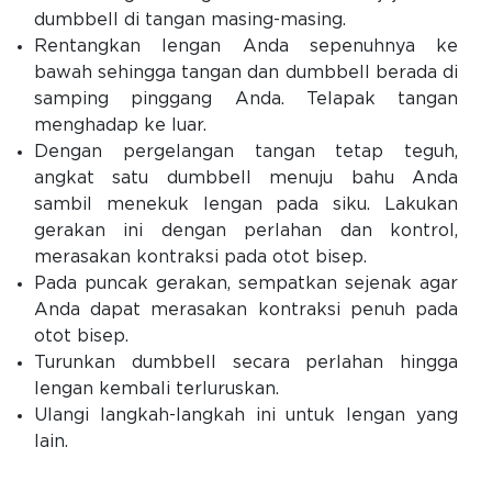
dumbbell di tangan masing-masing.
Rentangkan lengan Anda sepenuhnya ke
bawah sehingga tangan dan dumbbell berada di
samping pinggang Anda. Telapak tangan
menghadap ke luar.
Dengan pergelangan tangan tetap teguh,
angkat satu dumbbell menuju bahu Anda
sambil menekuk lengan pada siku. Lakukan
gerakan ini dengan perlahan dan kontrol,
merasakan kontraksi pada otot bisep.
Pada puncak gerakan, sempatkan sejenak agar
Anda dapat merasakan kontraksi penuh pada
otot bisep.
Turunkan dumbbell secara perlahan hingga
lengan kembali terluruskan.
Ulangi langkah-langkah ini untuk lengan yang
lain.