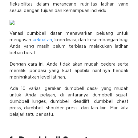
fleksibilitas dalam merancang rutinitas latihan yang
sesuai dengan tujuan dan kemampuan individu.
Variasi dumbbell dasar menawarkan peluang untuk
mengasah
kekuatan
, koordinasi, dan keseimbangan bagi
Anda yang masih belum terbiasa melakukan latihan
beban berat.
Dengan cara ini, Anda tidak akan mudah cedera serta
memiliki pondasi yang kuat apabila nantinya hendak
meningkatkan level latihan.
Ada 10 variasi gerakan dumbbell dasar yang mudah
untuk Anda pelajari, di antaranya dumbbell squat,
dumbbell lunges, dumbbell deadlift, dumbbell chest
press, dumbbell shoulder press, dan lain-lain. Mari kita
pelajari satu per satu.