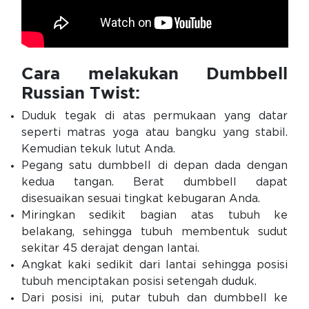
Cara melakukan Dumbbell
Russian Twist:
Duduk tegak di atas permukaan yang datar
seperti matras yoga atau bangku yang stabil.
Kemudian tekuk lutut Anda.
Pegang satu dumbbell di depan dada dengan
kedua tangan. Berat dumbbell dapat
disesuaikan sesuai tingkat kebugaran Anda.
Miringkan sedikit bagian atas tubuh ke
belakang, sehingga tubuh membentuk sudut
sekitar 45 derajat dengan lantai.
Angkat kaki sedikit dari lantai sehingga posisi
tubuh menciptakan posisi setengah duduk.
Dari posisi ini, putar tubuh dan dumbbell ke