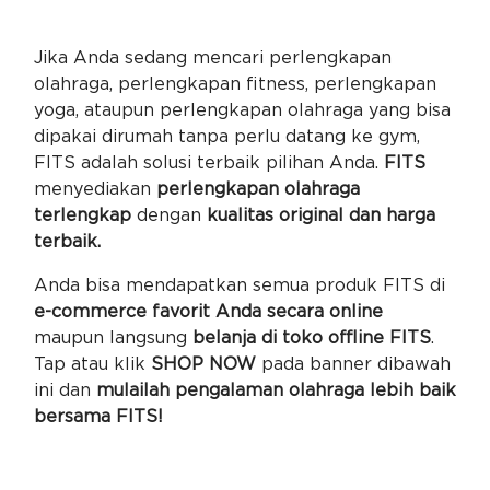
Jika Anda sedang mencari perlengkapan
olahraga, perlengkapan fitness, perlengkapan
yoga, ataupun perlengkapan olahraga yang bisa
dipakai dirumah tanpa perlu datang ke gym,
FITS adalah solusi terbaik pilihan Anda.
FITS
menyediakan
perlengkapan olahraga
terlengkap
dengan
kualitas original dan harga
terbaik.
Anda bisa mendapatkan semua produk FITS di
e-commerce favorit Anda secara online
maupun langsung
belanja di toko offline FITS
.
Tap atau klik
SHOP NOW
pada banner dibawah
ini dan
mulailah pengalaman olahraga lebih baik
bersama FITS!