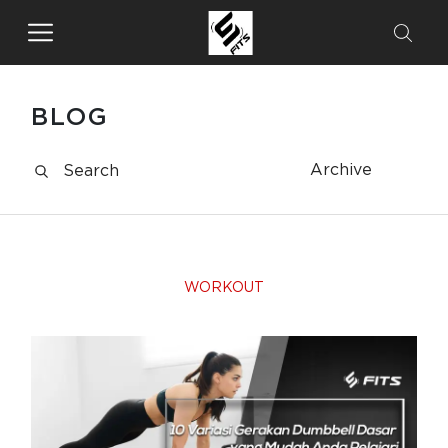
BLOG
Archive
WORKOUT