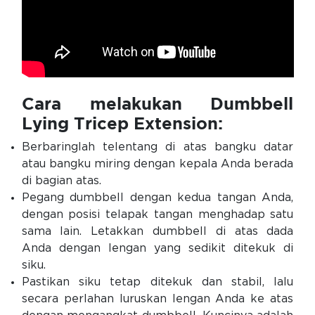
Cara melakukan Dumbbell
Lying Tricep Extension:
Berbaringlah telentang di atas bangku datar
atau bangku miring dengan kepala Anda berada
di bagian atas.
Pegang dumbbell dengan kedua tangan Anda,
dengan posisi telapak tangan menghadap satu
sama lain. Letakkan dumbbell di atas dada
Anda dengan lengan yang sedikit ditekuk di
siku.
Pastikan siku tetap ditekuk dan stabil, lalu
secara perlahan luruskan lengan Anda ke atas