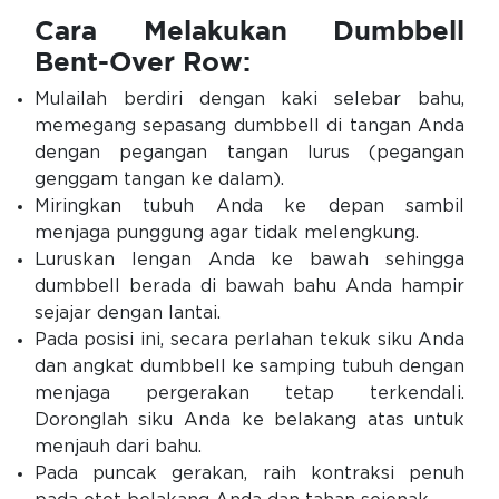
Cara Melakukan Dumbbell
Bent-Over Row:
Mulailah berdiri dengan kaki selebar bahu,
memegang sepasang dumbbell di tangan Anda
dengan pegangan tangan lurus (pegangan
genggam tangan ke dalam).
Miringkan tubuh Anda ke depan sambil
menjaga punggung agar tidak melengkung.
Luruskan lengan Anda ke bawah sehingga
dumbbell berada di bawah bahu Anda hampir
sejajar dengan lantai.
Pada posisi ini, secara perlahan tekuk siku Anda
dan angkat dumbbell ke samping tubuh dengan
menjaga pergerakan tetap terkendali.
Doronglah siku Anda ke belakang atas untuk
menjauh dari bahu.
Pada puncak gerakan, raih kontraksi penuh