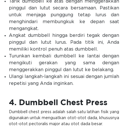
Tarik dumbbell ke atas dengan menggerakkan
pinggul dan lutut secara bersamaan. Pastikan
untuk menjaga punggung tetap lurus dan
menghindari membungkuk ke depan saat
mengangkat.
Angkat dumbbell hingga berdiri tegak dengan
pinggul dan lutut lurus. Pada titik ini, Anda
memiliki kontrol penuh atas dumbbell.
Turunkan kembali dumbbell ke lantai dengan
mengikuti gerakan yang sama dengan
menggerakkan pinggul dan lutut ke belakang.
Ulangi langkah-langkah ini sesuai dengan jumlah
repetisi yang Anda inginkan.
4. Dumbbell Chest Press
Dumbbell chest press adalah salah satu latihan fisik yang
digunakan untuk menguatkan otot-otot dada, khususnya
otot-otot pectoralis major atau otot dada besar.