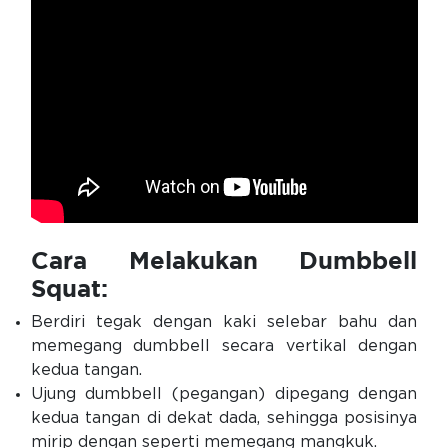
Cara Melakukan Dumbbell
Squat:
Berdiri tegak dengan kaki selebar bahu dan
memegang dumbbell secara vertikal dengan
kedua tangan.
Ujung dumbbell (pegangan) dipegang dengan
kedua tangan di dekat dada, sehingga posisinya
mirip dengan seperti memegang mangkuk.