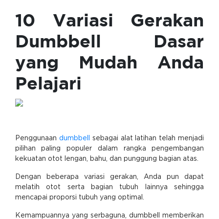
10 Variasi Gerakan
Dumbbell Dasar
yang Mudah Anda
Pelajari
Penggunaan
dumbbell
sebagai alat latihan telah menjadi
pilihan paling populer dalam rangka pengembangan
kekuatan otot lengan, bahu, dan punggung bagian atas.
Dengan beberapa variasi gerakan, Anda pun dapat
melatih otot serta bagian tubuh lainnya sehingga
mencapai proporsi tubuh yang optimal.
Kemampuannya yang serbaguna, dumbbell memberikan