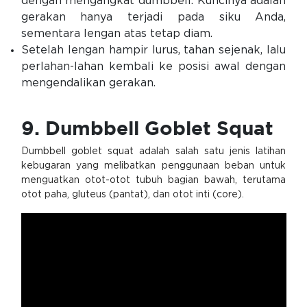
dengan mengangkat dumbbell. Kuncinya adalah
gerakan hanya terjadi pada siku Anda,
sementara lengan atas tetap diam.
Setelah lengan hampir lurus, tahan sejenak, lalu
perlahan-lahan kembali ke posisi awal dengan
mengendalikan gerakan.
9. Dumbbell Goblet Squat
Dumbbell goblet squat adalah salah satu jenis latihan
kebugaran yang melibatkan penggunaan beban untuk
menguatkan otot-otot tubuh bagian bawah, terutama
otot paha, gluteus (pantat), dan otot inti (core).