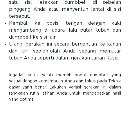
satu sisi, letakkan dumbbell di sebelah
pinggang Anda atau menyentuh lantai di sisi
tersebut.
Kembali ke posisi tengah dengan kaki
mengambang di udara, lalu putar tubuh dan
dumbbell ke sisi lain.
Ulangi gerakan ini secara bergantian ke kanan
dan kiri, seolah-olah Anda sedang memutar
tubuh Anda seperti dalam gerakan tarian Rusia.
Ingatlah untuk selalu memilih bobot dumbbell yang
sesuai dengan kemampuan Anda dan fokus pada Teknik
dasar yang benar. Lakukan variasi gerakan ini dalam
rangkaian rutin latihan Anda untuk mendapatkan hasil
yang optimal.