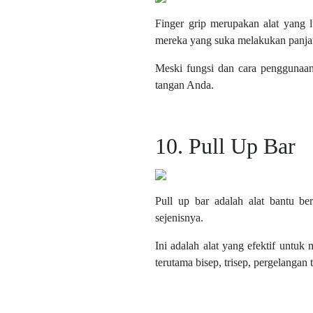
Finger grip merupakan alat yang l
mereka yang suka melakukan panjat t
Meski fungsi dan cara penggunaann
tangan Anda.
10. Pull Up Bar
Pull up bar adalah alat bantu b
sejenisnya.
Ini adalah alat yang efektif untu
terutama bisep, trisep, pergelanga