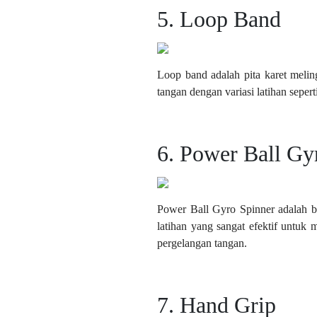
5. Loop Band
Loop band adalah pita karet meling
tangan dengan variasi latihan seperti,
6. Power Ball Gy
Power Ball Gyro Spinner adalah b
latihan yang sangat efektif untuk 
pergelangan tangan.
7. Hand Grip