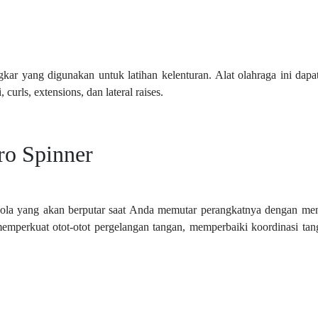
kar yang digunakan untuk latihan kelenturan. Alat olahraga ini dapa
 curls, extensions, dan lateral raises.
ro Spinner
ola yang akan berputar saat Anda memutar perangkatnya dengan me
memperkuat otot-otot pergelangan tangan, memperbaiki koordinasi tan