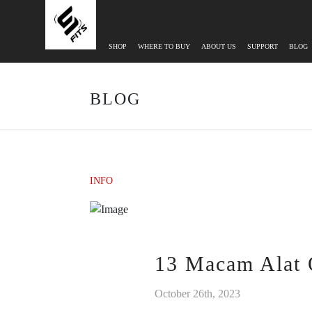
SHOP
WHERE TO BUY
ABOUT US
SUPPORT
BLOG
BLOG
INFO
13 Macam Alat 
October 26th, 2023