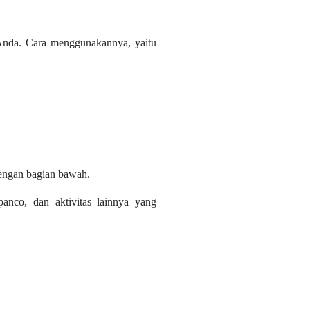
 Anda. Cara menggunakannya, yaitu
lengan bagian bawah.
anco, dan aktivitas lainnya yang