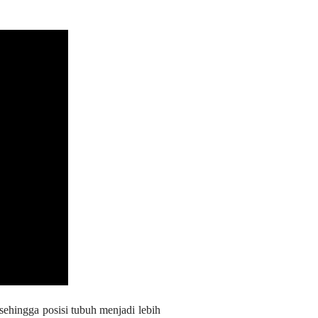
ehingga posisi tubuh menjadi lebih