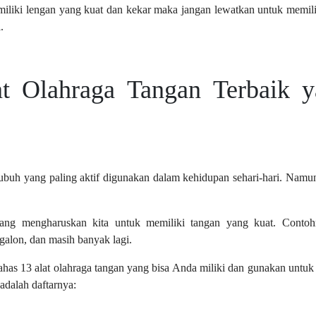
iliki lengan yang kuat dan kekar maka jangan lewatkan untuk memilik
.
 Olahraga Tangan Terbaik 
ubuh yang paling aktif digunakan dalam kehidupan sehari-hari. Namun
 yang mengharuskan kita untuk memiliki tangan yang kuat. Conto
alon, dan masih banyak lagi.
ahas 13 alat olahraga tangan yang bisa Anda miliki dan gunakan unt
 adalah daftarnya: