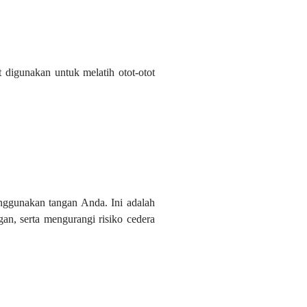
t digunakan untuk melatih otot-otot
nggunakan tangan Anda. Ini adalah
gan, serta mengurangi risiko cedera