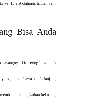
i ke- 13 alat olahraga tangan yang
yang Bisa Anda
, sayangnya, kita sering lupa untuk
hnya saja membawa tas belanjaan,
uk membantu meningkatkan kekuatan,