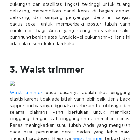
dukungan dan stabilitas tingkat tertinggi untuk tulang
belakang, menampilkan panel keras di bagian depan,
belakang, dan samping penyangga. Jenis ini sangat
bagus sekali untuk memperbaiki postur tubuh yang
buruk dan bagi Anda yang sering merasakan sakit
punggung bagian atas. Untuk level dukungannya, jenis ini
ada dalam semi kaku dan kaku.
3. Waist trimmer
Waist trimmer
pada dasarnya adalah ikat pinggang
elastis karena tidak ada istilah yang lebih baik. Jenis back
support ini biasanya digunakan sebelum berolahraga dan
selama olahraga yang bertujuan untuk mengikat
pinggang dengan ikat pinggang untuk menahan panas.
Panas meningkatkan suhu tubuh Anda yang mengarah
pada hasil penurunan berat badan yang lebih baik,
menurut produsen. Biasanya
waist trimmer
terbuat dari