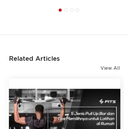
Related Articles
View All