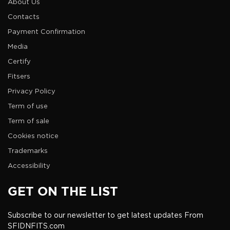
About Us
Contacts
Payment Confirmation
Media
Certify
Fitsers
Privacy Policy
Term of use
Term of sale
Cookies notice
Trademarks
Accessibility
GET ON THE LIST
Subscribe to our newsletter to get latest updates From
SFIDNFITS.com