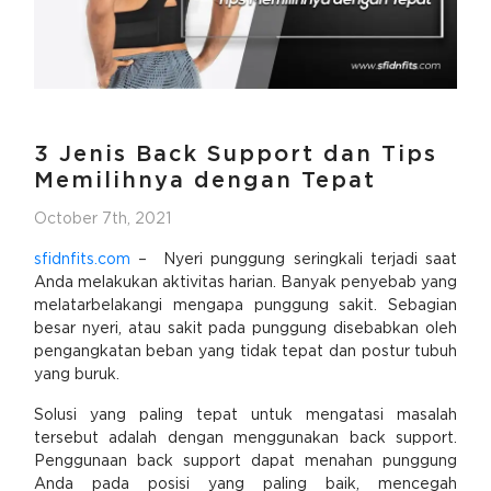
3 Jenis Back Support dan Tips
Memilihnya dengan Tepat
October 7th, 2021
sfidnfits.com
– Nyeri punggung seringkali terjadi saat
Anda melakukan aktivitas harian. Banyak penyebab yang
melatarbelakangi mengapa punggung sakit. Sebagian
besar nyeri, atau sakit pada punggung disebabkan oleh
pengangkatan beban yang tidak tepat dan postur tubuh
yang buruk.
Solusi yang paling tepat untuk mengatasi masalah
tersebut adalah dengan menggunakan back support.
Penggunaan back support dapat menahan punggung
Anda pada posisi yang paling baik, mencegah