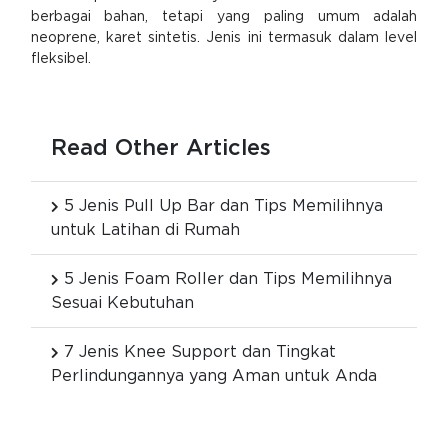
berbagai bahan, tetapi yang paling umum adalah
neoprene, karet sintetis. Jenis ini termasuk dalam level
fleksibel.
Read Other Articles
5 Jenis Pull Up Bar dan Tips Memilihnya
untuk Latihan di Rumah
5 Jenis Foam Roller dan Tips Memilihnya
Sesuai Kebutuhan
7 Jenis Knee Support dan Tingkat
Perlindungannya yang Aman untuk Anda