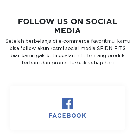
FOLLOW US ON SOCIAL
MEDIA
Setelah berbelanja di e-commerce favoritmu, kamu
bisa follow akun resmi social media SFIDN FITS
biar kamu gak ketinggalan info tentang produk
terbaru dan promo terbaik setiap hari