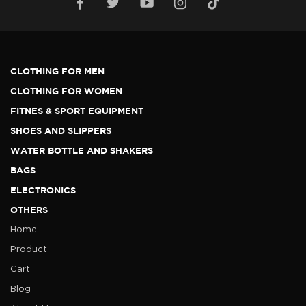
CLOTHING FOR MEN
CLOTHING FOR WOMEN
FITNES & SPORT EQUIPMENT
SHOES AND SLIPPERS
WATER BOTTLE AND SHAKERS
BAGS
ELECTRONICS
OTHERS
Home
Product
Cart
Blog