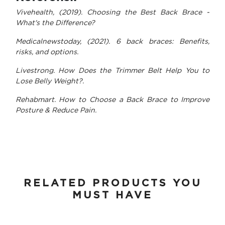
Vivehealth, (2019). Choosing the Best Back Brace -
What's the Difference?
Medicalnewstoday, (2021). 6 back braces: Benefits,
risks, and options.
Livestrong. How Does the Trimmer Belt Help You to
Lose Belly Weight?.
Rehabmart. How to Choose a Back Brace to Improve
Posture & Reduce Pain.
RELATED PRODUCTS YOU
MUST HAVE