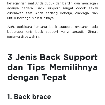
ketegangan saat Anda duduk dan berdiri, dan mencegah
adanya cedera. Back support sangat cocok sekali
dikenakan saat Anda sedang bekerja, olahraga, dan
untuk berbagai situasi lainnya.
Nah,
berbicara tentang back support, nyatanya ada
beberapa jenis back support yang tersedia. Simak
jenisnya di bawah ini:
3 Jenis Back Support
dan Tips Memilihnya
dengan Tepat
1. Back brace