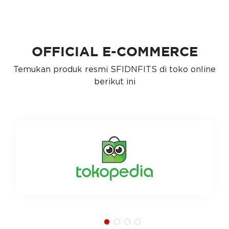
OFFICIAL E-COMMERCE
Temukan produk resmi SFIDNFITS di toko online
berikut ini