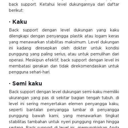
back support. Ketahui level dukungannya dari daftar
berikut:
· Kaku
Back support dengan level dukungan yang kaku
dilengkapi dengan penyangga plastik atau logam keras
yang menawarkan stabilitas maksimum. Level dukungan
ini kadang diresepkan oleh dokter untuk kondisi
punggung yang paling serius, atau untuk pemulihan dari
operasi. Meskipun efektif, back support dengan level ini
membatasi gerakan dan tidak direkomendasikan untuk
pengguna sehari-hari.
· Semi kaku
Back support dengan level dukungan semi-kaku memiliki
ukurangan yang pas di sekitar bagian tengah tubuh. di
level ini sering menyertakan elemen penyangga kaku,
seperti bantalan penyangga lumbar di penyangga
punggung bawah kami, yang menawarkan tingkat
stabilitas tambahan untuk nyeri punggung ringan hingga