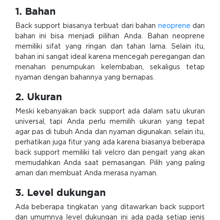
1. Bahan
Back support biasanya terbuat dari bahan
neoprene
dan
bahan ini bisa menjadi pilihan Anda. Bahan neoprene
memiliki sifat yang ringan dan tahan lama. Selain itu,
bahan ini sangat ideal karena mencegah peregangan dan
menahan penumpukan kelembaban, sekaligus tetap
nyaman dengan bahannya yang bernapas.
2. Ukuran
Meski kebanyakan back support ada dalam satu ukuran
universal, tapi Anda perlu memilih ukuran yang tepat
agar pas di tubuh Anda dan nyaman digunakan. selain itu,
perhatikan juga fitur yang ada karena biasanya beberapa
back support memiliki tali velcro dan pengait yang akan
memudahkan Anda saat pemasangan. Pilih yang paling
aman dan membuat Anda merasa nyaman.
3. Level dukungan
Ada beberapa tingkatan yang ditawarkan back support
dan umumnya level dukungan ini ada pada setiap jenis