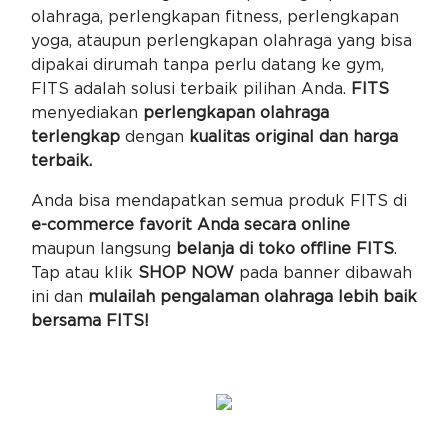
olahraga, perlengkapan fitness, perlengkapan
yoga, ataupun perlengkapan olahraga yang bisa
dipakai dirumah tanpa perlu datang ke gym,
FITS adalah solusi terbaik pilihan Anda.
FITS
menyediakan
perlengkapan olahraga
terlengkap
dengan
kualitas original dan harga
terbaik.
Anda bisa mendapatkan semua produk FITS di
e-commerce favorit Anda secara online
maupun langsung
belanja di toko offline FITS
.
Tap atau klik
SHOP NOW
pada banner dibawah
ini dan
mulailah pengalaman olahraga lebih baik
bersama FITS!