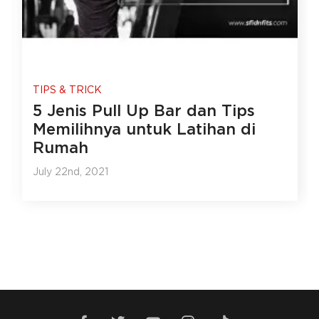
TIPS & TRICK
5 Jenis Pull Up Bar dan Tips
Memilihnya untuk Latihan di
Rumah
July 22nd, 2021