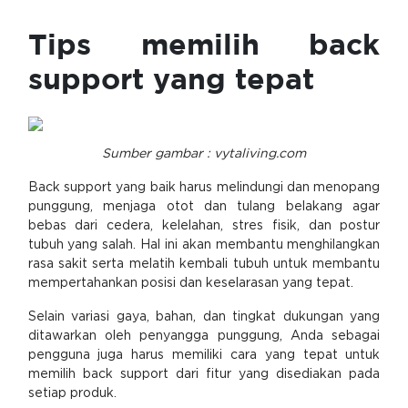
Tips memilih back
support yang tepat
Sumber gambar : vytaliving.com
Back support yang baik harus melindungi dan menopang
punggung, menjaga otot dan tulang belakang agar
bebas dari cedera, kelelahan, stres fisik, dan postur
tubuh yang salah. Hal ini akan membantu menghilangkan
rasa sakit serta melatih kembali tubuh untuk membantu
mempertahankan posisi dan keselarasan yang tepat.
Selain variasi gaya, bahan, dan tingkat dukungan yang
ditawarkan oleh penyangga punggung, Anda sebagai
pengguna juga harus memiliki cara yang tepat untuk
memilih back support dari fitur yang disediakan pada
setiap produk.