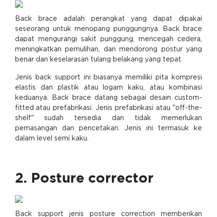
Back brace adalah perangkat yang dapat dipakai
seseorang untuk menopang punggungnya. Back brace
dapat mengurangi sakit punggung, mencegah cedera,
meningkatkan pemulihan, dan mendorong postur yang
benar dan keselarasan tulang belakang yang tepat.
Jenis back support ini biasanya memiliki pita kompresi
elastis dan plastik atau logam kaku, atau kombinasi
keduanya. Back brace datang sebagai desain custom-
fitted atau prefabrikasi. Jenis prefabrikasi atau "off-the-
shelf" sudah tersedia dan tidak memerlukan
pemasangan dan pencetakan. Jenis ini termasuk ke
dalam level semi kaku.
2. Posture corrector
Back support jenis posture correction memberikan