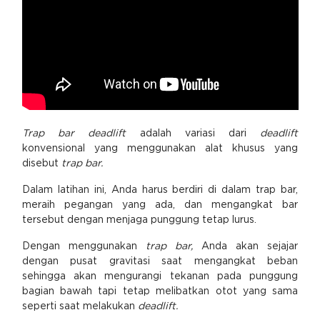
Trap bar deadlift
adalah variasi dari
deadlift
konvensional yang menggunakan alat khusus yang
disebut
trap bar.
Dalam latihan ini, Anda harus berdiri di dalam trap bar,
meraih pegangan yang ada, dan mengangkat bar
tersebut dengan menjaga punggung tetap lurus.
Dengan menggunakan
trap bar,
Anda akan sejajar
dengan pusat gravitasi saat mengangkat beban
sehingga akan mengurangi tekanan pada punggung
bagian bawah tapi tetap melibatkan otot yang sama
seperti saat melakukan
deadlift.