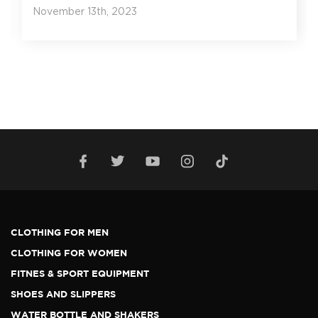
November 13th, 2023
CLOTHING FOR MEN
CLOTHING FOR WOMEN
FITNES & SPORT EQUIPMENT
SHOES AND SLIPPERS
WATER BOTTLE AND SHAKERS