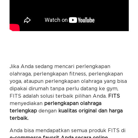
Jika Anda sedang mencari perlengkapan
olahraga, perlengkapan fitness, perlengkapan
yoga, ataupun perlengkapan olahraga yang bisa
dipakai dirumah tanpa perlu datang ke gym,
FITS adalah solusi terbaik pilihan Anda.
FITS
menyediakan
perlengkapan olahraga
terlengkap
dengan
kualitas original dan harga
terbaik.
Anda bisa mendapatkan semua produk FITS di