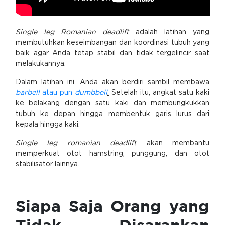
Single leg Romanian deadlift
adalah latihan yang
membutuhkan keseimbangan dan koordinasi tubuh yang
baik agar Anda tetap stabil dan tidak tergelincir saat
melakukannya.
Dalam latihan ini, Anda akan berdiri sambil membawa
barbell
atau pun
dumbbell
.
Setelah itu, angkat satu kaki
ke belakang dengan satu kaki dan membungkukkan
tubuh ke depan hingga membentuk garis lurus dari
kepala hingga kaki.
Single leg romanian deadlift
akan membantu
memperkuat otot hamstring, punggung, dan otot
stabilisator lainnya.
Siapa Saja Orang yang