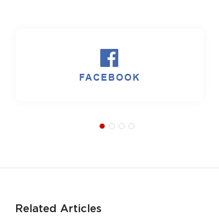
Related Articles