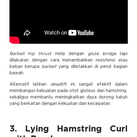
Barbell hip thrust
mirip dengan
glute bridge
tapi
dilakukan dengan cara menambahkan resistensi atau
beban berupa
barbell
yang diletakkan di perut bagian
bawah.
Alternatif latihan
deadlift
ini sangat efektif dalam
membangun kekuatan pada otot gluteus dan hamstring
sekaligus membantu meningkatkan daya dorong tubuh
yang berkaitan dengan kekuatan dan kecepatan.
3. Lying Hamstring Curl