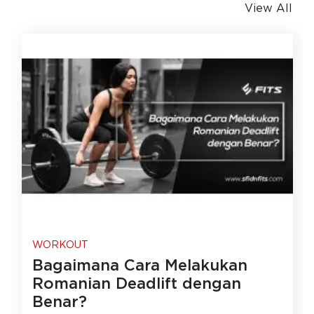
View All
WORKOUT
Bagaimana Cara Melakukan
Romanian Deadlift dengan
Benar?