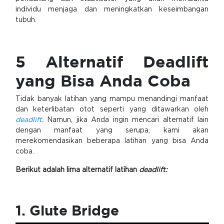
individu menjaga dan meningkatkan keseimbangan
tubuh.
5 Alternatif Deadlift
yang Bisa Anda Coba
Tidak banyak latihan yang mampu menandingi manfaat
dan keterlibatan otot seperti yang ditawarkan oleh
deadlift
.
Namun, jika Anda ingin mencari alternatif lain
dengan manfaat yang serupa, kami akan
merekomendasikan beberapa latihan yang bisa Anda
coba.
Berikut adalah lima alternatif latihan
deadlift:
1. Glute Bridge