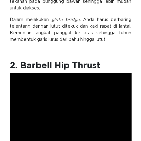
tekanan pada punggung bawah sehingga lebih mudah
untuk diakses.
Dalam melakukan
glute bridge,
Anda harus berbaring
telentang dengan lutut ditekuk dan kaki rapat di lantai.
Kemudian, angkat panggul ke atas sehingga tubuh
membentuk garis lurus dari bahu hingga lutut.
2. Barbell Hip Thrust