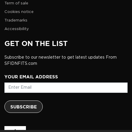
Term of sale
Cookies notice
Trademarks
Accessibility
GET ON THE LIST
Subscribe to our newsletter to get latest updates From
SFIDNFITS.com
YOUR EMAIL ADDRESS
SUBSCRIBE