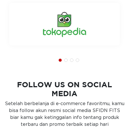
FOLLOW US ON SOCIAL
MEDIA
Setelah berbelanja di e-commerce favoritmu, kamu
bisa follow akun resmi social media SFIDN FITS
biar kamu gak ketinggalan info tentang produk
terbaru dan promo terbaik setiap hari