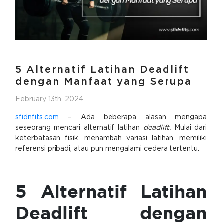
5 Alternatif Latihan Deadlift
dengan Manfaat yang Serupa
February 13th, 2024
sfidnfits.com
– Ada beberapa alasan mengapa
seseorang mencari alternatif latihan
deadlift.
Mulai dari
keterbatasan fisik, menambah variasi latihan, memiliki
referensi pribadi, atau pun mengalami cedera tertentu.
5 Alternatif Latihan
Deadlift dengan