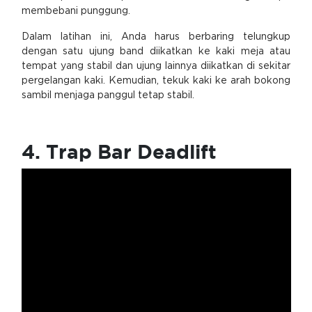
membebani punggung.
Dalam latihan ini, Anda harus berbaring telungkup
dengan satu ujung band diikatkan ke kaki meja atau
tempat yang stabil dan ujung lainnya diikatkan di sekitar
pergelangan kaki. Kemudian, tekuk kaki ke arah bokong
sambil menjaga panggul tetap stabil.
4. Trap Bar Deadlift