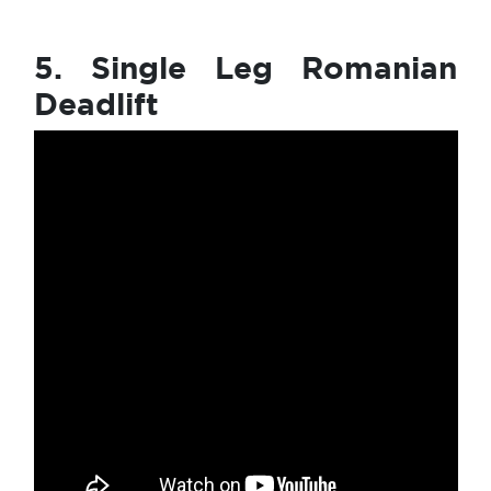
5. Single Leg Romanian
Deadlift