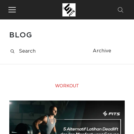
BLOG
Archive
WORKOUT