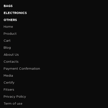
BAGS
ELECTRONICS
OTHERS
Home
Product
Cart
Blog
About Us
Contacts
Payment Confirmation
Media
Certify
Fitsers
Privacy Policy
Term of use