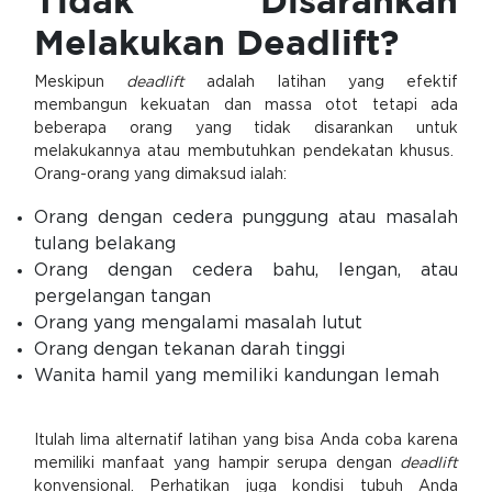
Tidak Disarankan
Melakukan Deadlift?
Meskipun
deadlift
adalah latihan yang efektif
membangun kekuatan dan massa otot tetapi ada
beberapa orang yang tidak disarankan untuk
melakukannya atau membutuhkan pendekatan khusus.
Orang-orang yang dimaksud ialah:
Orang dengan cedera punggung atau masalah
tulang belakang
Orang dengan cedera bahu, lengan, atau
pergelangan tangan
Orang yang mengalami masalah lutut
Orang dengan tekanan darah tinggi
Wanita hamil yang memiliki kandungan lemah
Itulah lima alternatif latihan yang bisa Anda coba karena
memiliki manfaat yang hampir serupa dengan
deadlift
konvensional. Perhatikan juga kondisi tubuh Anda