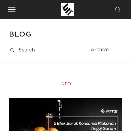
BLOG
Archive
INFO