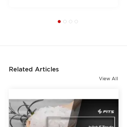
Related Articles
View All