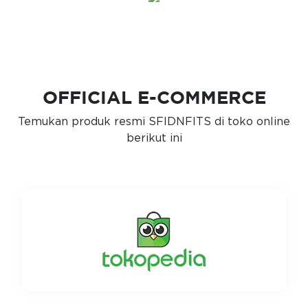
OFFICIAL E-COMMERCE
Temukan produk resmi SFIDNFITS di toko online
berikut ini