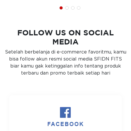
FOLLOW US ON SOCIAL
MEDIA
Setelah berbelanja di e-commerce favoritmu, kamu
bisa follow akun resmi social media SFIDN FITS
biar kamu gak ketinggalan info tentang produk
terbaru dan promo terbaik setiap hari