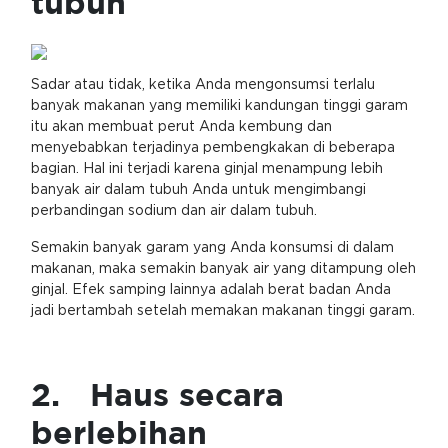
tubuh
Sadar atau tidak, ketika Anda mengonsumsi terlalu
banyak makanan yang memiliki kandungan tinggi garam
itu akan membuat perut Anda kembung dan
menyebabkan terjadinya pembengkakan di beberapa
bagian. Hal ini terjadi karena ginjal menampung lebih
banyak air dalam tubuh Anda untuk mengimbangi
perbandingan sodium dan air dalam tubuh.
Semakin banyak garam yang Anda konsumsi di dalam
makanan, maka semakin banyak air yang ditampung oleh
ginjal. Efek samping lainnya adalah berat badan Anda
jadi bertambah setelah memakan makanan tinggi garam.
2. Haus secara
berlebihan