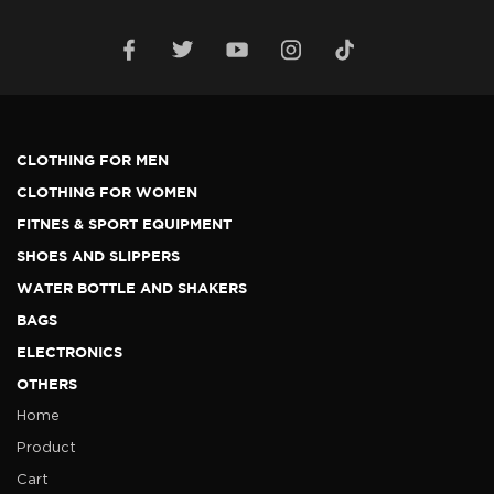
CLOTHING FOR MEN
CLOTHING FOR WOMEN
FITNES & SPORT EQUIPMENT
SHOES AND SLIPPERS
WATER BOTTLE AND SHAKERS
BAGS
ELECTRONICS
OTHERS
Home
Product
Cart