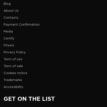
Blog
About Us
Contacts
Payment Confirmation
Media
Certify
Fitsers
Privacy Policy
Term of use
Term of sale
Cookies notice
Trademarks
Accessibility
GET ON THE LIST