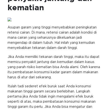
kematian
Asupan garam yang tinggi menyebabkan peningkatan
retensi cairan. Di mana, retensi cairan adalah kondisi di
mana cairan yang seharusnya dikeluarkan jadi
mengendap di dalam tubuh. Hal inilah yang kemudian
menyebabkan tekanan dalam darah tinggi.
Jika Anda memiliki tekanan darah tinggi, maka itu dapat
memicu penyakit jantung dan kemudian dalam kasus
yang parah risiko kematian bisa Anda alami. Oleh karena
itu pembatasan konsumsi kadar garam dalam makanan
harus di atur dari sekarang.
Itulah tadi sederet efek buruk saat Anda konsumsi
makanan tinggi garam secara berlebihan. Langkah
pertama jika Anda tidak ingin mengalami efek buruk
seperti di atas, maka pembatasan konsumsi makanan
tinggi garam itu perlu. Jika Anda bisa mengatur dan