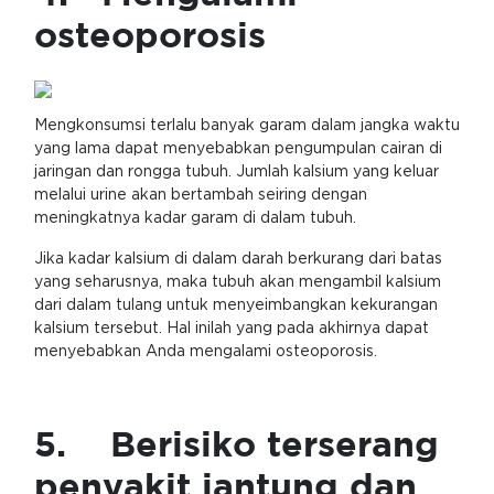
osteoporosis
Mengkonsumsi terlalu banyak garam dalam jangka waktu
yang lama dapat menyebabkan pengumpulan cairan di
jaringan dan rongga tubuh. Jumlah kalsium yang keluar
melalui urine akan bertambah seiring dengan
meningkatnya kadar garam di dalam tubuh.
Jika kadar kalsium di dalam darah berkurang dari batas
yang seharusnya, maka tubuh akan mengambil kalsium
dari dalam tulang untuk menyeimbangkan kekurangan
kalsium tersebut. Hal inilah yang pada akhirnya dapat
menyebabkan Anda mengalami osteoporosis.
5. Berisiko terserang
penyakit jantung dan