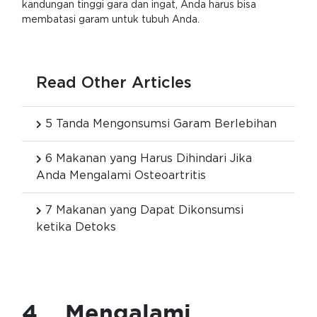
kandungan tinggi gara dan ingat, Anda harus bisa
membatasi garam untuk tubuh Anda.
Read Other Articles
5 Tanda Mengonsumsi Garam Berlebihan
6 Makanan yang Harus Dihindari Jika
Anda Mengalami Osteoartritis
7 Makanan yang Dapat Dikonsumsi
ketika Detoks
4. Mengalami