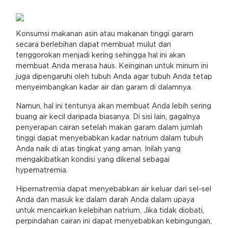
Konsumsi makanan asin atau makanan tinggi garam
secara berlebihan dapat membuat mulut dan
tenggorokan menjadi kering sehingga hal ini akan
membuat Anda merasa haus. Keinginan untuk minum ini
juga dipengaruhi oleh tubuh Anda agar tubuh Anda tetap
menyeimbangkan kadar air dan garam di dalamnya.
Namun, hal ini tentunya akan membuat Anda lebih sering
buang air kecil daripada biasanya. Di sisi lain, gagalnya
penyerapan cairan setelah makan garam dalam jumlah
tinggi dapat menyebabkan kadar natrium dalam tubuh
Anda naik di atas tingkat yang aman. Inilah yang
mengakibatkan kondisi yang dikenal sebagai
hypernatremia.
Hipernatremia dapat menyebabkan air keluar dari sel-sel
Anda dan masuk ke dalam darah Anda dalam upaya
untuk mencairkan kelebihan natrium. Jika tidak diobati,
perpindahan cairan ini dapat menyebabkan kebingungan,