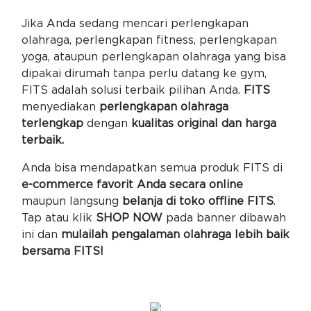
Jika Anda sedang mencari perlengkapan
olahraga, perlengkapan fitness, perlengkapan
yoga, ataupun perlengkapan olahraga yang bisa
dipakai dirumah tanpa perlu datang ke gym,
FITS adalah solusi terbaik pilihan Anda.
FITS
menyediakan
perlengkapan olahraga
terlengkap
dengan
kualitas original dan harga
terbaik.
Anda bisa mendapatkan semua produk FITS di
e-commerce favorit Anda secara online
maupun langsung
belanja di toko offline FITS
.
Tap atau klik
SHOP NOW
pada banner dibawah
ini dan
mulailah pengalaman olahraga lebih baik
bersama FITS!