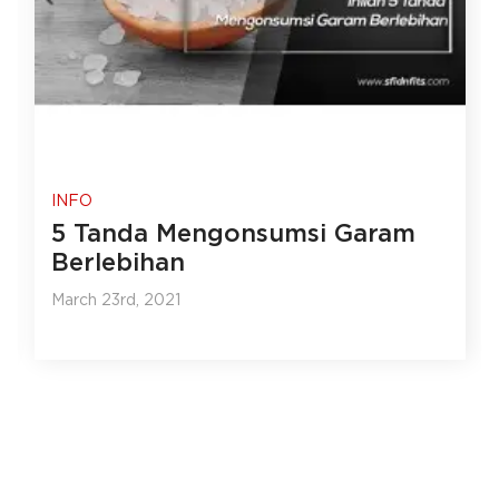
INFO
5 Tanda Mengonsumsi Garam
Berlebihan
March 23rd, 2021