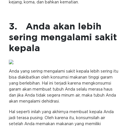
kejang, koma, dan bahkan kematian.
3. Anda akan lebih
sering mengalami sakit
kepala
Anda yang sering mengalami sakit kepala lebih sering itu
bisa diakibatkan oleh konsumsi makanan tinggi garam
yang berlebihan. Hal ini terjadi karena mengkonsumsi
garam akan membuat tubuh Anda selalu merasa haus
dan jika Anda tidak segera minum air, maka tubuh Anda
akan mengalami dehidrasi.
Hal seperti inilah yang akhirnya membuat kepala Anda
jadi terasa pusing. Oleh karena itu, konsumsilah air
setelah Anda memakan makanan yang memiliki