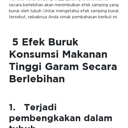
secara berlebihan akan menimbulkan efek samping yang
buruk oleh tubuh. Untuk mengetahui efek samping buruk
tersebut, sebaiknya Anda simak pembahasan berikut ini.
5 Efek Buruk
Konsumsi Makanan
Tinggi Garam Secara
Berlebihan
1. Terjadi
pembengkakan dalam