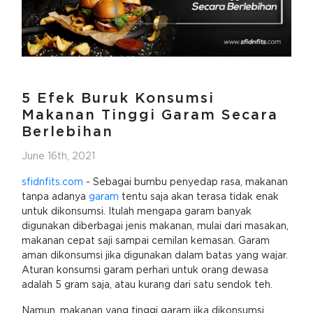
5 Efek Buruk Konsumsi
Makanan Tinggi Garam Secara
Berlebihan
June 16th, 2021
sfidnfits.com
- Sebagai bumbu penyedap rasa, makanan
tanpa adanya
garam
tentu saja akan terasa tidak enak
untuk dikonsumsi. Itulah mengapa garam banyak
digunakan diberbagai jenis makanan, mulai dari masakan,
makanan cepat saji sampai cemilan kemasan. Garam
aman dikonsumsi jika digunakan dalam batas yang wajar.
Aturan konsumsi garam perhari untuk orang dewasa
adalah 5 gram saja, atau kurang dari satu sendok teh.
Namun, makanan yang tinggi garam jika dikonsumsi