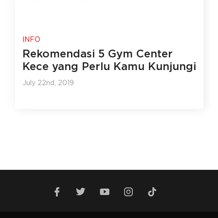
INFO
Rekomendasi 5 Gym Center
Kece yang Perlu Kamu Kunjungi
July 22nd, 2019