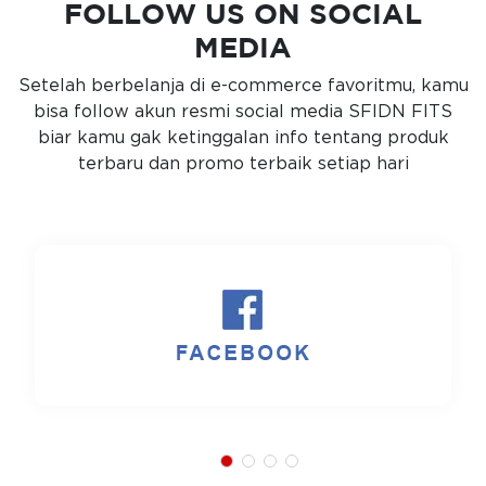
FOLLOW US ON SOCIAL
MEDIA
Setelah berbelanja di e-commerce favoritmu, kamu
bisa follow akun resmi social media SFIDN FITS
biar kamu gak ketinggalan info tentang produk
terbaru dan promo terbaik setiap hari