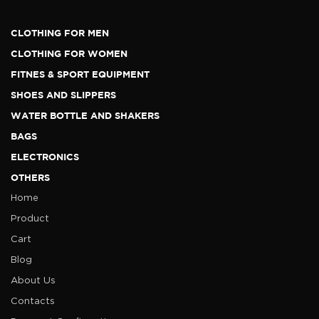
CLOTHING FOR MEN
CLOTHING FOR WOMEN
FITNES & SPORT EQUIPMENT
SHOES AND SLIPPERS
WATER BOTTLE AND SHAKERS
BAGS
ELECTRONICS
OTHERS
Home
Product
Cart
Blog
About Us
Contacts