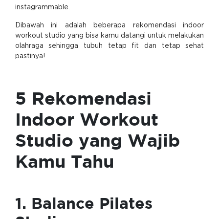
instagrammable.
Dibawah ini adalah beberapa rekomendasi indoor
workout studio yang bisa kamu datangi untuk melakukan
olahraga sehingga tubuh tetap fit dan tetap sehat
pastinya!
5 Rekomendasi
Indoor Workout
Studio yang Wajib
Kamu Tahu
1. Balance Pilates