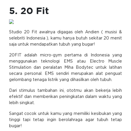
5. 20 Fit
Studio 20 Fit awalnya digagas oleh Andien ( musisi &
selebriti Indonesia ), kamu hanya butuh sekitar 20 menit
saja untuk mendapatkan tubuh yang bugar!
20FIT adalah micro-gym pertama di Indonesia yang
menggunakan teknologi EMS atau Electro Muscle
Stimulation dan peralatan Miha Bodytec untuk latihan
secara personal. EMS sendiri merupakan alat penguat
gelombang tenaga listrik yang dihasilkan oleh tubuh.
Dari stimulus tambahan ini, ototmu akan bekerja lebih
efektif dan memberikan peningkatan dalam waktu yang
lebih singkat.
Sangat cocok untuk kamu yang memiliki kesibukan yang
tinggi tapi tetap ingin berolahraga agar tubuh tetap
bugar!