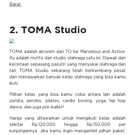
Barat.
2. TOMA Studio
TOMA adalah akronim dari TO be Marvelous and Active.
Itu adalah motto dari studio olahraga satu ini. Diawali dari
kecintaan sepasang pasutri yang menyukai olahraga dan
tari, TOMA Studio sekarang telah berkembang pesat
dan menawarkan banyak kelas olahraga yang bisa kamu
ikuti.
Pilihan kelas yang bisa kamu coba antara lain adalah
zumba, aerobic, pilates, cardio boxing, yoga, hip hop
dance, dan juga pre-ballet!
Harga yang ditawarkan untuk mengikuti kelas adalah
sekitar Rp.120.000 hingga Rp.150.000 per
kunjungannya. Jika kamu ingin mengambil pilhan paket,