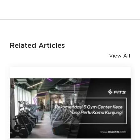
Related Articles
View All