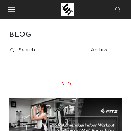
BLOG
Archive
INFO