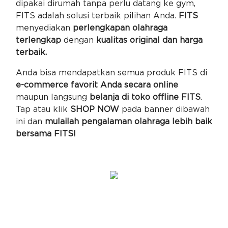
dipakai dirumah tanpa perlu datang ke gym,
FITS adalah solusi terbaik pilihan Anda.
FITS
menyediakan
perlengkapan olahraga
terlengkap
dengan
kualitas original dan harga
terbaik.
Anda bisa mendapatkan semua produk FITS di
e-commerce favorit Anda secara online
maupun langsung
belanja di toko offline FITS
.
Tap atau klik
SHOP NOW
pada banner dibawah
ini dan
mulailah pengalaman olahraga lebih baik
bersama FITS!