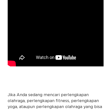
Jika Anda sedang mencari perlengkapan
olahraga, perlengkapan fitness, perlengkapan
yoga, ataupun perlengkapan olahraga yang bisa