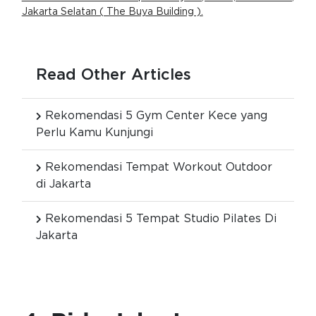
Jakarta Selatan ( The Buya Building ).
Read Other Articles
Rekomendasi 5 Gym Center Kece yang
Perlu Kamu Kunjungi
Rekomendasi Tempat Workout Outdoor
di Jakarta
Rekomendasi 5 Tempat Studio Pilates Di
Jakarta