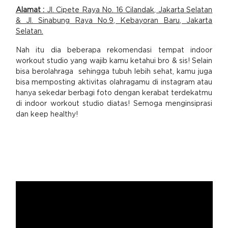
Alamat :
Jl. Cipete Raya No. 16 Cilandak, Jakarta Selatan
& Jl. Sinabung Raya No.9, Kebayoran Baru, Jakarta
Selatan.
Nah itu dia beberapa rekomendasi tempat indoor
workout studio yang wajib kamu ketahui bro & sis! Selain
bisa berolahraga sehingga tubuh lebih sehat, kamu juga
bisa memposting aktivitas olahragamu di instagram atau
hanya sekedar berbagi foto dengan kerabat terdekatmu
di indoor workout studio diatas! Semoga menginsiprasi
dan keep healthy!