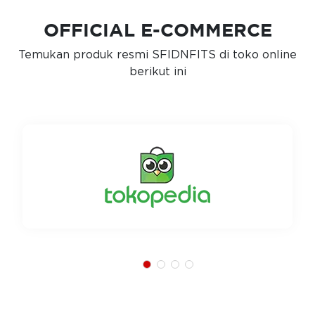
OFFICIAL E-COMMERCE
Temukan produk resmi SFIDNFITS di toko online
berikut ini