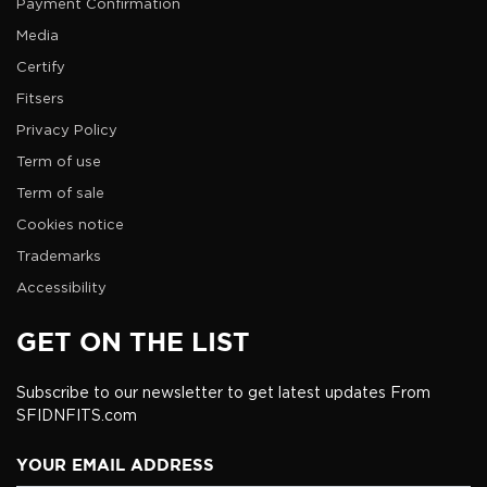
Payment Confirmation
Media
Certify
Fitsers
Privacy Policy
Term of use
Term of sale
Cookies notice
Trademarks
Accessibility
GET ON THE LIST
Subscribe to our newsletter to get latest updates From
SFIDNFITS.com
YOUR EMAIL ADDRESS