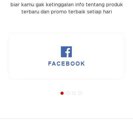
biar kamu gak ketinggalan info tentang produk
terbaru dan promo terbaik setiap hari