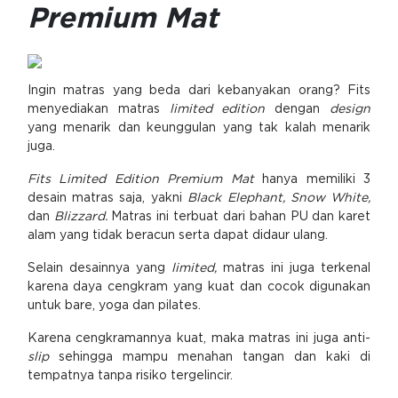
Premium Mat
Ingin matras yang beda dari kebanyakan orang? Fits
menyediakan matras
limited edition
dengan
design
yang menarik dan keunggulan yang tak kalah menarik
juga.
Fits Limited Edition Premium Mat
hanya memiliki 3
desain matras saja, yakni
Black Elephant, Snow White,
dan
Blizzard.
Matras ini terbuat dari bahan PU dan karet
alam yang tidak beracun serta dapat didaur ulang.
Selain desainnya yang
limited,
matras ini juga terkenal
karena daya cengkram yang kuat dan cocok digunakan
untuk bare, yoga dan pilates.
Karena cengkramannya kuat, maka matras ini juga anti-
slip
sehingga mampu menahan tangan dan kaki di
tempatnya tanpa risiko tergelincir.