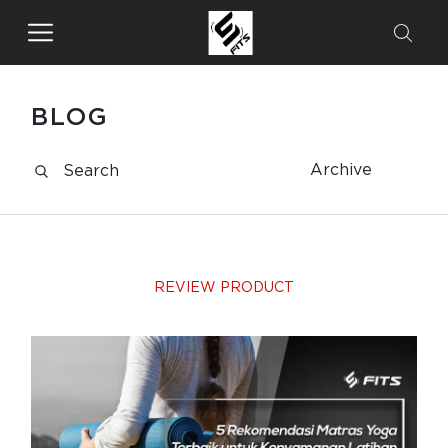
BLOG
Archive
REVIEW PRODUCT