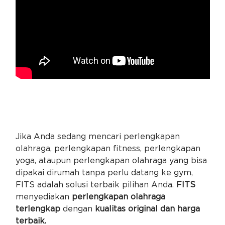
Jika Anda sedang mencari perlengkapan
olahraga, perlengkapan fitness, perlengkapan
yoga, ataupun perlengkapan olahraga yang bisa
dipakai dirumah tanpa perlu datang ke gym,
FITS adalah solusi terbaik pilihan Anda.
FITS
menyediakan
perlengkapan olahraga
terlengkap
dengan
kualitas original dan harga
terbaik.