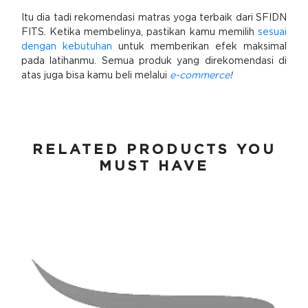
Itu dia tadi rekomendasi matras yoga terbaik dari SFIDN
FITS. Ketika membelinya, pastikan kamu memilih
sesuai
dengan kebutuhan
untuk memberikan efek maksimal
pada latihanmu. Semua produk yang direkomendasi di
atas juga bisa kamu beli melalui
e-commerce
!
RELATED PRODUCTS YOU
MUST HAVE