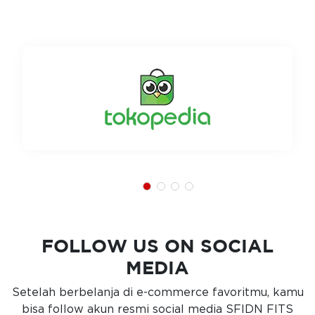
FOLLOW US ON SOCIAL
MEDIA
Setelah berbelanja di e-commerce favoritmu, kamu
bisa follow akun resmi social media SFIDN FITS