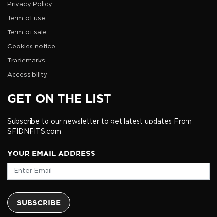
Privacy Policy
Term of use
Term of sale
Cookies notice
Trademarks
Accessibility
GET ON THE LIST
Subscribe to our newsletter to get latest updates From
SFIDNFITS.com
YOUR EMAIL ADDRESS
SUBSCRIBE