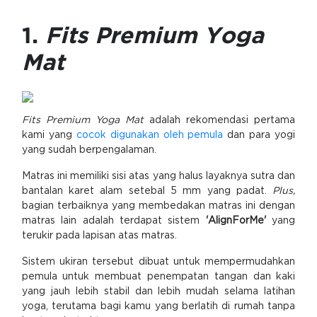
1.
Fits Premium Yoga
Mat
Fits Premium Yoga Mat
adalah rekomendasi pertama
kami yang
cocok digunakan oleh pemula
dan para yogi
yang sudah berpengalaman.
Matras ini memiliki sisi atas yang halus layaknya sutra dan
bantalan karet alam setebal 5 mm yang padat.
Plus,
bagian terbaiknya yang membedakan matras ini dengan
matras lain adalah terdapat sistem
'AlignForMe'
yang
terukir pada lapisan atas matras.
Sistem ukiran tersebut dibuat untuk mempermudahkan
pemula untuk membuat penempatan tangan dan kaki
yang jauh lebih stabil dan lebih mudah selama latihan
yoga, terutama bagi kamu yang berlatih di rumah tanpa