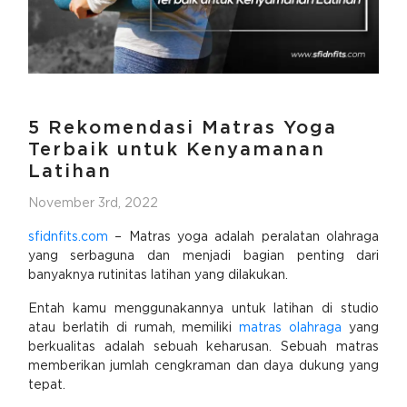
5 Rekomendasi Matras Yoga
Terbaik untuk Kenyamanan
Latihan
November 3rd, 2022
sfidnfits.com
– Matras yoga adalah peralatan olahraga
yang serbaguna dan menjadi bagian penting dari
banyaknya rutinitas latihan yang dilakukan.
Entah kamu menggunakannya untuk latihan di studio
atau berlatih di rumah, memiliki
matras olahraga
yang
berkualitas adalah sebuah keharusan. Sebuah matras
memberikan jumlah cengkraman dan daya dukung yang
tepat.