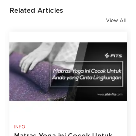
Related Articles
View All
INFO
Matras Yoga ini Cocok Untuk