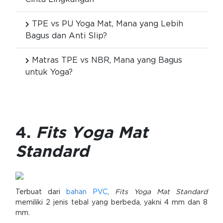
TPE vs PU Yoga Mat, Mana yang Lebih
Bagus dan Anti Slip?
Matras TPE vs NBR, Mana yang Bagus
untuk Yoga?
4.
Fits Yoga Mat
Standard
Terbuat dari
bahan PVC
,
Fits Yoga Mat Standard
memiliki 2 jenis tebal yang berbeda, yakni 4 mm dan 8
mm.