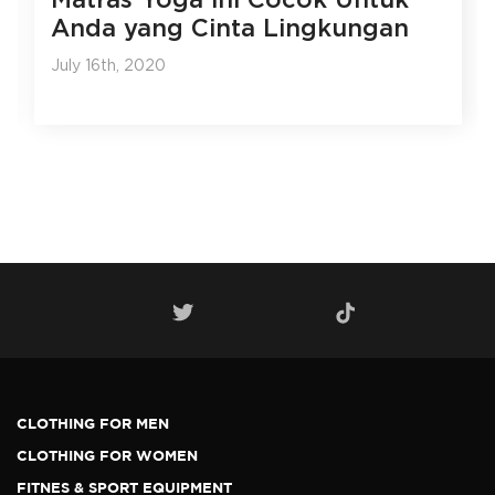
Anda yang Cinta Lingkungan
July 16th, 2020
CLOTHING FOR MEN
CLOTHING FOR WOMEN
FITNES & SPORT EQUIPMENT