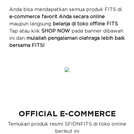
Anda bisa mendapatkan semua produk FITS di
e-commerce favorit Anda secara online
maupun langsung
belanja di toko offline FITS
.
Tap atau klik
SHOP NOW
pada banner dibawah
ini dan
mulailah pengalaman olahraga lebih baik
bersama FITS!
OFFICIAL E-COMMERCE
Temukan produk resmi SFIDNFITS di toko online
berikut ini