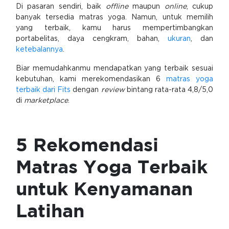
Di pasaran sendiri, baik
offline
maupun
online
, cukup
banyak tersedia matras yoga. Namun, untuk memilih
yang terbaik, kamu harus mempertimbangkan
portabelitas, daya cengkram, bahan,
ukuran
, dan
ketebalannya
.
Biar memudahkanmu mendapatkan yang terbaik sesuai
kebutuhan, kami merekomendasikan 6
matras yoga
terbaik dari Fits
dengan
review
bintang rata-rata 4,8/5,0
di
marketplace
.
5 Rekomendasi
Matras Yoga Terbaik
untuk Kenyamanan
Latihan