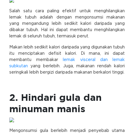
Salah satu cara paling efektif untuk menghilangkan
lemak tubuh adalah dengan mengonsumsi makanan
yang mengandung lebih sedikit kalori daripada yang
dibakar tubuh. Hal ini dapat membantu menghilangkan
lemak di seluruh tubuh, termasuk perut.
Makan lebih sedikit kalori daripada yang digunakan tubuh
itu menciptakan defisit kalori. Di mana, ini dapat
membantu membakar
lemak visceral dan lemak
subkutan
yang berlebih. Juga, makanan rendah kalori
seringkali lebih bergizi daripada makanan berkalori tinggi.
2. Hindari gula dan
minuman manis
Mengonsumsi gula berlebih menjadi penyebab utama