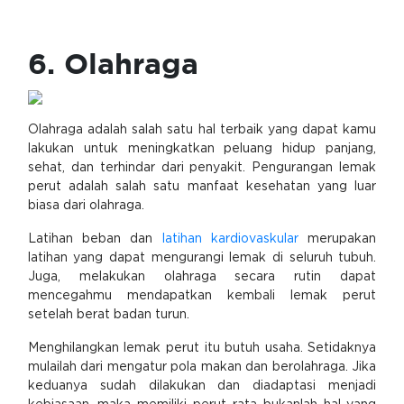
6. Olahraga
Olahraga adalah salah satu hal terbaik yang dapat kamu
lakukan untuk meningkatkan peluang hidup panjang,
sehat, dan terhindar dari penyakit. Pengurangan lemak
perut adalah salah satu manfaat kesehatan yang luar
biasa dari olahraga.
Latihan beban dan
latihan kardiovaskular
merupakan
latihan yang dapat mengurangi lemak di seluruh tubuh.
Juga, melakukan olahraga secara rutin dapat
mencegahmu mendapatkan kembali lemak perut
setelah berat badan turun.
Menghilangkan lemak perut itu butuh usaha. Setidaknya
mulailah dari mengatur pola makan dan berolahraga. Jika
keduanya sudah dilakukan dan diadaptasi menjadi