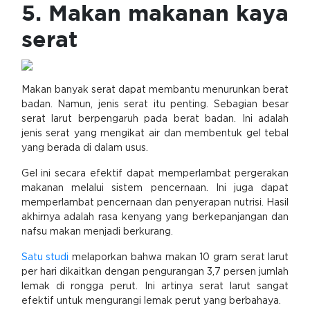
5. Makan makanan kaya
serat
Makan banyak serat dapat membantu menurunkan berat
badan. Namun, jenis serat itu penting. Sebagian besar
serat larut berpengaruh pada berat badan. Ini adalah
jenis serat yang mengikat air dan membentuk gel tebal
yang berada di dalam usus.
Gel ini secara efektif dapat memperlambat pergerakan
makanan melalui sistem pencernaan. Ini juga dapat
memperlambat pencernaan dan penyerapan nutrisi. Hasil
akhirnya adalah rasa kenyang yang berkepanjangan dan
nafsu makan menjadi berkurang.
Satu studi
melaporkan bahwa makan 10 gram serat larut
per hari dikaitkan dengan pengurangan 3,7 persen jumlah
lemak di rongga perut. Ini artinya serat larut sangat
efektif untuk mengurangi lemak perut yang berbahaya.