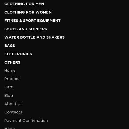
CLOTHING FOR MEN
CLOTHING FOR WOMEN
FITNES & SPORT EQUIPMENT
SHOES AND SLIPPERS
WATER BOTTLE AND SHAKERS
BAGS
ELECTRONICS
OTHERS
Home
Product
Cart
Blog
About Us
Contacts
Payment Confirmation