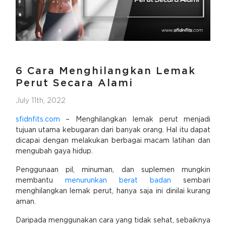
6 Cara Menghilangkan Lemak
Perut Secara Alami
July 11th, 2022
sfidnfits.com
– Menghilangkan lemak perut menjadi
tujuan utama kebugaran dari banyak orang. Hal itu dapat
dicapai dengan melakukan berbagai macam latihan dan
mengubah gaya hidup.
Penggunaan pil, minuman, dan suplemen mungkin
membantu
menurunkan berat badan
sembari
menghilangkan lemak perut, hanya saja ini dinilai kurang
aman.
Daripada menggunakan cara yang tidak sehat, sebaiknya