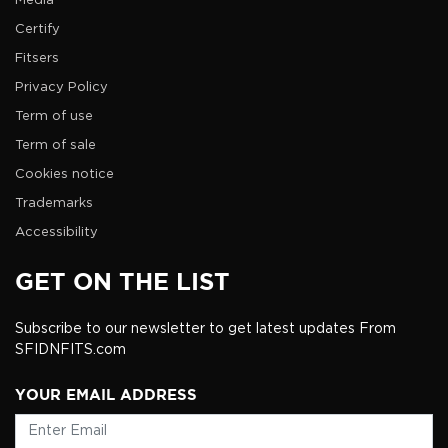
Media
Certify
Fitsers
Privacy Policy
Term of use
Term of sale
Cookies notice
Trademarks
Accessibility
GET ON THE LIST
Subscribe to our newsletter to get latest updates From
SFIDNFITS.com
YOUR EMAIL ADDRESS