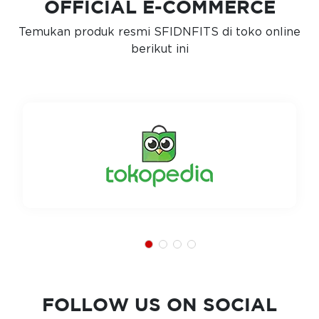
OFFICIAL E-COMMERCE
Temukan produk resmi SFIDNFITS di toko online
berikut ini
FOLLOW US ON SOCIAL