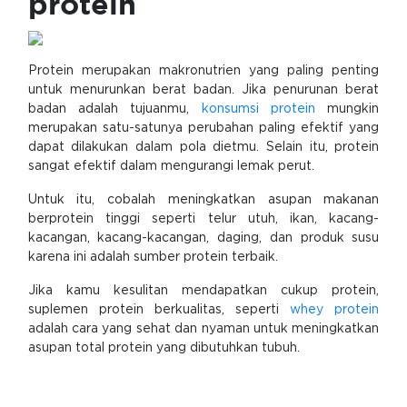
protein
Protein merupakan makronutrien yang paling penting
untuk menurunkan berat badan. Jika penurunan berat
badan adalah tujuanmu,
konsumsi protein
mungkin
merupakan satu-satunya perubahan paling efektif yang
dapat dilakukan dalam pola dietmu. Selain itu, protein
sangat efektif dalam mengurangi lemak perut.
Untuk itu, cobalah meningkatkan asupan makanan
berprotein tinggi seperti telur utuh, ikan, kacang-
kacangan, kacang-kacangan, daging, dan produk susu
karena ini adalah sumber protein terbaik.
Jika kamu kesulitan mendapatkan cukup protein,
suplemen protein berkualitas, seperti
whey protein
adalah cara yang sehat dan nyaman untuk meningkatkan
asupan total protein yang dibutuhkan tubuh.