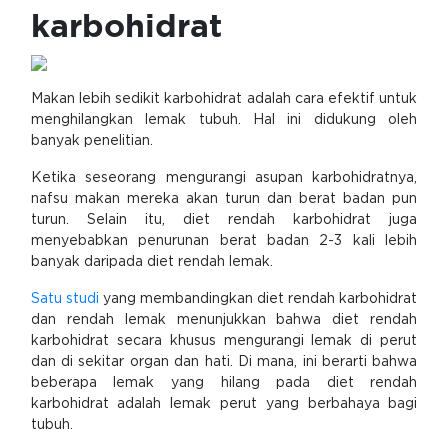
karbohidrat
Makan lebih sedikit karbohidrat adalah cara efektif untuk
menghilangkan lemak tubuh. Hal ini didukung oleh
banyak penelitian.
Ketika seseorang mengurangi asupan karbohidratnya,
nafsu makan mereka akan turun dan berat badan pun
turun. Selain itu, diet rendah karbohidrat juga
menyebabkan penurunan berat badan 2-3 kali lebih
banyak daripada diet rendah lemak.
Satu studi
yang membandingkan diet rendah karbohidrat
dan rendah lemak menunjukkan bahwa diet rendah
karbohidrat secara khusus mengurangi lemak di perut
dan di sekitar organ dan hati. Di mana, ini berarti bahwa
beberapa lemak yang hilang pada diet rendah
karbohidrat adalah lemak perut yang berbahaya bagi
tubuh.