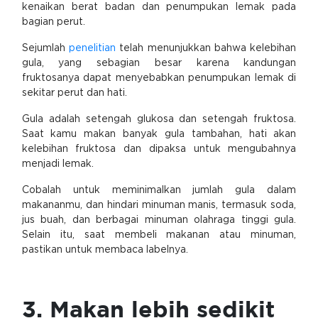
kenaikan berat badan dan penumpukan lemak pada
bagian perut.
Sejumlah
penelitian
telah menunjukkan bahwa kelebihan
gula, yang sebagian besar karena kandungan
fruktosanya dapat menyebabkan penumpukan lemak di
sekitar perut dan hati.
Gula adalah setengah glukosa dan setengah fruktosa.
Saat kamu makan banyak gula tambahan, hati akan
kelebihan fruktosa dan dipaksa untuk mengubahnya
menjadi lemak.
Cobalah untuk meminimalkan jumlah gula dalam
makananmu, dan hindari minuman manis, termasuk soda,
jus buah, dan berbagai minuman olahraga tinggi gula.
Selain itu, saat membeli makanan atau minuman,
pastikan untuk membaca labelnya.
3. Makan lebih sedikit