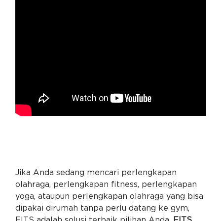
Jika Anda sedang mencari perlengkapan
olahraga, perlengkapan fitness, perlengkapan
yoga, ataupun perlengkapan olahraga yang bisa
dipakai dirumah tanpa perlu datang ke gym,
FITS adalah solusi terbaik pilihan Anda.
FITS