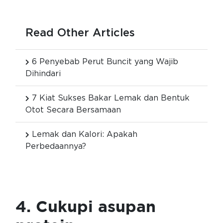
Read Other Articles
6 Penyebab Perut Buncit yang Wajib
Dihindari
7 Kiat Sukses Bakar Lemak dan Bentuk
Otot Secara Bersamaan
Lemak dan Kalori: Apakah
Perbedaannya?
4. Cukupi asupan