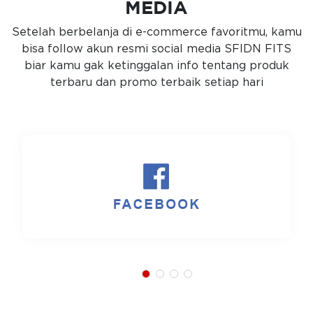
MEDIA
Setelah berbelanja di e-commerce favoritmu, kamu
bisa follow akun resmi social media SFIDN FITS
biar kamu gak ketinggalan info tentang produk
terbaru dan promo terbaik setiap hari