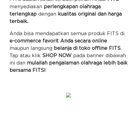
menyediakan
perlengkapan olahraga
terlengkap
dengan
kualitas original dan harga
terbaik.
Anda bisa mendapatkan semua produk FITS di
e-commerce favorit Anda secara online
maupun langsung
belanja di toko offline FITS
.
Tap atau klik
SHOP NOW
pada banner dibawah
ini dan
mulailah pengalaman olahraga lebih baik
bersama FITS!