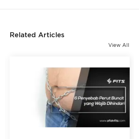
Related Articles
View All