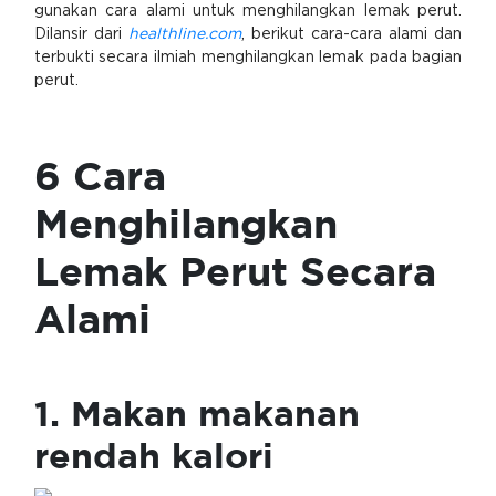
gunakan cara alami untuk menghilangkan lemak perut.
Dilansir dari
healthline.com
, berikut cara-cara alami dan
terbukti secara ilmiah menghilangkan lemak pada bagian
perut.
6 Cara
Menghilangkan
Lemak Perut Secara
Alami
1. Makan makanan
rendah kalori