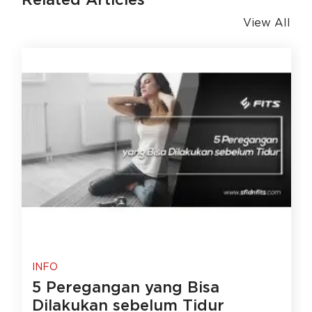
Related Articles
View All
INFO
5 Peregangan yang Bisa
Dilakukan sebelum Tidur