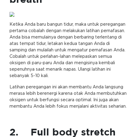
Ketika Anda baru bangun tidur, maka untuk peregangan
pertama cobalah dengan melakukan latihan pernafasan.
Anda bisa memulainya dengan berbaring terlentang di
atas tempat tidur, letakan kedua tangan Anda di
samping dan mulailah untuk mengatur pernafasan Anda.
Cobalah untuk perlahan-lahan melepaskan semua
oksigen di paru-paru Anda dan mengisinya kembali
sepenuhnya saat menarik napas. Ulangi latihan ini
sebanyak 5-10 kali.
Latihan peregangan ini akan membantu Anda langsung
merasa lebih berenergi karena otak Anda membutuhkan
oksigen untuk berfungsi secara optimal. Ini juga akan
membantu Anda lebih fokus menjalani aktivitas seharian.
2. Full body stretch