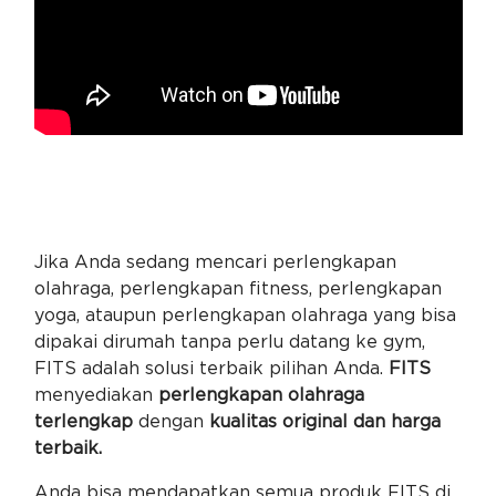
Jika Anda sedang mencari perlengkapan
olahraga, perlengkapan fitness, perlengkapan
yoga, ataupun perlengkapan olahraga yang bisa
dipakai dirumah tanpa perlu datang ke gym,
FITS adalah solusi terbaik pilihan Anda.
FITS
menyediakan
perlengkapan olahraga
terlengkap
dengan
kualitas original dan harga
terbaik.
Anda bisa mendapatkan semua produk FITS di