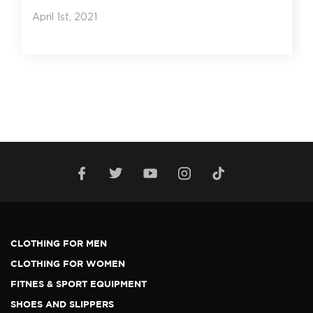
April 1st, 2021
CLOTHING FOR MEN
CLOTHING FOR WOMEN
FITNES & SPORT EQUIPMENT
SHOES AND SLIPPERS