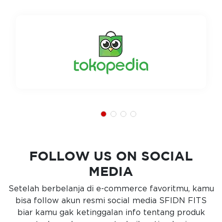
FOLLOW US ON SOCIAL
MEDIA
Setelah berbelanja di e-commerce favoritmu, kamu
bisa follow akun resmi social media SFIDN FITS
biar kamu gak ketinggalan info tentang produk