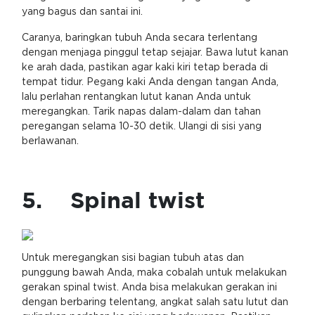
yang bagus dan santai ini.
Caranya, baringkan tubuh Anda secara terlentang
dengan menjaga pinggul tetap sejajar. Bawa lutut kanan
ke arah dada, pastikan agar kaki kiri tetap berada di
tempat tidur. Pegang kaki Anda dengan tangan Anda,
lalu perlahan rentangkan lutut kanan Anda untuk
meregangkan. Tarik napas dalam-dalam dan tahan
peregangan selama 10-30 detik. Ulangi di sisi yang
berlawanan.
5. Spinal twist
Untuk meregangkan sisi bagian tubuh atas dan
punggung bawah Anda, maka cobalah untuk melakukan
gerakan spinal twist. Anda bisa melakukan gerakan ini
dengan berbaring telentang, angkat salah satu lutut dan