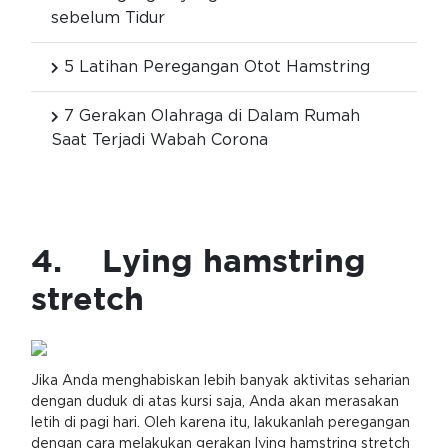
sebelum Tidur
5 Latihan Peregangan Otot Hamstring
7 Gerakan Olahraga di Dalam Rumah
Saat Terjadi Wabah Corona
4. Lying hamstring
stretch
Jika Anda menghabiskan lebih banyak aktivitas seharian
dengan duduk di atas kursi saja, Anda akan merasakan
letih di pagi hari. Oleh karena itu, lakukanlah peregangan
dengan cara melakukan gerakan lying hamstring stretch