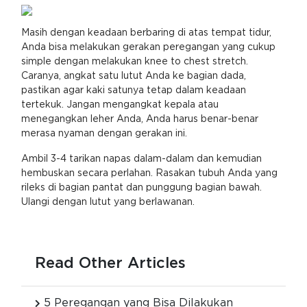
Masih dengan keadaan berbaring di atas tempat tidur,
Anda bisa melakukan gerakan peregangan yang cukup
simple dengan melakukan knee to chest stretch.
Caranya, angkat satu lutut Anda ke bagian dada,
pastikan agar kaki satunya tetap dalam keadaan
tertekuk. Jangan mengangkat kepala atau
menegangkan leher Anda, Anda harus benar-benar
merasa nyaman dengan gerakan ini.
Ambil 3-4 tarikan napas dalam-dalam dan kemudian
hembuskan secara perlahan. Rasakan tubuh Anda yang
rileks di bagian pantat dan punggung bagian bawah.
Ulangi dengan lutut yang berlawanan.
Read Other Articles
5 Peregangan yang Bisa Dilakukan