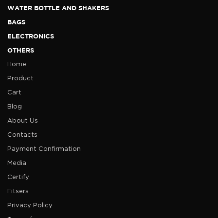
WATER BOTTLE AND SHAKERS
BAGS
ELECTRONICS
OTHERS
Home
Product
Cart
Blog
About Us
Contacts
Payment Confirmation
Media
Certify
Fitsers
Privacy Policy