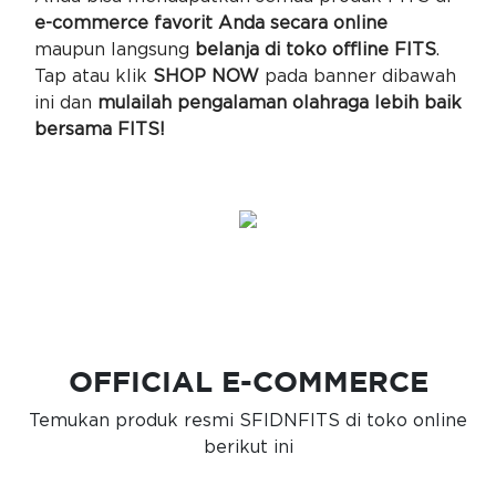
e-commerce favorit Anda secara online
maupun langsung
belanja di toko offline FITS
.
Tap atau klik
SHOP NOW
pada banner dibawah
ini dan
mulailah pengalaman olahraga lebih baik
bersama FITS!
OFFICIAL E-COMMERCE
Temukan produk resmi SFIDNFITS di toko online
berikut ini