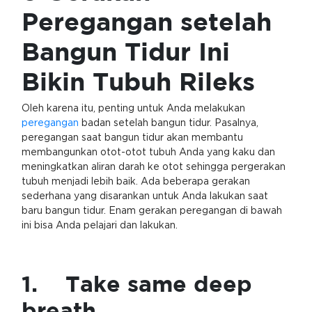
Peregangan setelah
Bangun Tidur Ini
Bikin Tubuh Rileks
Oleh karena itu, penting untuk Anda melakukan
peregangan
badan setelah bangun tidur. Pasalnya,
peregangan saat bangun tidur akan membantu
membangunkan otot-otot tubuh Anda yang kaku dan
meningkatkan aliran darah ke otot sehingga pergerakan
tubuh menjadi lebih baik. Ada beberapa gerakan
sederhana yang disarankan untuk Anda lakukan saat
baru bangun tidur. Enam gerakan peregangan di bawah
ini bisa Anda pelajari dan lakukan.
1. Take same deep
breath