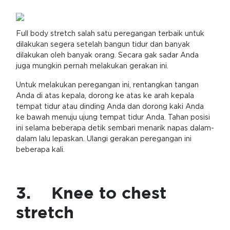
Full body stretch salah satu peregangan terbaik untuk
dilakukan segera setelah bangun tidur dan banyak
dilakukan oleh banyak orang. Secara gak sadar Anda
juga mungkin pernah melakukan gerakan ini.
Untuk melakukan peregangan ini, rentangkan tangan
Anda di atas kepala, dorong ke atas ke arah kepala
tempat tidur atau dinding Anda dan dorong kaki Anda
ke bawah menuju ujung tempat tidur Anda. Tahan posisi
ini selama beberapa detik sembari menarik napas dalam-
dalam lalu lepaskan. Ulangi gerakan peregangan ini
beberapa kali.
3. Knee to chest
stretch