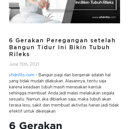
6 Gerakan Peregangan setelah
Bangun Tidur Ini Bikin Tubuh
Rileks
June 15th, 2021
sfidnfits.com
- Bangun pagi dan bergerak adalah hal
yang tidak mudah dilakukan. Alasannya, tentu saja
karena keadaan tubuh masih merasakan kantuk
sehingga membuat Anda jadi malas melakukan segala
sesuatu. Namun, jika dibiarkan saja, maka tubuh akan
terasa lesu, sakit dan membuat aktivitas harian jadi tidak
efektif untuk dikerjakan.
6 Gerakan