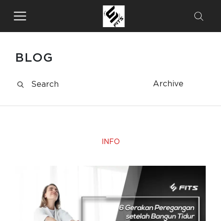
BLOG
Archive
INFO