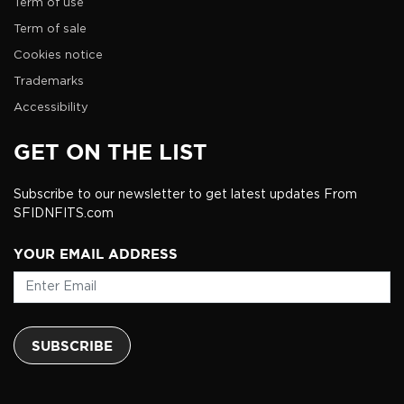
Term of use
Term of sale
Cookies notice
Trademarks
Accessibility
GET ON THE LIST
Subscribe to our newsletter to get latest updates From
SFIDNFITS.com
YOUR EMAIL ADDRESS
SUBSCRIBE