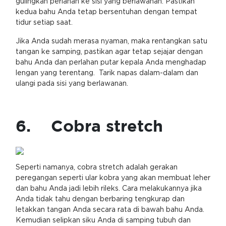
gulingkan perlahan ke sisi yang berlawanan. Pastikan
kedua bahu Anda tetap bersentuhan dengan tempat
tidur setiap saat.
Jika Anda sudah merasa nyaman, maka rentangkan satu
tangan ke samping, pastikan agar tetap sejajar dengan
bahu Anda dan perlahan putar kepala Anda menghadap
lengan yang terentang. Tarik napas dalam-dalam dan
ulangi pada sisi yang berlawanan.
6. Cobra stretch
Seperti namanya, cobra stretch adalah gerakan
peregangan seperti ular kobra yang akan membuat leher
dan bahu Anda jadi lebih rileks. Cara melakukannya jika
Anda tidak tahu dengan berbaring tengkurap dan
letakkan tangan Anda secara rata di bawah bahu Anda.
Kemudian selipkan siku Anda di samping tubuh dan