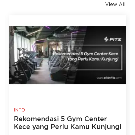
View All
INFO
Rekomendasi 5 Gym Center
Kece yang Perlu Kamu Kunjungi