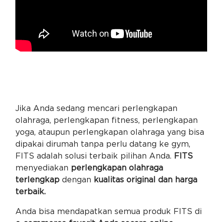
Jika Anda sedang mencari perlengkapan
olahraga, perlengkapan fitness, perlengkapan
yoga, ataupun perlengkapan olahraga yang bisa
dipakai dirumah tanpa perlu datang ke gym,
FITS adalah solusi terbaik pilihan Anda.
FITS
menyediakan
perlengkapan olahraga
terlengkap
dengan
kualitas original dan harga
terbaik.
Anda bisa mendapatkan semua produk FITS di