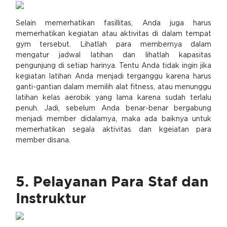
Selain memerhatikan fasillitas, Anda juga harus
memerhatikan kegiatan atau aktivitas di dalam tempat
gym tersebut. Lihatlah para membernya dalam
mengatur jadwal latihan dan lihatlah kapasitas
pengunjung di setiap harinya. Tentu Anda tidak ingin jika
kegiatan latihan Anda menjadi terganggu karena harus
ganti-gantian dalam memilih alat fitness, atau menunggu
latihan kelas aerobik yang lama karena sudah terlalu
penuh. Jadi, sebelum Anda benar-benar bergabung
menjadi member didalamya, maka ada baiknya untuk
memerhatikan segala aktivitas dan kgeiatan para
member disana.
5. Pelayanan Para Staf dan
Instruktur