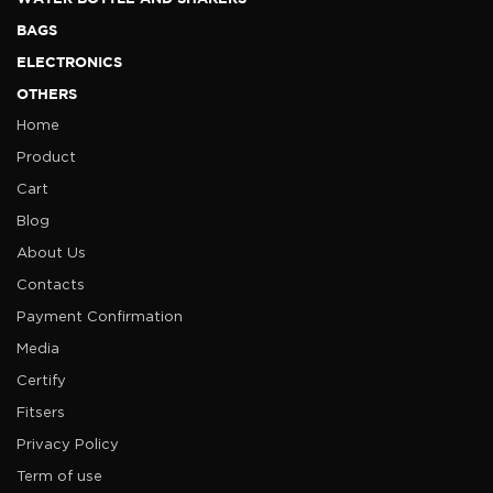
BAGS
ELECTRONICS
OTHERS
Home
Product
Cart
Blog
About Us
Contacts
Payment Confirmation
Media
Certify
Fitsers
Privacy Policy
Term of use