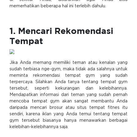
memerhatikan beberapa hal ini terlebih dahulu.
1. Mencari Rekomendasi
Tempat
Jika Anda memang memiliki teman atau kenalan yang
sudah terbiasa nge-gym, maka tidak ada salahnya untuk
meminta rekomendasi tempat gym yang sudah
terpercaya. Silahkan Anda tanya tentang tempat gym
tersebut, seperti kekurangan dan kelebihannya.
Mendapatkan informasi dari teman yang sudah pernah
mencoba tempat gym akan sangat membantu Anda
daripada mencari brosur atau situs tempat fitnes itu
sendiri, karena iklan yang Anda temui tentang tempat
gym tersebut biasanya hanya menawarkan berbagai
kelebihan-kelebihannya saja.