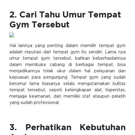
2. Cari Tahu Umur Tempat
Gym Tersebut
Hal lainnya yang penting dalam memilih tempat gym
adalah reputasi dari tempat gym itu sendiri. Lama nya
umur tempat gym tersebut, bahkan keberhasilannya
dalam membuka cabang di berbagai tempat, bisa
menjadikannya tolak ukur dalam hal pelayanan dan
kepuasan para pengunjung. Tempat gym yang sudah
berumur lama biasanya selalu mengutamakan kulitas
tempat tersebut, sepeti kelengkapan alat, higienitas,
menjaga keamanan, dan memiliki staf ataupun pelatih
yang sudah professional.
3. Perhatikan Kebutuhan