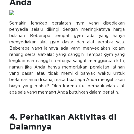
Anda
Semakin lengkap peralatan gym yang disediakan
penyedia selalu diiringi dengan meningkatnya harga
bulanan. Beberapa tempat gym ada yang hanya
menyediakan alat gym dasar dan alat aerobik saja.
Beberapa yang lainnya ada yang menyediakan kolam
renang serta alat-alat yang canggih. Tempat gym yang
lengkap nan canggih tentunya sangat menggiurkan kita,
namun jika Anda hanya memerlukan peralatan latihan
yang dasar, atau tidak memiliki banyak waktu untuk
berlama-lama di sana, maka buat apa Anda mengahiskan
biaya yang mahal? Oleh karena itu, perhatikanlah alat
apa saja yang memang Anda butuhkan dalam berlatih.
4. Perhatikan Aktivitas di
Dalamnya