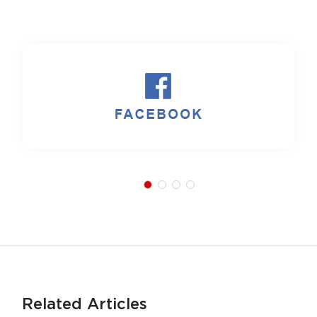
Related Articles