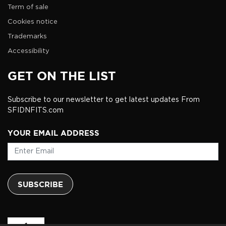
Term of sale
Cookies notice
Trademarks
Accessibility
GET ON THE LIST
Subscribe to our newsletter to get latest updates From
SFIDNFITS.com
YOUR EMAIL ADDRESS
SUBSCRIBE