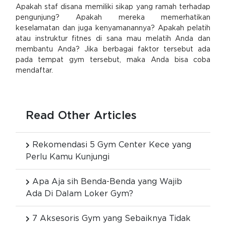
Apakah staf disana memiliki sikap yang ramah terhadap
pengunjung? Apakah mereka memerhatikan
keselamatan dan juga kenyamanannya? Apakah pelatih
atau instruktur fitnes di sana mau melatih Anda dan
membantu Anda? Jika berbagai faktor tersebut ada
pada tempat gym tersebut, maka Anda bisa coba
mendaftar.
Read Other Articles
Rekomendasi 5 Gym Center Kece yang
Perlu Kamu Kunjungi
Apa Aja sih Benda-Benda yang Wajib
Ada Di Dalam Loker Gym?
7 Aksesoris Gym yang Sebaiknya Tidak