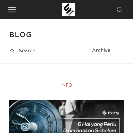
BLOG
Archive
INFO