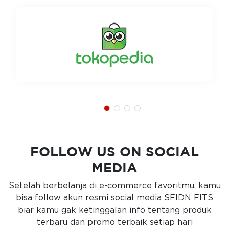
FOLLOW US ON SOCIAL
MEDIA
Setelah berbelanja di e-commerce favoritmu, kamu
bisa follow akun resmi social media SFIDN FITS
biar kamu gak ketinggalan info tentang produk
terbaru dan promo terbaik setiap hari