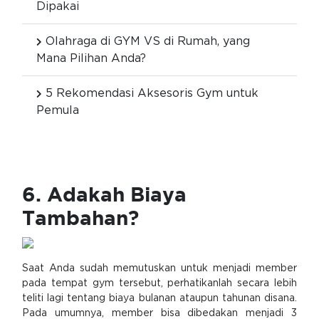
Dipakai
Olahraga di GYM VS di Rumah, yang
Mana Pilihan Anda?
5 Rekomendasi Aksesoris Gym untuk
Pemula
6. Adakah Biaya
Tambahan?
Saat Anda sudah memutuskan untuk menjadi member
pada tempat gym tersebut, perhatikanlah secara lebih
teliti lagi tentang biaya bulanan ataupun tahunan disana.
Pada umumnya, member bisa dibedakan menjadi 3