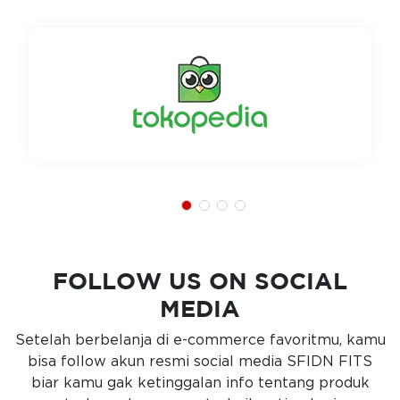
FOLLOW US ON SOCIAL
MEDIA
Setelah berbelanja di e-commerce favoritmu, kamu
bisa follow akun resmi social media SFIDN FITS
biar kamu gak ketinggalan info tentang produk