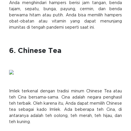
Anda menghindari hampers berisi jam tangan, benda
tajam, sepatu, bunga, payung, cermin, dan benda
berwarna hitam atau putih. Anda bisa memilih hampers
obat-obatan atau vitamin yang dapat menunjang
imunitas di tengah pandemi seperti saat ini.
6. Chinese Tea
Imlek terkenal dengan tradisi minum Chinese Tea atau
teh Cina bersama-sama. Cina adalah negara penghasil
teh terbaik. Oleh karena itu, Anda dapat memilih Chinese
tea sebagai kado Imlek. Ada beberapa teh Cina, di
antaranya adalah teh oolong, teh merah, teh hijau, dan
teh kuning.