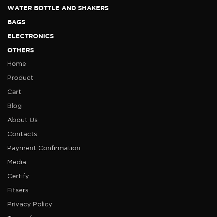
WATER BOTTLE AND SHAKERS
BAGS
ELECTRONICS
OTHERS
Home
Product
Cart
Blog
About Us
Contacts
Payment Confirmation
Media
Certify
Fitsers
Privacy Policy