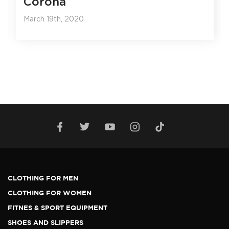
Corona
March 19th, 2020
CLOTHING FOR MEN
CLOTHING FOR WOMEN
FITNES & SPORT EQUIPMENT
SHOES AND SLIPPERS