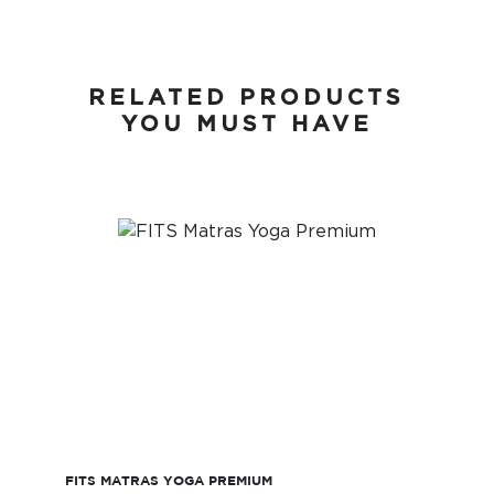
RELATED PRODUCTS
YOU MUST HAVE
FITS Matras Yoga Premium
FITS MATRAS YOGA PREMIUM