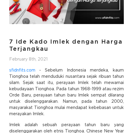
7 Ide Kado Imlek dengan Harga
Terjangkau
February 8th, 2021
sfidnfits.com
- Sebelum Indonesia merdeka, kaum
Tionghoa telah menduduki nusantara sejak ribuan tahun
silam. Sejak saat itu, perayaan Imlek telah mewarnai
kebudayaan Tionghoa. Pada tahun 1968-1999 atau rezim
Orde Baru, perayaan tahun baru Imlek sempat dilarang
untuk diselenggarakan. Namun, pada tahun 2000,
masyarakat Tionghoa mulai mendapat kebebasan untuk
merayakan Imlek.
Imlek adalah sebuah perayaan tahun baru yang
diselenggarakan oleh etnis Tionghoa. Chinese New Year