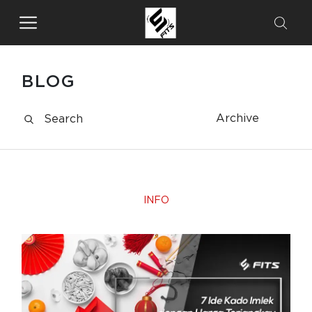
BLOG
Archive
INFO