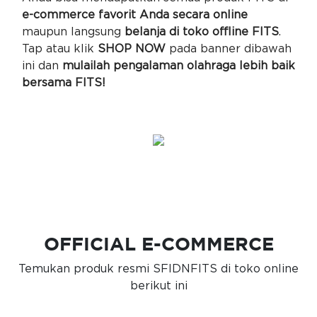
e-commerce favorit Anda secara online
maupun langsung
belanja di toko offline FITS
.
Tap atau klik
SHOP NOW
pada banner dibawah
ini dan
mulailah pengalaman olahraga lebih baik
bersama FITS!
OFFICIAL E-COMMERCE
Temukan produk resmi SFIDNFITS di toko online
berikut ini