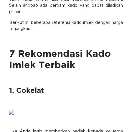
Selain angpao ada bergam kado yang dapat dijadikan
pilihan.
Berikut ini beberapa referensi kado imlek dengan harga
terjangkau.
7 Rekomendasi Kado
Imlek Terbaik
1. Cokelat
Jika Anda ingin memberikan hadiah kepada keluarga