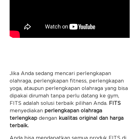
Jika Anda sedang mencari perlengkapan
olahraga, perlengkapan fitness, perlengkapan
yoga, ataupun perlengkapan olahraga yang bisa
dipakai dirumah tanpa perlu datang ke gym,
FITS adalah solusi terbaik pilihan Anda.
FITS
menyediakan
perlengkapan olahraga
terlengkap
dengan
kualitas original dan harga
terbaik.
Anda bisa mendapatkan semua produk FITS di