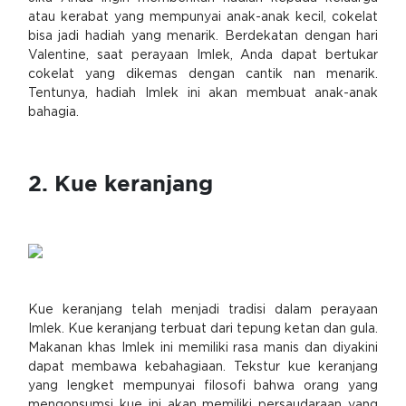
atau kerabat yang mempunyai anak-anak kecil, cokelat
bisa jadi hadiah yang menarik. Berdekatan dengan hari
Valentine, saat perayaan Imlek, Anda dapat bertukar
cokelat yang dikemas dengan cantik nan menarik.
Tentunya, hadiah Imlek ini akan membuat anak-anak
bahagia.
2. Kue keranjang
Kue keranjang telah menjadi tradisi dalam perayaan
Imlek. Kue keranjang terbuat dari tepung ketan dan gula.
Makanan khas Imlek ini memiliki rasa manis dan diyakini
dapat membawa kebahagiaan. Tekstur kue keranjang
yang lengket mempunyai filosofi bahwa orang yang
mengonsumsi kue ini akan memiliki persaudaraan yang