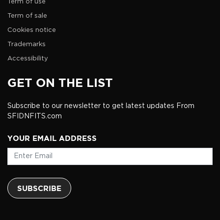
Term of use
Term of sale
Cookies notice
Trademarks
Accessibility
GET ON THE LIST
Subscribe to our newsletter to get latest updates From
SFIDNFITS.com
YOUR EMAIL ADDRESS
SUBSCRIBE