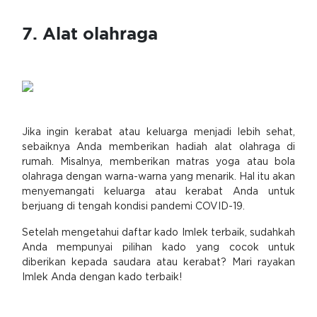
7. Alat olahraga
Jika ingin kerabat atau keluarga menjadi lebih sehat,
sebaiknya Anda memberikan hadiah alat olahraga di
rumah. Misalnya, memberikan matras yoga atau bola
olahraga dengan warna-warna yang menarik. Hal itu akan
menyemangati keluarga atau kerabat Anda untuk
berjuang di tengah kondisi pandemi COVID-19.
Setelah mengetahui daftar kado Imlek terbaik, sudahkah
Anda mempunyai pilihan kado yang cocok untuk
diberikan kepada saudara atau kerabat? Mari rayakan
Imlek Anda dengan kado terbaik!