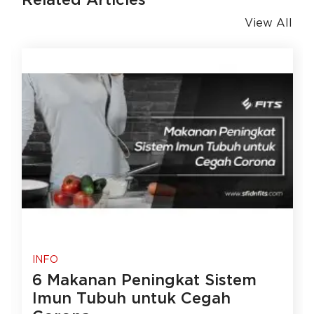
View All
INFO
6 Makanan Peningkat Sistem
Imun Tubuh untuk Cegah