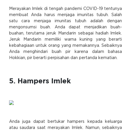
Merayakan Imlek di tengah pandemi COVID-19 tentunya
membuat Anda harus menjaga imunitas tubuh. Salah
satu cara menjaga imunitas tubuh adalah dengan
mengonsumsi buah. Anda dapat menjadikan buah-
buahan, terutama jeruk Mandarin sebagai hadiah Imlek.
Jeruk Mandarin memiliki warna kuning yang berarti
kebahagiaan untuk orang yang memakannya. Sebaiknya
Anda menghindari buah pir karena dalam bahasa
Hokkian, pir berarti perpisahan dan pertanda kematian.
5. Hampers Imlek
Anda juga dapat bertukar hampers kepada keluarga
atau saudara saat merayakan Imlek. Namun, sebaiknya