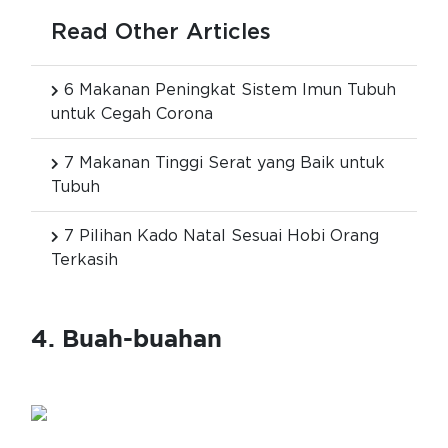
Read Other Articles
6 Makanan Peningkat Sistem Imun Tubuh
untuk Cegah Corona
7 Makanan Tinggi Serat yang Baik untuk
Tubuh
7 Pilihan Kado Natal Sesuai Hobi Orang
Terkasih
4. Buah-buahan