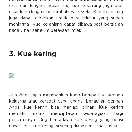
erat dan lengket. Selain itu, kue keranjang juga erat
dikaitkan dengan bertambahnya rezeki. Kue keranjang
juga dapat diberikan untuk para leluhur yang sudah
meninggal. Kue keranjang dapat dibawa saat berziarah
pada 7 hari sebelum perayaan Imlek.
3. Kue kering
Jika Anda ingin memberikan kado berupa kue kepada
keluarga atau kerabat yang tinggal berjauhan dengan
Anda, kue kering bisa menjadi pilihan. Kue kering
memiliki makna menciptakan kebahagiaan bagi
penikmatnya. Ong Lei adalah kue kering yang berisi
nanas, jenis kue kering ini sering dikonsumsi saat Imlek.