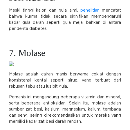
Meski tinggi kalori dan gula almi,
penelitian
mencatat
bahwa kurma tidak secara signifikan mempengaruhi
kadar gula darah seperti gula meja, bahkan di antara
penderita diabetes.
7. Molase
Molase adalah cairan manis berwarna coklat dengan
konsistensi kental seperti sirup, yang terbuat dari
rebusan tebu atau jus bit gula.
Pemanis ini mengandung beberapa vitamin dan mineral,
serta beberapa antioksidan. Selain itu, molase adalah
sumber zat besi, kalsium, magnesium, kalium, tembaga
dan seng, sering direkomendasikan untuk mereka yang
memiliki kadar zat besi darah rendah.