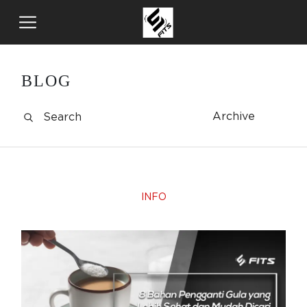
BLOG
Archive
INFO