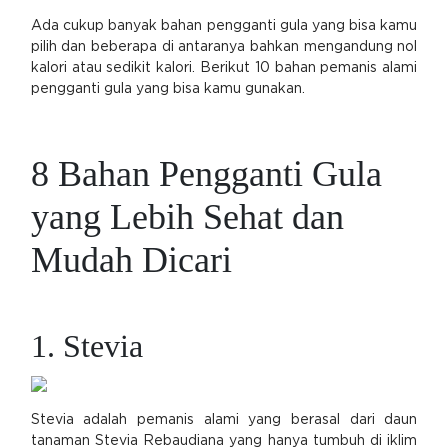
Ada cukup banyak bahan pengganti gula yang bisa kamu
pilih dan beberapa di antaranya bahkan mengandung nol
kalori atau sedikit kalori. Berikut 10 bahan pemanis alami
pengganti gula yang bisa kamu gunakan.
8 Bahan Pengganti Gula
yang Lebih Sehat dan
Mudah Dicari
1. Stevia
Stevia adalah pemanis alami yang berasal dari daun
tanaman Stevia Rebaudiana yang hanya tumbuh di iklim