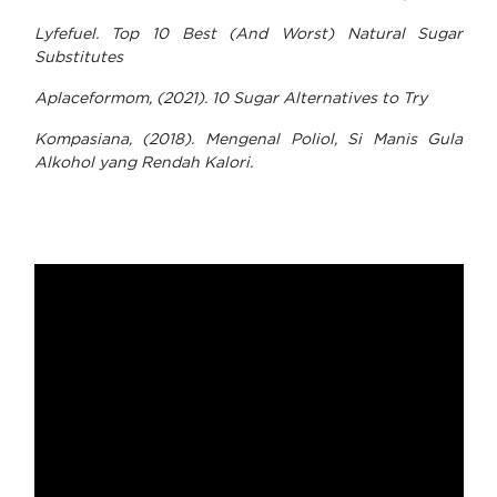
Lyfefuel. Top 10 Best (And Worst) Natural Sugar
Substitutes
Aplaceformom, (2021). 10 Sugar Alternatives to Try
Kompasiana, (2018). Mengenal Poliol, Si Manis Gula
Alkohol yang Rendah Kalori.