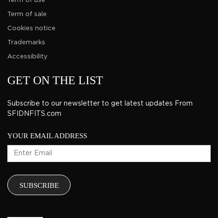
Term of use
Term of sale
Cookies notice
Trademarks
Accessibility
GET ON THE LIST
Subscribe to our newsletter to get latest updates From
SFIDNFITS.com
YOUR EMAIL ADDRESS
SUBSCRIBE