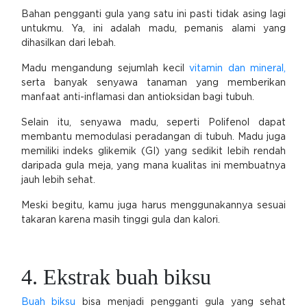
Bahan pengganti gula yang satu ini pasti tidak asing lagi
untukmu. Ya, ini adalah madu, pemanis alami yang
dihasilkan dari lebah.
Madu mengandung sejumlah kecil
vitamin dan mineral,
serta banyak senyawa tanaman yang memberikan
manfaat anti-inflamasi dan antioksidan bagi tubuh.
Selain itu, senyawa madu, seperti Polifenol dapat
membantu memodulasi peradangan di tubuh. Madu juga
memiliki indeks glikemik (GI) yang sedikit lebih rendah
daripada gula meja, yang mana kualitas ini membuatnya
jauh lebih sehat.
Meski begitu, kamu juga harus menggunakannya sesuai
takaran karena masih tinggi gula dan kalori.
4. Ekstrak buah biksu
Buah biksu
bisa menjadi pengganti gula yang sehat