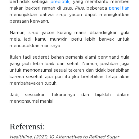
bertindak sebagai
prebiotik
, yang membantu memberi
makan bakteri ramah di usus.
Plus,
beberapa
penelitian
menunjukkan bahwa sirup yacon dapat meningkatkan
perasaan kenyang.
Namun, sirup yacon kurang manis dibandingkan gula
meja, jadi kamu mungkin perlu lebih banyak untuk
mencocokkan manisnya.
Itulah tadi sederet bahan pemanis alami pengganti gula
yang jauh lebih baik dan sehat. Namun, pastikan juga
untuk mengonsumsi sesuai takaran dan tidak berlebihan
karena sesehat apa pun itu jika berlebihan tetap akan
membahayakan tubuh.
Jadi, sesuaikan takarannya dan bijaklah dalam
mengonsumsi manis!
Referensi:
Healthline, (2021). 10 Alternatives to Refined Sugar