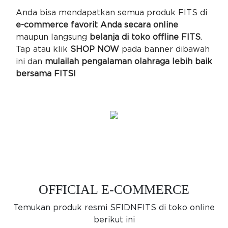
Anda bisa mendapatkan semua produk FITS di
e-commerce favorit Anda secara online
maupun langsung
belanja di toko offline FITS
.
Tap atau klik
SHOP NOW
pada banner dibawah
ini dan
mulailah pengalaman olahraga lebih baik
bersama FITS!
OFFICIAL E-COMMERCE
Temukan produk resmi SFIDNFITS di toko online
berikut ini