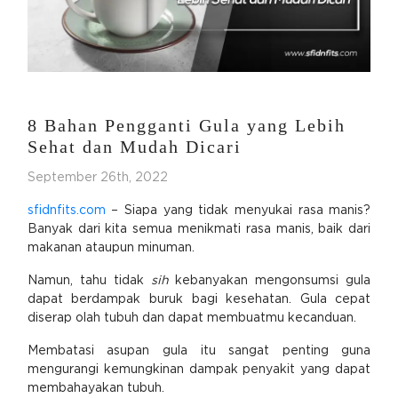
8 Bahan Pengganti Gula yang Lebih
Sehat dan Mudah Dicari
September 26th, 2022
sfidnfits.com
– Siapa yang tidak menyukai rasa manis?
Banyak dari kita semua menikmati rasa manis, baik dari
makanan ataupun minuman.
Namun, tahu tidak
sih
kebanyakan mengonsumsi gula
dapat berdampak buruk bagi kesehatan. Gula cepat
diserap olah tubuh dan dapat membuatmu kecanduan.
Membatasi asupan gula itu sangat penting guna
mengurangi kemungkinan dampak penyakit yang dapat
membahayakan tubuh.