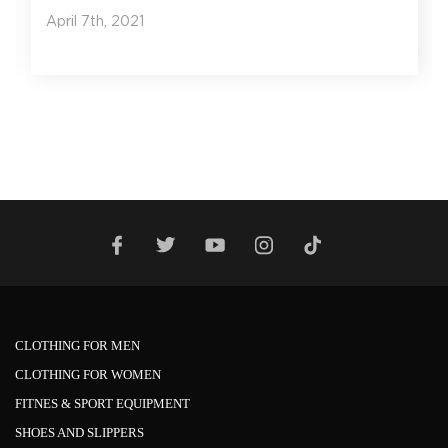
April 7th, 2021
CLOTHING FOR MEN
CLOTHING FOR WOMEN
FITNES & SPORT EQUIPMENT
SHOES AND SLIPPERS