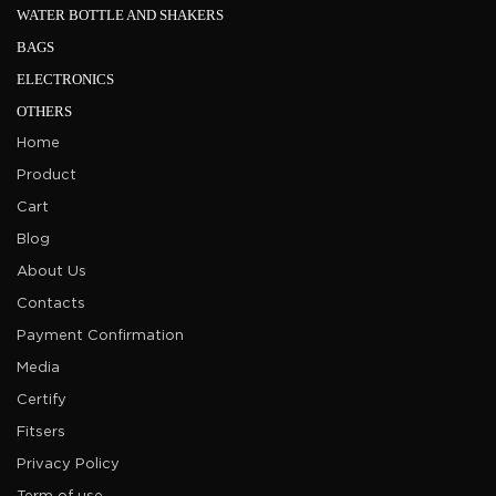
WATER BOTTLE AND SHAKERS
BAGS
ELECTRONICS
OTHERS
Home
Product
Cart
Blog
About Us
Contacts
Payment Confirmation
Media
Certify
Fitsers
Privacy Policy