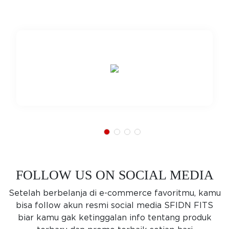
FOLLOW US ON SOCIAL MEDIA
Setelah berbelanja di e-commerce favoritmu, kamu
bisa follow akun resmi social media SFIDN FITS
biar kamu gak ketinggalan info tentang produk