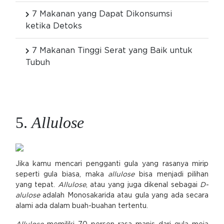
7 Makanan yang Dapat Dikonsumsi
ketika Detoks
7 Makanan Tinggi Serat yang Baik untuk
Tubuh
5.
Allulose
Jika kamu mencari pengganti gula yang rasanya mirip
seperti gula biasa, maka
allulose
bisa menjadi pilihan
yang tepat.
Allulose
, atau yang juga dikenal sebagai
D-
alulose
adalah Monosakarida atau gula yang ada secara
alami ada dalam buah-buahan tertentu.