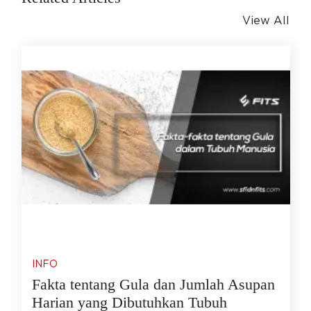
View All
INFO
Fakta tentang Gula dan Jumlah Asupan
Harian yang Dibutuhkan Tubuh