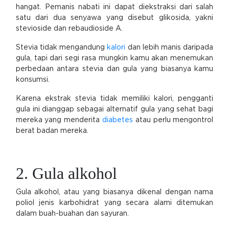
hangat. Pemanis nabati ini dapat diekstraksi dari salah
satu dari dua senyawa yang disebut glikosida, yakni
stevioside dan rebaudioside A.
Stevia tidak mengandung
kalori
dan lebih manis daripada
gula, tapi dari segi rasa mungkin kamu akan menemukan
perbedaan antara stevia dan gula yang biasanya kamu
konsumsi.
Karena ekstrak stevia tidak memiliki kalori, pengganti
gula ini dianggap sebagai alternatif gula yang sehat bagi
mereka yang menderita
diabetes
atau perlu mengontrol
berat badan mereka.
2. Gula alkohol
Gula alkohol, atau yang biasanya dikenal dengan nama
poliol jenis karbohidrat yang secara alami ditemukan
dalam buah-buahan dan sayuran.