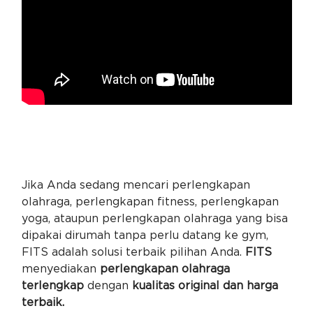
Jika Anda sedang mencari perlengkapan
olahraga, perlengkapan fitness, perlengkapan
yoga, ataupun perlengkapan olahraga yang bisa
dipakai dirumah tanpa perlu datang ke gym,
FITS adalah solusi terbaik pilihan Anda.
FITS
menyediakan
perlengkapan olahraga
terlengkap
dengan
kualitas original dan harga
terbaik.