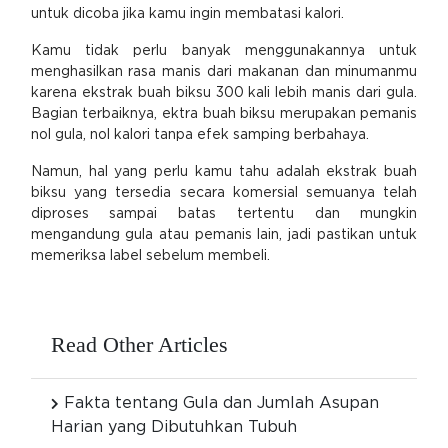
untuk dicoba jika kamu ingin membatasi kalori.
Kamu tidak perlu banyak menggunakannya untuk
menghasilkan rasa manis dari makanan dan minumanmu
karena ekstrak buah biksu 300 kali lebih manis dari gula.
Bagian terbaiknya, ektra buah biksu merupakan pemanis
nol gula, nol kalori tanpa efek samping berbahaya.
Namun, hal yang perlu kamu tahu adalah ekstrak buah
biksu yang tersedia secara komersial semuanya telah
diproses sampai batas tertentu dan mungkin
mengandung gula atau pemanis lain, jadi pastikan untuk
memeriksa label sebelum membeli.
Read Other Articles
Fakta tentang Gula dan Jumlah Asupan
Harian yang Dibutuhkan Tubuh