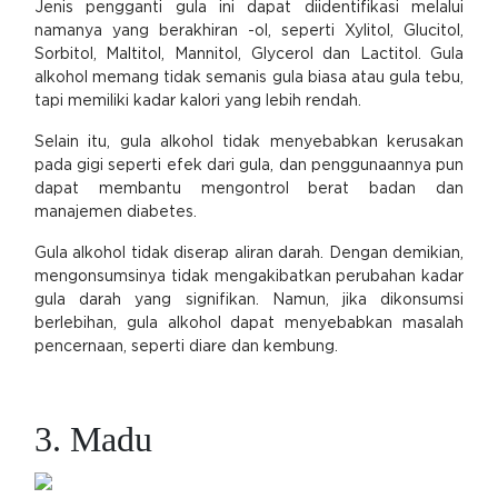
Jenis pengganti gula ini dapat diidentifikasi melalui
namanya yang berakhiran -ol, seperti Xylitol, Glucitol,
Sorbitol, Maltitol, Mannitol, Glycerol dan Lactitol. Gula
alkohol memang tidak semanis gula biasa atau gula tebu,
tapi memiliki kadar kalori yang lebih rendah.
Selain itu, gula alkohol tidak menyebabkan kerusakan
pada gigi seperti efek dari gula, dan penggunaannya pun
dapat membantu mengontrol berat badan dan
manajemen diabetes.
Gula alkohol tidak diserap aliran darah. Dengan demikian,
mengonsumsinya tidak mengakibatkan perubahan kadar
gula darah yang signifikan. Namun, jika dikonsumsi
berlebihan, gula alkohol dapat menyebabkan masalah
pencernaan, seperti diare dan kembung.
3. Madu