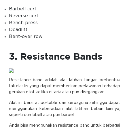
Barbell curl
Reverse curl
Bench press
Deadlift
Bent-over row
3. Resistance Bands
Resistance band adalah alat latihan tangan berbentuk
tali elastis yang dapat memberikan perlawanan terhadap
gerakan otot ketika ditarik atau pun diregangkan.
Alat ini bersifat portable dan serbaguna sehingga dapat
menggantikan keberadaan alat latihan beban lainnya,
seperti dumbbell atau pun barbell.
Anda bisa menggunakan resistance band untuk berbagai