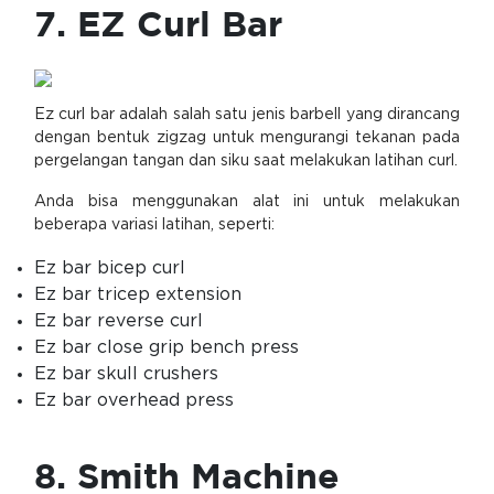
7. EZ Curl Bar
Ez curl bar adalah salah satu jenis barbell yang dirancang
dengan bentuk zigzag untuk mengurangi tekanan pada
pergelangan tangan dan siku saat melakukan latihan curl.
Anda bisa menggunakan alat ini untuk melakukan
beberapa variasi latihan, seperti:
Ez bar bicep curl
Ez bar tricep extension
Ez bar reverse curl
Ez bar close grip bench press
Ez bar skull crushers
Ez bar overhead press
8. Smith Machine