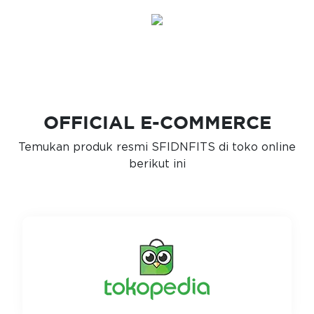
OFFICIAL E-COMMERCE
Temukan produk resmi SFIDNFITS di toko online
berikut ini