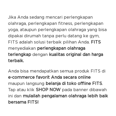
Jika Anda sedang mencari perlengkapan
olahraga, perlengkapan fitness, perlengkapan
yoga, ataupun perlengkapan olahraga yang bisa
dipakai dirumah tanpa perlu datang ke gym,
FITS adalah solusi terbaik pilihan Anda.
FITS
menyediakan
perlengkapan olahraga
terlengkap
dengan
kualitas original dan harga
terbaik.
Anda bisa mendapatkan semua produk FITS di
e-commerce favorit Anda secara online
maupun langsung
belanja di toko offline FITS
.
Tap atau klik
SHOP NOW
pada banner dibawah
ini dan
mulailah pengalaman olahraga lebih baik
bersama FITS!