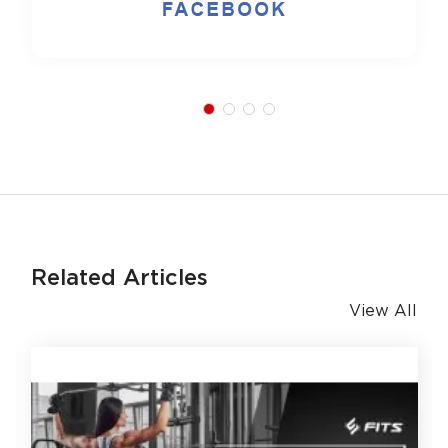
Related Articles
View All