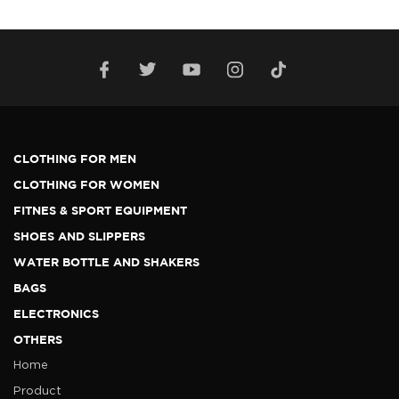
CLOTHING FOR MEN
CLOTHING FOR WOMEN
FITNES & SPORT EQUIPMENT
SHOES AND SLIPPERS
WATER BOTTLE AND SHAKERS
BAGS
ELECTRONICS
OTHERS
Home
Product