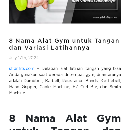
8 Nama Alat Gym untuk Tangan
dan Variasi Latihannya
July 17th, 2024
sfidnfits.com
– Delapan alat latihan tangan yang bisa
Anda gunakan saat berada di tempat gym, di antaranya
adalah Dumbbell, Barbell, Resistance Bands, Kettlebell,
Hand Gripper, Cable Machine, EZ Curl Bar, dan Smith
Machine.
8 Nama Alat Gym