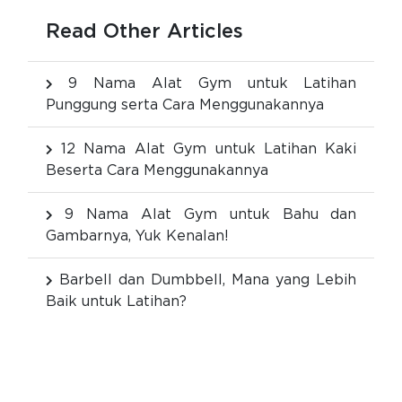
Read Other Articles
9 Nama Alat Gym untuk Latihan
Punggung serta Cara Menggunakannya
12 Nama Alat Gym untuk Latihan Kaki
Beserta Cara Menggunakannya
9 Nama Alat Gym untuk Bahu dan
Gambarnya, Yuk Kenalan!
Barbell dan Dumbbell, Mana yang Lebih
Baik untuk Latihan?