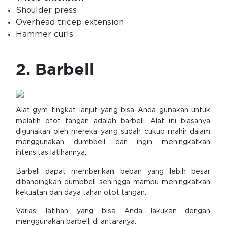
Shoulder press
Overhead tricep extension
Hammer curls
2. Barbell
Alat gym tingkat lanjut yang bisa Anda gunakan untuk
melatih otot tangan adalah barbell. Alat ini biasanya
digunakan oleh mereka yang sudah cukup mahir dalam
menggunakan dumbbell dan ingin meningkatkan
intensitas latihannya.
Barbell dapat memberikan beban yang lebih besar
dibandingkan dumbbell sehingga mampu meningkatkan
kekuatan dan daya tahan otot tangan.
Variasi latihan yang bisa Anda lakukan dengan
menggunakan barbell, di antaranya: