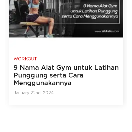
WORKOUT
9 Nama Alat Gym untuk Latihan
Punggung serta Cara
Menggunakannya
January 22nd, 2024