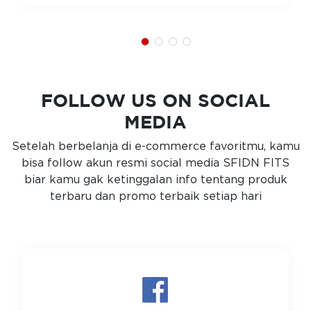
FOLLOW US ON SOCIAL
MEDIA
Setelah berbelanja di e-commerce favoritmu, kamu
bisa follow akun resmi social media SFIDN FITS
biar kamu gak ketinggalan info tentang produk
terbaru dan promo terbaik setiap hari