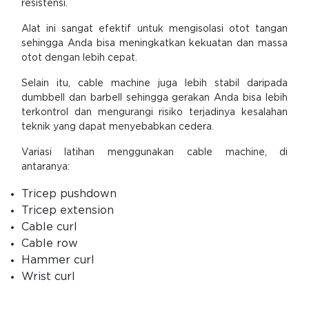
resistensi.
Alat ini sangat efektif untuk mengisolasi otot tangan
sehingga Anda bisa meningkatkan kekuatan dan massa
otot dengan lebih cepat.
Selain itu, cable machine juga lebih stabil daripada
dumbbell dan barbell sehingga gerakan Anda bisa lebih
terkontrol dan mengurangi risiko terjadinya kesalahan
teknik yang dapat menyebabkan cedera.
Variasi latihan menggunakan cable machine, di
antaranya:
Tricep pushdown
Tricep extension
Cable curl
Cable row
Hammer curl
Wrist curl