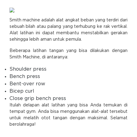
Smith machine adalah alat angkat beban yang terdiri dari
sebuah bilah atau palang yang terhubung ke rak vertikal.
Alat latihan ini dapat membantu menstabilkan gerakan
sehingga lebih aman untuk pemula.
Beberapa latihan tangan yang bisa dilakukan dengan
Smith Machine, di antaranya:
Shoulder press
Bench press
Bent-over row
Bicep curl
Close grip bench press
Itulah delapan alat latihan yang bisa Anda temukan di
tempat gym. Anda bisa menggunakan alat-alat tersebut
untuk melatih otot tangan dengan maksimal. Selamat
berolahraga!