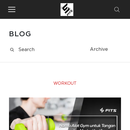
BLOG
Archive
WORKOUT