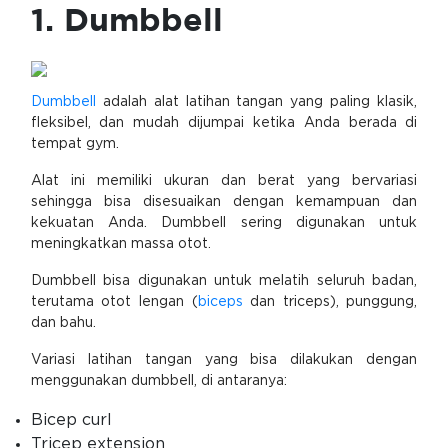
1. Dumbbell
Dumbbell
adalah alat latihan tangan yang paling klasik,
fleksibel, dan mudah dijumpai ketika Anda berada di
tempat gym.
Alat ini memiliki ukuran dan berat yang bervariasi
sehingga bisa disesuaikan dengan kemampuan dan
kekuatan Anda. Dumbbell sering digunakan untuk
meningkatkan massa otot.
Dumbbell bisa digunakan untuk melatih seluruh badan,
terutama otot lengan (
biceps
dan triceps), punggung,
dan bahu.
Variasi latihan tangan yang bisa dilakukan dengan
menggunakan dumbbell, di antaranya:
Bicep curl
Tricep extension