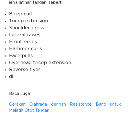
jenis latihan tangan, seperti:
Bicep curl
Tricep extension
Shoulder press
Lateral raises
Front raises
Hammer curls
Face pulls
Overhead tricep extension
Reverse flyes
dll
Baca Juga:
Gerakan Olahraga dengan Resistance Band untuk
Melatih Otot Tangan