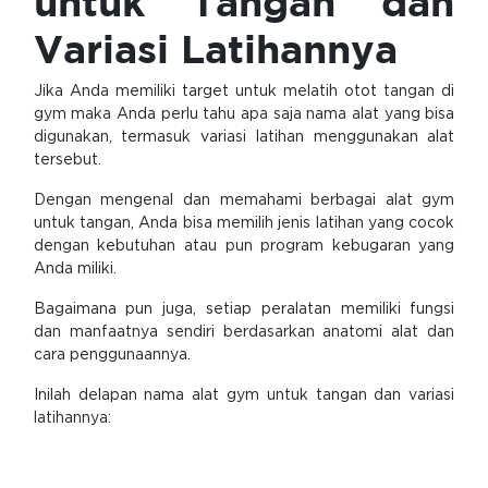
untuk Tangan dan
Variasi Latihannya
Jika Anda memiliki target untuk melatih otot tangan di
gym maka Anda perlu tahu apa saja nama alat yang bisa
digunakan, termasuk variasi latihan menggunakan alat
tersebut.
Dengan mengenal dan memahami berbagai alat gym
untuk tangan, Anda bisa memilih jenis latihan yang cocok
dengan kebutuhan atau pun program kebugaran yang
Anda miliki.
Bagaimana pun juga, setiap peralatan memiliki fungsi
dan manfaatnya sendiri berdasarkan anatomi alat dan
cara penggunaannya.
Inilah delapan nama alat gym untuk tangan dan variasi
latihannya: