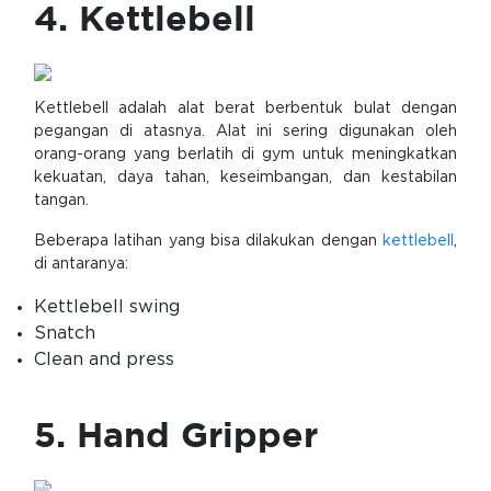
4. Kettlebell
Kettlebell adalah alat berat berbentuk bulat dengan
pegangan di atasnya. Alat ini sering digunakan oleh
orang-orang yang berlatih di gym untuk meningkatkan
kekuatan, daya tahan, keseimbangan, dan kestabilan
tangan.
Beberapa latihan yang bisa dilakukan dengan
kettlebell
,
di antaranya:
Kettlebell swing
Snatch
Clean and press
5. Hand Gripper