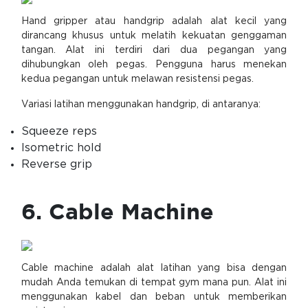
Hand gripper atau handgrip adalah alat kecil yang
dirancang khusus untuk melatih kekuatan genggaman
tangan. Alat ini terdiri dari dua pegangan yang
dihubungkan oleh pegas. Pengguna harus menekan
kedua pegangan untuk melawan resistensi pegas.
Variasi latihan menggunakan handgrip, di antaranya:
Squeeze reps
Isometric hold
Reverse grip
6. Cable Machine
Cable machine adalah alat latihan yang bisa dengan
mudah Anda temukan di tempat gym mana pun. Alat ini
menggunakan kabel dan beban untuk memberikan