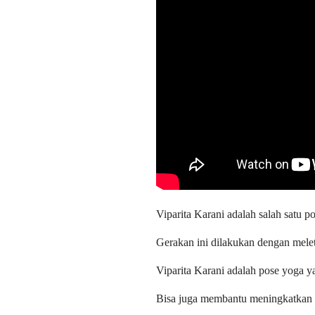
Viparita Karani adalah salah satu p
Gerakan ini dilakukan dengan meleta
Viparita Karani adalah pose yoga 
Bisa juga membantu meningkatkan si