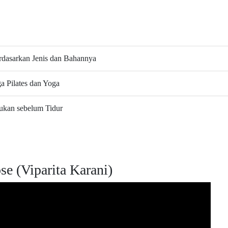
dasarkan Jenis dan Bahannya
a Pilates dan Yoga
ukan sebelum Tidur
e (Viparita Karani)