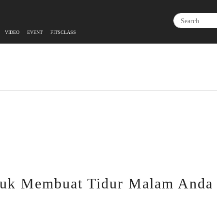
VIDEO
EVENT
FITSCLASS
tuk Membuat Tidur Malam Anda