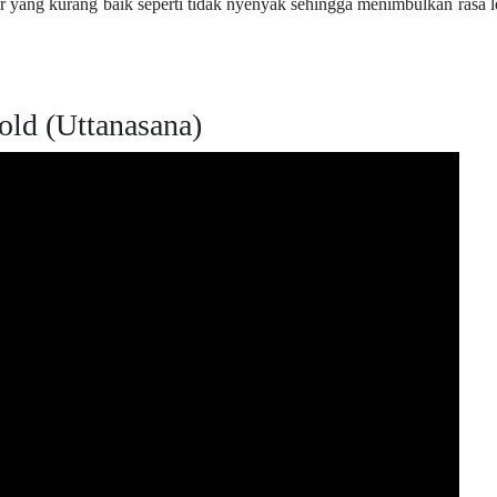
r yang kurang baik seperti tidak nyenyak sehingga menimbulkan rasa 
old (Uttanasana)