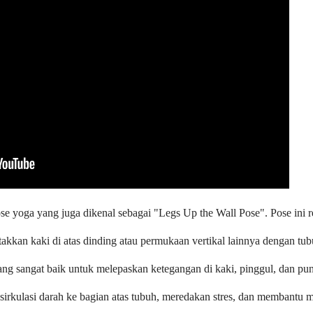
ose yoga yang juga dikenal sebagai "Legs Up the Wall Pose". Pose ini r
kkan kaki di atas dinding atau permukaan vertikal lainnya dengan tubuh
yang sangat baik untuk melepaskan ketegangan di kaki, pinggul, dan 
rkulasi darah ke bagian atas tubuh, meredakan stres, dan membantu mer