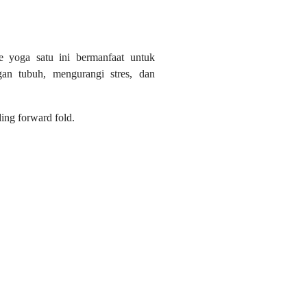
e yoga satu ini bermanfaat untuk
gan tubuh, mengurangi stres, dan
ing forward fold.