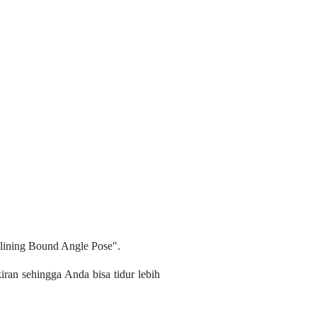
clining Bound Angle Pose".
ran sehingga Anda bisa tidur lebih