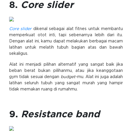
8.
Core slider
Core slider
dikenal sebagai alat fitnes untuk membantu
memperkuat otot inti, tapi sebenarnya lebih dari itu.
Dengan alat ini, kamu dapat melakukan berbagai macam
latihan untuk melatih tubuh bagian atas dan bawah
sekaligus.
Alat ini menjadi pilihan alternatif yang sangat baik jika
beban berat bukan pilihanmu, atau jika keanggotaan
gym tidak sesuai dengan
budget
-mu. Alat ini juga adalah
latihan seluruh tubuh yang sangat murah yang hampir
tidak memakan ruang di rumahmu.
9.
Resistance band