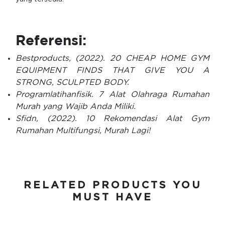
Referensi:
Bestproducts, (2022). 20 CHEAP HOME GYM
EQUIPMENT FINDS THAT GIVE YOU A
STRONG, SCULPTED BODY.
Programlatihanfisik. 7 Alat Olahraga Rumahan
Murah yang Wajib Anda Miliki.
Sfidn, (2022). 10 Rekomendasi Alat Gym
Rumahan Multifungsi, Murah Lagi!
RELATED PRODUCTS YOU
MUST HAVE