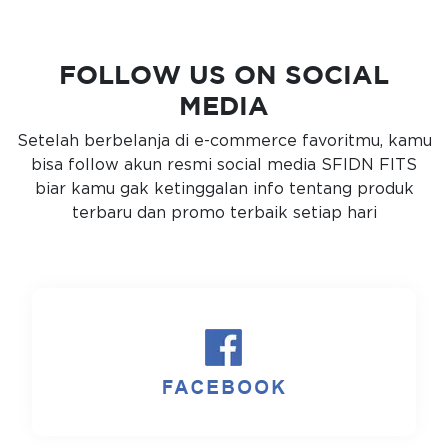
FOLLOW US ON SOCIAL
MEDIA
Setelah berbelanja di e-commerce favoritmu, kamu
bisa follow akun resmi social media SFIDN FITS
biar kamu gak ketinggalan info tentang produk
terbaru dan promo terbaik setiap hari