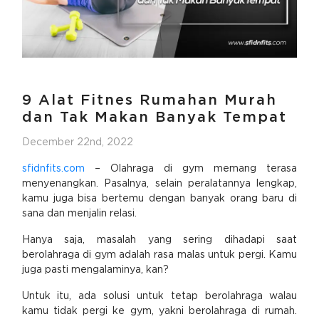
9 Alat Fitnes Rumahan Murah
dan Tak Makan Banyak Tempat
December 22nd, 2022
sfidnfits.com
– Olahraga di gym memang terasa
menyenangkan. Pasalnya, selain peralatannya lengkap,
kamu juga bisa bertemu dengan banyak orang baru di
sana dan menjalin relasi.
Hanya saja, masalah yang sering dihadapi saat
berolahraga di gym adalah rasa malas untuk pergi. Kamu
juga pasti mengalaminya, kan?
Untuk itu, ada solusi untuk tetap berolahraga walau
kamu tidak pergi ke gym, yakni berolahraga di rumah.