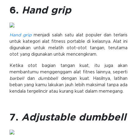
6.
Hand grip
Hand grip
menjadi salah satu alat populer dan terlaris
untuk kategori alat fitness portable di kelasnya. Alat ini
digunakan untuk melatih otot-otot tangan, terutama
otot yang digunakan untuk mencengkram.
Ketika otot bagian tangan kuat, itu juga akan
membantumu menggenggam alat fitnes lainnya, seperti
barbell
dan
dumbbell
dengan kuat. Hasilnya, latihan
beban yang kamu lakukan jauh lebih maksimal tanpa ada
kendala tergelincir atau kurang kuat dalam memegang.
7.
Adjustable dumbbell