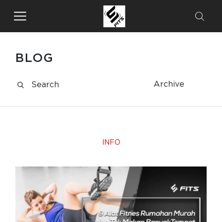
BLOG
Archive
INFO