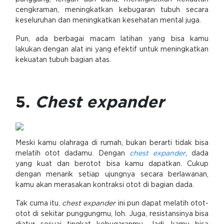
cengkraman, meningkatkan kebugaran tubuh secara
keseluruhan dan meningkatkan kesehatan mental juga.
Pun, ada berbagai macam latihan yang bisa kamu
lakukan dengan alat ini yang efektif untuk meningkatkan
kekuatan tubuh bagian atas.
5.
Chest expander
Meski kamu olahraga di rumah, bukan berarti tidak bisa
melatih otot dadamu. Dengan
chest expander
, dada
yang kuat dan berotot bisa kamu dapatkan. Cukup
dengan menarik setiap ujungnya secara berlawanan,
kamu akan merasakan kontraksi otot di bagian dada.
Tak cuma itu,
chest expander
ini pun dapat melatih otot-
otot di sekitar punggungmu, loh. Juga, resistansinya bisa