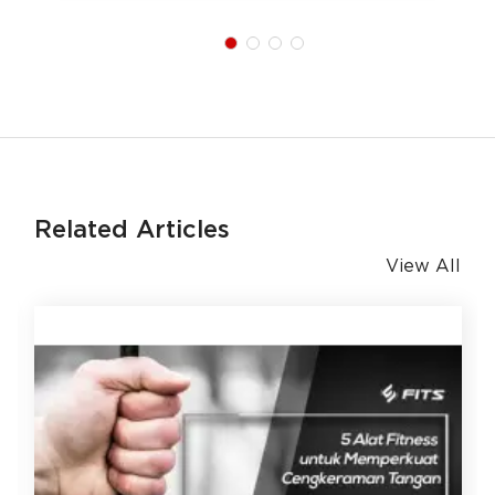
Related Articles
View All