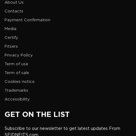
About Us
Contacts
Payment Confirmation
Media
Certify
Fitsers
Privacy Policy
Term of use
Term of sale
Cookies notice
Trademarks
Accessibility
GET ON THE LIST
Subscribe to our newsletter to get latest updates From
SFIDNFITS.com