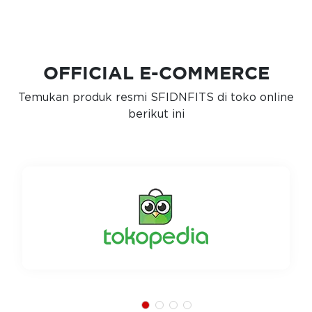
OFFICIAL E-COMMERCE
Temukan produk resmi SFIDNFITS di toko online
berikut ini