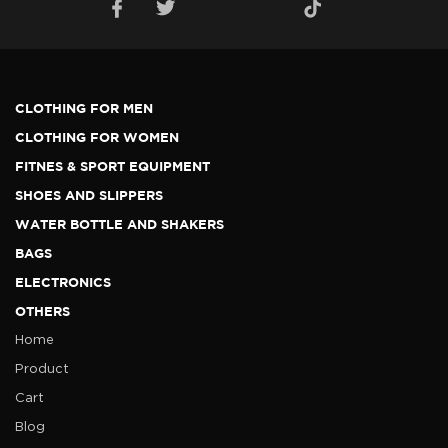
CLOTHING FOR MEN
CLOTHING FOR WOMEN
FITNES & SPORT EQUIPMENT
SHOES AND SLIPPERS
WATER BOTTLE AND SHAKERS
BAGS
ELECTRONICS
OTHERS
Home
Product
Cart
Blog