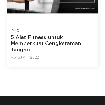
INFO
5 Alat Fitness untuk
Memperkuat Cengkeraman
Tangan
August 4th, 2022