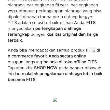
olahraga, perlengkapan fitness, perlengkapan
yoga, ataupun perlengkapan olahraga yang bisa
dipakai dirumah tanpa perlu datang ke gym,
FITS adalah solusi terbaik pilihan Anda.
FITS
menyediakan
perlengkapan olahraga
terlengkap
dengan
kualitas original dan harga
terbaik.
Anda bisa mendapatkan semua produk FITS di
e-commerce favorit Anda secara online
maupun langsung
belanja di toko offline FITS
.
Tap atau klik
SHOP NOW
pada banner dibawah
ini dan
mulailah pengalaman olahraga lebih baik
bersama FITS!