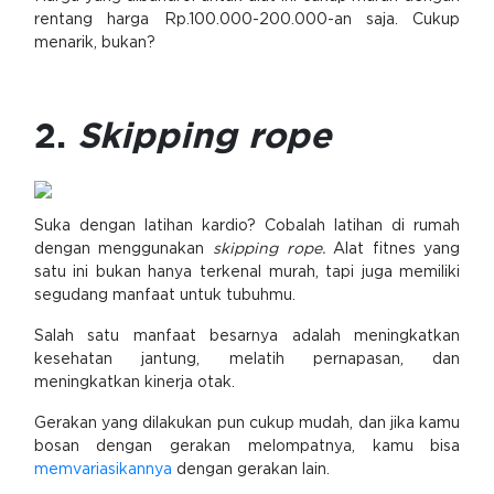
rentang harga Rp.100.000-200.000-an saja. Cukup
menarik, bukan?
2.
Skipping rope
Suka dengan latihan kardio? Cobalah latihan di rumah
dengan menggunakan
skipping rope.
Alat fitnes yang
satu ini bukan hanya terkenal murah, tapi juga memiliki
segudang manfaat untuk tubuhmu.
Salah satu manfaat besarnya adalah meningkatkan
kesehatan jantung, melatih pernapasan, dan
meningkatkan kinerja otak.
Gerakan yang dilakukan pun cukup mudah, dan jika kamu
bosan dengan gerakan melompatnya, kamu bisa
memvariasikannya
dengan gerakan lain.