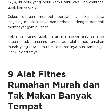
Yups,
ini poin yang perlu kamu tahu kalau berolahraga
tidak hanya di gym.
Cukup dengan membeli peralatannya, kamu bisa
langsung melakukannya dan berhemat dengan berhenti
membayar gym bulanan.
Faktanya, kamu tidak harus membayar alat seharga
jutaan untuk latihanmu karena ada alat fitnes rumahan
murah yang bisa kamu beli dan hasilnya pun sama saja.
Berikut daftarnya!
9 Alat Fitnes
Rumahan Murah dan
Tak Makan Banyak
Tempat