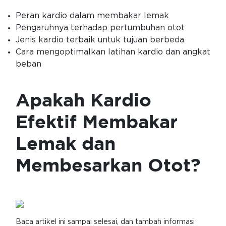
Peran kardio dalam membakar lemak
Pengaruhnya terhadap pertumbuhan otot
Jenis kardio terbaik untuk tujuan berbeda
Cara mengoptimalkan latihan kardio dan angkat
beban
Apakah Kardio
Efektif Membakar
Lemak dan
Membesarkan Otot?
Baca artikel ini sampai selesai, dan tambah informasi