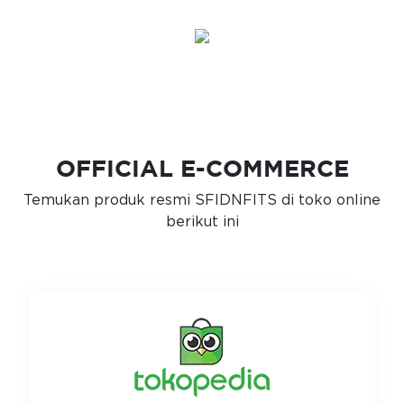
OFFICIAL E-COMMERCE
Temukan produk resmi SFIDNFITS di toko online
berikut ini