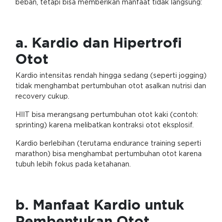
beban, tetapi bisa memberikan manfaat tidak langsung:
a. Kardio dan Hipertrofi
Otot
Kardio intensitas rendah hingga sedang (seperti jogging)
tidak menghambat pertumbuhan otot asalkan nutrisi dan
recovery cukup.
HIIT bisa merangsang pertumbuhan otot kaki (contoh:
sprinting) karena melibatkan kontraksi otot eksplosif.
Kardio berlebihan (terutama endurance training seperti
marathon) bisa menghambat pertumbuhan otot karena
tubuh lebih fokus pada ketahanan.
b. Manfaat Kardio untuk
Pembentukan Otot