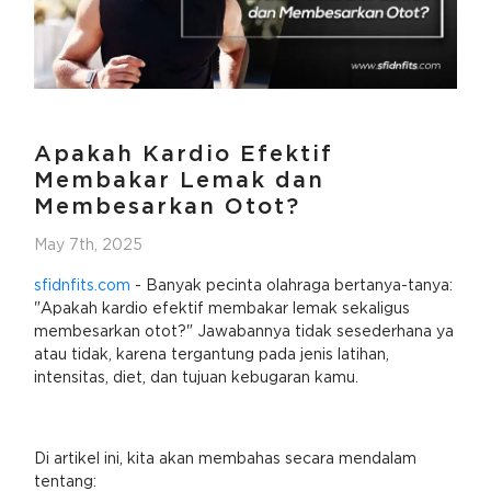
Apakah Kardio Efektif
Membakar Lemak dan
Membesarkan Otot?
May 7th, 2025
sfidnfits.com
- Banyak pecinta olahraga bertanya-tanya:
"Apakah kardio efektif membakar lemak sekaligus
membesarkan otot?" Jawabannya tidak sesederhana ya
atau tidak, karena tergantung pada jenis latihan,
intensitas, diet, dan tujuan kebugaran kamu.
Di artikel ini, kita akan membahas secara mendalam
tentang: