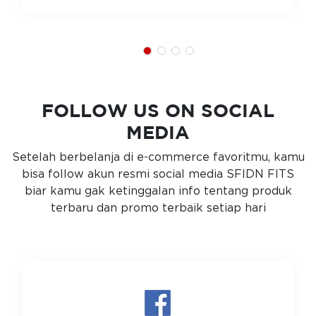
FOLLOW US ON SOCIAL
MEDIA
Setelah berbelanja di e-commerce favoritmu, kamu
bisa follow akun resmi social media SFIDN FITS
biar kamu gak ketinggalan info tentang produk
terbaru dan promo terbaik setiap hari