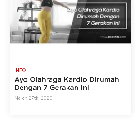
INFO
Ayo Olahraga Kardio Dirumah
Dengan 7 Gerakan Ini
March 27th, 2020