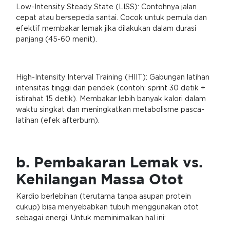
Low-Intensity Steady State (LISS): Contohnya jalan
cepat atau bersepeda santai. Cocok untuk pemula dan
efektif membakar lemak jika dilakukan dalam durasi
panjang (45-60 menit).
High-Intensity Interval Training (HIIT): Gabungan latihan
intensitas tinggi dan pendek (contoh: sprint 30 detik +
istirahat 15 detik). Membakar lebih banyak kalori dalam
waktu singkat dan meningkatkan metabolisme pasca-
latihan (efek afterburn).
b. Pembakaran Lemak vs.
Kehilangan Massa Otot
Kardio berlebihan (terutama tanpa asupan protein
cukup) bisa menyebabkan tubuh menggunakan otot
sebagai energi. Untuk meminimalkan hal ini: