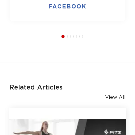
Related Articles
View All