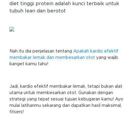
diet tinggi protein adalah kunci terbaik untuk
tubuh lean dan berotot
Nah itu dia penjelasan tentang
Apakah kardio efektif
membakar lemak dan membesarkan otot
yang wajib
banget kamu tahu!
Jadi, kardio efektif membakar lemak, tetapi bukan alat
utama untuk membesarkan otot. Gunakan dengan
strategi yang tepat sesuai tujuan kebugaran kamu! Ayo
mulai latihanmu sekarang dan dapatkan hasil maksimal,
fitsers!