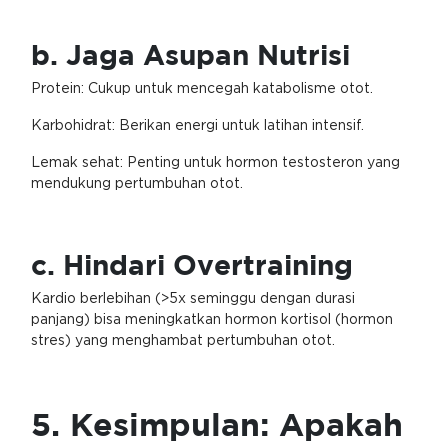
b. Jaga Asupan Nutrisi
Protein: Cukup untuk mencegah katabolisme otot.
Karbohidrat: Berikan energi untuk latihan intensif.
Lemak sehat: Penting untuk hormon testosteron yang
mendukung pertumbuhan otot.
c. Hindari Overtraining
Kardio berlebihan (>5x seminggu dengan durasi
panjang) bisa meningkatkan hormon kortisol (hormon
stres) yang menghambat pertumbuhan otot.
5. Kesimpulan: Apakah