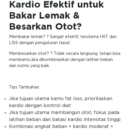
Kardio Efektif untuk
Bakar Lemak &
Besarkan Otot?
Membakar lemak? ? Sangat efektif, terutama HIIT dan
LISS dengan pengaturan tepat.
Membesarkan otot? ? Tidak secara langsung, tetapi bisa
membantu jika dikombinasikan dengan latihan beban
dan nutrisi yang baik.
Tips Tambahan:
Jika tujuan utama kamu fat loss, prioritaskan
kardio dengan kontrol diet
Jika tujuan utama membangun otot, fokus pada
latihan beban dan batasi kardio intensitas tinggi
Kombinasi angkat beban + kardio moderat +