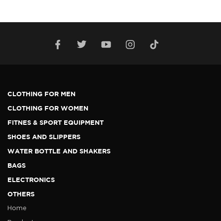
CLOTHING FOR MEN
CLOTHING FOR WOMEN
FITNES & SPORT EQUIPMENT
SHOES AND SLIPPERS
WATER BOTTLE AND SHAKERS
BAGS
ELECTRONICS
OTHERS
Home