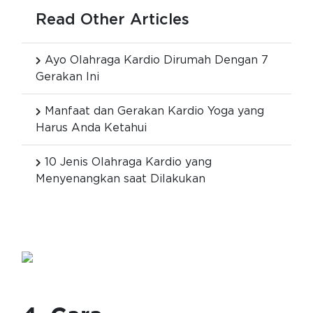
Read Other Articles
Ayo Olahraga Kardio Dirumah Dengan 7
Gerakan Ini
Manfaat dan Gerakan Kardio Yoga yang
Harus Anda Ketahui
10 Jenis Olahraga Kardio yang
Menyenangkan saat Dilakukan