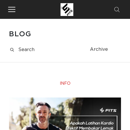
BLOG
Archive
INFO