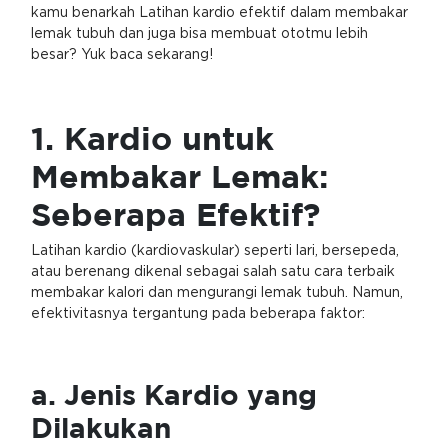
kamu benarkah Latihan kardio efektif dalam membakar
lemak tubuh dan juga bisa membuat ototmu lebih
besar? Yuk baca sekarang!
1. Kardio untuk
Membakar Lemak:
Seberapa Efektif?
Latihan kardio (kardiovaskular) seperti lari, bersepeda,
atau berenang dikenal sebagai salah satu cara terbaik
membakar kalori dan mengurangi lemak tubuh. Namun,
efektivitasnya tergantung pada beberapa faktor:
a. Jenis Kardio yang
Dilakukan