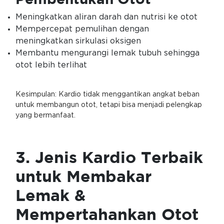
Meningkatkan aliran darah dan nutrisi ke otot
Mempercepat pemulihan dengan
meningkatkan sirkulasi oksigen
Membantu mengurangi lemak tubuh sehingga
otot lebih terlihat
Kesimpulan: Kardio tidak menggantikan angkat beban
untuk membangun otot, tetapi bisa menjadi pelengkap
yang bermanfaat.
3. Jenis Kardio Terbaik
untuk Membakar
Lemak &
Mempertahankan Otot