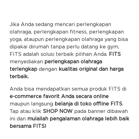
Jika Anda sedang mencari perlengkapan
olahraga, perlengkapan fitness, perlengkapan
yoga, ataupun perlengkapan olahraga yang bisa
dipakai dirumah tanpa perlu datang ke gym,
FITS adalah solusi terbaik pilihan Anda.
FITS
menyediakan
perlengkapan olahraga
terlengkap
dengan
kualitas original dan harga
terbaik.
Anda bisa mendapatkan semua produk FITS di
e-commerce favorit Anda secara online
maupun langsung
belanja di toko offline FITS
.
Tap atau klik
SHOP NOW
pada banner dibawah
ini dan
mulailah pengalaman olahraga lebih baik
bersama FITS!