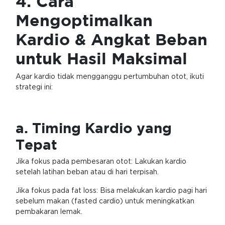
4. Cara
Mengoptimalkan
Kardio & Angkat Beban
untuk Hasil Maksimal
Agar kardio tidak mengganggu pertumbuhan otot, ikuti
strategi ini:
a. Timing Kardio yang
Tepat
Jika fokus pada pembesaran otot: Lakukan kardio
setelah latihan beban atau di hari terpisah.
Jika fokus pada fat loss: Bisa melakukan kardio pagi hari
sebelum makan (fasted cardio) untuk meningkatkan
pembakaran lemak.