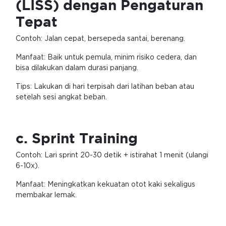
(LISS) dengan Pengaturan
Tepat
Contoh: Jalan cepat, bersepeda santai, berenang.
Manfaat: Baik untuk pemula, minim risiko cedera, dan
bisa dilakukan dalam durasi panjang.
Tips: Lakukan di hari terpisah dari latihan beban atau
setelah sesi angkat beban.
c. Sprint Training
Contoh: Lari sprint 20-30 detik + istirahat 1 menit (ulangi
6-10x).
Manfaat: Meningkatkan kekuatan otot kaki sekaligus
membakar lemak.