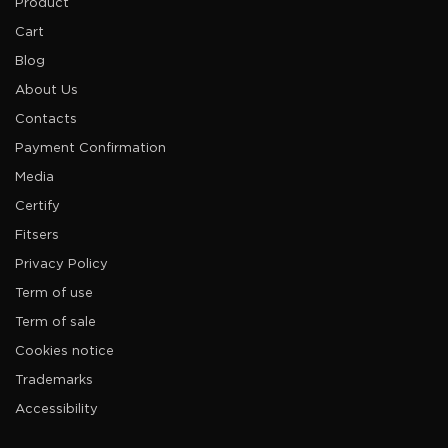
Product
Cart
Blog
About Us
Contacts
Payment Confirmation
Media
Certify
Fitsers
Privacy Policy
Term of use
Term of sale
Cookies notice
Trademarks
Accessibility