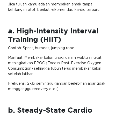
Jika tujuan kamu adalah membakar lemak tanpa
kehilangan otot, berikut rekomendasi kardio terbaik:
a. High-Intensity Interval
Training (HIIT)
Contoh: Sprint, burpees, jumping rope.
Manfaat: Membakar kalori tinggi dalam waktu singkat,
meningkatkan EPOC (Excess Post-Exercise Oxygen
Consumption) sehingga tubuh terus membakar kalori
setelah latihan.
Frekuensi: 2-3x seminggu (jangan berlebihan agar tidak
mengganggu recovery otot).
b. Steady-State Cardio