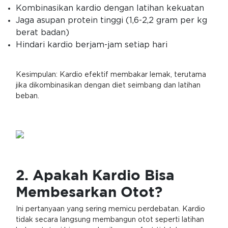
Kombinasikan kardio dengan latihan kekuatan
Jaga asupan protein tinggi (1,6-2,2 gram per kg
berat badan)
Hindari kardio berjam-jam setiap hari
Kesimpulan: Kardio efektif membakar lemak, terutama
jika dikombinasikan dengan diet seimbang dan latihan
beban.
2. Apakah Kardio Bisa
Membesarkan Otot?
Ini pertanyaan yang sering memicu perdebatan. Kardio
tidak secara langsung membangun otot seperti latihan