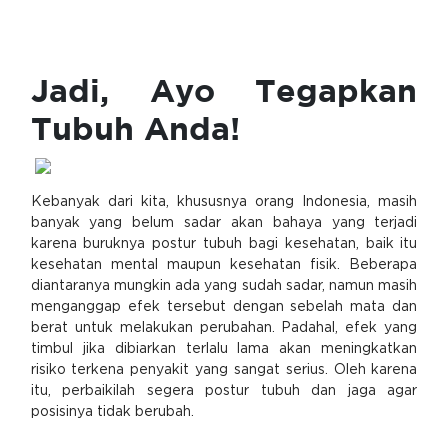
Jadi, Ayo Tegapkan
Tubuh Anda!
Kebanyak dari kita, khususnya orang Indonesia, masih
banyak yang belum sadar akan bahaya yang terjadi
karena buruknya postur tubuh bagi kesehatan, baik itu
kesehatan mental maupun kesehatan fisik. Beberapa
diantaranya mungkin ada yang sudah sadar, namun masih
menganggap efek tersebut dengan sebelah mata dan
berat untuk melakukan perubahan. Padahal, efek yang
timbul jika dibiarkan terlalu lama akan meningkatkan
risiko terkena penyakit yang sangat serius. Oleh karena
itu, perbaikilah segera postur tubuh dan jaga agar
posisinya tidak berubah.