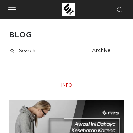
BLOG
Archive
INFO