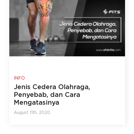
INFO
Jenis Cedera Olahraga,
Penyebab, dan Cara
Mengatasinya
August 11th, 2020