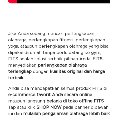
Jika Anda sedang mencari perlengkapan
olahraga, perlengkapan fitness, perlengkapan
yoga, ataupun perlengkapan olahraga yang bisa
dipakai dirumah tanpa perlu datang ke gym,
FITS adalah solusi terbaik pilihan Anda.
FITS
menyediakan
perlengkapan olahraga
terlengkap
dengan
kualitas original dan harga
terbaik.
Anda bisa mendapatkan semua produk FITS di
e-commerce favorit Anda secara online
maupun langsung
belanja di toko offline FITS
.
Tap atau klik
SHOP NOW
pada banner dibawah
ini dan
mulailah pengalaman olahraga lebih baik