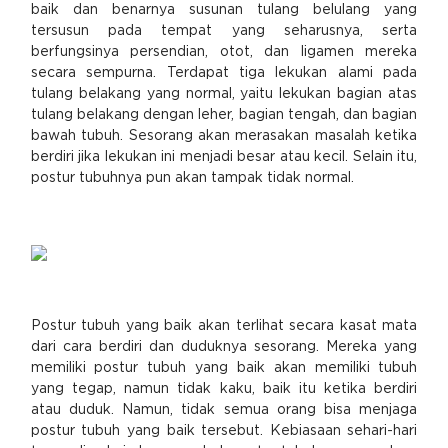
baik dan benarnya susunan tulang belulang yang
tersusun pada tempat yang seharusnya, serta
berfungsinya persendian, otot, dan ligamen mereka
secara sempurna. Terdapat tiga lekukan alami pada
tulang belakang yang normal, yaitu lekukan bagian atas
tulang belakang dengan leher, bagian tengah, dan bagian
bawah tubuh. Sesorang akan merasakan masalah ketika
berdiri jika lekukan ini menjadi besar atau kecil. Selain itu,
postur tubuhnya pun akan tampak tidak normal.
Postur tubuh yang baik akan terlihat secara kasat mata
dari cara berdiri dan duduknya sesorang. Mereka yang
memiliki postur tubuh yang baik akan memiliki tubuh
yang tegap, namun tidak kaku, baik itu ketika berdiri
atau duduk. Namun, tidak semua orang bisa menjaga
postur tubuh yang baik tersebut. Kebiasaan sehari-hari