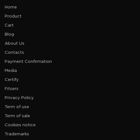
Home
Product
Cart
Blog
About Us
Contacts
Payment Confirmation
Media
Certify
Fitsers
Privacy Policy
Term of use
Term of sale
Cookies notice
Trademarks