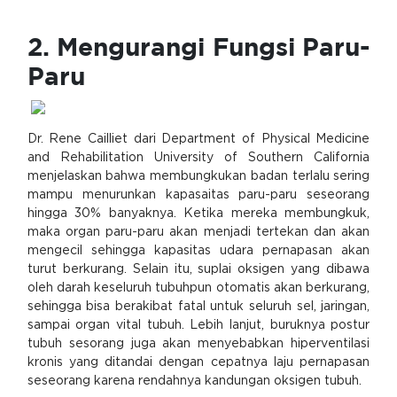
2. Mengurangi Fungsi Paru-
Paru
Dr. Rene Cailliet dari Department of Physical Medicine
and Rehabilitation University of Southern California
menjelaskan bahwa membungkukan badan terlalu sering
mampu menurunkan kapasaitas paru-paru seseorang
hingga 30% banyaknya. Ketika mereka membungkuk,
maka organ paru-paru akan menjadi tertekan dan akan
mengecil sehingga kapasitas udara pernapasan akan
turut berkurang. Selain itu, suplai oksigen yang dibawa
oleh darah keseluruh tubuhpun otomatis akan berkurang,
sehingga bisa berakibat fatal untuk seluruh sel, jaringan,
sampai organ vital tubuh. Lebih lanjut, buruknya postur
tubuh sesorang juga akan menyebabkan hiperventilasi
kronis yang ditandai dengan cepatnya laju pernapasan
seseorang karena rendahnya kandungan oksigen tubuh.