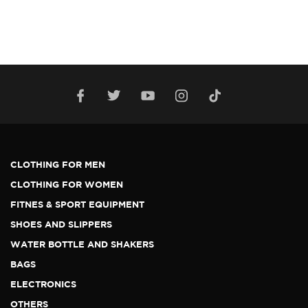
CLOTHING FOR MEN
CLOTHING FOR WOMEN
FITNES & SPORT EQUIPMENT
SHOES AND SLIPPERS
WATER BOTTLE AND SHAKERS
BAGS
ELECTRONICS
OTHERS