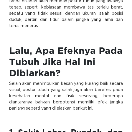
tanpa disadari akan merubah postur tubuh yang awalnya
tegap, seperti kebiasaan membawa tas terlalu berat,
sepatu yang tidak sesuai dengan ukuran, salah posisi
duduk, berdiri dan tidur dalam jangka yang lama dan
terus menerus
Lalu, Apa Efeknya Pada
Tubuh Jika Hal Ini
Dibiarkan?
Selain akan menimbulkan kesan yang kurang baik secara
visual, postur tubuh yang salah juga akan berefek pada
kesehatan mental dan fisik sesorang, beberapa
diantaranya bahkan berpotensi memiliki efek jangka
panjang seperti yang dijelaskan berikut ini.