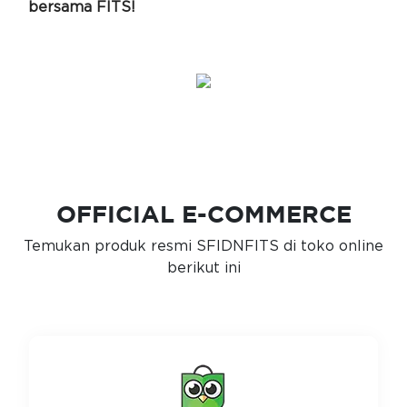
bersama FITS!
OFFICIAL E-COMMERCE
Temukan produk resmi SFIDNFITS di toko online
berikut ini