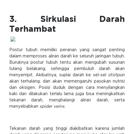
3. Sirkulasi Darah
Terhambat
Postur tubuh memiliki peranan yang sangat penting
dalam memproses aliran darah ke seluruh jaringan tubuh.
Buruknya postur tubuh tentu akan mengubah susunan
tulang belakang, sehingga pembuluh darah akan
menyempit. Akibatnya, suplai darah ke sel-sel ototpun
akan terhalang, dan akan memengaruhi pasokan nutrisi
dan oksigen. Posisi duduk dengan cara menyilangkan
kaki dan dilakukan terlalu lama juga bisa meningkatkan
tekanan darah, menghalangi aliran darah, serta
menyebabkan
spider veins
.
Tekanan darah yang tinggi diakibatkan karena jumlah