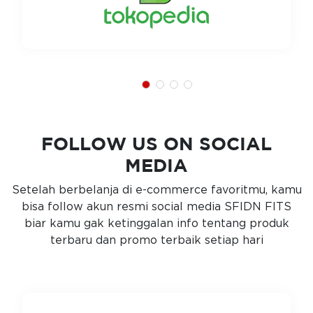
FOLLOW US ON SOCIAL
MEDIA
Setelah berbelanja di e-commerce favoritmu, kamu
bisa follow akun resmi social media SFIDN FITS
biar kamu gak ketinggalan info tentang produk
terbaru dan promo terbaik setiap hari