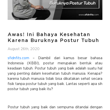
Awas! Ini Bahaya Kesehatan
Karena Buruknya Postur Tubuh
August 26th, 2020
sfidnfits.com
– Diambil dari kamus besar bahasa
Indonesia (KBBI), postur merupakan bentuk atau
keadaan tubuh. Postur tubuh yang baik adalah suatu hal
yang penting dalam kesehatan tubuh manusia. Kenapa?
karena tubuh manusia tidak bisa dikatakan sehat secara
fisik tanpa postur tubuh yang baik. Lantas seperti apa sih
postur tubuh yang baik itu?
Postur tubuh yang baik dan sempurna ditandai dengan