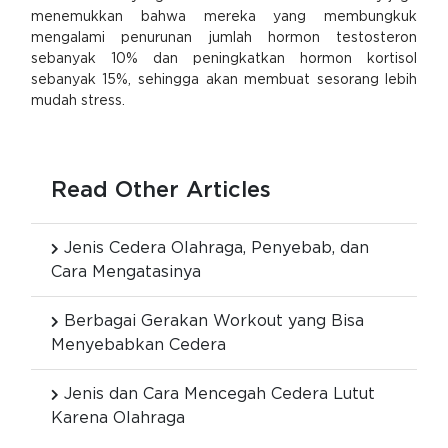
menemukkan bahwa mereka yang membungkuk
mengalami penurunan jumlah hormon testosteron
sebanyak 10% dan peningkatkan hormon kortisol
sebanyak 15%, sehingga akan membuat sesorang lebih
mudah stress.
Read Other Articles
Jenis Cedera Olahraga, Penyebab, dan
Cara Mengatasinya
Berbagai Gerakan Workout yang Bisa
Menyebabkan Cedera
Jenis dan Cara Mencegah Cedera Lutut
Karena Olahraga