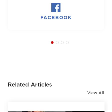
Related Articles
View All