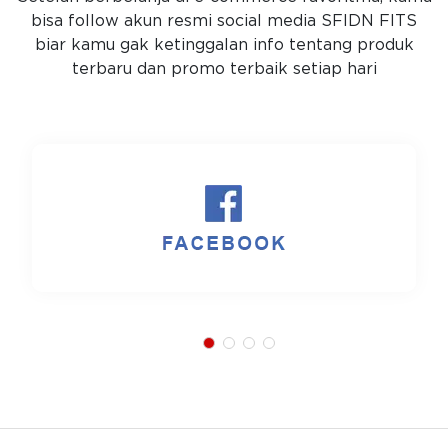
bisa follow akun resmi social media SFIDN FITS
biar kamu gak ketinggalan info tentang produk
terbaru dan promo terbaik setiap hari