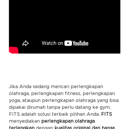
Jika Anda sedang mencari perlengkapan
olahraga, perlengkapan fitness, perlengkapan
yoga, ataupun perlengkapan olahraga yang bisa
dipakai dirumah tanpa perlu datang ke gym,
FITS adalah solusi terbaik pilihan Anda.
FITS
menyediakan
perlengkapan olahraga
terlengkap
dengan
kualitas original dan harga