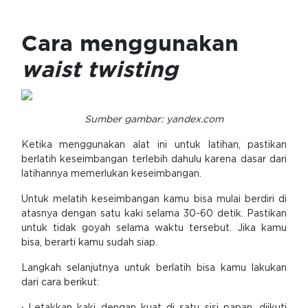
Cara menggunakan
waist twisting
Sumber gambar: yandex.com
Ketika menggunakan alat ini untuk latihan, pastikan
berlatih keseimbangan terlebih dahulu karena dasar dari
latihannya memerlukan keseimbangan.
Untuk melatih keseimbangan kamu bisa mulai berdiri di
atasnya dengan satu kaki selama 30-60 detik. Pastikan
untuk tidak goyah selama waktu tersebut. Jika kamu
bisa, berarti kamu sudah siap.
Langkah selanjutnya untuk berlatih bisa kamu lakukan
dari cara berikut: