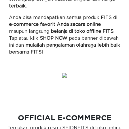
terbaik.
Anda bisa mendapatkan semua produk FITS di
e-commerce favorit Anda secara online
maupun langsung
belanja di toko offline FITS
.
Tap atau klik
SHOP NOW
pada banner dibawah
ini dan
mulailah pengalaman olahraga lebih baik
bersama FITS!
OFFICIAL E-COMMERCE
Temukan produk resmi SFIDNFITS di toko online