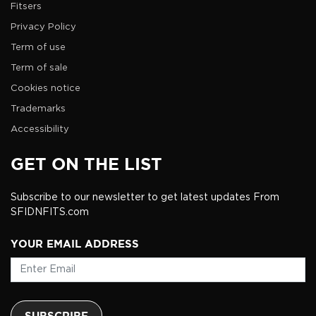
Fitsers
Privacy Policy
Term of use
Term of sale
Cookies notice
Trademarks
Accessibility
GET ON THE LIST
Subscribe to our newsletter to get latest updates From
SFIDNFITS.com
YOUR EMAIL ADDRESS
SUBSCRIBE