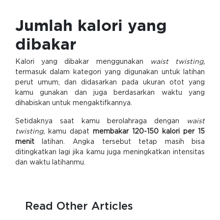
Jumlah kalori yang
dibakar
Kalori yang dibakar menggunakan
waist twisting,
termasuk dalam kategori yang digunakan untuk latihan
perut umum, dan didasarkan pada ukuran otot yang
kamu gunakan dan juga berdasarkan waktu yang
dihabiskan untuk mengaktifkannya.
Setidaknya saat kamu berolahraga dengan
waist
twisting,
kamu dapat
membakar 120-150 kalori per 15
menit
latihan. Angka tersebut tetap masih bisa
ditingkatkan lagi jika kamu juga meningkatkan intensitas
dan waktu latihanmu.
Read Other Articles