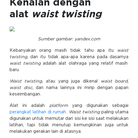
Kenalan dengan
alat
waist twisting
Sumber gambar: yandex.com
Kebanyakan orang masih tidak tahu apa itu
waist
twisting,
dan itu tidak apa-apa karena pada dasarnya
waist twisting
adalah alat olahraga yang relatif masih
baru.
Waist twisting,
atau yang juga dikenal
waist board,
waist disc,
dan nama lainnya ini mirip dengan papan
keseimbangan.
Alat ini adalah
platform
yang digunakan sebagai
perangkat latihan di rumah
.
Waist twisting
paling utama
digunakan untuk memutar dari sisi ke sisi saat melakukan
latihan, tapi tidak menutup kemungkinan juga untuk
melakukan gerakan lain di atasnya.