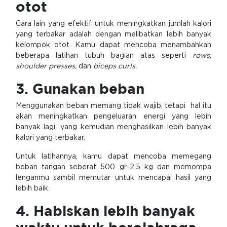
otot
Cara lain yang efektif untuk meningkatkan jumlah kalori
yang terbakar adalah dengan melibatkan lebih banyak
kelompok otot. Kamu dapat mencoba menambahkan
beberapa latihan tubuh bagian atas seperti
rows,
shoulder presses,
dan
biceps curls.
3. Gunakan beban
Menggunakan beban memang tidak wajib, tetapi hal itu
akan meningkatkan pengeluaran energi yang lebih
banyak lagi, yang kemudian menghasilkan lebih banyak
kalori yang terbakar.
Untuk latihannya, kamu dapat mencoba memegang
beban tangan seberat 500 gr-2,5 kg dan memompa
lenganmu sambil memutar untuk mencapai hasil yang
lebih baik.
4. Habiskan lebih banyak