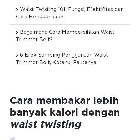
Waist Twisting 101: Fungsi, Efektifitas dan
Cara Menggunakan
Bagaimana Cara Membersihkan Waist
Trimmer Belt?
6 Efek Samping Penggunaan Waist
Trimmer Belt, Ketahui Faktanya!
Cara membakar lebih
banyak kalori dengan
waist twisting