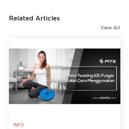
Related Articles
View All
INFO