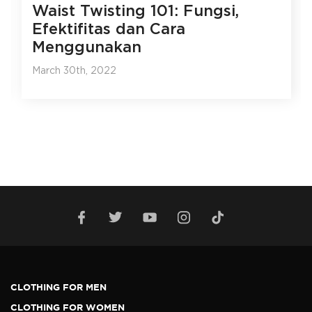
Waist Twisting 101: Fungsi,
Efektifitas dan Cara
Menggunakan
March 30th, 2022
CLOTHING FOR MEN
CLOTHING FOR WOMEN