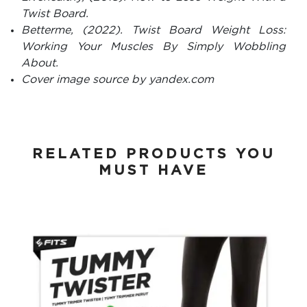
Twist Board.
Betterme, (2022). Twist Board Weight Loss:
Working Your Muscles By Simply Wobbling
About.
Cover image source by yandex.com
RELATED PRODUCTS YOU
MUST HAVE