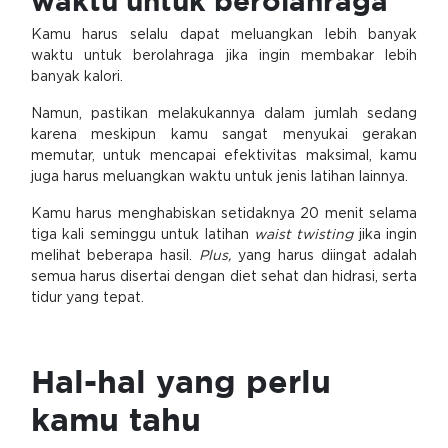
waktu untuk berolahraga
Kamu harus selalu dapat meluangkan lebih banyak
waktu untuk berolahraga jika ingin membakar lebih
banyak kalori.
Namun, pastikan melakukannya dalam jumlah sedang
karena meskipun kamu sangat menyukai gerakan
memutar, untuk mencapai efektivitas maksimal, kamu
juga harus meluangkan waktu untuk jenis latihan lainnya.
Kamu harus menghabiskan setidaknya 20 menit selama
tiga kali seminggu untuk latihan
waist twisting
jika ingin
melihat beberapa hasil.
Plus,
yang harus diingat adalah
semua harus disertai dengan diet sehat dan hidrasi, serta
tidur yang tepat.
Hal-hal yang perlu
kamu tahu