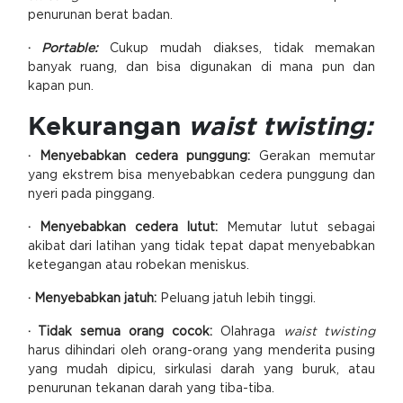
penurunan berat badan.
·
Portable:
Cukup mudah diakses, tidak memakan
banyak ruang, dan bisa digunakan di mana pun dan
kapan pun.
Kekurangan
waist twisting:
· Menyebabkan cedera punggung:
Gerakan memutar
yang ekstrem bisa menyebabkan cedera punggung dan
nyeri pada pinggang.
· Menyebabkan cedera lutut:
Memutar lutut sebagai
akibat dari latihan yang tidak tepat dapat menyebabkan
ketegangan atau robekan meniskus.
· Menyebabkan jatuh:
Peluang jatuh lebih tinggi.
· Tidak semua orang cocok:
Olahraga
waist twisting
harus dihindari oleh orang-orang yang menderita pusing
yang mudah dipicu, sirkulasi darah yang buruk, atau
penurunan tekanan darah yang tiba-tiba.