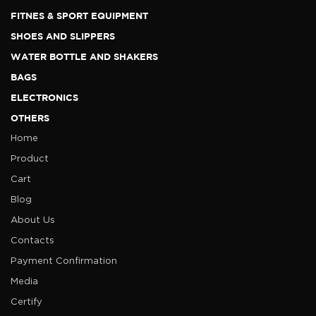
FITNES & SPORT EQUIPMENT
SHOES AND SLIPPERS
WATER BOTTLE AND SHAKERS
BAGS
ELECTRONICS
OTHERS
Home
Product
Cart
Blog
About Us
Contacts
Payment Confirmation
Media
Certify