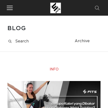
BLOG
Archive
INFO