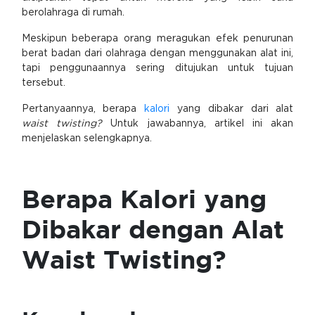
berolahraga di rumah.
Meskipun beberapa orang meragukan efek penurunan
berat badan dari olahraga dengan menggunakan alat ini,
tapi penggunaannya sering ditujukan untuk tujuan
tersebut.
Pertanyaannya, berapa
kalori
yang dibakar dari alat
waist twisting?
Untuk jawabannya, artikel ini akan
menjelaskan selengkapnya.
Berapa Kalori yang
Dibakar dengan Alat
Waist Twisting?