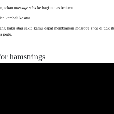
n, tekan
massage stick
ke bagian atas betismu.
dan kembali ke atas.
ang kaku atau sakit, kamu dapat membiarkan
massage stick
di titik 
a perlu.
for hamstrings