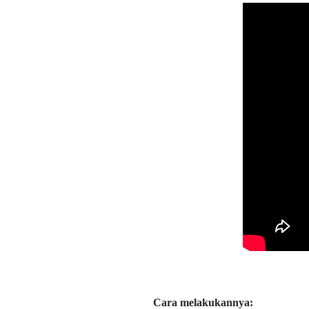
Cara melakukannya: