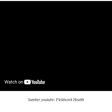
Sumber youtube: Fieldwork Health