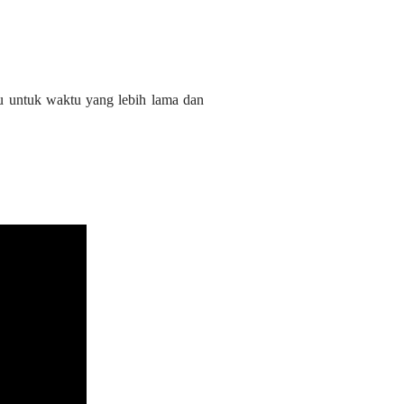
itu untuk waktu yang lebih lama dan