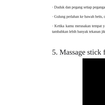
· Duduk dan pegang setiap peganga
· Gulung perlahan ke bawah betis, 
· Ketika kamu merasakan tempat y
tambahkan lebih banyak tekanan jik
5. Massage stick 