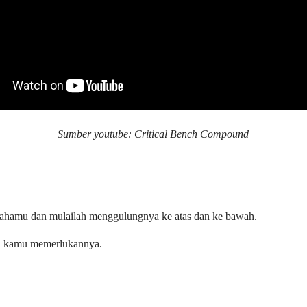
Sumber youtube: Critical Bench Compound
ahamu dan mulailah menggulungnya ke atas dan ke bawah.
ka kamu memerlukannya.