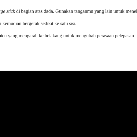
ge stick
di bagian atas dada. Gunakan tanganmu yang lain untuk men
 kemudian bergerak sedikit ke satu sisi.
pemicu yang mengarah ke belakang untuk mengubah perasaan pelepasan.