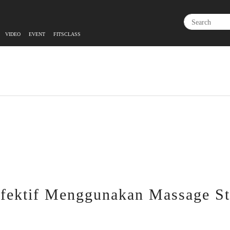
VIDEO
EVENT
FITSCLASS
Efektif Menggunakan Massage St