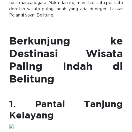
turis mancanegara. Maka dari itu, mari lihat satu per satu
deretan wisata paling indah yang ada di negeri Laskar
Pelangi yakni Belitung.
Berkunjung ke
Destinasi Wisata
Paling Indah di
Belitung
1. Pantai Tanjung
Kelayang