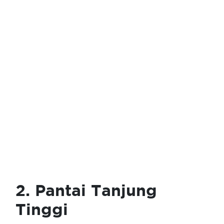
2. Pantai Tanjung
Tinggi