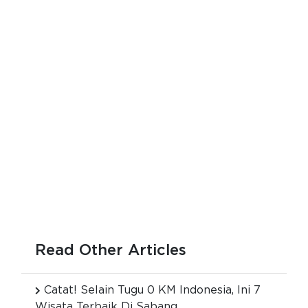
Read Other Articles
Catat! Selain Tugu 0 KM Indonesia, Ini 7
Wisata Terbaik Di Sabang