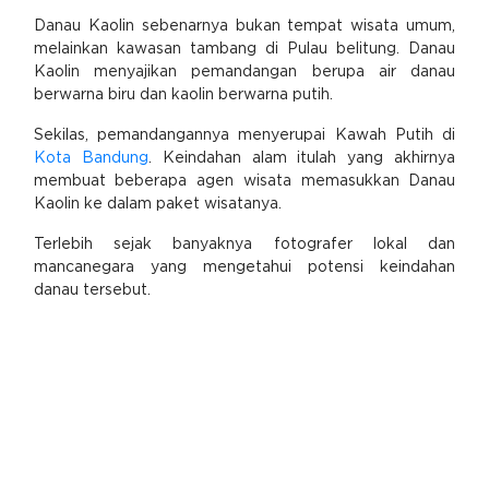
Danau Kaolin sebenarnya bukan tempat wisata umum,
melainkan kawasan tambang di Pulau belitung. Danau
Kaolin menyajikan pemandangan berupa air danau
berwarna biru dan kaolin berwarna putih.
Sekilas, pemandangannya menyerupai Kawah Putih di
Kota Bandung
. Keindahan alam itulah yang akhirnya
membuat beberapa agen wisata memasukkan Danau
Kaolin ke dalam paket wisatanya.
Terlebih sejak banyaknya fotografer lokal dan
mancanegara yang mengetahui potensi keindahan
danau tersebut.