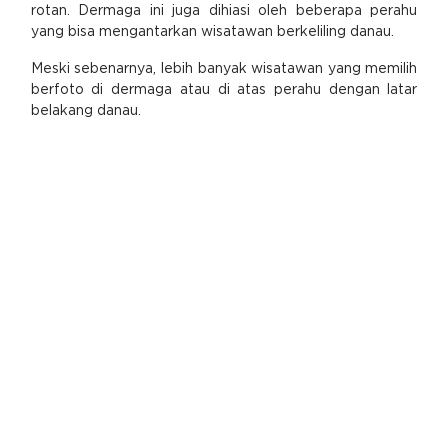
rotan. Dermaga ini juga dihiasi oleh beberapa perahu
yang bisa mengantarkan wisatawan berkeliling danau.
Meski sebenarnya, lebih banyak wisatawan yang memilih
berfoto di dermaga atau di atas perahu dengan latar
belakang danau.