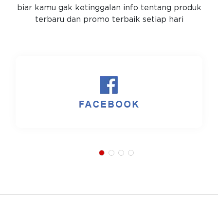
biar kamu gak ketinggalan info tentang produk
terbaru dan promo terbaik setiap hari