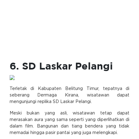
6. SD Laskar Pelangi
Terletak di Kabupaten Belitung Timur, tepatnya di
seberang Dermaga Kirana, wisatawan dapat
mengunjungi replika SD Laskar Pelangi.
Meski bukan yang asli, wisatawan tetap dapat
merasakan aura yang sama seperti yang diperlihatkan di
dalam film. Bangunan dan tiang bendera yang tidak
memadai hingga pasir pantai yang juga melengkapi.