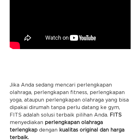
Jika Anda sedang mencari perlengkapan
olahraga, perlengkapan fitness, perlengkapan
yoga, ataupun perlengkapan olahraga yang bisa
dipakai dirumah tanpa perlu datang ke gym,
FITS adalah solusi terbaik pilihan Anda.
FITS
menyediakan
perlengkapan olahraga
terlengkap
dengan
kualitas original dan harga
terbaik.