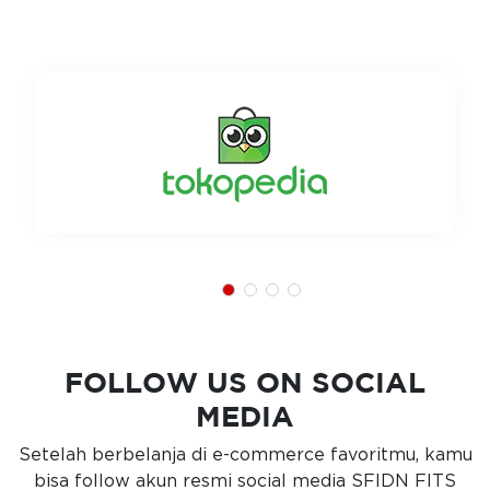
FOLLOW US ON SOCIAL
MEDIA
Setelah berbelanja di e-commerce favoritmu, kamu
bisa follow akun resmi social media SFIDN FITS