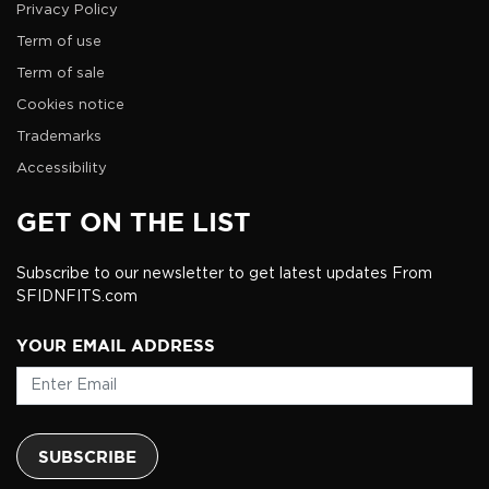
Privacy Policy
Term of use
Term of sale
Cookies notice
Trademarks
Accessibility
GET ON THE LIST
Subscribe to our newsletter to get latest updates From
SFIDNFITS.com
YOUR EMAIL ADDRESS
SUBSCRIBE