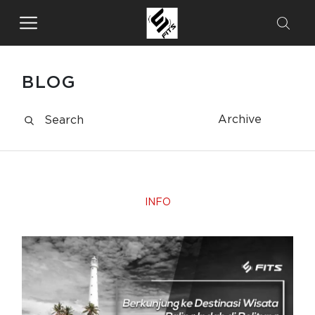
BLOG
Archive
INFO