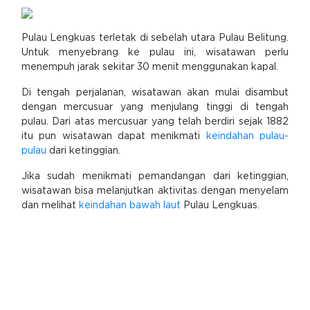
Pulau Lengkuas terletak di sebelah utara Pulau Belitung.
Untuk menyebrang ke pulau ini, wisatawan perlu
menempuh jarak sekitar 30 menit menggunakan kapal.
Di tengah perjalanan, wisatawan akan mulai disambut
dengan mercusuar yang menjulang tinggi di tengah
pulau. Dari atas mercusuar yang telah berdiri sejak 1882
itu pun wisatawan dapat menikmati
keindahan pulau-
pulau
dari ketinggian.
Jika sudah menikmati pemandangan dari ketinggian,
wisatawan bisa melanjutkan aktivitas dengan menyelam
dan melihat
keindahan bawah laut
Pulau Lengkuas.