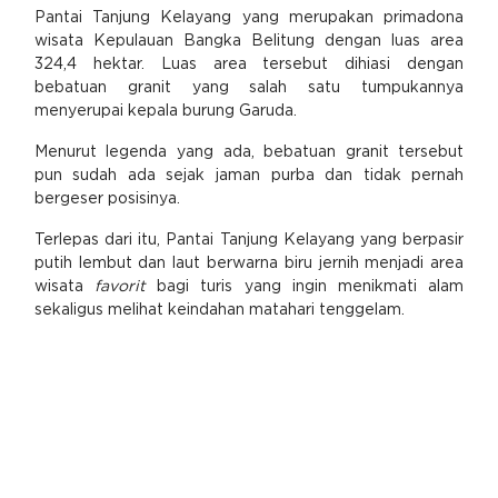
Pantai Tanjung Kelayang yang merupakan primadona
wisata Kepulauan Bangka Belitung dengan luas area
324,4 hektar. Luas area tersebut dihiasi dengan
bebatuan granit yang salah satu tumpukannya
menyerupai kepala burung Garuda.
Menurut legenda yang ada, bebatuan granit tersebut
pun sudah ada sejak jaman purba dan tidak pernah
bergeser posisinya.
Terlepas dari itu, Pantai Tanjung Kelayang yang berpasir
putih lembut dan laut berwarna biru jernih menjadi area
wisata
favorit
bagi turis yang ingin menikmati alam
sekaligus melihat keindahan matahari tenggelam.