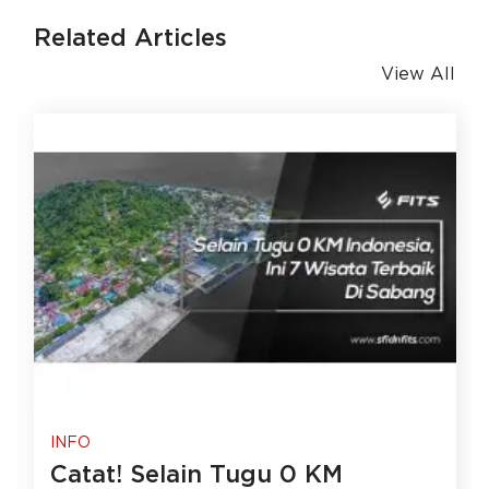
Related Articles
View All
INFO
Catat! Selain Tugu 0 KM