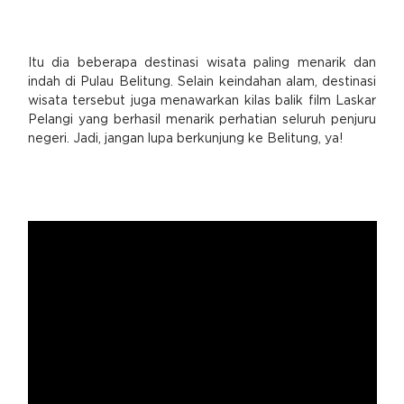
Itu dia beberapa destinasi wisata paling menarik dan
indah di Pulau Belitung. Selain keindahan alam, destinasi
wisata tersebut juga menawarkan kilas balik film Laskar
Pelangi yang berhasil menarik perhatian seluruh penjuru
negeri. Jadi, jangan lupa berkunjung ke Belitung, ya!