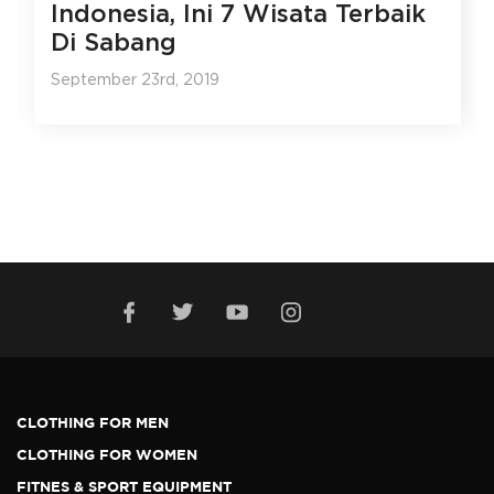
Indonesia, Ini 7 Wisata Terbaik
Di Sabang
September 23rd, 2019
CLOTHING FOR MEN
CLOTHING FOR WOMEN
FITNES & SPORT EQUIPMENT