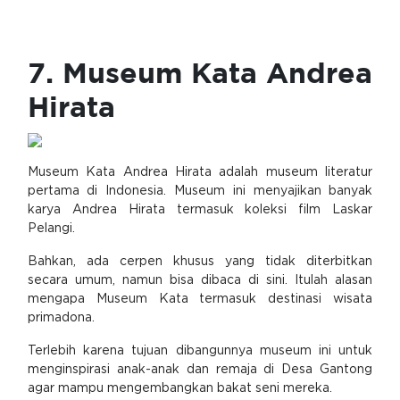
7. Museum Kata Andrea
Hirata
Museum Kata Andrea Hirata adalah museum literatur
pertama di Indonesia. Museum ini menyajikan banyak
karya Andrea Hirata termasuk koleksi film Laskar
Pelangi.
Bahkan, ada cerpen khusus yang tidak diterbitkan
secara umum, namun bisa dibaca di sini. Itulah alasan
mengapa Museum Kata termasuk destinasi wisata
primadona.
Terlebih karena tujuan dibangunnya museum ini untuk
menginspirasi anak-anak dan remaja di Desa Gantong
agar mampu mengembangkan bakat seni mereka.