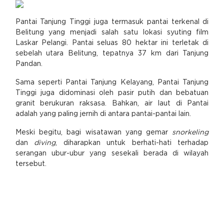
Pantai Tanjung Tinggi juga termasuk pantai terkenal di
Belitung yang menjadi salah satu lokasi syuting film
Laskar Pelangi. Pantai seluas 80 hektar ini terletak di
sebelah utara Belitung, tepatnya 37 km dari Tanjung
Pandan.
Sama seperti Pantai Tanjung Kelayang, Pantai Tanjung
Tinggi juga didominasi oleh pasir putih dan bebatuan
granit berukuran raksasa. Bahkan, air laut di Pantai
adalah yang paling jernih di antara pantai-pantai lain.
Meski begitu, bagi wisatawan yang gemar
snorkeling
dan
diving
, diharapkan untuk berhati-hati terhadap
serangan ubur-ubur yang sesekali berada di wilayah
tersebut.