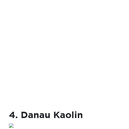
4. Danau Kaolin