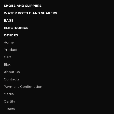
SHOES AND SLIPPERS
WATER BOTTLE AND SHAKERS
BAGS
ELECTRONICS
OTHERS
Home
Product
Cart
Blog
About Us
Contacts
Payment Confirmation
Media
Certify
Fitsers