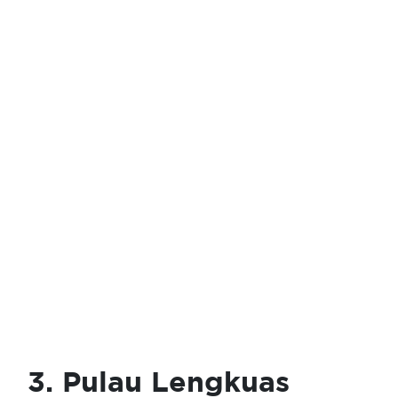
3. Pulau Lengkuas