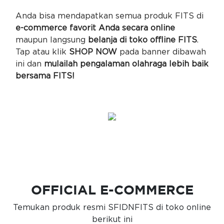
Anda bisa mendapatkan semua produk FITS di
e-commerce favorit Anda secara online
maupun langsung
belanja di toko offline FITS
.
Tap atau klik
SHOP NOW
pada banner dibawah
ini dan
mulailah pengalaman olahraga lebih baik
bersama FITS!
OFFICIAL E-COMMERCE
Temukan produk resmi SFIDNFITS di toko online
berikut ini