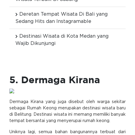
Deretan Tempat Wisata Di Bali yang
Sedang Hits dan Instagramable
Destinasi Wisata di Kota Medan yang
Wajib Dikunjungi
5. Dermaga Kirana
Dermaga Kirana yang juga disebut oleh warga sekitar
sebagai Rumah Keong merupakan destinasi wisata baru
di Belitung. Destinasi wisata ini memang memiliki banyak
tempat bersantai yang menyerupai rumah keong.
Uniknya lagi, semua bahan bangunannya terbuat dari