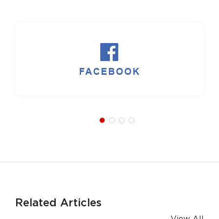
Related Articles