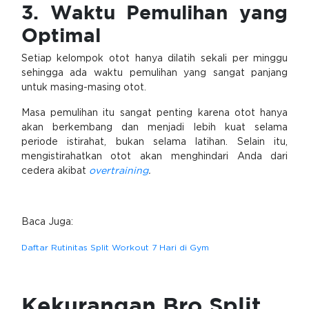
3. Waktu Pemulihan yang
Optimal
Setiap kelompok otot hanya dilatih sekali per minggu
sehingga ada waktu pemulihan yang sangat panjang
untuk masing-masing otot.
Masa pemulihan itu sangat penting karena otot hanya
akan berkembang dan menjadi lebih kuat selama
periode istirahat, bukan selama latihan. Selain itu,
mengistirahatkan otot akan menghindari Anda dari
cedera akibat
overtraining
.
Baca Juga:
Daftar Rutinitas Split Workout 7 Hari di Gym
Kekurangan Bro Split