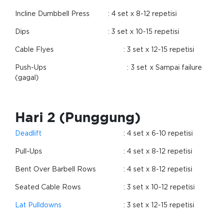
Incline Dumbbell Press
: 4 set x 8-12 repetisi
Dips
: 3 set x 10-15 repetisi
Cable Flyes
: 3 set x 12-15 repetisi
Push-Ups
: 3 set x Sampai failure
(gagal)
Hari 2 (Punggung)
Deadlift
: 4 set x 6-10 repetisi
Pull-Ups
: 4 set x 8-12 repetisi
Bent Over Barbell Rows
: 4 set x 8-12 repetisi
Seated Cable Rows
: 3 set x 10-12 repetisi
Lat Pulldowns
: 3 set x 12-15 repetisi