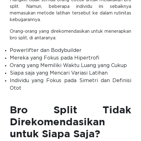
Mungkin tidak semua orang cocok untuk melakukan bro
split. Namun, beberapa individu ini sebaiknya
memasukan metode latihan tersebut ke dalam rutinitas
kebugarannya.
Orang-orang yang direkomendasikan untuk menerapkan
bro split, di antaranya:
Powerlifter dan Bodybuilder
Mereka yang Fokus pada Hipertrofi
Orang yang Memiliki Waktu Luang yang Cukup
Siapa saja yang Mencari Variasi Latihan
Individu yang Fokus pada Simetri dan Definisi
Otot
Bro Split Tidak
Direkomendasikan
untuk Siapa Saja?