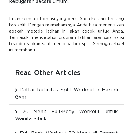
kebugaran secara umum.
Itulah semua informasi yang perlu Anda ketahui tentang
bro split. Dengan memahaminya, Anda bisa menentukan
apakah metode latihan ini akan cocok untuk Anda.
Termasuk, mengetahui program latihan apa saja yang
bisa diterapkan saat mencoba bro split. Semoga artikel
ini membantu.
Read Other Articles
Daftar Rutinitas Split Workout 7 Hari di
Gym
20 Menit Full-Body Workout untuk
Wanita Sibuk