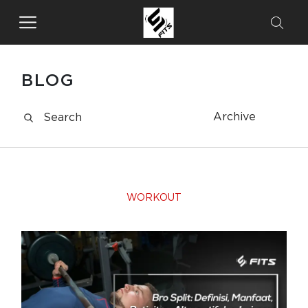
BLOG
Archive
WORKOUT