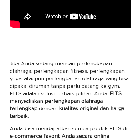
Jika Anda sedang mencari perlengkapan
olahraga, perlengkapan fitness, perlengkapan
yoga, ataupun perlengkapan olahraga yang bisa
dipakai dirumah tanpa perlu datang ke gym,
FITS adalah solusi terbaik pilihan Anda.
FITS
menyediakan
perlengkapan olahraga
terlengkap
dengan
kualitas original dan harga
terbaik.
Anda bisa mendapatkan semua produk FITS di
e-commerce favorit Anda secara online