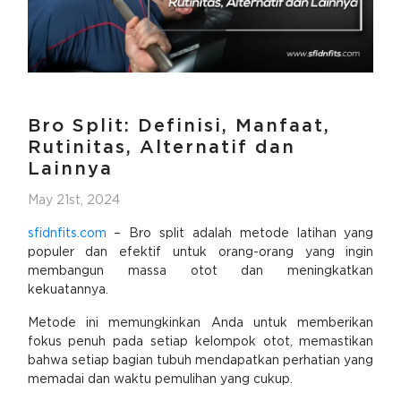
Bro Split: Definisi, Manfaat,
Rutinitas, Alternatif dan
Lainnya
May 21st, 2024
sfidnfits.com
– Bro split adalah metode latihan yang
populer dan efektif untuk orang-orang yang ingin
membangun massa otot dan meningkatkan
kekuatannya.
Metode ini memungkinkan Anda untuk memberikan
fokus penuh pada setiap kelompok otot, memastikan
bahwa setiap bagian tubuh mendapatkan perhatian yang
memadai dan waktu pemulihan yang cukup.