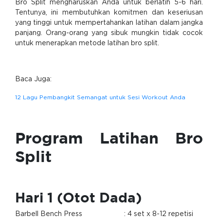
Bro Split mengharuskan Anda untuk berlatih 5-6 hari.
Tentunya, ini membutuhkan komitmen dan keseriusan
yang tinggi untuk mempertahankan latihan dalam jangka
panjang. Orang-orang yang sibuk mungkin tidak cocok
untuk menerapkan metode latihan bro split.
Baca Juga:
12 Lagu Pembangkit Semangat untuk Sesi Workout Anda
Program Latihan Bro
Split
Hari 1 (Otot Dada)
Barbell Bench Press
: 4 set x 8-12 repetisi