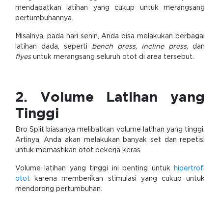
mendapatkan latihan yang cukup untuk merangsang
pertumbuhannya.
Misalnya, pada hari senin, Anda bisa melakukan berbagai
latihan dada, seperti
bench press, incline press,
dan
flyes
untuk merangsang seluruh otot di area tersebut.
2. Volume Latihan yang
Tinggi
Bro Split biasanya melibatkan volume latihan yang tinggi.
Artinya, Anda akan melakukan banyak set dan repetisi
untuk memastikan otot bekerja keras.
Volume latihan yang tinggi ini penting untuk
hipertrofi
otot
karena memberikan stimulasi yang cukup untuk
mendorong pertumbuhan.