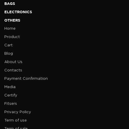
BAGS
ELECTRONICS
OTHERS
Home
Product
Cart
Blog
About Us
Contacts
Payment Confirmation
Media
Certify
Fitsers
Privacy Policy
Term of use
Term of sale