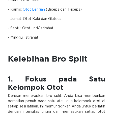
- Rabu: Otot Bahu
- Kamis:
Otot Lengan
(Biceps dan Triceps)
- Jumat: Otot Kaki dan Gluteus
- Sabtu: Otot Inti/Istirahat
- Minggu: Istirahat
Kelebihan Bro Split
1. Fokus pada Satu
Kelompok Otot
Dengan menerapkan bro split, Anda bisa memberikan
perhatian penuh pada satu atau dua kelompok otot di
setiap sesi latihan. Ini memungkinkan Anda untuk berlatih
dengan intensitas tinggi dan memastikan setiap otot