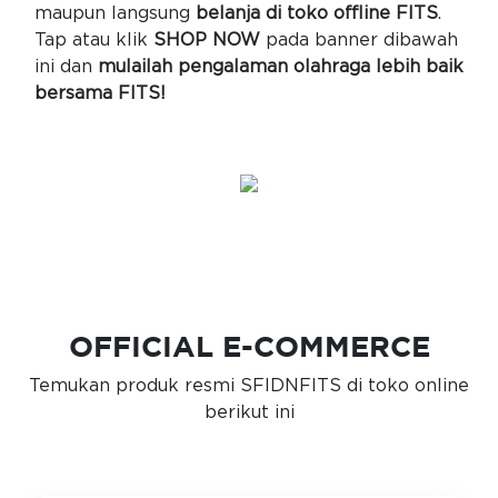
maupun langsung
belanja di toko offline FITS
.
Tap atau klik
SHOP NOW
pada banner dibawah
ini dan
mulailah pengalaman olahraga lebih baik
bersama FITS!
OFFICIAL E-COMMERCE
Temukan produk resmi SFIDNFITS di toko online
berikut ini