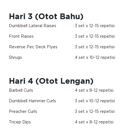
Hari 3 (Otot Bahu)
Dumbbell Lateral Raises
: 3 set x 12-15 repetisi
Front Raises
: 3 set x 12-15 repetisi
Reverse Pec Deck Flyes
: 3 set x 12-15 repetisi
Shrugs
: 4 set x 10-12 repetisi
Hari 4 (Otot Lengan)
Barbell Curls
: 4 set x 8-12 repetisi
Dumbbell Hammer Curls
: 3 set x 10-12 repetisi
Preacher Curls
: 3 set x 12-15 repetisi
Tricep Dips
: 4 set x 8-12 repetisi