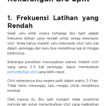
1. Frekuensi Latihan yang
Rendah
Salah satu kritik utama terhadap Bro Split adalah
frekuensi latihan yang rendah untuk setiap kelompok
otot. Anda hanya melatih satu kelompok otot satu kali
dalam seminggu dan baru bisa melatihnya lagi di minggu
berikutnya.
Beberapa penelitian menunjukkan bahwa melatih otot
yang sama 2-3 kali seminggu dapat memberikan
pertumbuhan otot
yang lebih cepat.
Otot sebenarnya bisa segera pulih dalam waktu 2-3 hari.
Tidak harus menunggu satu minggu untuk melatihnya
kembali.
Oleh karena itu, Bro split mungkin tidak seoptimal
metode lain untuk menumbuhkan otot yang melibatkan