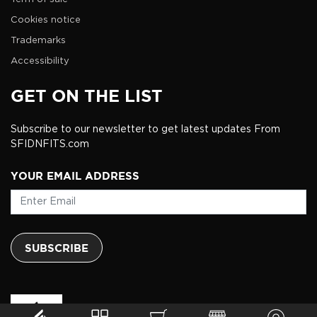
Cookies notice
Trademarks
Accessibility
GET ON THE LIST
Subscribe to our newsletter to get latest updates From
SFIDNFITS.com
YOUR EMAIL ADDRESS
SUBSCRIBE