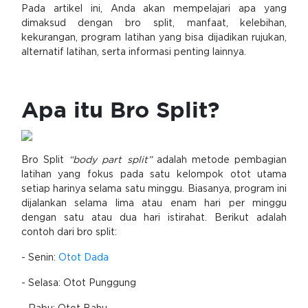
Pada artikel ini, Anda akan mempelajari apa yang
dimaksud dengan bro split, manfaat, kelebihan,
kekurangan, program latihan yang bisa dijadikan rujukan,
alternatif latihan, serta informasi penting lainnya.
Apa itu Bro Split?
Bro Split
“body part split”
adalah metode pembagian
latihan yang fokus pada satu kelompok otot utama
setiap harinya selama satu minggu. Biasanya, program ini
dijalankan selama lima atau enam hari per minggu
dengan satu atau dua hari istirahat. Berikut adalah
contoh dari bro split:
- Senin:
Otot Dada
- Selasa: Otot Punggung