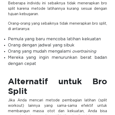
Beberapa individu ini sebaiknya tidak menerapkan bro
split karena metode latihannya kurang sesuai dengan
tujuan kebugaran.
Orang-orang yang sebaiknya tidak menerapkan bro split,
di antaranya:
Pemula yang baru mencoba latihan kekuatan
Orang dengan jadwal yang sibuk
Orang yang mudah mengalami
overtraining
Mereka yang ingin menurunkan berat badan
dengan cepat
Alternatif untuk Bro
Split
Jika Anda mencari metode pembagian latihan (split
workout) lainnya yang sama-sama efektif untuk
membangun massa otot dan kekuatan, Anda bisa