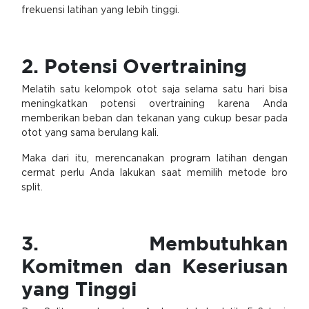
frekuensi latihan yang lebih tinggi.
2. Potensi Overtraining
Melatih satu kelompok otot saja selama satu hari bisa
meningkatkan potensi overtraining karena Anda
memberikan beban dan tekanan yang cukup besar pada
otot yang sama berulang kali.
Maka dari itu, merencanakan program latihan dengan
cermat perlu Anda lakukan saat memilih metode bro
split.
3. Membutuhkan
Komitmen dan Keseriusan
yang Tinggi