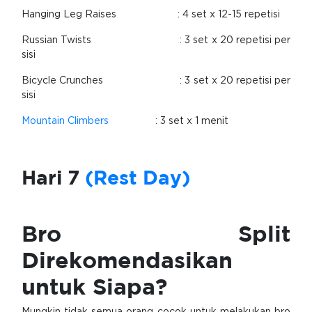
Hanging Leg Raises
: 4 set x 12-15 repetisi
Russian Twists
: 3 set x 20 repetisi per
sisi
Bicycle Crunches
: 3 set x 20 repetisi per
sisi
Mountain Climbers
: 3 set x 1 menit
Hari 7
(Rest Day)
Bro Split
Direkomendasikan
untuk Siapa?