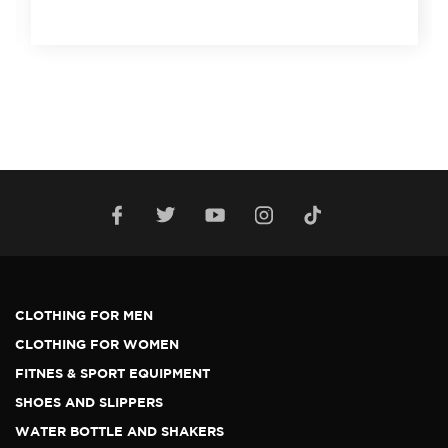
CLOTHING FOR MEN
CLOTHING FOR WOMEN
FITNES & SPORT EQUIPMENT
SHOES AND SLIPPERS
WATER BOTTLE AND SHAKERS