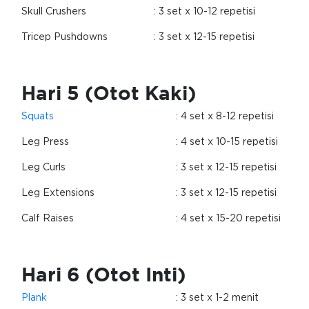
Skull Crushers
: 3 set x 10-12 repetisi
Tricep Pushdowns
: 3 set x 12-15 repetisi
Hari 5 (Otot Kaki)
Squats
: 4 set x 8-12 repetisi
Leg Press
: 4 set x 10-15 repetisi
Leg Curls
: 3 set x 12-15 repetisi
Leg Extensions
: 3 set x 12-15 repetisi
Calf Raises
: 4 set x 15-20 repetisi
Hari 6 (Otot Inti)
Plank
: 3 set x 1-2 menit