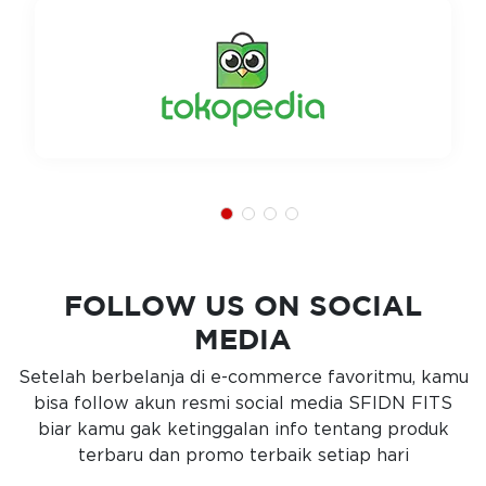
FOLLOW US ON SOCIAL
MEDIA
Setelah berbelanja di e-commerce favoritmu, kamu
bisa follow akun resmi social media SFIDN FITS
biar kamu gak ketinggalan info tentang produk
terbaru dan promo terbaik setiap hari