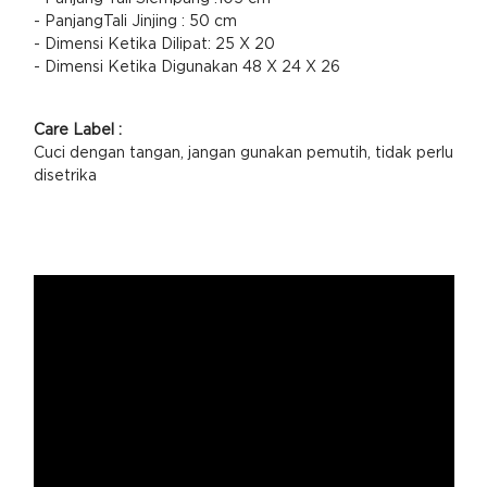
- PanjangTali Jinjing : 50 cm
- Dimensi Ketika Dilipat: 25 X 20
- Dimensi Ketika Digunakan 48 X 24 X 26
Care Label :
Cuci dengan tangan, jangan gunakan pemutih, tidak perlu
disetrika