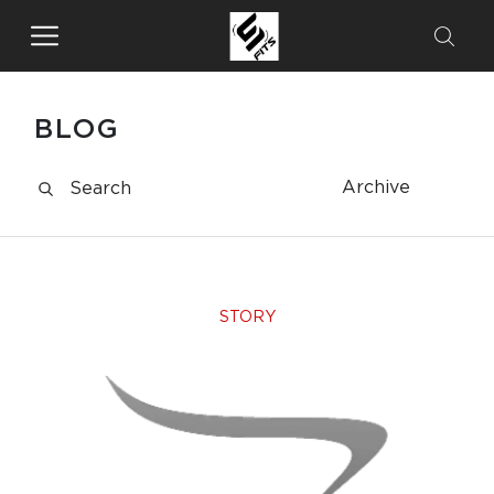
BLOG
Archive
STORY