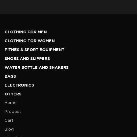
CLOTHING FOR MEN
CLOTHING FOR WOMEN
FITNES & SPORT EQUIPMENT
SHOES AND SLIPPERS
WATER BOTTLE AND SHAKERS
BAGS
ELECTRONICS
OTHERS
Home
Product
Cart
Blog