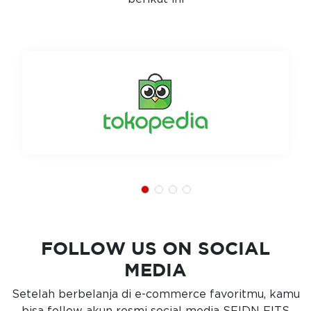
FOLLOW US ON SOCIAL
MEDIA
Setelah berbelanja di e-commerce favoritmu, kamu