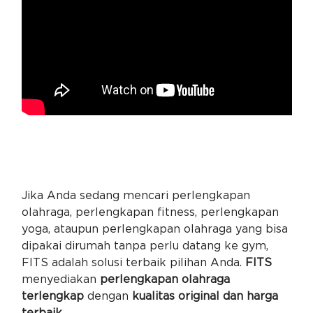
Jika Anda sedang mencari perlengkapan
olahraga, perlengkapan fitness, perlengkapan
yoga, ataupun perlengkapan olahraga yang bisa
dipakai dirumah tanpa perlu datang ke gym,
FITS adalah solusi terbaik pilihan Anda.
FITS
menyediakan
perlengkapan olahraga
terlengkap
dengan
kualitas original dan harga