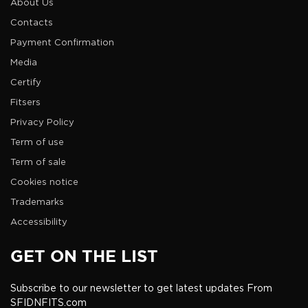
About Us
Contacts
Payment Confirmation
Media
Certify
Fitsers
Privacy Policy
Term of use
Term of sale
Cookies notice
Trademarks
Accessibility
GET ON THE LIST
Subscribe to our newsletter to get latest updates From
SFIDNFITS.com