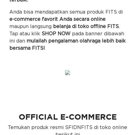
terbaik.
Anda bisa mendapatkan semua produk FITS di
e-commerce favorit Anda secara online
maupun langsung
belanja di toko offline FITS
.
Tap atau klik
SHOP NOW
pada banner dibawah
ini dan
mulailah pengalaman olahraga lebih baik
bersama FITS!
OFFICIAL E-COMMERCE
Temukan produk resmi SFIDNFITS di toko online
berikut ini