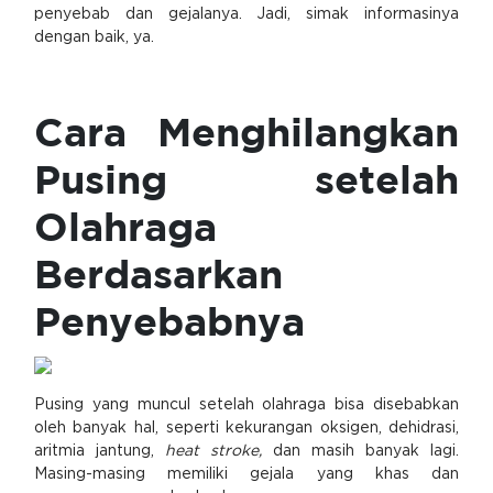
penyebab dan gejalanya. Jadi, simak informasinya
dengan baik, ya.
Cara Menghilangkan
Pusing setelah
Olahraga
Berdasarkan
Penyebabnya
Pusing yang muncul setelah olahraga bisa disebabkan
oleh banyak hal, seperti kekurangan oksigen, dehidrasi,
aritmia jantung,
heat stroke,
dan masih banyak lagi.
Masing-masing memiliki gejala yang khas dan