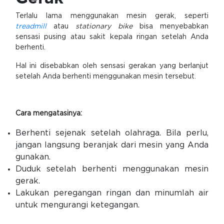
Terlalu lama menggunakan mesin gerak, seperti
treadmill
atau
stationary bike
bisa menyebabkan
sensasi pusing atau sakit kepala ringan setelah Anda
berhenti.
Hal ini disebabkan oleh sensasi gerakan yang berlanjut
setelah Anda berhenti menggunakan mesin tersebut.
Cara mengatasinya:
Berhenti sejenak setelah olahraga. Bila perlu,
jangan langsung beranjak dari mesin yang Anda
gunakan.
Duduk setelah berhenti menggunakan mesin
gerak.
Lakukan peregangan ringan dan minumlah air
untuk mengurangi ketegangan.