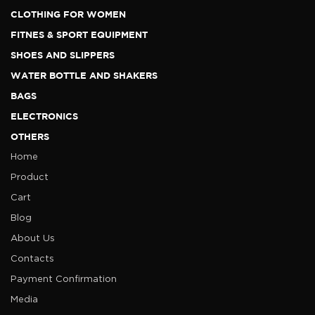
CLOTHING FOR WOMEN
FITNES & SPORT EQUIPMENT
SHOES AND SLIPPERS
WATER BOTTLE AND SHAKERS
BAGS
ELECTRONICS
OTHERS
Home
Product
Cart
Blog
About Us
Contacts
Payment Confirmation
Media