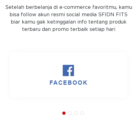
Setelah berbelanja di e-commerce favoritmu, kamu
bisa follow akun resmi social media SFIDN FITS
biar kamu gak ketinggalan info tentang produk
terbaru dan promo terbaik setiap hari