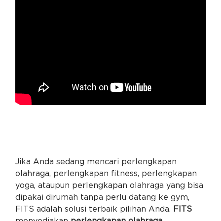
Jika Anda sedang mencari perlengkapan
olahraga, perlengkapan fitness, perlengkapan
yoga, ataupun perlengkapan olahraga yang bisa
dipakai dirumah tanpa perlu datang ke gym,
FITS adalah solusi terbaik pilihan Anda.
FITS