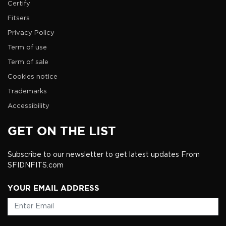
Certify
Fitsers
Privacy Policy
Term of use
Term of sale
Cookies notice
Trademarks
Accessibility
GET ON THE LIST
Subscribe to our newsletter to get latest updates From
SFIDNFITS.com
YOUR EMAIL ADDRESS