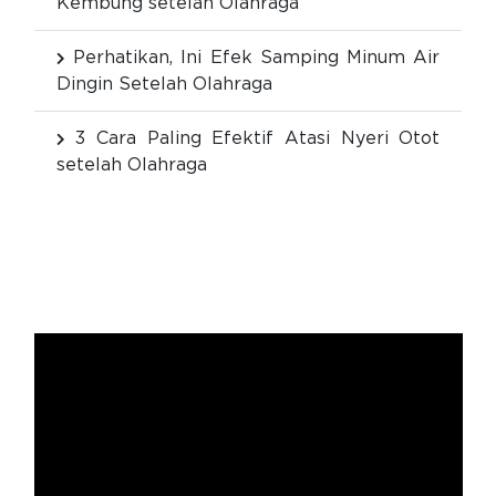
Kembung setelah Olahraga
Perhatikan, Ini Efek Samping Minum Air
Dingin Setelah Olahraga
3 Cara Paling Efektif Atasi Nyeri Otot
setelah Olahraga