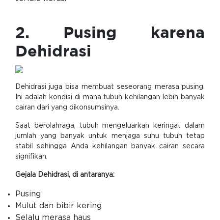
2. Pusing karena
Dehidrasi
Dehidrasi juga bisa membuat seseorang merasa pusing.
Ini adalah kondisi di mana tubuh kehilangan lebih banyak
cairan dari yang dikonsumsinya.
Saat berolahraga, tubuh mengeluarkan keringat dalam
jumlah yang banyak untuk menjaga suhu tubuh tetap
stabil sehingga Anda kehilangan banyak cairan secara
signifikan.
Gejala Dehidrasi, di antaranya:
Pusing
Mulut dan bibir kering
Selalu merasa haus