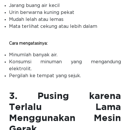
Jarang buang air kecil
Urin berwarna kuning pekat
Mudah lelah atau lemas
Mata terlihat cekung atau lebih dalam
Cara mengatasinya:
Minumlah banyak air.
Konsumsi minuman yang mengandung
elektrolit.
Pergilah ke tempat yang sejuk.
3. Pusing karena
Terlalu Lama
Menggunakan Mesin
Gerak