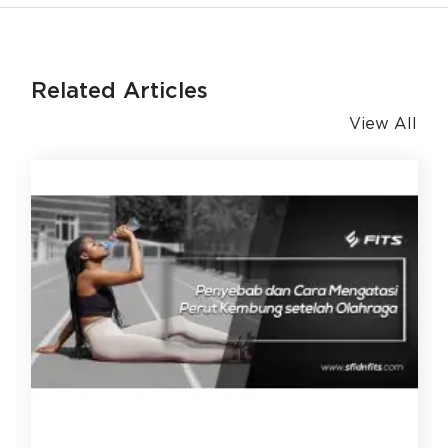
Related Articles
View All