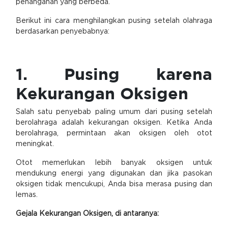
penanganan yang berbeda.
Berikut ini cara menghilangkan pusing setelah olahraga
berdasarkan penyebabnya:
1. Pusing karena
Kekurangan Oksigen
Salah satu penyebab paling umum dari pusing setelah
berolahraga adalah kekurangan oksigen. Ketika Anda
berolahraga, permintaan akan oksigen oleh otot
meningkat.
Otot memerlukan lebih banyak oksigen untuk
mendukung energi yang digunakan dan jika pasokan
oksigen tidak mencukupi, Anda bisa merasa pusing dan
lemas.
Gejala Kekurangan Oksigen, di antaranya: