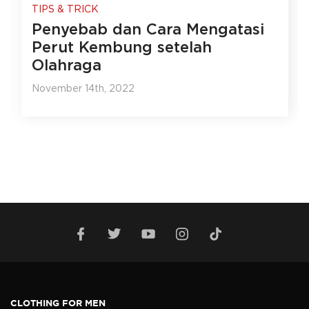
TIPS & TRICK
Penyebab dan Cara Mengatasi
Perut Kembung setelah
Olahraga
November 14th, 2022
CLOTHING FOR MEN