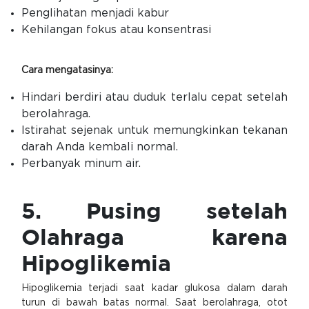
Penglihatan menjadi kabur
Kehilangan fokus atau konsentrasi
Cara mengatasinya:
Hindari berdiri atau duduk terlalu cepat setelah
berolahraga.
Istirahat sejenak untuk memungkinkan tekanan
darah Anda kembali normal.
Perbanyak minum air.
5. Pusing setelah
Olahraga karena
Hipoglikemia
Hipoglikemia terjadi saat kadar glukosa dalam darah
turun di bawah batas normal. Saat berolahraga, otot