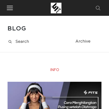
BLOG
Archive
INFO