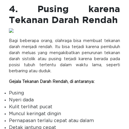
4. Pusing karena
Tekanan Darah Rendah
Bagi beberapa orang, olahraga bisa membuat tekanan
darah menjadi rendah. Itu bisa terjadi karena pembuluh
darah meluas yang mengakibatkan penurunan tekanan
darah sistolik atau pusing terjadi karena berada pada
posisi tubuh tertentu dalam waktu lama, seperti
berbaring atau duduk.
Gejala Tekanan Darah Rendah, di antaranya:
Pusing
Nyeri dada
Kulit terlihat pucat
Muncul keringat dingin
Pernapasan terlalu cepat atau dalam
Detak jantung cepat