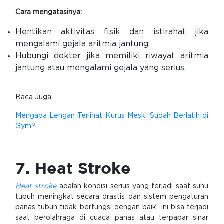
Cara mengatasinya:
Hentikan aktivitas fisik dan istirahat jika
mengalami gejala aritmia jantung.
Hubungi dokter jika memiliki riwayat aritmia
jantung atau mengalami gejala yang serius.
Baca Juga:
Mengapa Lengan Terlihat Kurus Meski Sudah Berlatih di
Gym?
7. Heat Stroke
Heat stroke
adalah kondisi serius yang terjadi saat suhu
tubuh meningkat secara drastis dan sistem pengaturan
panas tubuh tidak berfungsi dengan baik. Ini bisa terjadi
saat berolahraga di cuaca panas atau terpapar sinar