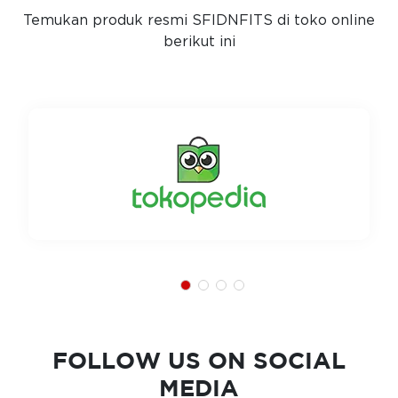
Temukan produk resmi SFIDNFITS di toko online
berikut ini
FOLLOW US ON SOCIAL
MEDIA