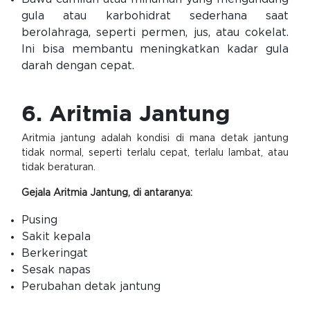
gula atau karbohidrat sederhana saat
berolahraga, seperti permen, jus, atau cokelat.
Ini bisa membantu meningkatkan kadar gula
darah dengan cepat.
6. Aritmia Jantung
Aritmia jantung adalah kondisi di mana detak jantung
tidak normal, seperti terlalu cepat, terlalu lambat, atau
tidak beraturan.
Gejala Aritmia Jantung, di antaranya:
Pusing
Sakit kepala
Berkeringat
Sesak napas
Perubahan detak jantung