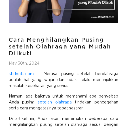
Cara Menghilangkan Pusing
setelah Olahraga yang Mudah
Diikuti
May 30th, 2024
sfidnfits.com
– Merasa pusing setelah berolahraga
adalah hal yang wajar dan tidak selalu menunjukkan
masalah kesehatan yang serius.
Namun, ada baiknya untuk memahami apa penyebab
Anda pusing
setelah olahraga
tindakan pencegahan
serta cara mengatasinya tepat sasaran.
Di artikel ini, Anda akan menemukan beberapa cara
menghilangkan pusing setelah olahraga sesuai dengan