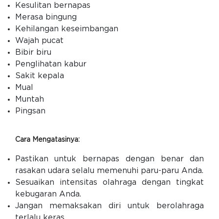
Kesulitan bernapas
Merasa bingung
Kehilangan keseimbangan
Wajah pucat
Bibir biru
Penglihatan kabur
Sakit kepala
Mual
Muntah
Pingsan
Cara Mengatasinya:
Pastikan untuk bernapas dengan benar dan
rasakan udara selalu memenuhi paru-paru Anda.
Sesuaikan intensitas olahraga dengan tingkat
kebugaran Anda.
Jangan memaksakan diri untuk berolahraga
terlalu keras.