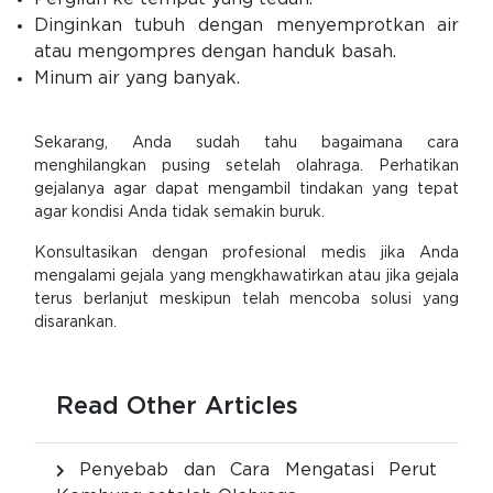
Dinginkan tubuh dengan menyemprotkan air
atau mengompres dengan handuk basah.
Minum air yang banyak.
Sekarang, Anda sudah tahu bagaimana cara
menghilangkan pusing setelah olahraga. Perhatikan
gejalanya agar dapat mengambil tindakan yang tepat
agar kondisi Anda tidak semakin buruk.
Konsultasikan dengan profesional medis jika Anda
mengalami gejala yang mengkhawatirkan atau jika gejala
terus berlanjut meskipun telah mencoba solusi yang
disarankan.
Read Other Articles
Penyebab dan Cara Mengatasi Perut