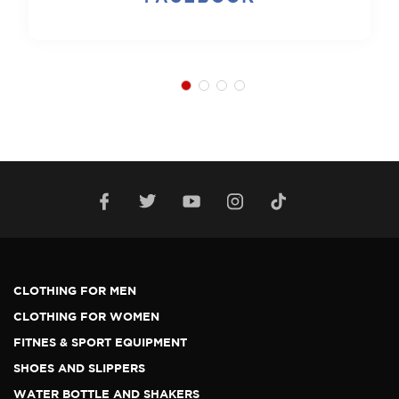
CLOTHING FOR MEN
CLOTHING FOR WOMEN
FITNES & SPORT EQUIPMENT
SHOES AND SLIPPERS
WATER BOTTLE AND SHAKERS