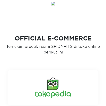
OFFICIAL E-COMMERCE
Temukan produk resmi SFIDNFITS di toko online
berikut ini