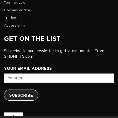
Term of sale
Cookies notice
Trademarks
Accessibility
GET ON THE LIST
Subscribe to our newsletter to get latest updates From
SFIDNFITS.com
YOUR EMAIL ADDRESS
SUBSCRIBE