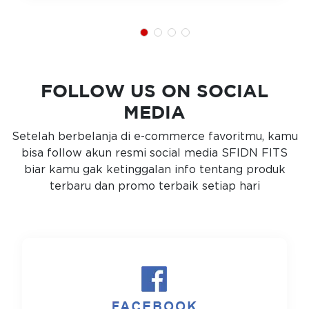
FOLLOW US ON SOCIAL
MEDIA
Setelah berbelanja di e-commerce favoritmu, kamu
bisa follow akun resmi social media SFIDN FITS
biar kamu gak ketinggalan info tentang produk
terbaru dan promo terbaik setiap hari