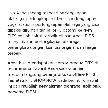
Jika Anda sedang mencari perlengkapan
olahraga, perlengkapan fitness, perlengkapan
yoga, ataupun perlengkapan olahraga yang bisa
dipakai dirumah tanpa perlu datang ke gym,
FITS adalah solusi terbaik pilihan Anda.
FITS
menyediakan
perlengkapan olahraga
terlengkap
dengan
kualitas original dan harga
terbaik.
Anda bisa mendapatkan semua produk FITS di
e-commerce favorit Anda secara online
maupun langsung
belanja di toko offline FITS
.
Tap atau klik
SHOP NOW
pada banner dibawah
ini dan
mulailah pengalaman olahraga lebih baik
bersama FITS!