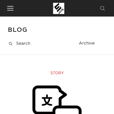
BLOG
Archive
STORY