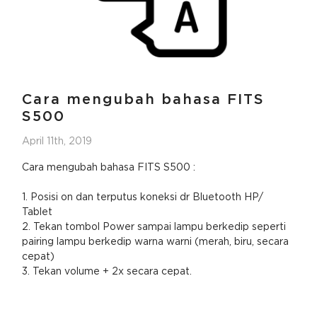
Cara mengubah bahasa FITS
S500
April 11th, 2019
Cara mengubah bahasa FITS S500 :
1. Posisi on dan terputus koneksi dr Bluetooth HP/
Tablet
2. Tekan tombol Power sampai lampu berkedip seperti
pairing lampu berkedip warna warni (merah, biru, secara
cepat)
3. Tekan volume + 2x secara cepat.