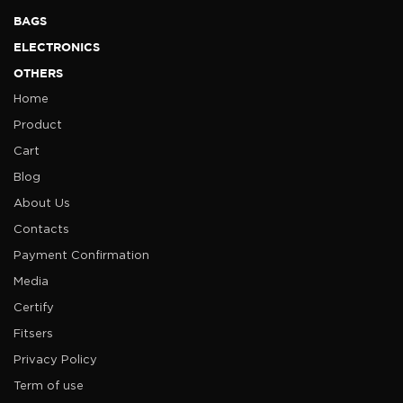
BAGS
ELECTRONICS
OTHERS
Home
Product
Cart
Blog
About Us
Contacts
Payment Confirmation
Media
Certify
Fitsers
Privacy Policy
Term of use