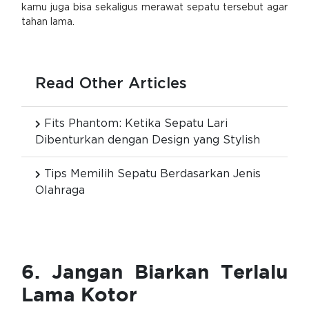
kamu juga bisa sekaligus merawat sepatu tersebut agar
tahan lama.
Read Other Articles
Fits Phantom: Ketika Sepatu Lari
Dibenturkan dengan Design yang Stylish
Tips Memilih Sepatu Berdasarkan Jenis
Olahraga
6. Jangan Biarkan Terlalu
Lama Kotor