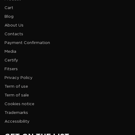
Cart
Blog
About Us
Contacts
Payment Confirmation
Media
Certify
Fitsers
Privacy Policy
Term of use
Term of sale
Cookies notice
Trademarks
Accessibility