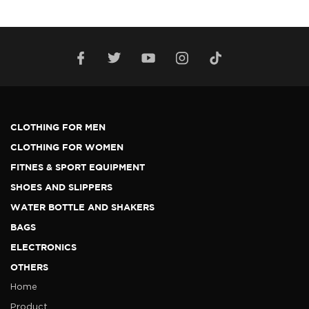
CLOTHING FOR MEN
CLOTHING FOR WOMEN
FITNES & SPORT EQUIPMENT
SHOES AND SLIPPERS
WATER BOTTLE AND SHAKERS
BAGS
ELECTRONICS
OTHERS
Home
Product