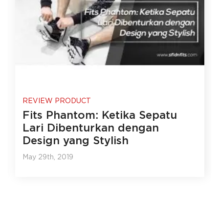
REVIEW PRODUCT
Fits Phantom: Ketika Sepatu
Lari Dibenturkan dengan
Design yang Stylish
May 29th, 2019