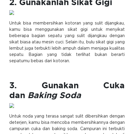
2. Gunakanlah Sikat Gigi
Untuk bisa membersihkan kotoran yang sulit dijangkau,
kamu bisa menggunakan sikat gigi untuk menyikat
beberapa bagian sepatu yang sulit dijangkau dengan
sikat biasa atau mesin cuci. Selain itu, bulu sikat gigi yang
lembut juga terbukti lebih ampuh dalam menjaga kualitas
sepatu. Bagian yang tidak terlihat bukan berarti
sepatumu bebas dari kotoran.
3. Gunakan Cuka
dan
Baking Soda
Untuk noda yang terasa sangat sulit dibersihkan dengan
deterjen, kamu bisa mencoba membersihkannya dengan
campuran cuka dan baking soda. Campuran ini terbukti