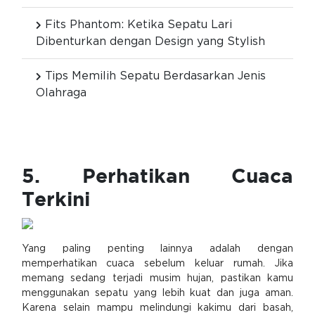
Fits Phantom: Ketika Sepatu Lari
Dibenturkan dengan Design yang Stylish
Tips Memilih Sepatu Berdasarkan Jenis
Olahraga
5. Perhatikan Cuaca
Terkini
Yang paling penting lainnya adalah dengan
memperhatikan cuaca sebelum keluar rumah. Jika
memang sedang terjadi musim hujan, pastikan kamu
menggunakan sepatu yang lebih kuat dan juga aman.
Karena selain mampu melindungi kakimu dari basah,