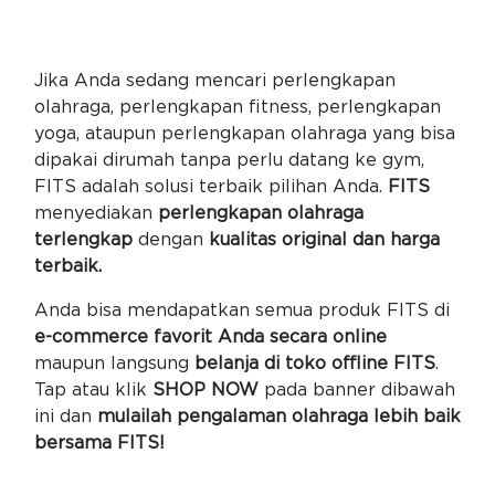
Jika Anda sedang mencari perlengkapan
olahraga, perlengkapan fitness, perlengkapan
yoga, ataupun perlengkapan olahraga yang bisa
dipakai dirumah tanpa perlu datang ke gym,
FITS adalah solusi terbaik pilihan Anda.
FITS
menyediakan
perlengkapan olahraga
terlengkap
dengan
kualitas original dan harga
terbaik.
Anda bisa mendapatkan semua produk FITS di
e-commerce favorit Anda secara online
maupun langsung
belanja di toko offline FITS
.
Tap atau klik
SHOP NOW
pada banner dibawah
ini dan
mulailah pengalaman olahraga lebih baik
bersama FITS!