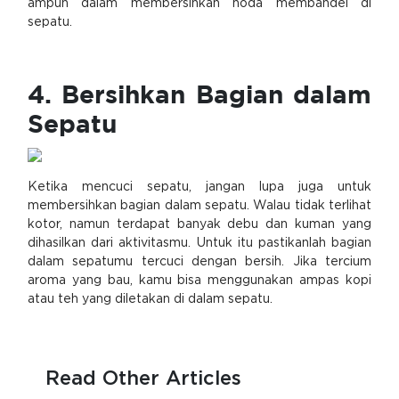
ampuh dalam membersihkan noda membandel di
sepatu.
4. Bersihkan Bagian dalam
Sepatu
Ketika mencuci sepatu, jangan lupa juga untuk
membersihkan bagian dalam sepatu. Walau tidak terlihat
kotor, namun terdapat banyak debu dan kuman yang
dihasilkan dari aktivitasmu. Untuk itu pastikanlah bagian
dalam sepatumu tercuci dengan bersih. Jika tercium
aroma yang bau, kamu bisa menggunakan ampas kopi
atau teh yang diletakan di dalam sepatu.
Read Other Articles