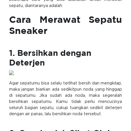
sepatu, diantaranya adalah:
Cara Merawat Sepatu
Sneaker
1. Bersihkan dengan
Deterjen
Agar sepatumu bisa selalu terlihat bersih dan mengkilap,
maka jangan biarkan ada sedikitpun noda yang hinggap
di sepatumu. Jika sudah ada noda, maka segeralah
bersihkan sepatumu. Kamu tidak perlu mencucinya
seluruh bagian sepatu, cukup tuangkan sedikit deterjen
dengan air panas, lalu bersihkan noda tersebut.