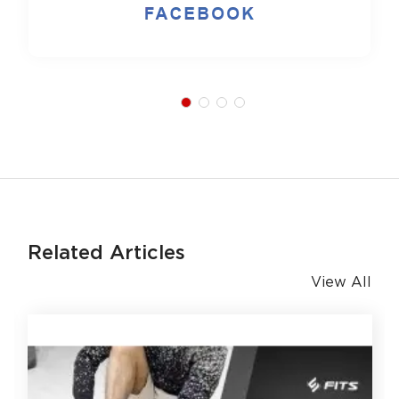
Related Articles
View All