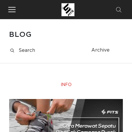
BLOG
Archive
INFO