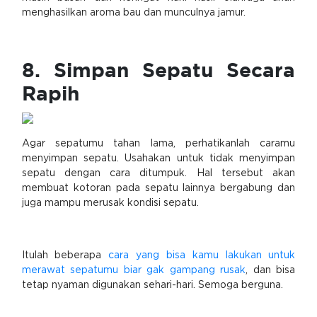
menghasilkan aroma bau dan munculnya jamur.
8. Simpan Sepatu Secara
Rapih
Agar sepatumu tahan lama, perhatikanlah caramu
menyimpan sepatu. Usahakan untuk tidak menyimpan
sepatu dengan cara ditumpuk. Hal tersebut akan
membuat kotoran pada sepatu lainnya bergabung dan
juga mampu merusak kondisi sepatu.
Itulah beberapa
cara yang bisa kamu lakukan untuk
merawat sepatumu biar gak gampang rusak
, dan bisa
tetap nyaman digunakan sehari-hari. Semoga berguna.