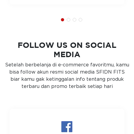
FOLLOW US ON SOCIAL
MEDIA
Setelah berbelanja di e-commerce favoritmu, kamu
bisa follow akun resmi social media SFIDN FITS
biar kamu gak ketinggalan info tentang produk
terbaru dan promo terbaik setiap hari