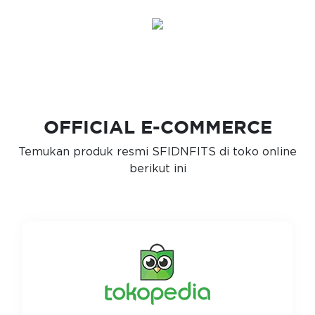
OFFICIAL E-COMMERCE
Temukan produk resmi SFIDNFITS di toko online
berikut ini