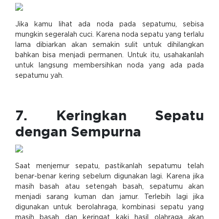
Jika kamu lihat ada noda pada sepatumu, sebisa
mungkin segeralah cuci. Karena noda sepatu yang terlalu
lama dibiarkan akan semakin sulit untuk dihilangkan
bahkan bisa menjadi permanen. Untuk itu, usahakanlah
untuk langsung membersihkan noda yang ada pada
sepatumu yah.
7. Keringkan Sepatu
dengan Sempurna
Saat menjemur sepatu, pastikanlah sepatumu telah
benar-benar kering sebelum digunakan lagi. Karena jika
masih basah atau setengah basah, sepatumu akan
menjadi sarang kuman dan jamur. Terlebih lagi jika
digunakan untuk berolahraga, kombinasi sepatu yang
masih basah dan keringat kaki hasil olahraga akan