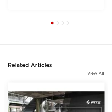
Related Articles
View All