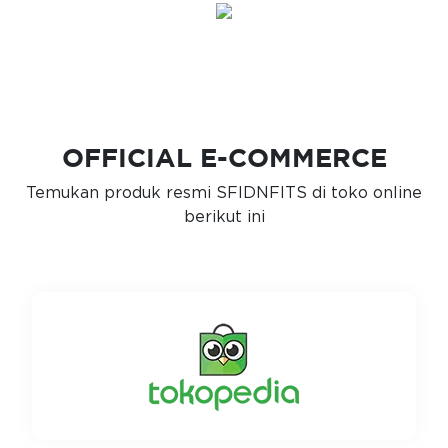
OFFICIAL E-COMMERCE
Temukan produk resmi SFIDNFITS di toko online
berikut ini