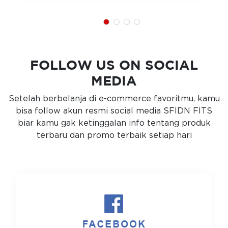
FOLLOW US ON SOCIAL
MEDIA
Setelah berbelanja di e-commerce favoritmu, kamu
bisa follow akun resmi social media SFIDN FITS
biar kamu gak ketinggalan info tentang produk
terbaru dan promo terbaik setiap hari