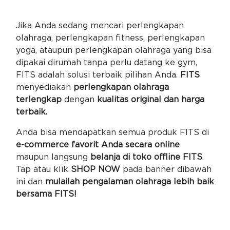
Jika Anda sedang mencari perlengkapan
olahraga, perlengkapan fitness, perlengkapan
yoga, ataupun perlengkapan olahraga yang bisa
dipakai dirumah tanpa perlu datang ke gym,
FITS adalah solusi terbaik pilihan Anda.
FITS
menyediakan
perlengkapan olahraga
terlengkap
dengan
kualitas original dan harga
terbaik.
Anda bisa mendapatkan semua produk FITS di
e-commerce favorit Anda secara online
maupun langsung
belanja di toko offline FITS
.
Tap atau klik
SHOP NOW
pada banner dibawah
ini dan
mulailah pengalaman olahraga lebih baik
bersama FITS!