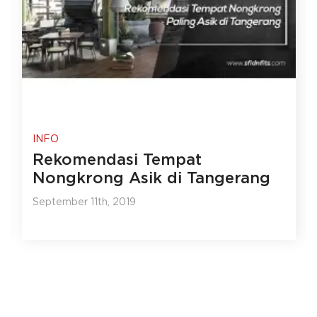
INFO
Rekomendasi Tempat
Nongkrong Asik di Tangerang
September 11th, 2019