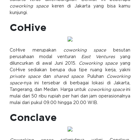
coworking space
keren di Jakarta yang bisa kamu
kunjungi.
CoHive
CoHive merupakan
coworking space
besutan
perusahaan modal venturan
East Ventures
yang
diluncurkan di awal Juni 2015.
Coworking space
yang
CoHive sediakan berupa dua tipe ruang kerja, yakni
private space
dan
shared space
. Puluhan
Coworking
space
-nya ini tersebar di berbagai lokasi di Jakarta,
Tangerang, dan Medan. Harga untuk
coworking space
ini
mulai dari 50 ribu rupiah per hari dan jam operasionalnya
mulai dari pukul 09.00 hingga 20.00 WIB.
Conclave