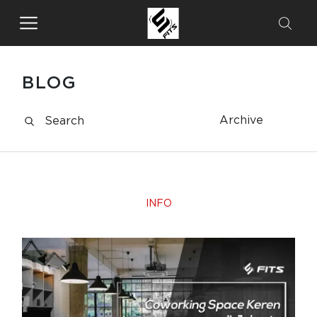
BLOG
Archive
INFO