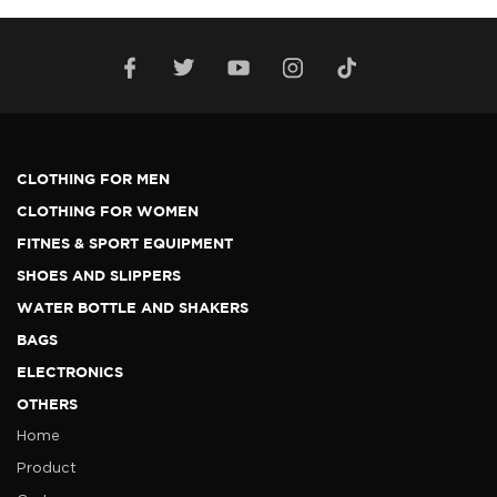
CLOTHING FOR MEN
CLOTHING FOR WOMEN
FITNES & SPORT EQUIPMENT
SHOES AND SLIPPERS
WATER BOTTLE AND SHAKERS
BAGS
ELECTRONICS
OTHERS
Home
Product