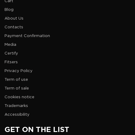
Cart
Blog
About Us
Contacts
Payment Confirmation
Media
Certify
Fitsers
Privacy Policy
Term of use
Term of sale
Cookies notice
Trademarks
Accessibility
GET ON THE LIST