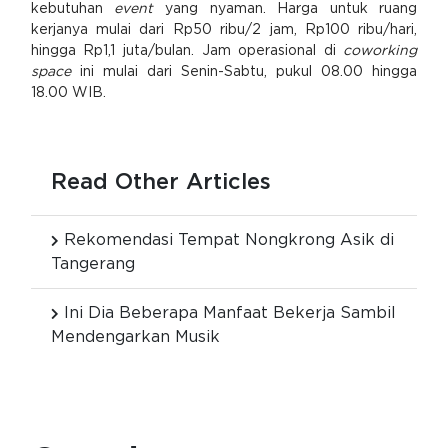
kebutuhan
event
yang nyaman. Harga untuk ruang
kerjanya mulai dari Rp50 ribu/2 jam, Rp100 ribu/hari,
hingga Rp1,1 juta/bulan. Jam operasional di
coworking
space
ini mulai dari Senin-Sabtu, pukul 08.00 hingga
18.00 WIB.
Read Other Articles
Rekomendasi Tempat Nongkrong Asik di
Tangerang
Ini Dia Beberapa Manfaat Bekerja Sambil
Mendengarkan Musik