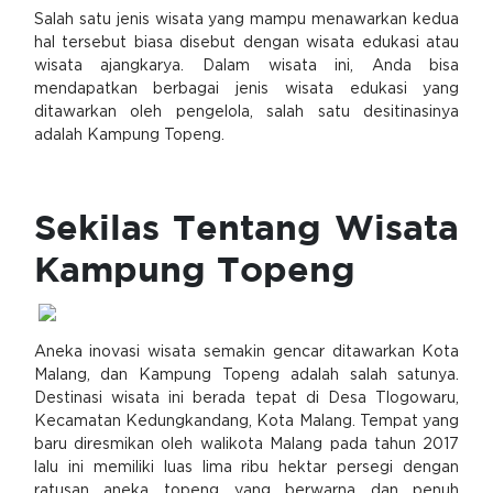
Salah satu jenis wisata yang mampu menawarkan kedua
hal tersebut biasa disebut dengan wisata edukasi atau
wisata ajangkarya. Dalam wisata ini, Anda bisa
mendapatkan berbagai jenis wisata edukasi yang
ditawarkan oleh pengelola, salah satu desitinasinya
adalah Kampung Topeng.
Sekilas Tentang Wisata
Kampung Topeng
Aneka inovasi wisata semakin gencar ditawarkan Kota
Malang, dan Kampung Topeng adalah salah satunya.
Destinasi wisata ini berada tepat di Desa Tlogowaru,
Kecamatan Kedungkandang, Kota Malang. Tempat yang
baru diresmikan oleh walikota Malang pada tahun 2017
lalu ini memiliki luas lima ribu hektar persegi dengan
ratusan aneka topeng yang berwarna dan penuh