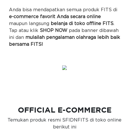
Anda bisa mendapatkan semua produk FITS di
e-commerce favorit Anda secara online
maupun langsung
belanja di toko offline FITS
.
Tap atau klik
SHOP NOW
pada banner dibawah
ini dan
mulailah pengalaman olahraga lebih baik
bersama FITS!
OFFICIAL E-COMMERCE
Temukan produk resmi SFIDNFITS di toko online
berikut ini