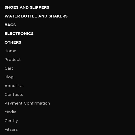
SHOES AND SLIPPERS
WATER BOTTLE AND SHAKERS
BAGS
ELECTRONICS
OTHERS
Home
Product
Cart
Blog
About Us
Contacts
Payment Confirmation
Media
Certify
Fitsers