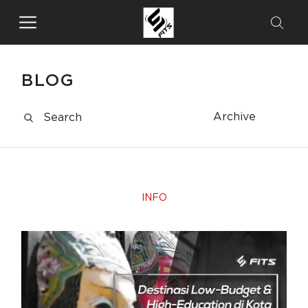
BLOG
Archive
INFO