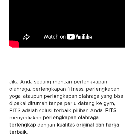
Jika Anda sedang mencari perlengkapan
olahraga, perlengkapan fitness, perlengkapan
yoga, ataupun perlengkapan olahraga yang bisa
dipakai dirumah tanpa perlu datang ke gym,
FITS adalah solusi terbaik pilihan Anda.
FITS
menyediakan
perlengkapan olahraga
terlengkap
dengan
kualitas original dan harga
terbaik.