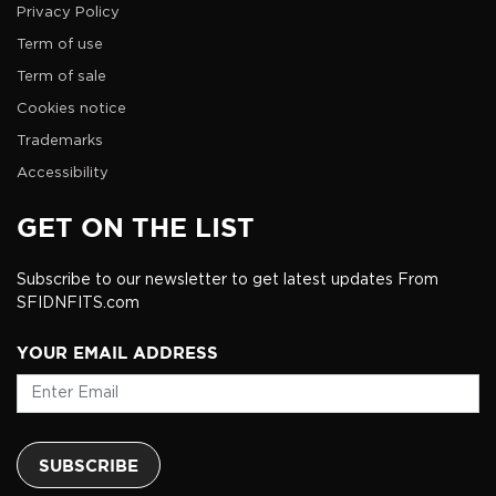
Privacy Policy
Term of use
Term of sale
Cookies notice
Trademarks
Accessibility
GET ON THE LIST
Subscribe to our newsletter to get latest updates From
SFIDNFITS.com
YOUR EMAIL ADDRESS
SUBSCRIBE