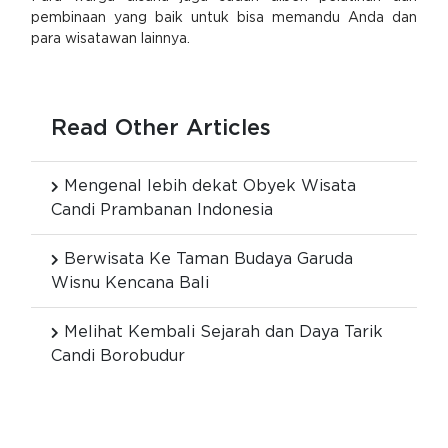
pembinaan yang baik untuk bisa memandu Anda dan
para wisatawan lainnya.
Read Other Articles
Mengenal lebih dekat Obyek Wisata
Candi Prambanan Indonesia
Berwisata Ke Taman Budaya Garuda
Wisnu Kencana Bali
Melihat Kembali Sejarah dan Daya Tarik
Candi Borobudur