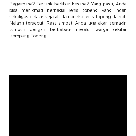
Bagaimana? Tertarik berlibur kesana? Yang pasti, Anda
bisa menikmati berbagai jenis topeng yang indah
sekaligus belajar sejarah dari aneka jenis topeng daerah
Malang tersebut. Rasa simpati Anda juga akan semakin
tumbuh dengan berbabaur melalui warga sekitar
Kampung Topeng.