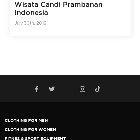
Wisata Candi Prambanan
Indonesia
July 30th, 2019
CLOTHING FOR MEN
CLOTHING FOR WOMEN
FITNES & SPORT EQUIPMENT