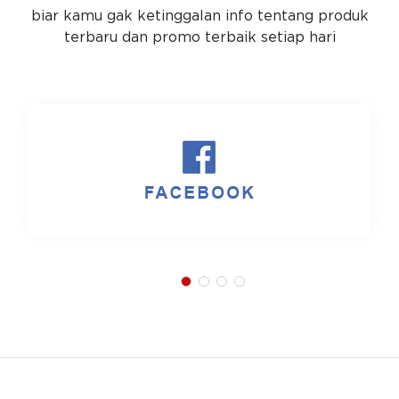
biar kamu gak ketinggalan info tentang produk
terbaru dan promo terbaik setiap hari