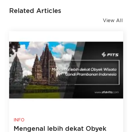
Related Articles
View All
INFO
Mengenal lebih dekat Obyek