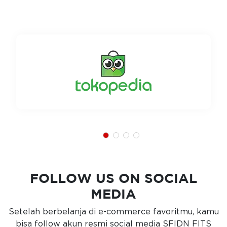
FOLLOW US ON SOCIAL
MEDIA
Setelah berbelanja di e-commerce favoritmu, kamu
bisa follow akun resmi social media SFIDN FITS