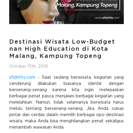
Destinasi Wisata Low-Budget
nan High Education di Kota
Malang, Kampung Topeng
October 15th, 2019
sfidnfits.com
- Saat sedang berwisata, kegiatan yang
cenderung dilakukan biasanya identik dengan
bersenang-senang karena kita ingin melepaskan
berbagai penat pasca menjalani berbagai kegiatan yang
melelahkan. Namun, tidak selamanya berwisata harus
melulu tentang bersenang-senang. Jika Anda cukup
pintar dan cerdas dalam memilih berbagai opsi destinasi
wisata, maka Anda bisa menghilangkan penat sekaligus
menambah wawasan Anda.