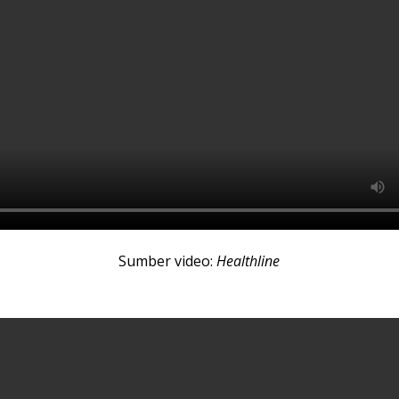
Sumber video:
Healthline