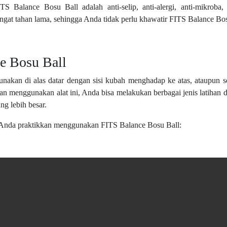
Balance Bosu Ball adalah anti-selip, anti-alergi, anti-mikroba, 
ngat tahan lama, sehingga Anda tidak perlu khawatir FITS Balance Bo
e Bosu Ball
nakan di alas datar dengan sisi kubah menghadap ke atas, ataupun 
menggunakan alat ini, Anda bisa melakukan berbagai jenis latihan d
g lebih besar.
t Anda praktikkan menggunakan FITS Balance Bosu Ball: