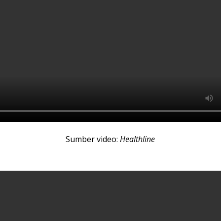
Sumber video:
Healthline