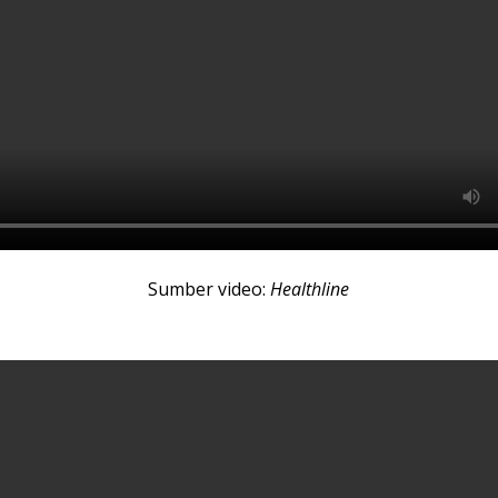
Sumber video:
Healthline