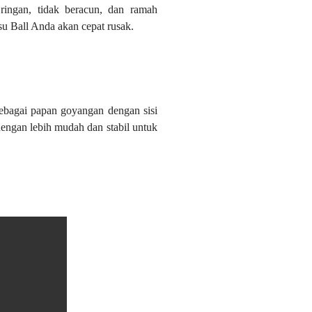
ringan, tidak beracun, dan ramah
su Ball Anda akan cepat rusak.
sebagai papan goyangan dengan sisi
engan lebih mudah dan stabil untuk