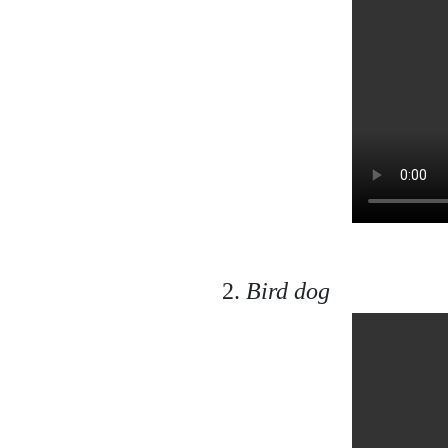
2.
Bird dog