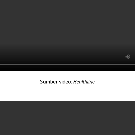
Sumber video:
Healthline