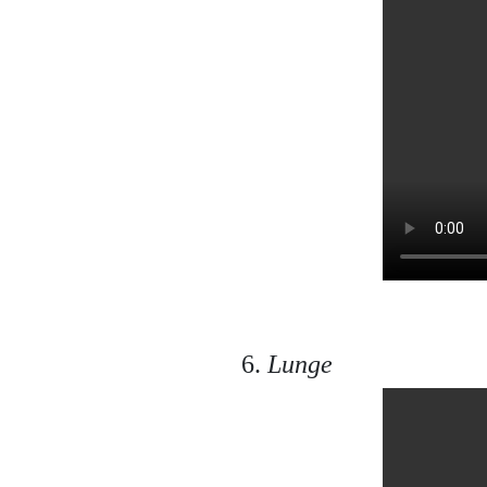
6.
Lunge