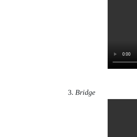
3.
Bridge