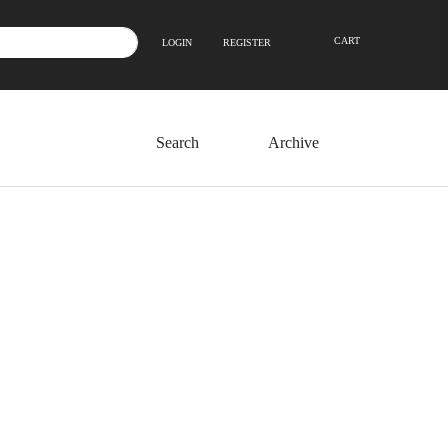
CART
LOGIN
REGISTER
Archive