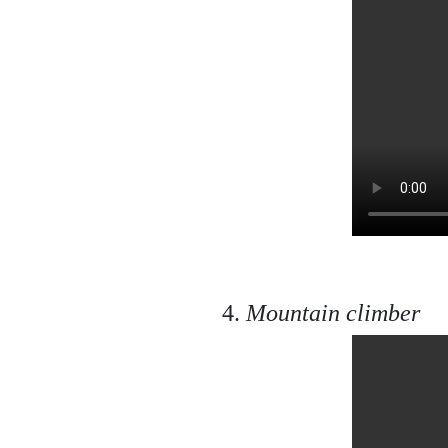
4.
Mountain climber