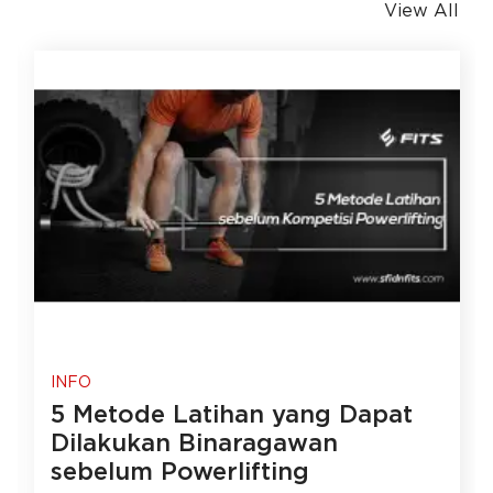
View All
INFO
5 Metode Latihan yang Dapat
Dilakukan Binaragawan
sebelum Powerlifting