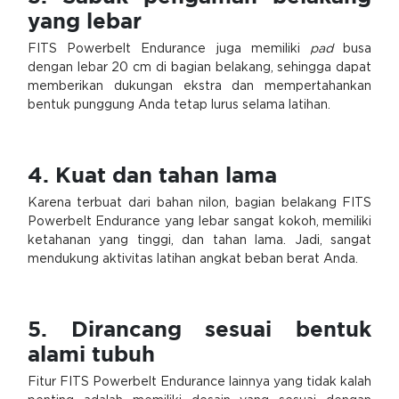
yang lebar
FITS Powerbelt Endurance juga memiliki
pad
busa
dengan lebar 20 cm di bagian belakang, sehingga dapat
memberikan dukungan ekstra dan mempertahankan
bentuk punggung Anda tetap lurus selama latihan.
4. Kuat dan tahan lama
Karena terbuat dari bahan nilon, bagian belakang FITS
Powerbelt Endurance yang lebar sangat kokoh, memiliki
ketahanan yang tinggi, dan tahan lama. Jadi, sangat
mendukung aktivitas latihan angkat beban berat Anda.
5. Dirancang sesuai bentuk
alami tubuh
Fitur FITS Powerbelt Endurance lainnya yang tidak kalah