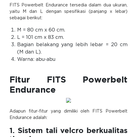
FITS Powerbelt Endurance tersedia dalam dua ukuran,
yaitu M dan L dengan spesifikasi (panjang x lebar)
sebagai berikut:
M = 80 cm x 60 cm.
L = 101 cm x 83 cm.
Bagian belakang yang lebih lebar = 20 cm
(M dan L).
Warna: abu-abu
Fitur FITS Powerbelt
Endurance
Adapun fitur-fitur yang dimiliki oleh FITS Powerbelt
Endurance adalah:
1. Sistem tali velcro berkualitas