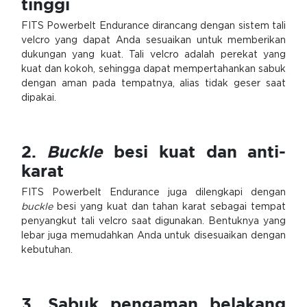
tinggi
FITS Powerbelt Endurance dirancang dengan sistem tali
velcro yang dapat Anda sesuaikan untuk memberikan
dukungan yang kuat. Tali velcro adalah perekat yang
kuat dan kokoh, sehingga dapat mempertahankan sabuk
dengan aman pada tempatnya, alias tidak geser saat
dipakai.
2.
Buckle
besi kuat dan anti-
karat
FITS Powerbelt Endurance juga dilengkapi dengan
buckle
besi yang kuat dan tahan karat sebagai tempat
penyangkut tali velcro saat digunakan. Bentuknya yang
lebar juga memudahkan Anda untuk disesuaikan dengan
kebutuhan.
3. Sabuk pengaman belakang