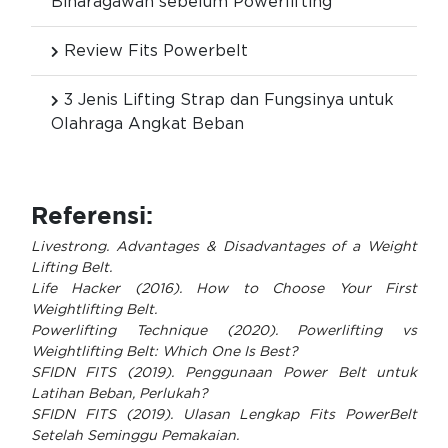
Binaragawan sebelum Powerlifting
Review Fits Powerbelt
3 Jenis Lifting Strap dan Fungsinya untuk
Olahraga Angkat Beban
Referensi:
Livestrong. Advantages & Disadvantages of a Weight
Lifting Belt.
Life Hacker (2016). How to Choose Your First
Weightlifting Belt.
Powerlifting Technique (2020). Powerlifting vs
Weightlifting Belt: Which One Is Best?
SFIDN FITS (2019). Penggunaan Power Belt untuk
Latihan Beban, Perlukah?
SFIDN FITS (2019). Ulasan Lengkap Fits PowerBelt
Setelah Seminggu Pemakaian.