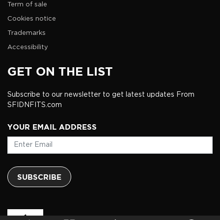
Term of sale
Cookies notice
Trademarks
Accessibility
GET ON THE LIST
Subscribe to our newsletter to get latest updates From
SFIDNFITS.com
YOUR EMAIL ADDRESS
SUBSCRIBE