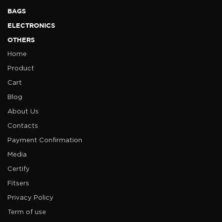
BAGS
ELECTRONICS
OTHERS
Home
Product
Cart
Blog
About Us
Contacts
Payment Confirmation
Media
Certify
Fitsers
Privacy Policy
Term of use