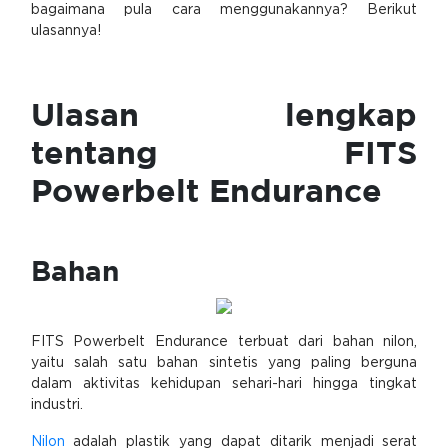
bagaimana pula cara menggunakannya? Berikut
ulasannya!
Ulasan lengkap
tentang FITS
Powerbelt Endurance
Bahan
FITS Powerbelt Endurance terbuat dari bahan nilon,
yaitu salah satu bahan sintetis yang paling berguna
dalam aktivitas kehidupan sehari-hari hingga tingkat
industri.
Nilon
adalah plastik yang dapat ditarik menjadi serat