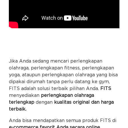
Jika Anda sedang mencari perlengkapan
olahraga, perlengkapan fitness, perlengkapan
yoga, ataupun perlengkapan olahraga yang bisa
dipakai dirumah tanpa perlu datang ke gym,
FITS adalah solusi terbaik pilihan Anda.
FITS
menyediakan
perlengkapan olahraga
terlengkap
dengan
kualitas original dan harga
terbaik.
Anda bisa mendapatkan semua produk FITS di
e-commerce favorit Anda secara online