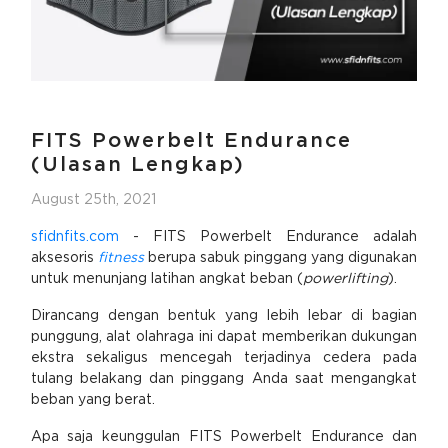
FITS Powerbelt Endurance
(Ulasan Lengkap)
August 25th, 2021
sfidnfits.com
- FITS Powerbelt Endurance adalah
aksesoris
fitness
berupa sabuk pinggang yang digunakan
untuk menunjang latihan angkat beban (
powerlifting
).
Dirancang dengan bentuk yang lebih lebar di bagian
punggung, alat olahraga ini dapat memberikan dukungan
ekstra sekaligus mencegah terjadinya cedera pada
tulang belakang dan pinggang Anda saat mengangkat
beban yang berat.
Apa saja keunggulan FITS Powerbelt Endurance dan