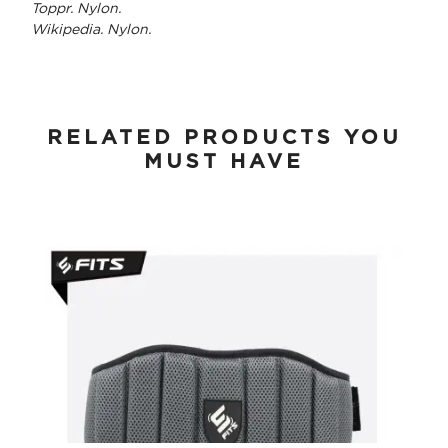
Toppr. Nylon.
Wikipedia. Nylon.
RELATED PRODUCTS YOU
MUST HAVE
FITS Powerbelt Endurance