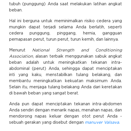
tubuh (punggung) Anda saat melakukan latihan angkat
beban.
Hal ini berguna untuk meminimalkan risiko cedera yang
mungkin dapat terjadi selama Anda berlatih, seperti
cedera punggung, pinggang, hernia, gangguan
pernapasan perut, turun perut, turun kemih, dan lainnya.
Menurut
National Strength and Conditioning
Association
, alasan terbaik menggunakan sabuk angkat
beban adalah untuk meningkatkan tekanan intra-
abdominal (perut) Anda, sehingga dapat menciptakan
inti yang kaku, menstabilkan tulang belakang, dan
membantu meningkatkan kekuatan maksimum Anda.
Selain itu, menjaga tulang belakang Anda dari keretakan
di bawah beban yang sangat berat.
Anda pun dapat menciptakan tekanan intra-abdomen
Anda sendiri dengan menarik napas, menahan napas, dan
mendorong napas keluar dengan otot perut Anda -
sebuah gerakan yang disebut dengan
manuver Valsava
.