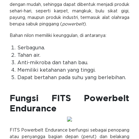
dengan mudah, sehingga dapat dibentuk menjadi produk
sehari-hari, seperti karpet, mangkuk, bulu sikat gigi,
payung, maupun produk industri, termasuk alat olahraga
berupa sabuk pinggang (
powerbelt
).
Bahan nilon memiliki keunggulan, di antaranya:
Serbaguna.
Tahan air.
Anti-mikroba dan tahan bau.
Memiliki ketahanan yang tinggi.
Dapat bertahan pada suhu yang berlebihan.
Fungsi FITS Powerbelt
Endurance
FITS Powerbelt Endurance berfungsi sebagai penopang
atau penyangga bagian depan (perut) dan belakang