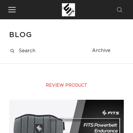
BLOG
Archive
REVIEW PRODUCT