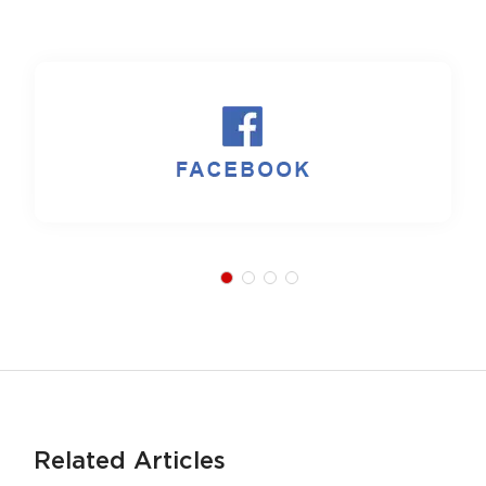
Related Articles