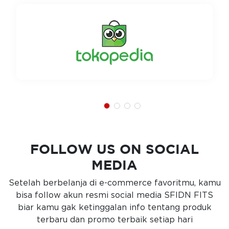
FOLLOW US ON SOCIAL
MEDIA
Setelah berbelanja di e-commerce favoritmu, kamu
bisa follow akun resmi social media SFIDN FITS
biar kamu gak ketinggalan info tentang produk
terbaru dan promo terbaik setiap hari