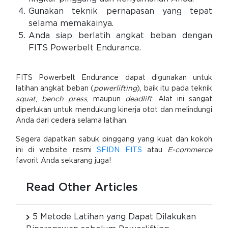
Gunakan teknik pernapasan yang tepat
selama memakainya.
Anda siap berlatih angkat beban dengan
FITS Powerbelt Endurance.
FITS Powerbelt Endurance dapat digunakan untuk
latihan angkat beban (
powerlifting
), baik itu pada teknik
squat
,
bench press
, maupun
deadlift
. Alat ini sangat
diperlukan untuk mendukung kinerja otot dan melindungi
Anda dari cedera selama latihan.
Segera dapatkan sabuk pinggang yang kuat dan kokoh
ini di website resmi
SFIDN FITS
atau
E-commerce
favorit Anda sekarang juga!
Read Other Articles
5 Metode Latihan yang Dapat Dilakukan