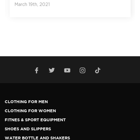
March 19th, 2021
CLOTHING FOR MEN
CLOTHING FOR WOMEN
FITNES & SPORT EQUIPMENT
SHOES AND SLIPPERS
WATER BOTTLE AND SHAKERS