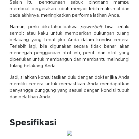
Selain itu, penggunaan sabuk pinggang mampu
membuat pergerakan tubuh menjadi lebih maksimal dan
pada akhirnya, meningkatkan performa latihan Anda.
Namun, perlu diketahui bahwa
powerbelt
bisa terlalu
sempit atau kaku untuk memberikan dukungan tulang
belakang yang tepat jika Anda dalam kondisi cedera.
Terlebih lagi, bila digunakan secara tidak benar, akan
mencegah penggunaan otot inti, perut, dan otot yang
diperlukan untuk membangun dan membantu melindungi
tulang belakang Anda.
Jadi, silahkan konsultasikan dulu dengan dokter jika Anda
memiliki cedera untuk memastikan Anda mendapatkan
penyangga punggung yang sesuai dengan kondisi tubuh
dan pelatihan Anda.
Spesifikasi