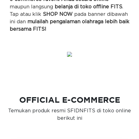
maupun langsung
belanja di toko offline FITS
.
Tap atau klik
SHOP NOW
pada banner dibawah
ini dan
mulailah pengalaman olahraga lebih baik
bersama FITS!
OFFICIAL E-COMMERCE
Temukan produk resmi SFIDNFITS di toko online
berikut ini