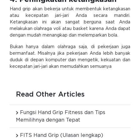
Hand grip akan bekerja untuk membentuk ketangkasan
atau kecepatan jari-jari Anda secara mandiri.
Ketangkasan ini akan sangat berguna saat Anda
melakukan olahraga voli atau basket karena Anda dapat
dengan mudah menangkap dan melemparkan bola.
Bukan hanya dalam olahraga saja, di pekerjaan juga
bermanfaat. Misalnya jika pekerjaan Anda lebih banyak
duduk di depan komputer dan mengetik, kekuatan dan
kecepatan jari-jari akan memudahkan semuanya
Read Other Articles
Fungsi Hand Grip Fitness dan Tips
Memilihnya dengan Tepat
FITS Hand Grip (Ulasan lengkap)