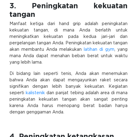
3. Peningkatan kekuatan
tangan
Manfaat ketiga dari hand grip adalah peningkatan
kekuatan tangan, di mana Anda berlatih untuk
meningkatkan kekuatan pada kedua jari-jari dan
pergelangan tangan Anda. Peningkatan kekuatan tangan
akan membantu Anda melakukan
latihan di gym
, yang
mana Anda dapat menahan beban berat untuk waktu
yang lebih lama.
Di bidang lain seperti tenis, Anda akan menemukan
bahwa Anda akan dapat mengayunkan raket secara
signifikan dengan lebih banyak kekuatan. Kegiatan
seperti
kalistenik
dan panjat tebing adalah area di mana
peningkatan kekuatan tangan akan sangat penting
karena Anda harus menopang berat badan hanya
dengan genggaman Anda.
4. Peningkatan ketangkasan