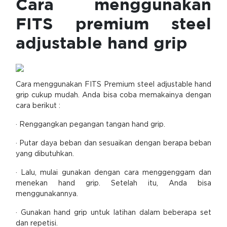
Cara menggunakan
FITS premium steel
adjustable hand grip
Cara menggunakan FITS Premium steel adjustable hand
grip cukup mudah. Anda bisa coba memakainya dengan
cara berikut :
· Renggangkan pegangan tangan hand grip.
· Putar daya beban dan sesuaikan dengan berapa beban
yang dibutuhkan.
· Lalu, mulai gunakan dengan cara menggenggam dan
menekan hand grip. Setelah itu, Anda bisa
menggunakannya.
· Gunakan hand grip untuk latihan dalam beberapa set
dan repetisi.