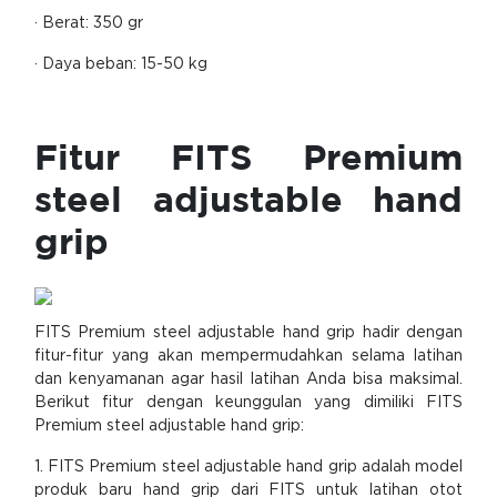
· Berat: 350 gr
· Daya beban: 15-50 kg
Fitur FITS Premium
steel adjustable hand
grip
FITS Premium steel adjustable hand grip hadir dengan
fitur-fitur yang akan mempermudahkan selama latihan
dan kenyamanan agar hasil latihan Anda bisa maksimal.
Berikut fitur dengan keunggulan yang dimiliki FITS
Premium steel adjustable hand grip:
1. FITS Premium steel adjustable hand grip adalah model
produk baru hand grip dari FITS untuk latihan otot