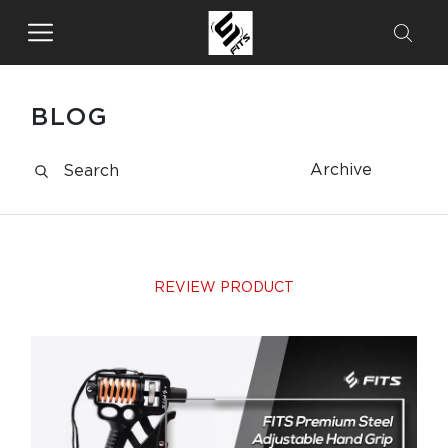
BLOG
Archive
REVIEW PRODUCT