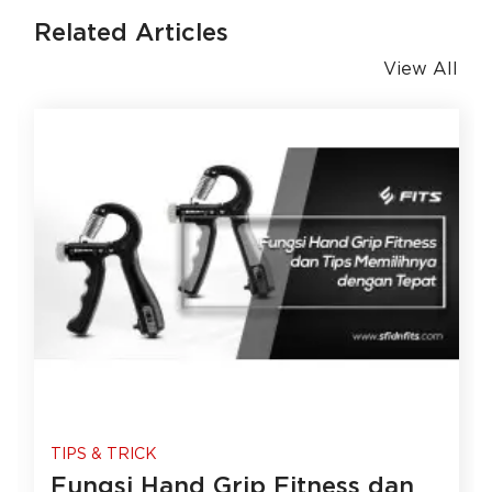
Related Articles
View All
TIPS & TRICK
Fungsi Hand Grip Fitness dan