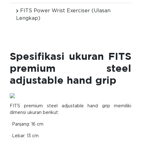
FITS Power Wrist Exerciser (Ulasan
Lengkap)
Spesifikasi ukuran FITS
premium steel
adjustable hand grip
FITS premium steel adjustable hand grip memiliki
dimensi ukuran berikut:
· Panjang: 16 cm
· Lebar: 13 cm