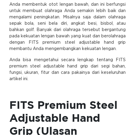
Anda membentuk otot lengan bawah, dan ini berfungsi
untuk membuat olahraga Anda semakin lebih baik dan
mengalami peningkatan. Misalnya saja dalam olahraga
sepak bola, seni bela diri, angkat besi, bisbol, atau
bahkan golf. Banyak dari olahraga tersebut bergantung
pada kekuatan lengan bawah yang kuat dan berolahraga
dengan FITS premium steel adjustable hand grip
membantu Anda mengembangkan kekuatan lengan.
Anda bisa mengetahui secara lengkap tentang FITS
premium steel adjustable hand grip dari segi bahan,
fungsi, ukuran, fitur dan cara pakainya dari keseluruhan
artikel ini.
FITS Premium Steel
Adjustable Hand
Grip (Ulasan