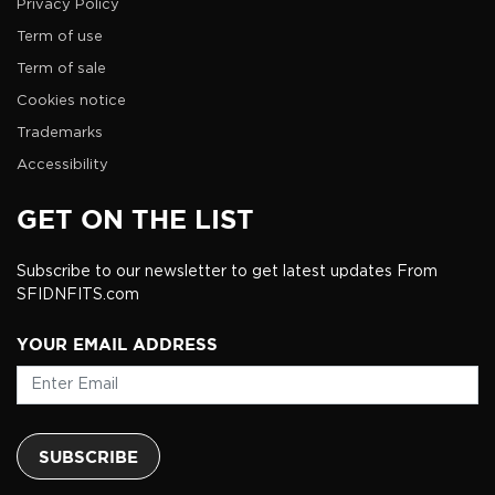
Privacy Policy
Term of use
Term of sale
Cookies notice
Trademarks
Accessibility
GET ON THE LIST
Subscribe to our newsletter to get latest updates From
SFIDNFITS.com
YOUR EMAIL ADDRESS
SUBSCRIBE