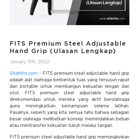
FITS Premium Steel Adjustable
Hand Grip (Ulasan Lengkap)
January 13th, 2022
Sfidnfits.com
- FITS premium steel adjustable hand grip
adalah alat olahraga berbentuk tuas yang tersusun rapat
dan portable untuk membangun kekuatan lengan dan
otot. FITS premium steel adjustable hand grip
direkomendasi untuk mereka yang aktif berolahraga
guna meningkatkan kemampuan selama latihan.
Pasalnya, seperti yang kita semua tahu bahwa sebagian
besar olahraga melibatkan konsep memindahkan beban
atau mentransfer kekuatan tubuh melalui tangan.
FITS premium steel adjustable hand grip memungkinkan