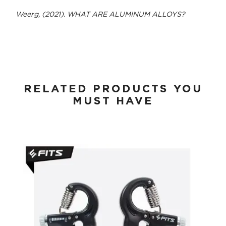
Weerg, (2021). WHAT ARE ALUMINUM ALLOYS?
RELATED PRODUCTS YOU
MUST HAVE