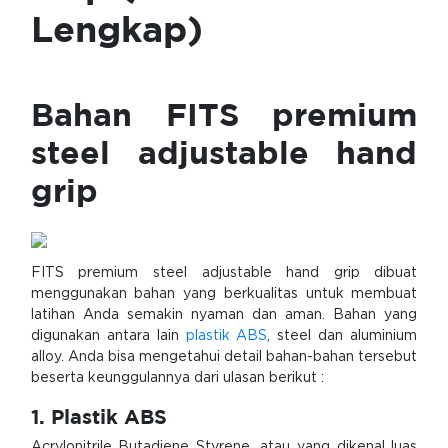
Lengkap)
Bahan FITS premium
steel adjustable hand
grip
FITS premium steel adjustable hand grip dibuat
menggunakan bahan yang berkualitas untuk membuat
latihan Anda semakin nyaman dan aman. Bahan yang
digunakan antara lain
plastik ABS
, steel dan aluminium
alloy. Anda bisa mengetahui detail bahan-bahan tersebut
beserta keunggulannya dari ulasan berikut :
1. Plastik ABS
Acrylonitrile Butadiene Styrene, atau yang dikenal luas