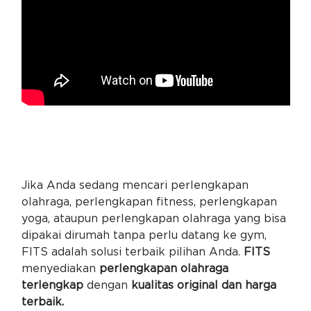
Jika Anda sedang mencari perlengkapan
olahraga, perlengkapan fitness, perlengkapan
yoga, ataupun perlengkapan olahraga yang bisa
dipakai dirumah tanpa perlu datang ke gym,
FITS adalah solusi terbaik pilihan Anda.
FITS
menyediakan
perlengkapan olahraga
terlengkap
dengan
kualitas original dan harga
terbaik.