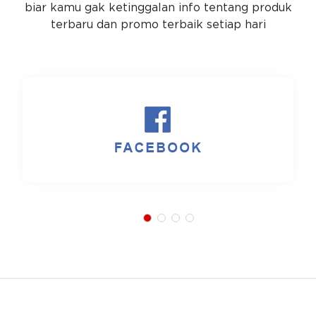
biar kamu gak ketinggalan info tentang produk
terbaru dan promo terbaik setiap hari