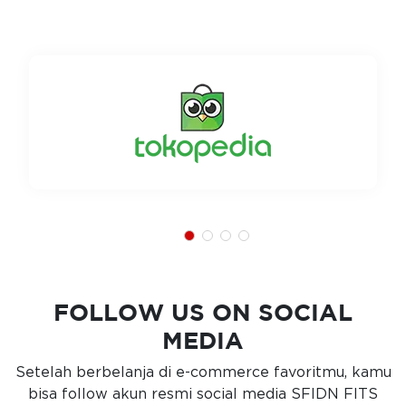
FOLLOW US ON SOCIAL
MEDIA
Setelah berbelanja di e-commerce favoritmu, kamu
bisa follow akun resmi social media SFIDN FITS