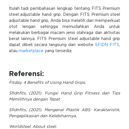
Itulah tadi pembahasan lengkap tentang FITS Premium
steel adjustable hand grip. Dengan FITS Premium steel
adjustable hand grip, Anda bisa melatih dan memperkuat
otot lengan sehingga memudahkan Anda untuk
melakukan berbagai macam jenis olahraga dan aktivitas
berat lainnya. FITS Premium steel adjustable hand grip
dapat dibeli secara langsung dari website
SFIDN FITS
,
atau
marketplace
yang tersedia.
Referensi:
Fitday. 4 Benefits of Using Hand Grips.
Sfidnfits, (2021). Fungsi Hand Grip Fitness dan Tips
Memilihnya dengan Tepat
Sfidnfits, (2021). Mengenal Plastik ABS: Karakteristik,
Pengaplikasian dan Kelebihannya.
Worldsteel. About steel.