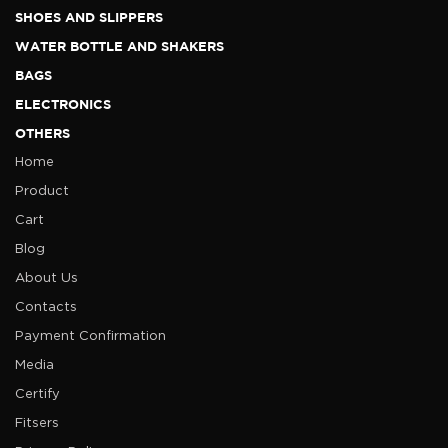
SHOES AND SLIPPERS
WATER BOTTLE AND SHAKERS
BAGS
ELECTRONICS
OTHERS
Home
Product
Cart
Blog
About Us
Contacts
Payment Confirmation
Media
Certify
Fitsers