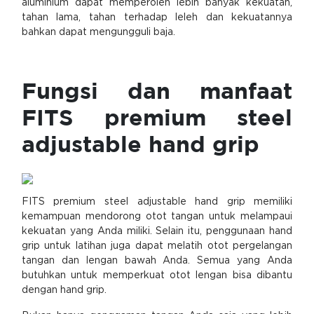
aluminium dapat memperoleh lebih banyak kekuatan,
tahan lama, tahan terhadap leleh dan kekuatannya
bahkan dapat mengungguli baja.
Fungsi dan manfaat
FITS premium steel
adjustable hand grip
FITS premium steel adjustable hand grip memiliki
kemampuan mendorong otot tangan untuk melampaui
kekuatan yang Anda miliki. Selain itu, penggunaan hand
grip untuk latihan juga dapat melatih otot pergelangan
tangan dan lengan bawah Anda. Semua yang Anda
butuhkan untuk memperkuat otot lengan bisa dibantu
dengan hand grip.