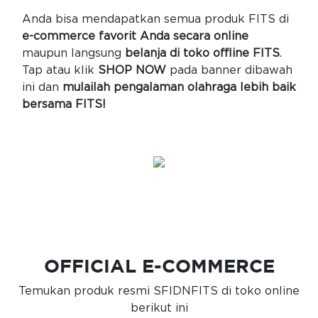
Anda bisa mendapatkan semua produk FITS di
e-commerce favorit Anda secara online
maupun langsung
belanja di toko offline FITS
.
Tap atau klik
SHOP NOW
pada banner dibawah
ini dan
mulailah pengalaman olahraga lebih baik
bersama FITS!
OFFICIAL E-COMMERCE
Temukan produk resmi SFIDNFITS di toko online
berikut ini