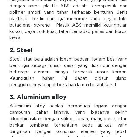
dengan nama plastik ABS adalah termoplastik dan
polimer amorf yang tahan terhadap benturan. Jenis
plastik ini terdiri dari tiga monomer, yaitu acrylonitrile,
butadiene, styrene. Plastik ABS memiliki keunggulan
kokoh, daya tarik kuat, tahan terhadap panas dan korosi
kimia.
2. Steel
Steel, atau baja adalah logam paduan, logam besi yang
berfungsi sebagai unsur dasar yang dicampur dengan
beberapa elemen lainnya, termasuk unsur karbon.
Keunggulan bahan ini dapat didaur ulang,
penggunaannya dapat bertahan lama dan anti karat.
3. Aluminium alloy
Aluminium alloy adalah perpaduan logam dengan
campuran bahan lainnya, yang biasanya sering
dikombinasikan dengan silikon, timah, manganese, atau
bahkan tembaga, tergantung pada aplikasi yang
diinginkan. Dengan kombinasi elemen yang tepat,