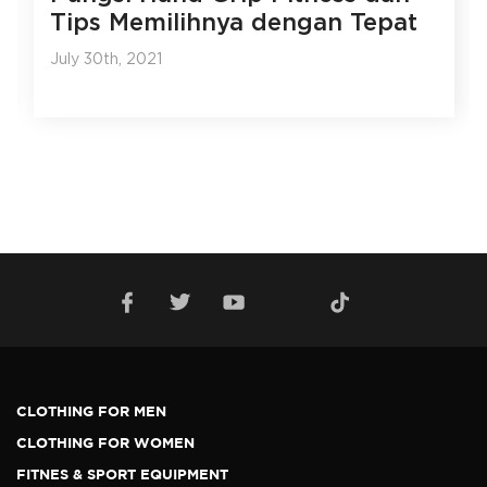
Tips Memilihnya dengan Tepat
July 30th, 2021
CLOTHING FOR MEN
CLOTHING FOR WOMEN
FITNES & SPORT EQUIPMENT