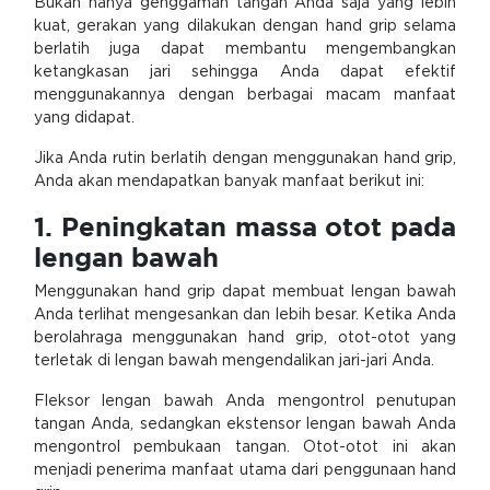
Bukan hanya genggaman tangan Anda saja yang lebih
kuat, gerakan yang dilakukan dengan hand grip selama
berlatih juga dapat membantu mengembangkan
ketangkasan jari sehingga Anda dapat efektif
menggunakannya dengan berbagai macam manfaat
yang didapat.
Jika Anda rutin berlatih dengan menggunakan hand grip,
Anda akan mendapatkan banyak manfaat berikut ini:
1. Peningkatan massa otot pada
lengan bawah
Menggunakan hand grip dapat membuat lengan bawah
Anda terlihat mengesankan dan lebih besar. Ketika Anda
berolahraga menggunakan hand grip, otot-otot yang
terletak di lengan bawah mengendalikan jari-jari Anda.
Fleksor lengan bawah Anda mengontrol penutupan
tangan Anda, sedangkan ekstensor lengan bawah Anda
mengontrol pembukaan tangan. Otot-otot ini akan
menjadi penerima manfaat utama dari penggunaan hand