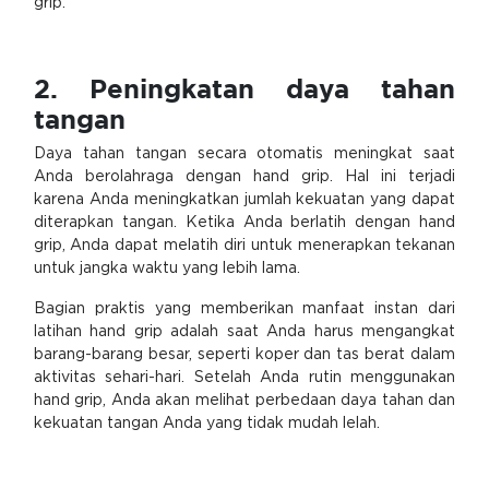
grip.
2. Peningkatan daya tahan
tangan
Daya tahan tangan secara otomatis meningkat saat
Anda berolahraga dengan hand grip. Hal ini terjadi
karena Anda meningkatkan jumlah kekuatan yang dapat
diterapkan tangan. Ketika Anda berlatih dengan hand
grip, Anda dapat melatih diri untuk menerapkan tekanan
untuk jangka waktu yang lebih lama.
Bagian praktis yang memberikan manfaat instan dari
latihan hand grip adalah saat Anda harus mengangkat
barang-barang besar, seperti koper dan tas berat dalam
aktivitas sehari-hari. Setelah Anda rutin menggunakan
hand grip, Anda akan melihat perbedaan daya tahan dan
kekuatan tangan Anda yang tidak mudah lelah.