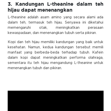
3. Kandungan L-theanine dalam teh
hijau dapat menenangkan
L-theanine adalah asam amino yang secara alami ada
dalam teh, termasuk teh hijau. Senyawa ini diketahui
memengaruhi otak, meningkatkan perasaan
kewaspadaan, dan menenangkan tubuh serta pikiran.
Kopi dan teh hijau memiliki kandungan yang baik untuk
kesehatan. Namun, kedua kandungan tersebut memili
manfaat yang berbeda-beda terhadap tubuh. Kafein
dalam kopi dapat meningkatkan performa olahraga,
sementara itu teh hijau mengandung L-theanine untuk
menenangkan tubuh dan pikiran.