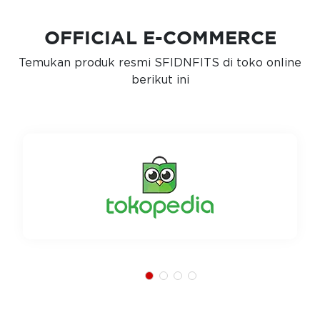
OFFICIAL E-COMMERCE
Temukan produk resmi SFIDNFITS di toko online
berikut ini