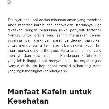
Teh hijau dan kopi adalah minuman aman yang memberi
Anda manfaat kafein dan antioksidan. Keduanya juga
dikaitkan dengan penurunan risiko penyakit tertentu.
Namun, untuk orang yang sering merasakan cemas,
insomnia, dan gangguan panik cenderung dianjurkan
untuk mengonsumsi teh hijau dibandingkan kopi. Teh
hijau mengandung L-theanine, yaitu asam amino yang
meningkatkan kewaspadaan. Kandungan kafein kopi
yang lebih tinggi dapat menyebabkan ketergantungan.
Namun, di sisi lain, kopi dapat menjadi pilihan bagi Anda
yang ingin meningkatkan kinerja fisik.
Manfaat Kafein untuk
Kesehatan