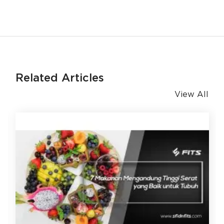
Related Articles
View All