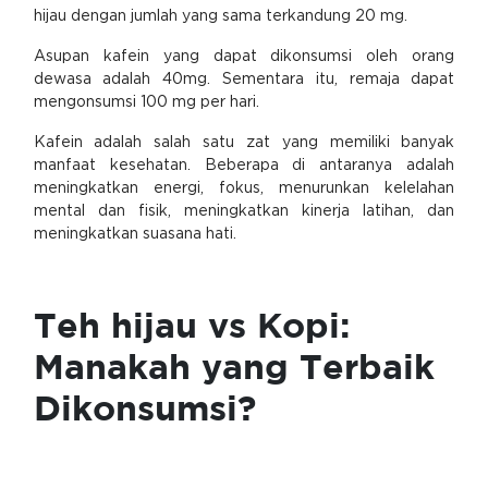
hijau dengan jumlah yang sama terkandung 20 mg.
Asupan kafein yang dapat dikonsumsi oleh orang
dewasa adalah 40mg. Sementara itu, remaja dapat
mengonsumsi 100 mg per hari.
Kafein adalah salah satu zat yang memiliki banyak
manfaat kesehatan. Beberapa di antaranya adalah
meningkatkan energi, fokus, menurunkan kelelahan
mental dan fisik, meningkatkan kinerja latihan, dan
meningkatkan suasana hati.
Teh hijau vs Kopi:
Manakah yang Terbaik
Dikonsumsi?