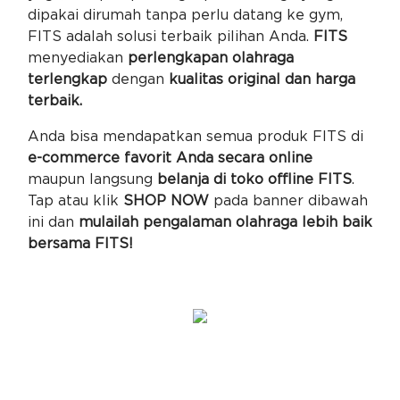
dipakai dirumah tanpa perlu datang ke gym,
FITS adalah solusi terbaik pilihan Anda.
FITS
menyediakan
perlengkapan olahraga
terlengkap
dengan
kualitas original dan harga
terbaik.
Anda bisa mendapatkan semua produk FITS di
e-commerce favorit Anda secara online
maupun langsung
belanja di toko offline FITS
.
Tap atau klik
SHOP NOW
pada banner dibawah
ini dan
mulailah pengalaman olahraga lebih baik
bersama FITS!