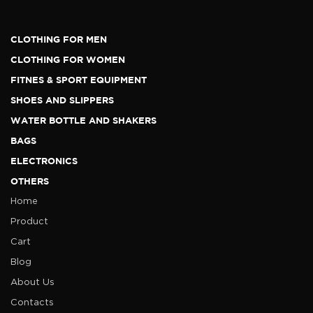
CLOTHING FOR MEN
CLOTHING FOR WOMEN
FITNES & SPORT EQUIPMENT
SHOES AND SLIPPERS
WATER BOTTLE AND SHAKERS
BAGS
ELECTRONICS
OTHERS
Home
Product
Cart
Blog
About Us
Contacts