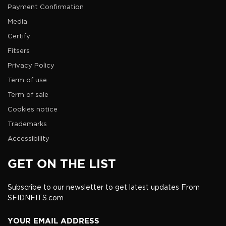
Payment Confirmation
Media
Certify
Fitsers
Privacy Policy
Term of use
Term of sale
Cookies notice
Trademarks
Accessibility
GET ON THE LIST
Subscribe to our newsletter to get latest updates From
SFIDNFITS.com
YOUR EMAIL ADDRESS