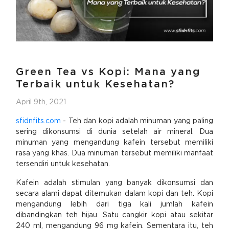
Green Tea vs Kopi: Mana yang
Terbaik untuk Kesehatan?
April 9th, 2021
sfidnfits.com
- Teh dan kopi adalah minuman yang paling
sering dikonsumsi di dunia setelah air mineral. Dua
minuman yang mengandung kafein tersebut memiliki
rasa yang khas. Dua minuman tersebut memiliki manfaat
tersendiri untuk kesehatan.
Kafein adalah stimulan yang banyak dikonsumsi dan
secara alami dapat ditemukan dalam kopi dan teh. Kopi
mengandung lebih dari tiga kali jumlah kafein
dibandingkan teh hijau. Satu cangkir kopi atau sekitar
240 ml, mengandung 96 mg kafein. Sementara itu, teh