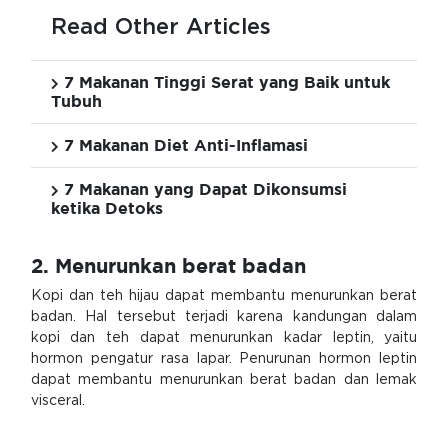
Read Other Articles
7 Makanan Tinggi Serat yang Baik untuk
Tubuh
7 Makanan Diet Anti-Inflamasi
7 Makanan yang Dapat Dikonsumsi
ketika Detoks
2. Menurunkan berat badan
Kopi dan teh hijau dapat membantu menurunkan berat
badan. Hal tersebut terjadi karena kandungan dalam
kopi dan teh dapat menurunkan kadar leptin, yaitu
hormon pengatur rasa lapar. Penurunan hormon leptin
dapat membantu menurunkan berat badan dan lemak
visceral.