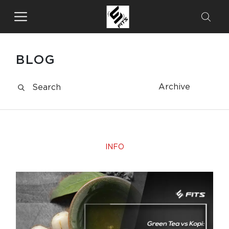
BLOG
Archive
INFO