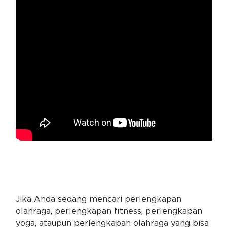
Jika Anda sedang mencari perlengkapan
olahraga, perlengkapan fitness, perlengkapan
yoga, ataupun perlengkapan olahraga yang bisa