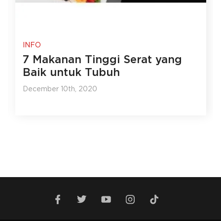
INFO
7 Makanan Tinggi Serat yang
Baik untuk Tubuh
December 10th, 2020