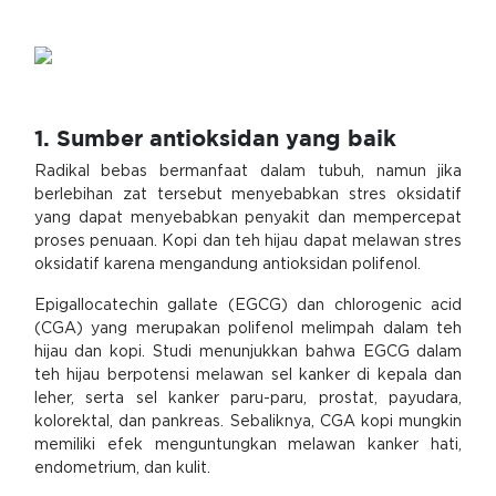
1. Sumber antioksidan yang baik
Radikal bebas bermanfaat dalam tubuh, namun jika
berlebihan zat tersebut menyebabkan stres oksidatif
yang dapat menyebabkan penyakit dan mempercepat
proses penuaan. Kopi dan teh hijau dapat melawan stres
oksidatif karena mengandung antioksidan polifenol.
Epigallocatechin gallate (EGCG) dan chlorogenic acid
(CGA) yang merupakan polifenol melimpah dalam teh
hijau dan kopi. Studi menunjukkan bahwa EGCG dalam
teh hijau berpotensi melawan sel kanker di kepala dan
leher, serta sel kanker paru-paru, prostat, payudara,
kolorektal, dan pankreas. Sebaliknya, CGA kopi mungkin
memiliki efek menguntungkan melawan kanker hati,
endometrium, dan kulit.