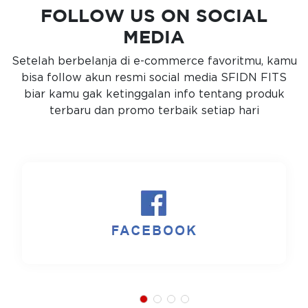
FOLLOW US ON SOCIAL
MEDIA
Setelah berbelanja di e-commerce favoritmu, kamu
bisa follow akun resmi social media SFIDN FITS
biar kamu gak ketinggalan info tentang produk
terbaru dan promo terbaik setiap hari