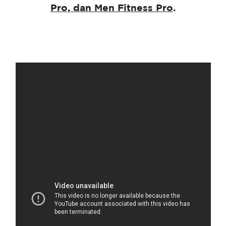
Pro, dan Men Fitness Pro
.