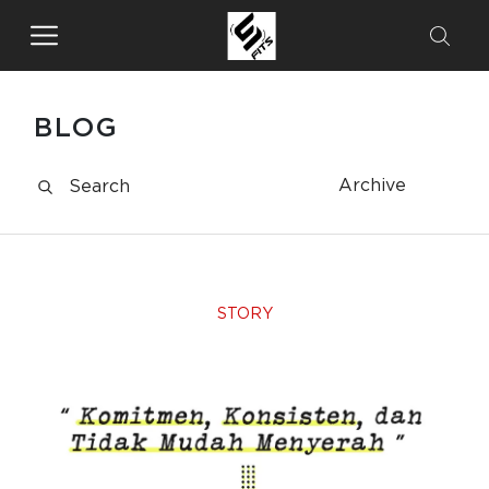
BLOG
Archive
STORY