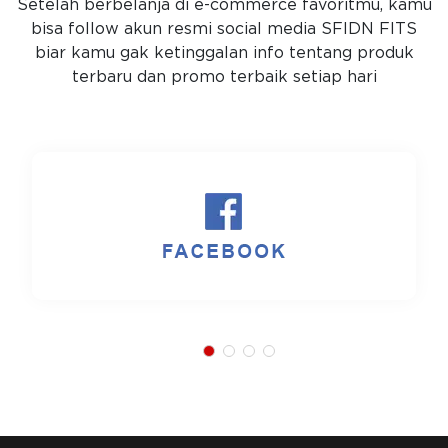
Setelah berbelanja di e-commerce favoritmu, kamu
bisa follow akun resmi social media SFIDN FITS
biar kamu gak ketinggalan info tentang produk
terbaru dan promo terbaik setiap hari