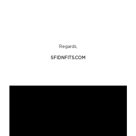
Regards,
SFIDNFITS.COM