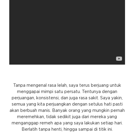
Tanpa mengenal rasa lelah, saya terus berjuang untuk
menggapai mimpi satu persatu. Tentunya dengan
perjuangan, konsistensi, dan juga rasa sakit. Saya yakin,
semua yang kita perjuangkan dengan setulus hati pasti
akan berbuah manis. Banyak orang yang mungkin pernah
meremehkan, tidak sedikit juga dari mereka yang
menganggap remeh apa yang saya lakukan setiap hari.
Berlatih tanpa henti, hingga sampai di titik ini.