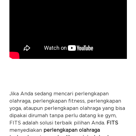
Jika Anda sedang mencari perlengkapan
olahraga, perlengkapan fitness, perlengkapan
yoga, ataupun perlengkapan olahraga yang bisa
dipakai dirumah tanpa perlu datang ke gym,
FITS adalah solusi terbaik pilihan Anda.
FITS
menyediakan
perlengkapan olahraga