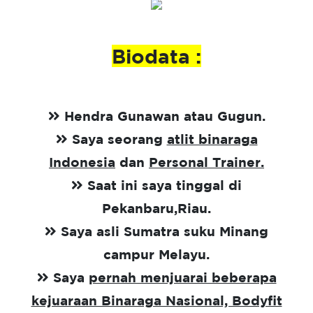
Biodata :
Hendra Gunawan atau Gugun.
Saya seorang
atlit binaraga
Indonesia
dan
Personal Trainer.
Saat ini saya tinggal di
Pekanbaru,Riau.
Saya asli Sumatra suku Minang
campur Melayu.
Saya
pernah menjuarai beberapa
kejuaraan Binaraga Nasional, Bodyfit