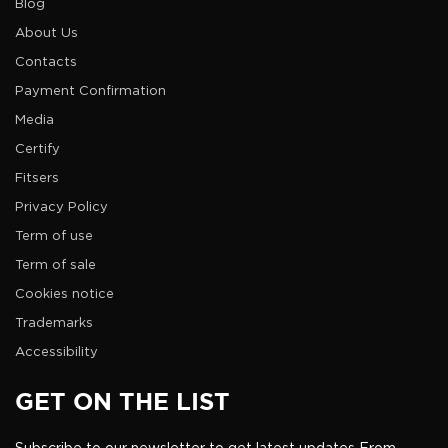
Blog
About Us
Contacts
Payment Confirmation
Media
Certify
Fitsers
Privacy Policy
Term of use
Term of sale
Cookies notice
Trademarks
Accessibility
GET ON THE LIST