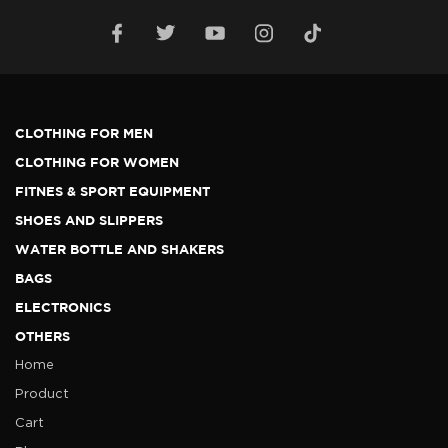
CLOTHING FOR MEN
CLOTHING FOR WOMEN
FITNES & SPORT EQUIPMENT
SHOES AND SLIPPERS
WATER BOTTLE AND SHAKERS
BAGS
ELECTRONICS
OTHERS
Home
Product
Cart