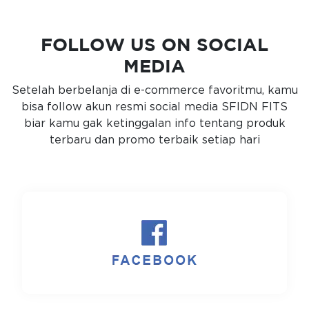
FOLLOW US ON SOCIAL
MEDIA
Setelah berbelanja di e-commerce favoritmu, kamu
bisa follow akun resmi social media SFIDN FITS
biar kamu gak ketinggalan info tentang produk
terbaru dan promo terbaik setiap hari