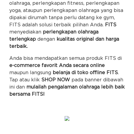
olahraga, perlengkapan fitness, perlengkapan
yoga, ataupun perlengkapan olahraga yang bisa
dipakai dirumah tanpa perlu datang ke gym,
FITS adalah solusi terbaik pilihan Anda.
FITS
menyediakan
perlengkapan olahraga
terlengkap
dengan
kualitas original dan harga
terbaik.
Anda bisa mendapatkan semua produk FITS di
e-commerce favorit Anda secara online
maupun langsung
belanja di toko offline FITS
.
Tap atau klik
SHOP NOW
pada banner dibawah
ini dan
mulailah pengalaman olahraga lebih baik
bersama FITS!