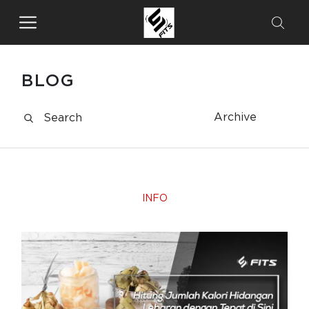
BLOG
Archive
INFO