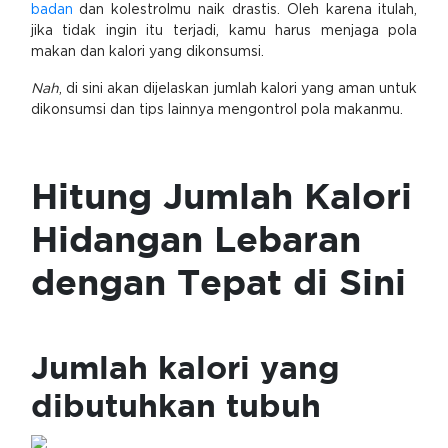
badan
dan kolestrolmu naik drastis. Oleh karena itulah,
jika tidak ingin itu terjadi, kamu harus menjaga pola
makan dan kalori yang dikonsumsi.
Nah
, di sini akan dijelaskan jumlah kalori yang aman untuk
dikonsumsi dan tips lainnya mengontrol pola makanmu.
Hitung Jumlah Kalori
Hidangan Lebaran
dengan Tepat di Sini
Jumlah kalori yang
dibutuhkan tubuh