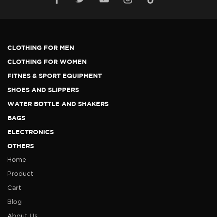
CLOTHING FOR MEN
CLOTHING FOR WOMEN
FITNES & SPORT EQUIPMENT
SHOES AND SLIPPERS
WATER BOTTLE AND SHAKERS
BAGS
ELECTRONICS
OTHERS
Home
Product
Cart
Blog
About Us