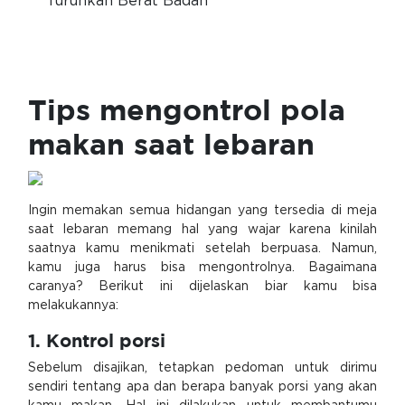
Turunkan Berat Badan
Tips mengontrol pola
makan saat lebaran
Ingin memakan semua hidangan yang tersedia di meja
saat lebaran memang hal yang wajar karena kinilah
saatnya kamu menikmati setelah berpuasa. Namun,
kamu juga harus bisa mengontrolnya. Bagaimana
caranya? Berikut ini dijelaskan biar kamu bisa
melakukannya:
1. Kontrol porsi
Sebelum disajikan, tetapkan pedoman untuk dirimu
sendiri tentang apa dan berapa banyak porsi yang akan