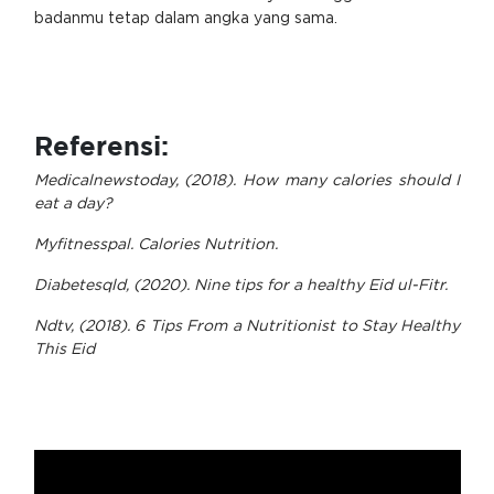
badanmu tetap dalam angka yang sama.
Referensi:
Medicalnewstoday, (2018). How many calories should I
eat a day?
Myfitnesspal. Calories Nutrition.
Diabetesqld, (2020). Nine tips for a healthy Eid ul-Fitr.
Ndtv, (2018). 6 Tips From a Nutritionist to Stay Healthy
This Eid