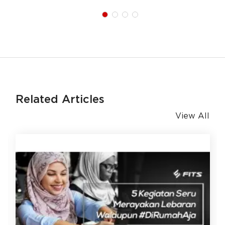
Related Articles
View All