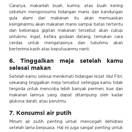
Caranya, makanlah buah, kurma, atau buah kering
sebelum mengonsumsi hidangan manis dan kandungan
gula alami dari makanan itu akan memuaskan
keinginanmu akan makanan manis sampai batas tertentu
dan beberapa gigitan makanan tersebut akan cukup
untukmu. Ingat, ketika godaan datang, temukan cara
cerdas untuk mengatasinya dan tubuhmu akan
berterima kasih atas keputusanmu nanti.
6. Tinggalkan meja setelah kamu
selesai makan
Setelah kamu selesai menikmati hidangan lezat Idul Fitri,
sekarang tinggalkan meja tersebut sehingga kamu tidak
tergoda untuk mencoba lebih banyak permen, kue dan
makanan lainnya yang dapat ditampung oleh kadar
glukosa darah, atau perutmu.
7. Konsumsi air putih
Minum air putih penting untuk mencegah dehidrasi
setelah lama berpuasa. Hal ini juga sangat penting untuk