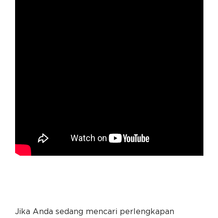
Jika Anda sedang mencari perlengkapan