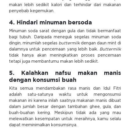
makan lebih sedikit kalori dan terhindar dari makanan
penyebab kegemukan.
4. Hindari minuman bersoda
Minuman soda sarat dengan gula dan tidak bermanfaat
bagi tubuh. Daripada meneguk segelas minuman soda
dingin, minumlah segelas
buttermilk
dengan daun mint di
dalamnya untuk pencernaan yang lebih baik.
Buttermilk
tidak hanya akan meningkatkan proses pencernaan
tetapi juga membantumu makan lebih sedikit.
5. Kalahkan nafsu makan manis
dengan konsumsi buah
Kita semua mendambakan rasa manis dan Idul Fitri
adalah satu-satunya waktu untuk mengonsumsi
makanan ini karena inilah saatnya makanan manis dibuat
dalam jumlah besar dengan tambahan ghee, gula, dan
buah-buahan kering. Meskipun tidak ada yang mau
melewatkan kesempatan untuk meraihnya, kamu selalu
dapat meminimalkan konsumsinya.