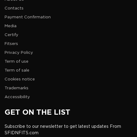
Contacts
Payment Confirmation
Media
Certify
Fitsers
Privacy Policy
Term of use
Term of sale
Cookies notice
Trademarks
Accessibility
GET ON THE LIST
Subscribe to our newsletter to get latest updates From
SFIDNFITS.com