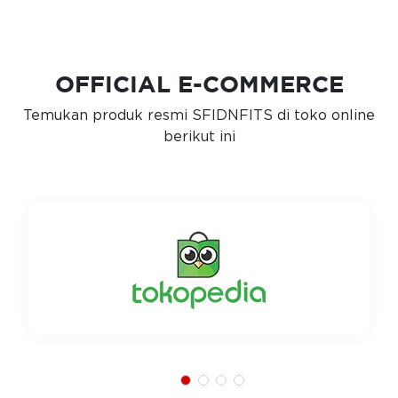
OFFICIAL E-COMMERCE
Temukan produk resmi SFIDNFITS di toko online
berikut ini