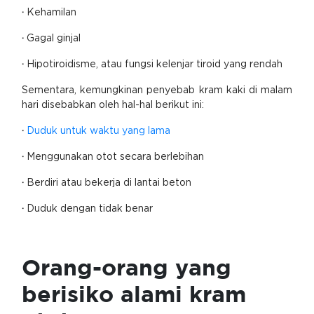
·
Kehamilan
·
Gagal ginjal
·
Hipotiroidisme, atau fungsi kelenjar tiroid yang rendah
Sementara, kemungkinan penyebab kram kaki di malam
hari disebabkan oleh hal-hal berikut ini:
·
Duduk untuk waktu yang lama
·
Menggunakan otot secara berlebihan
·
Berdiri atau bekerja di lantai beton
·
Duduk dengan tidak benar
Orang-orang yang
berisiko alami kram