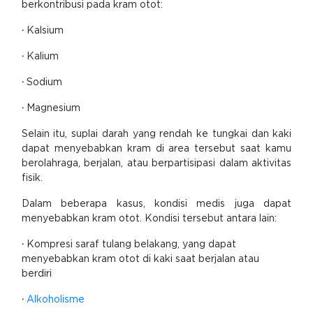
berkontribusi pada kram otot:
·
Kalsium
·
Kalium
·
Sodium
·
Magnesium
Selain itu, suplai darah yang rendah ke tungkai dan kaki
dapat menyebabkan kram di area tersebut saat kamu
berolahraga, berjalan, atau berpartisipasi dalam aktivitas
fisik.
Dalam beberapa kasus, kondisi medis juga dapat
menyebabkan kram otot. Kondisi tersebut antara lain:
·
Kompresi saraf tulang belakang, yang dapat
menyebabkan kram otot di kaki saat berjalan atau
berdiri
·
Alkoholisme