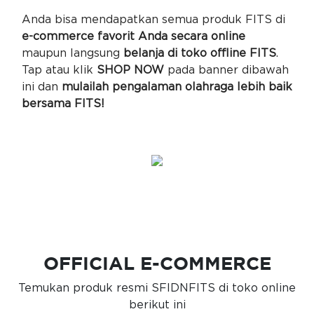
Anda bisa mendapatkan semua produk FITS di
e-commerce favorit Anda secara online
maupun langsung
belanja di toko offline FITS
.
Tap atau klik
SHOP NOW
pada banner dibawah
ini dan
mulailah pengalaman olahraga lebih baik
bersama FITS!
OFFICIAL E-COMMERCE
Temukan produk resmi SFIDNFITS di toko online
berikut ini