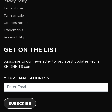
Privacy Policy
Term of use
Term of sale
Cookies notice
Trademarks
Accessibility
GET ON THE LIST
Subscribe to our newsletter to get latest updates From
SFIDNFITS.com
YOUR EMAIL ADDRESS
SUBSCRIBE