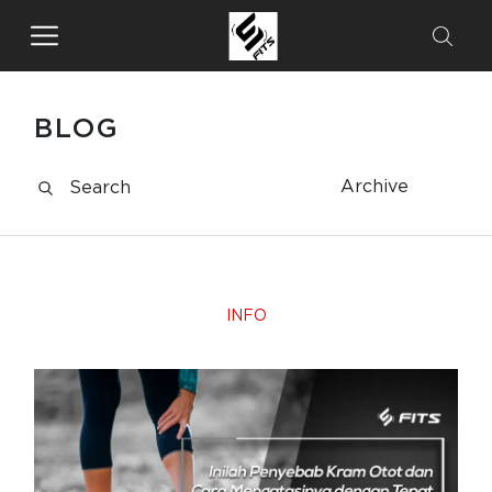
BLOG
Archive
INFO