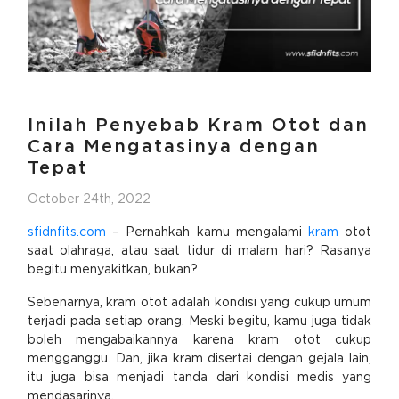
Inilah Penyebab Kram Otot dan
Cara Mengatasinya dengan
Tepat
October 24th, 2022
sfidnfits.com
– Pernahkah kamu mengalami
kram
otot
saat olahraga, atau saat tidur di malam hari? Rasanya
begitu menyakitkan, bukan?
Sebenarnya, kram otot adalah kondisi yang cukup umum
terjadi pada setiap orang. Meski begitu, kamu juga tidak
boleh mengabaikannya karena kram otot cukup
mengganggu. Dan, jika kram disertai dengan gejala lain,
itu juga bisa menjadi tanda dari kondisi medis yang
mendasarinya.