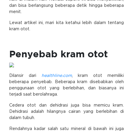
dan bisa berlangsung beberapa detik hingga beberapa
menit.
Lewat artikel ini, mari kita ketahui lebih dalam tentang
kram otot.
Penyebab kram otot
Dilansir dari
healthline.com
, kram otot memiliki
beberapa penyebab. Beberapa kram disebabkan oleh
penggunaan otot yang berlebihan, dan biasanya ini
terjadi saat berolahraga.
Cedera otot dan dehidrasi juga bisa memicu kram.
Dehidrasi adalah hilangnya cairan yang berlebihan di
dalam tubuh.
Rendahnya kadar salah satu mineral di bawah ini juga