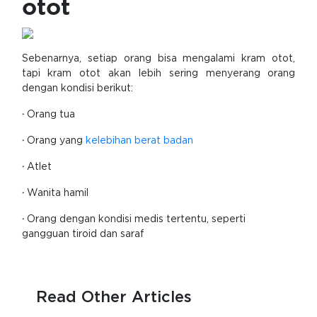
otot
Sebenarnya, setiap orang bisa mengalami kram otot,
tapi kram otot akan lebih sering menyerang orang
dengan kondisi berikut:
·
Orang tua
·
Orang yang
kelebihan berat badan
·
Atlet
·
Wanita hamil
·
Orang dengan kondisi medis tertentu, seperti
gangguan tiroid dan saraf
Read Other Articles