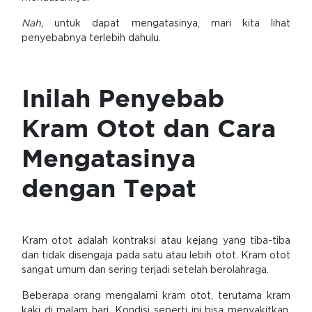
Nah,
untuk dapat mengatasinya, mari kita lihat
penyebabnya terlebih dahulu.
Inilah Penyebab
Kram Otot dan Cara
Mengatasinya
dengan Tepat
Kram otot adalah kontraksi atau kejang yang tiba-tiba
dan tidak disengaja pada satu atau lebih otot. Kram otot
sangat umum dan sering terjadi setelah berolahraga.
Beberapa orang mengalami kram otot, terutama kram
kaki di malam hari. Kondisi seperti ini bisa menyakitkan,