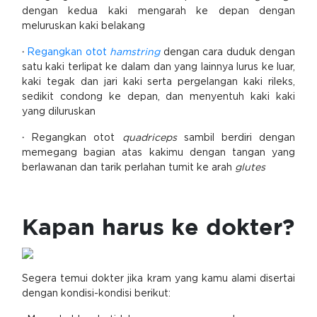
dengan kedua kaki mengarah ke depan dengan
meluruskan kaki belakang
·
Regangkan otot
hamstring
dengan cara duduk dengan
satu kaki terlipat ke dalam dan yang lainnya lurus ke luar,
kaki tegak dan jari kaki serta pergelangan kaki rileks,
sedikit condong ke depan, dan menyentuh kaki kaki
yang diluruskan
·
Regangkan otot
quadriceps
sambil berdiri dengan
memegang bagian atas kakimu dengan tangan yang
berlawanan dan tarik perlahan tumit ke arah
glutes
Kapan harus ke dokter?
Segera temui dokter jika kram yang kamu alami disertai
dengan kondisi-kondisi berikut: