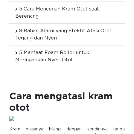
5 Cara Mencegah Kram Otot saat
Berenang
8 Bahan Alami yang Efektif Atasi Otot
Tegang dan Nyeri
5 Manfaat Foam Roller untuk
Meringankan Nyeri Otot
Cara mengatasi kram
otot
Kram biasanya hilang dengan sendirinya tanpa