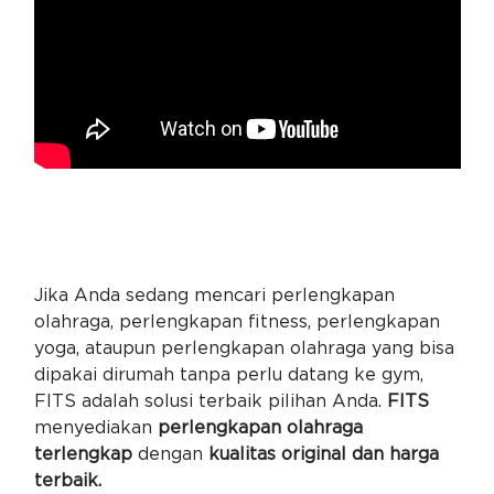
Jika Anda sedang mencari perlengkapan
olahraga, perlengkapan fitness, perlengkapan
yoga, ataupun perlengkapan olahraga yang bisa
dipakai dirumah tanpa perlu datang ke gym,
FITS adalah solusi terbaik pilihan Anda.
FITS
menyediakan
perlengkapan olahraga
terlengkap
dengan
kualitas original dan harga
terbaik.