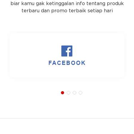
biar kamu gak ketinggalan info tentang produk
terbaru dan promo terbaik setiap hari