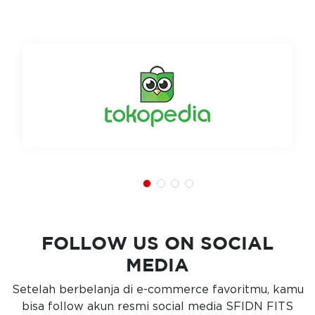
FOLLOW US ON SOCIAL
MEDIA
Setelah berbelanja di e-commerce favoritmu, kamu
bisa follow akun resmi social media SFIDN FITS