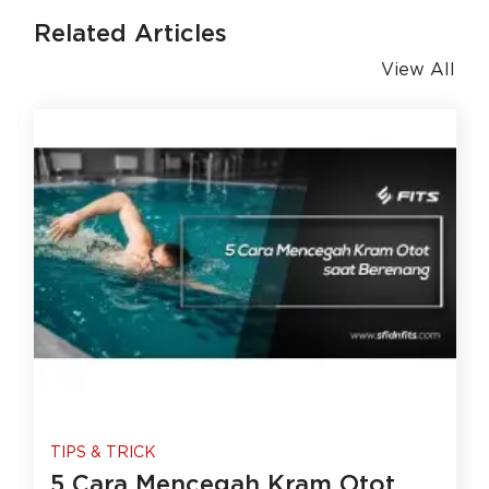
Related Articles
View All
TIPS & TRICK
5 Cara Mencegah Kram Otot