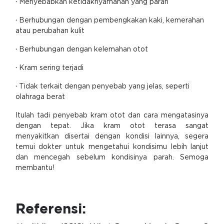
·
Menyebabkan ketidaknyamanan yang parah
·
Berhubungan dengan pembengkakan kaki, kemerahan
atau perubahan kulit
·
Berhubungan dengan kelemahan otot
·
Kram sering terjadi
·
Tidak terkait dengan penyebab yang jelas, seperti
olahraga berat
Itulah tadi penyebab kram otot dan cara mengatasinya
dengan tepat. Jika kram otot terasa sangat
menyakitkan disertai dengan kondisi lainnya, segera
temui dokter untuk mengetahui kondisimu lebih lanjut
dan mencegah sebelum kondisinya parah. Semoga
membantu!
Referensi: