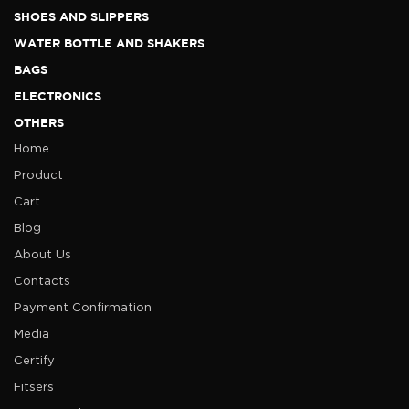
SHOES AND SLIPPERS
WATER BOTTLE AND SHAKERS
BAGS
ELECTRONICS
OTHERS
Home
Product
Cart
Blog
About Us
Contacts
Payment Confirmation
Media
Certify
Fitsers