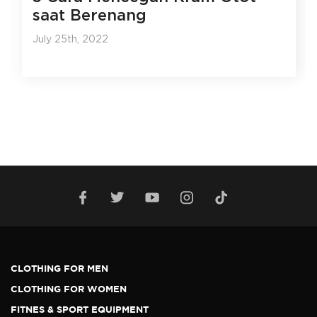
saat Berenang
July 25th, 2022
CLOTHING FOR MEN
CLOTHING FOR WOMEN
FITNES & SPORT EQUIPMENT