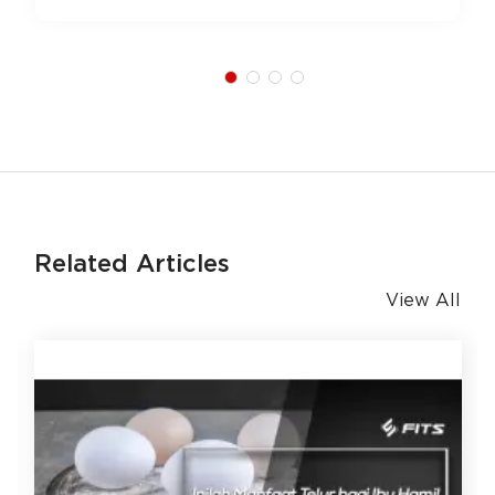
Related Articles
View All