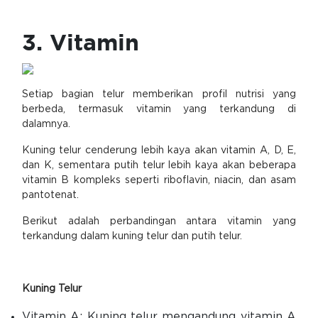
3. Vitamin
Setiap bagian telur memberikan profil nutrisi yang
berbeda, termasuk vitamin yang terkandung di
dalamnya.
Kuning telur cenderung lebih kaya akan vitamin A, D, E,
dan K, sementara putih telur lebih kaya akan beberapa
vitamin B kompleks seperti riboflavin, niacin, dan asam
pantotenat.
Berikut adalah perbandingan antara vitamin yang
terkandung dalam kuning telur dan putih telur.
Kuning Telur
Vitamin A: Kuning telur mengandung vitamin A