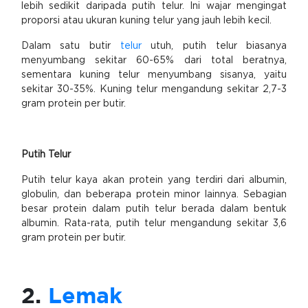
lebih sedikit daripada putih telur. Ini wajar mengingat
proporsi atau ukuran kuning telur yang jauh lebih kecil.
Dalam satu butir
telur
utuh, putih telur biasanya
menyumbang sekitar 60-65% dari total beratnya,
sementara kuning telur menyumbang sisanya, yaitu
sekitar 30-35%. Kuning telur mengandung sekitar 2,7-3
gram protein per butir.
Putih Telur
Putih telur kaya akan protein yang terdiri dari albumin,
globulin, dan beberapa protein minor lainnya. Sebagian
besar protein dalam putih telur berada dalam bentuk
albumin. Rata-rata, putih telur mengandung sekitar 3,6
gram protein per butir.
2.
Lemak