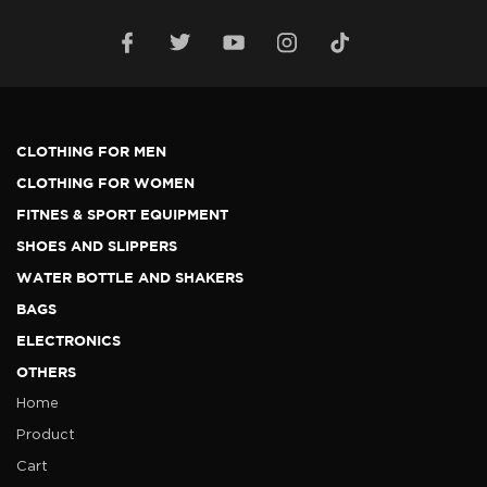
CLOTHING FOR MEN
CLOTHING FOR WOMEN
FITNES & SPORT EQUIPMENT
SHOES AND SLIPPERS
WATER BOTTLE AND SHAKERS
BAGS
ELECTRONICS
OTHERS
Home
Product
Cart