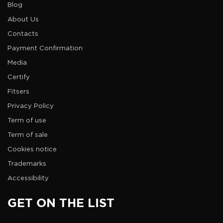
Blog
About Us
Contacts
Payment Confirmation
Media
Certify
Fitsers
Privacy Policy
Term of use
Term of sale
Cookies notice
Trademarks
Accessibility
GET ON THE LIST