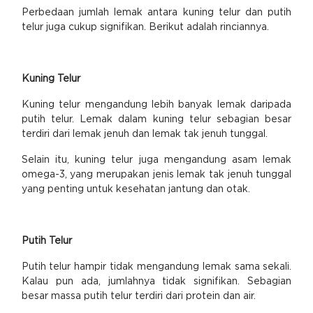
Perbedaan jumlah lemak antara kuning telur dan putih
telur juga cukup signifikan. Berikut adalah rinciannya.
Kuning Telur
Kuning telur mengandung lebih banyak lemak daripada
putih telur. Lemak dalam kuning telur sebagian besar
terdiri dari lemak jenuh dan lemak tak jenuh tunggal.
Selain itu, kuning telur juga mengandung asam lemak
omega-3, yang merupakan jenis lemak tak jenuh tunggal
yang penting untuk kesehatan jantung dan otak.
Putih Telur
Putih telur hampir tidak mengandung lemak sama sekali.
Kalau pun ada, jumlahnya tidak signifikan. Sebagian
besar massa putih telur terdiri dari protein dan air.