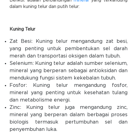
Berikut adalah perbandingan
mineral
yang terkandung
dalam kuning telur dan putih telur:
Kuning Telur
Zat Besi: Kuning telur mengandung zat besi,
yang penting untuk pembentukan sel darah
merah dan transportasi oksigen dalam tubuh.
Selenium: Kuning telur adalah sumber selenium,
mineral yang berperan sebagai antioksidan dan
mendukung fungsi sistem kekebalan tubuh.
Fosfor: Kuning telur mengandung fosfor,
mineral yang penting untuk kesehatan tulang
dan metabolisme energi.
Zinc: Kuning telur juga mengandung zinc,
mineral yang berperan dalam berbagai proses
biologis termasuk pertumbuhan sel dan
penyembuhan luka.