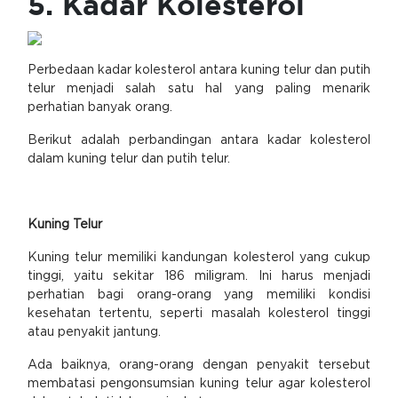
5. Kadar Kolesterol
Perbedaan kadar kolesterol antara kuning telur dan putih
telur menjadi salah satu hal yang paling menarik
perhatian banyak orang.
Berikut adalah perbandingan antara kadar kolesterol
dalam kuning telur dan putih telur.
Kuning Telur
Kuning telur memiliki kandungan kolesterol yang cukup
tinggi, yaitu sekitar 186 miligram. Ini harus menjadi
perhatian bagi orang-orang yang memiliki kondisi
kesehatan tertentu, seperti masalah kolesterol tinggi
atau penyakit jantung.
Ada baiknya, orang-orang dengan penyakit tersebut
membatasi pengonsumsian kuning telur agar kolesterol