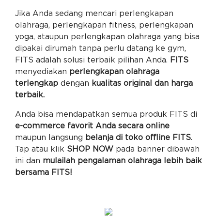
Jika Anda sedang mencari perlengkapan
olahraga, perlengkapan fitness, perlengkapan
yoga, ataupun perlengkapan olahraga yang bisa
dipakai dirumah tanpa perlu datang ke gym,
FITS adalah solusi terbaik pilihan Anda.
FITS
menyediakan
perlengkapan olahraga
terlengkap
dengan
kualitas original dan harga
terbaik.
Anda bisa mendapatkan semua produk FITS di
e-commerce favorit Anda secara online
maupun langsung
belanja di toko offline FITS
.
Tap atau klik
SHOP NOW
pada banner dibawah
ini dan
mulailah pengalaman olahraga lebih baik
bersama FITS!