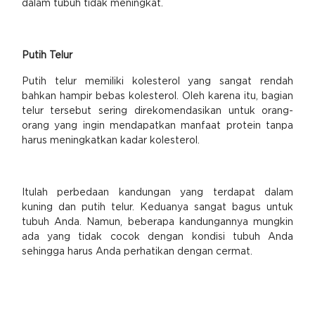
dalam tubuh tidak meningkat.
Putih Telur
Putih telur memiliki kolesterol yang sangat rendah
bahkan hampir bebas kolesterol. Oleh karena itu, bagian
telur tersebut sering direkomendasikan untuk orang-
orang yang ingin mendapatkan manfaat protein tanpa
harus meningkatkan kadar kolesterol.
Itulah perbedaan kandungan yang terdapat dalam
kuning dan putih telur. Keduanya sangat bagus untuk
tubuh Anda. Namun, beberapa kandungannya mungkin
ada yang tidak cocok dengan kondisi tubuh Anda
sehingga harus Anda perhatikan dengan cermat.