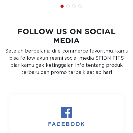
FOLLOW US ON SOCIAL
MEDIA
Setelah berbelanja di e-commerce favoritmu, kamu
bisa follow akun resmi social media SFIDN FITS
biar kamu gak ketinggalan info tentang produk
terbaru dan promo terbaik setiap hari