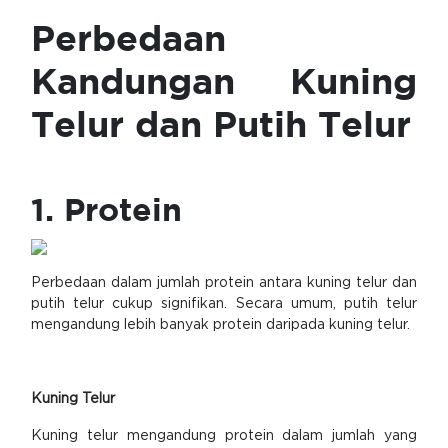
Perbedaan
Kandungan Kuning
Telur dan Putih Telur
1. Protein
Perbedaan dalam jumlah protein antara kuning telur dan
putih telur cukup signifikan. Secara umum, putih telur
mengandung lebih banyak protein daripada kuning telur.
Kuning Telur
Kuning telur mengandung protein dalam jumlah yang