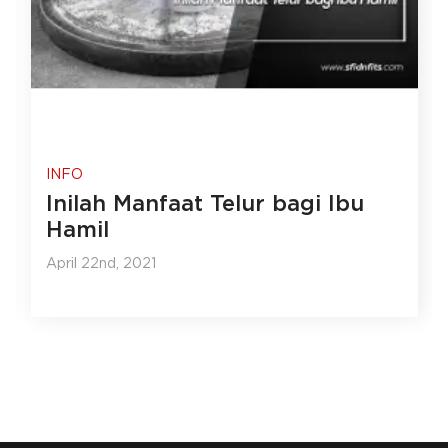
INFO
Inilah Manfaat Telur bagi Ibu
Hamil
April 22nd, 2021