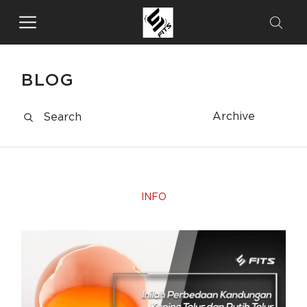
BLOG
Archive
INFO