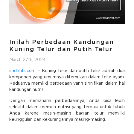
Inilah Perbedaan Kandungan
Kuning Telur dan Putih Telur
March 27th, 2024
sfidnfits.com
– Kuning telur dan putih telur adalah dua
komponen yang umumnya ditemukan dalam telur ayam.
Keduanya memiliki perbedaan yang signifikan dalam hal
kandungan nutrisi.
Dengan memahami perbedaannya, Anda bisa lebih
selektif dalam memilih nutrisi yang terbaik untuk tubuh
Anda karena masih-masing bagian telur memiliki
keunggulan dan kekurangannya masing-masing.