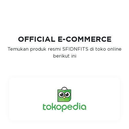
OFFICIAL E-COMMERCE
Temukan produk resmi SFIDNFITS di toko online
berikut ini