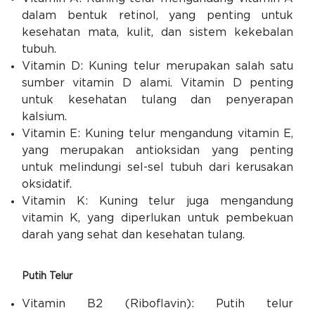
dalam bentuk retinol, yang penting untuk
kesehatan mata, kulit, dan sistem kekebalan
tubuh.
Vitamin D: Kuning telur merupakan salah satu
sumber vitamin D alami. Vitamin D penting
untuk kesehatan tulang dan penyerapan
kalsium.
Vitamin E: Kuning telur mengandung vitamin E,
yang merupakan antioksidan yang penting
untuk melindungi sel-sel tubuh dari kerusakan
oksidatif.
Vitamin K: Kuning telur juga mengandung
vitamin K, yang diperlukan untuk pembekuan
darah yang sehat dan kesehatan tulang.
Putih Telur
Vitamin B2 (Riboflavin): Putih telur