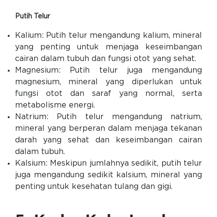
Putih Telur
Kalium: Putih telur mengandung kalium, mineral
yang penting untuk menjaga keseimbangan
cairan dalam tubuh dan fungsi otot yang sehat.
Magnesium: Putih telur juga mengandung
magnesium, mineral yang diperlukan untuk
fungsi otot dan saraf yang normal, serta
metabolisme energi.
Natrium: Putih telur mengandung natrium,
mineral yang berperan dalam menjaga tekanan
darah yang sehat dan keseimbangan cairan
dalam tubuh.
Kalsium: Meskipun jumlahnya sedikit, putih telur
juga mengandung sedikit kalsium, mineral yang
penting untuk kesehatan tulang dan gigi.