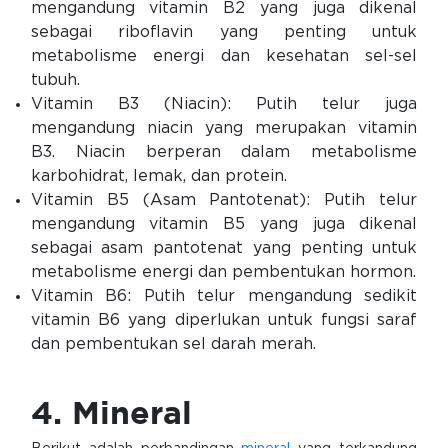
mengandung vitamin B2 yang juga dikenal
sebagai riboflavin yang penting untuk
metabolisme energi dan kesehatan sel-sel
tubuh.
Vitamin B3 (Niacin): Putih telur juga
mengandung niacin yang merupakan vitamin
B3. Niacin berperan dalam metabolisme
karbohidrat, lemak, dan protein.
Vitamin B5 (Asam Pantotenat): Putih telur
mengandung vitamin B5 yang juga dikenal
sebagai asam pantotenat yang penting untuk
metabolisme energi dan pembentukan hormon.
Vitamin B6: Putih telur mengandung sedikit
vitamin B6 yang diperlukan untuk fungsi saraf
dan pembentukan sel darah merah.
4. Mineral