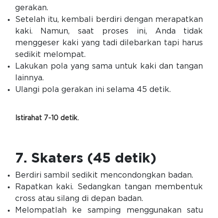
gerakan.
Setelah itu, kembali berdiri dengan merapatkan
kaki. Namun, saat proses ini, Anda tidak
menggeser kaki yang tadi dilebarkan tapi harus
sedikit melompat.
Lakukan pola yang sama untuk kaki dan tangan
lainnya.
Ulangi pola gerakan ini selama 45 detik.
Istirahat 7-10 detik.
7. Skaters (45 detik)
Berdiri sambil sedikit mencondongkan badan.
Rapatkan kaki. Sedangkan tangan membentuk
cross atau silang di depan badan.
Melompatlah ke samping menggunakan satu