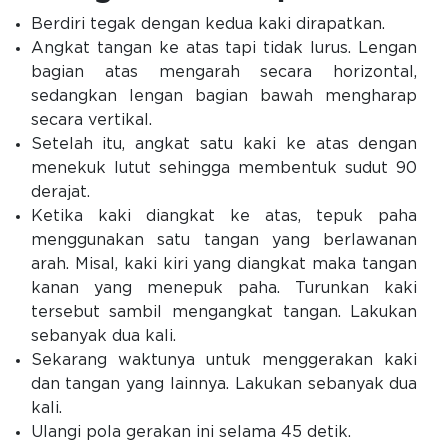
Berdiri tegak dengan kedua kaki dirapatkan.
Angkat tangan ke atas tapi tidak lurus. Lengan
bagian atas mengarah secara horizontal,
sedangkan lengan bagian bawah mengharap
secara vertikal.
Setelah itu, angkat satu kaki ke atas dengan
menekuk lutut sehingga membentuk sudut 90
derajat.
Ketika kaki diangkat ke atas, tepuk paha
menggunakan satu tangan yang berlawanan
arah. Misal, kaki kiri yang diangkat maka tangan
kanan yang menepuk paha. Turunkan kaki
tersebut sambil mengangkat tangan. Lakukan
sebanyak dua kali.
Sekarang waktunya untuk menggerakan kaki
dan tangan yang lainnya. Lakukan sebanyak dua
kali.
Ulangi pola gerakan ini selama 45 detik.