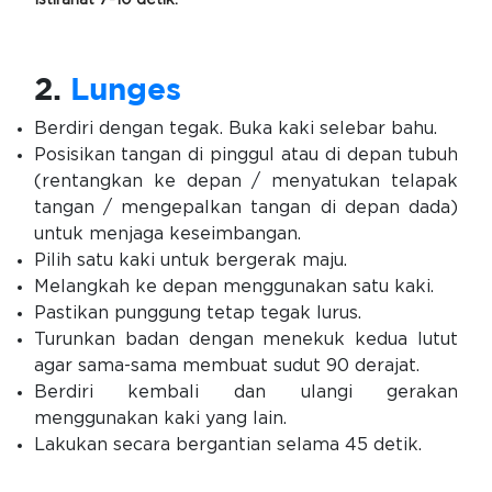
Istirahat 7-10 detik.
2.
Lunges
Berdiri dengan tegak. Buka kaki selebar bahu.
Posisikan tangan di pinggul atau di depan tubuh
(rentangkan ke depan / menyatukan telapak
tangan / mengepalkan tangan di depan dada)
untuk menjaga keseimbangan.
Pilih satu kaki untuk bergerak maju.
Melangkah ke depan menggunakan satu kaki.
Pastikan punggung tetap tegak lurus.
Turunkan badan dengan menekuk kedua lutut
agar sama-sama membuat sudut 90 derajat.
Berdiri kembali dan ulangi gerakan
menggunakan kaki yang lain.
Lakukan secara bergantian selama 45 detik.