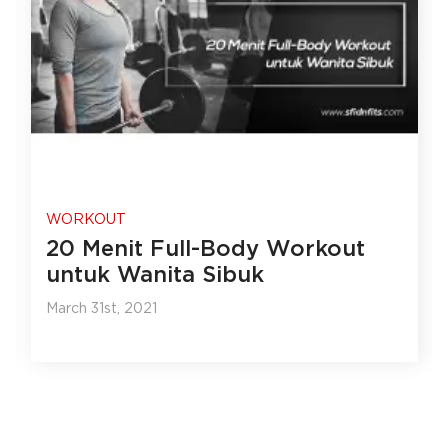
WORKOUT
20 Menit Full-Body Workout
untuk Wanita Sibuk
March 31st, 2021