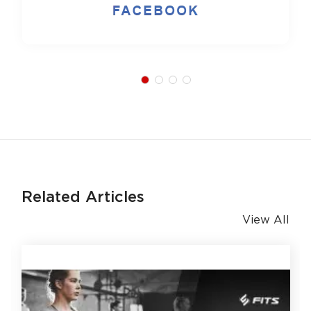
Related Articles
View All