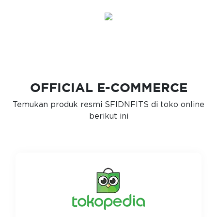
OFFICIAL E-COMMERCE
Temukan produk resmi SFIDNFITS di toko online
berikut ini