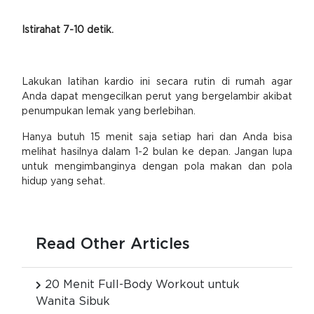
Istirahat 7-10 detik.
Lakukan latihan kardio ini secara rutin di rumah agar
Anda dapat mengecilkan perut yang bergelambir akibat
penumpukan lemak yang berlebihan.
Hanya butuh 15 menit saja setiap hari dan Anda bisa
melihat hasilnya dalam 1-2 bulan ke depan. Jangan lupa
untuk mengimbanginya dengan pola makan dan pola
hidup yang sehat.
Read Other Articles
20 Menit Full-Body Workout untuk
Wanita Sibuk