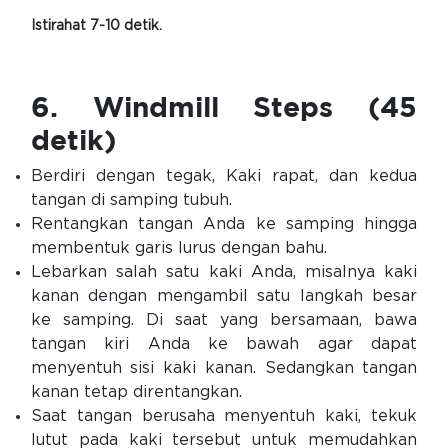
Istirahat 7-10 detik.
6. Windmill Steps (45
detik)
Berdiri dengan tegak, Kaki rapat, dan kedua
tangan di samping tubuh.
Rentangkan tangan Anda ke samping hingga
membentuk garis lurus dengan bahu.
Lebarkan salah satu kaki Anda, misalnya kaki
kanan dengan mengambil satu langkah besar
ke samping. Di saat yang bersamaan, bawa
tangan kiri Anda ke bawah agar dapat
menyentuh sisi kaki kanan. Sedangkan tangan
kanan tetap direntangkan.
Saat tangan berusaha menyentuh kaki, tekuk
lutut pada kaki tersebut untuk memudahkan