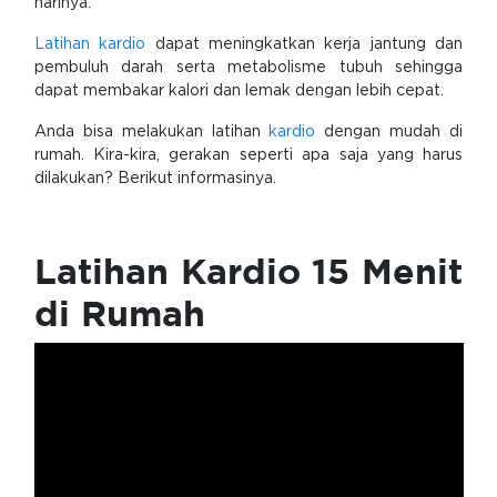
harinya.
Latihan kardio
dapat meningkatkan kerja jantung dan
pembuluh darah serta metabolisme tubuh sehingga
dapat membakar kalori dan lemak dengan lebih cepat.
Anda bisa melakukan latihan
kardio
dengan mudah di
rumah. Kira-kira, gerakan seperti apa saja yang harus
dilakukan? Berikut informasinya.
Latihan Kardio 15 Menit
di Rumah