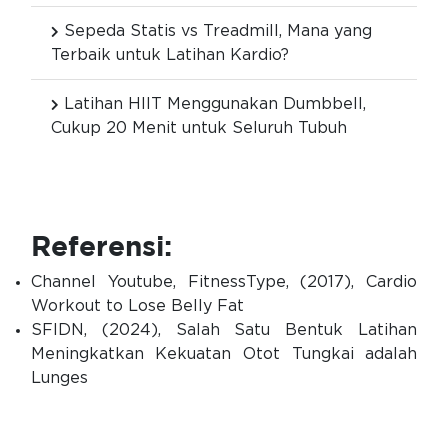
Sepeda Statis vs Treadmill, Mana yang
Terbaik untuk Latihan Kardio?
Latihan HIIT Menggunakan Dumbbell,
Cukup 20 Menit untuk Seluruh Tubuh
Referensi:
Channel Youtube, FitnessType, (2017), Cardio
Workout to Lose Belly Fat
SFIDN, (2024), Salah Satu Bentuk Latihan
Meningkatkan Kekuatan Otot Tungkai adalah
Lunges