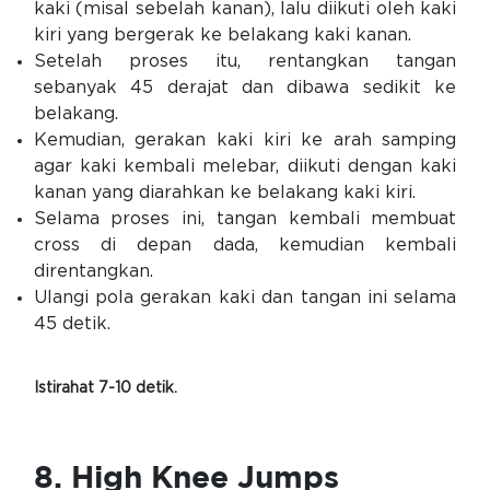
kaki (misal sebelah kanan), lalu diikuti oleh kaki
kiri yang bergerak ke belakang kaki kanan.
Setelah proses itu, rentangkan tangan
sebanyak 45 derajat dan dibawa sedikit ke
belakang.
Kemudian, gerakan kaki kiri ke arah samping
agar kaki kembali melebar, diikuti dengan kaki
kanan yang diarahkan ke belakang kaki kiri.
Selama proses ini, tangan kembali membuat
cross di depan dada, kemudian kembali
direntangkan.
Ulangi pola gerakan kaki dan tangan ini selama
45 detik.
Istirahat 7-10 detik.
8. High Knee Jumps