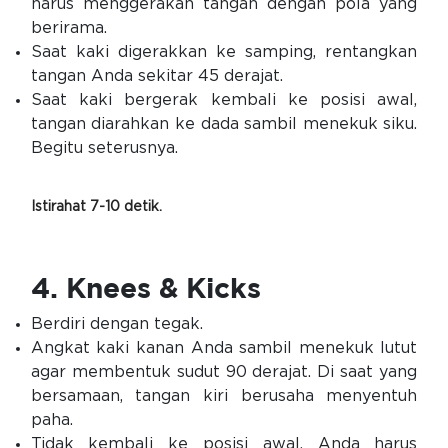
harus menggerakan tangan dengan pola yang
berirama.
Saat kaki digerakkan ke samping, rentangkan
tangan Anda sekitar 45 derajat.
Saat kaki bergerak kembali ke posisi awal,
tangan diarahkan ke dada sambil menekuk siku.
Begitu seterusnya.
Istirahat 7-10 detik.
4. Knees & Kicks
Berdiri dengan tegak.
Angkat kaki kanan Anda sambil menekuk lutut
agar membentuk sudut 90 derajat. Di saat yang
bersamaan, tangan kiri berusaha menyentuh
paha.
Tidak kembali ke posisi awal, Anda harus