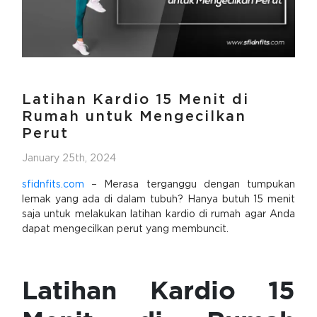
Latihan Kardio 15 Menit di
Rumah untuk Mengecilkan
Perut
January 25th, 2024
sfidnfits.com
– Merasa terganggu dengan tumpukan
lemak yang ada di dalam tubuh? Hanya butuh 15 menit
saja untuk melakukan latihan kardio di rumah agar Anda
dapat mengecilkan perut yang membuncit.
Latihan Kardio 15