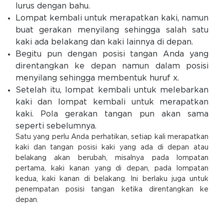
lurus dengan bahu.
Lompat kembali untuk merapatkan kaki, namun
buat gerakan menyilang sehingga salah satu
kaki ada belakang dan kaki lainnya di depan.
Begitu pun dengan posisi tangan Anda yang
direntangkan ke depan namun dalam posisi
menyilang sehingga membentuk huruf x.
Setelah itu, lompat kembali untuk melebarkan
kaki dan lompat kembali untuk merapatkan
kaki. Pola gerakan tangan pun akan sama
seperti sebelumnya.
Satu yang perlu Anda perhatikan, setiap kali merapatkan
kaki dan tangan posisi kaki yang ada di depan atau
belakang akan berubah, misalnya pada lompatan
pertama, kaki kanan yang di depan, pada lompatan
kedua, kaki kanan di belakang. Ini berlaku juga untuk
penempatan posisi tangan ketika direntangkan ke
depan.