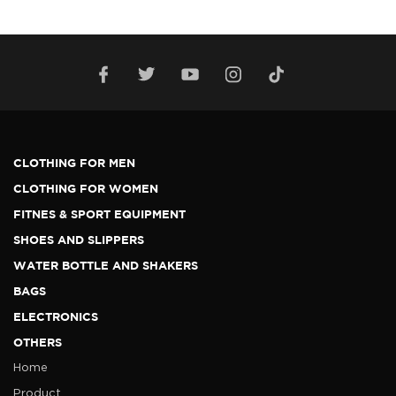
CLOTHING FOR MEN
CLOTHING FOR WOMEN
FITNES & SPORT EQUIPMENT
SHOES AND SLIPPERS
WATER BOTTLE AND SHAKERS
BAGS
ELECTRONICS
OTHERS
Home
Product