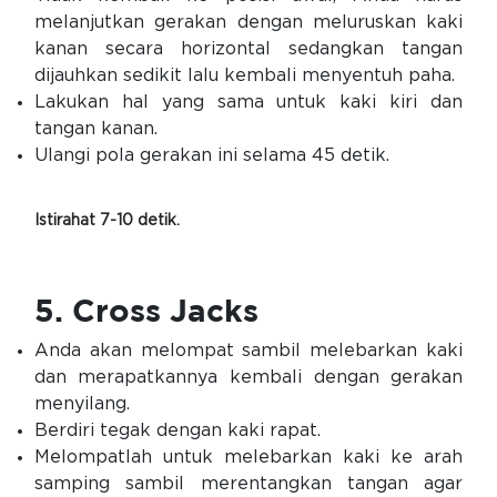
melanjutkan gerakan dengan meluruskan kaki
kanan secara horizontal sedangkan tangan
dijauhkan sedikit lalu kembali menyentuh paha.
Lakukan hal yang sama untuk kaki kiri dan
tangan kanan.
Ulangi pola gerakan ini selama 45 detik.
Istirahat 7-10 detik.
5. Cross Jacks
Anda akan melompat sambil melebarkan kaki
dan merapatkannya kembali dengan gerakan
menyilang.
Berdiri tegak dengan kaki rapat.
Melompatlah untuk melebarkan kaki ke arah
samping sambil merentangkan tangan agar