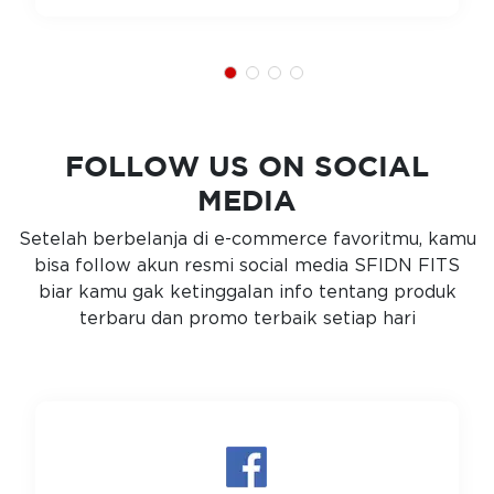
FOLLOW US ON SOCIAL
MEDIA
Setelah berbelanja di e-commerce favoritmu, kamu
bisa follow akun resmi social media SFIDN FITS
biar kamu gak ketinggalan info tentang produk
terbaru dan promo terbaik setiap hari