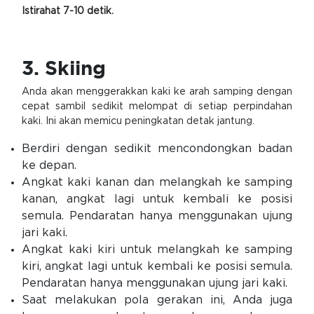
Istirahat 7-10 detik.
3. Skiing
Anda akan menggerakkan kaki ke arah samping dengan
cepat sambil sedikit melompat di setiap perpindahan
kaki. Ini akan memicu peningkatan detak jantung.
Berdiri dengan sedikit mencondongkan badan
ke depan.
Angkat kaki kanan dan melangkah ke samping
kanan, angkat lagi untuk kembali ke posisi
semula. Pendaratan hanya menggunakan ujung
jari kaki.
Angkat kaki kiri untuk melangkah ke samping
kiri, angkat lagi untuk kembali ke posisi semula.
Pendaratan hanya menggunakan ujung jari kaki.
Saat melakukan pola gerakan ini, Anda juga