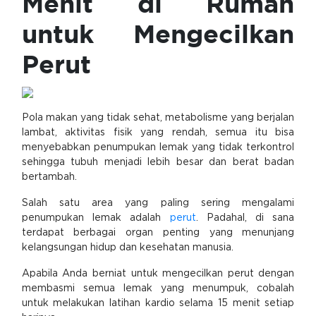
Menit di Rumah
untuk Mengecilkan
Perut
Pola makan yang tidak sehat, metabolisme yang berjalan
lambat, aktivitas fisik yang rendah, semua itu bisa
menyebabkan penumpukan lemak yang tidak terkontrol
sehingga tubuh menjadi lebih besar dan berat badan
bertambah.
Salah satu area yang paling sering mengalami
penumpukan lemak adalah
perut
. Padahal, di sana
terdapat berbagai organ penting yang menunjang
kelangsungan hidup dan kesehatan manusia.
Apabila Anda berniat untuk mengecilkan perut dengan
membasmi semua lemak yang menumpuk, cobalah
untuk melakukan latihan kardio selama 15 menit setiap