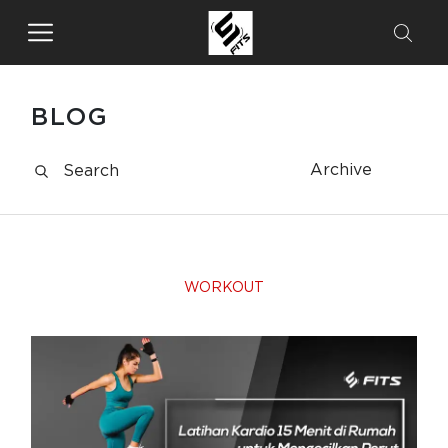
BLOG
Archive
WORKOUT