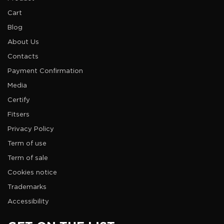
Cart
Blog
About Us
Contacts
Payment Confirmation
Media
Certify
Fitsers
Privacy Policy
Term of use
Term of sale
Cookies notice
Trademarks
Accessibility