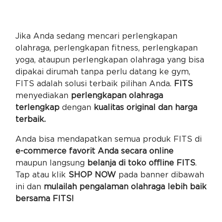
Jika Anda sedang mencari perlengkapan
olahraga, perlengkapan fitness, perlengkapan
yoga, ataupun perlengkapan olahraga yang bisa
dipakai dirumah tanpa perlu datang ke gym,
FITS adalah solusi terbaik pilihan Anda.
FITS
menyediakan
perlengkapan olahraga
terlengkap
dengan
kualitas original dan harga
terbaik.
Anda bisa mendapatkan semua produk FITS di
e-commerce favorit Anda secara online
maupun langsung
belanja di toko offline FITS
.
Tap atau klik
SHOP NOW
pada banner dibawah
ini dan
mulailah pengalaman olahraga lebih baik
bersama FITS!