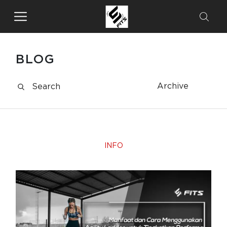
BLOG
Archive
INFO