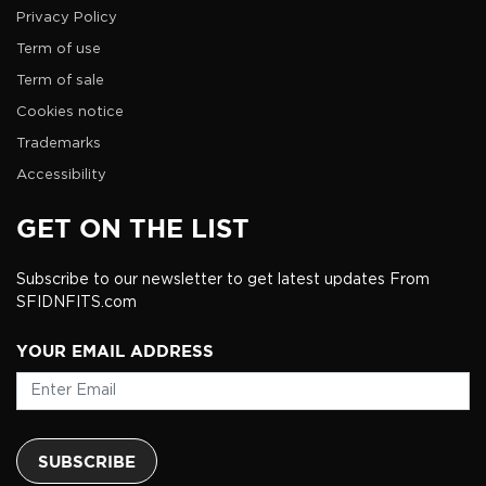
Privacy Policy
Term of use
Term of sale
Cookies notice
Trademarks
Accessibility
GET ON THE LIST
Subscribe to our newsletter to get latest updates From
SFIDNFITS.com
YOUR EMAIL ADDRESS
SUBSCRIBE