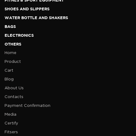
SHOES AND SLIPPERS
WATER BOTTLE AND SHAKERS
BAGS
ELECTRONICS
OTHERS
Home
Product
Cart
Blog
About Us
Contacts
Payment Confirmation
Media
Certify
Fitsers