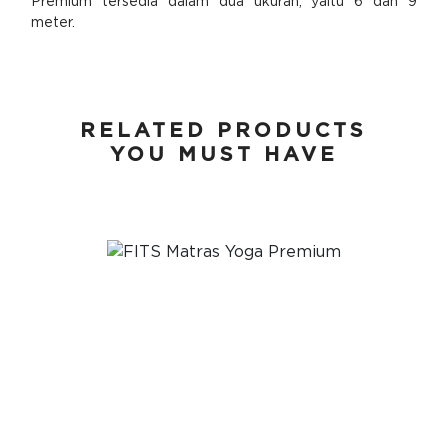
Premium tersedia dalam dua ukuran, yaitu 6 dan 9
meter.
RELATED PRODUCTS
YOU MUST HAVE