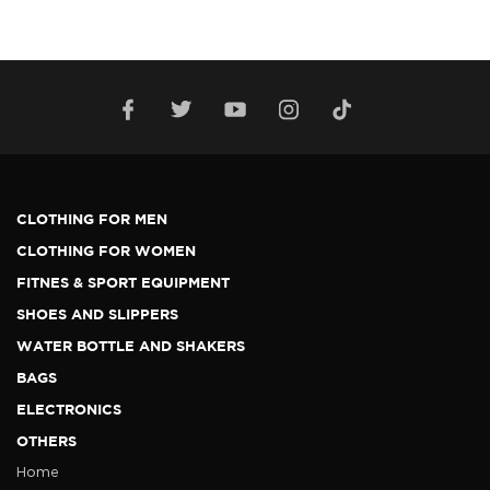
CLOTHING FOR MEN
CLOTHING FOR WOMEN
FITNES & SPORT EQUIPMENT
SHOES AND SLIPPERS
WATER BOTTLE AND SHAKERS
BAGS
ELECTRONICS
OTHERS
Home