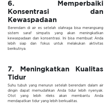
6. Memperbaiki
Konsentrasi dan
Kewaspadaan
Berendam di air es setelah olahraga bisa merangsang
sistem saraf simpatis yang akan meningkatkan
kewaspadaan dan konsentrasi. Ini bisa membuat Anda
lebih siap dan fokus untuk melakukan aktivitas
berikutnya.
7. Meningkatkan Kualitas
Tidur
Suhu tubuh yang menurun setelah berendam dalam air
dingin dapat memudahkan Anda tidur lebih nyenyak.
Otot yang lebih rileks akan membantu Anda
mendapatkan tidur yang lebih berkualitas.