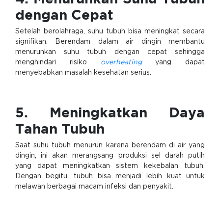
dengan Cepat
Setelah berolahraga, suhu tubuh bisa meningkat secara
signifikan. Berendam dalam air dingin membantu
menurunkan suhu tubuh dengan cepat sehingga
menghindari risiko
overheating
yang dapat
menyebabkan masalah kesehatan serius.
5. Meningkatkan Daya
Tahan Tubuh
Saat suhu tubuh menurun karena berendam di air yang
dingin, ini akan merangsang produksi sel darah putih
yang dapat meningkatkan sistem kekebalan tubuh.
Dengan begitu, tubuh bisa menjadi lebih kuat untuk
melawan berbagai macam infeksi dan penyakit.