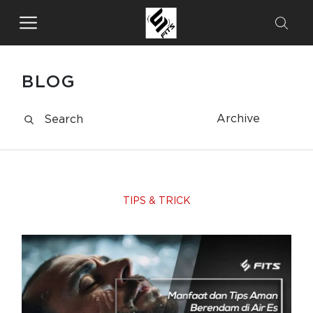
BLOG
Archive
TIPS & TRICK