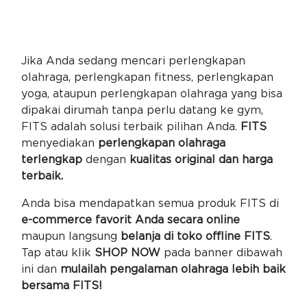
Jika Anda sedang mencari perlengkapan
olahraga, perlengkapan fitness, perlengkapan
yoga, ataupun perlengkapan olahraga yang bisa
dipakai dirumah tanpa perlu datang ke gym,
FITS adalah solusi terbaik pilihan Anda.
FITS
menyediakan
perlengkapan olahraga
terlengkap
dengan
kualitas original dan harga
terbaik.
Anda bisa mendapatkan semua produk FITS di
e-commerce favorit Anda secara online
maupun langsung
belanja di toko offline FITS
.
Tap atau klik
SHOP NOW
pada banner dibawah
ini dan
mulailah pengalaman olahraga lebih baik
bersama FITS!