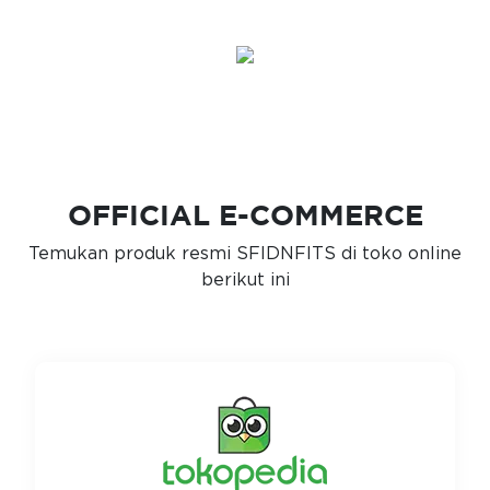
OFFICIAL E-COMMERCE
Temukan produk resmi SFIDNFITS di toko online
berikut ini