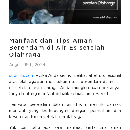
Manfaat dan Tips Aman
Berendam di Air Es setelah
Olahraga
August 16th, 2024
sfidnfits.com
– Jika Anda sering melihat atlet profesional
atau olahragawan melakukan ritual berendam dalam air
es setelah sesi olahraga, Anda mungkin akan bertanya-
tanya tentang manfaat di balik kebiasaan tersebut.
Ternyata, berendam dalam air dingin memiliki banyak
manfaat yang berhubungan dengan pemulihan dan
kesehatan tubuh setelah berolahraga.
Yuk, cari tahu apa saja manfaat serta tips aman