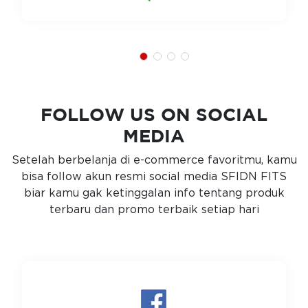
FOLLOW US ON SOCIAL
MEDIA
Setelah berbelanja di e-commerce favoritmu, kamu
bisa follow akun resmi social media SFIDN FITS
biar kamu gak ketinggalan info tentang produk
terbaru dan promo terbaik setiap hari