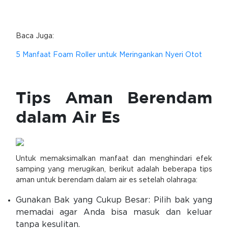
Baca Juga:
5 Manfaat Foam Roller untuk Meringankan Nyeri Otot
Tips Aman Berendam
dalam Air Es
Untuk memaksimalkan manfaat dan menghindari efek
samping yang merugikan, berikut adalah beberapa tips
aman untuk berendam dalam air es setelah olahraga:
Gunakan Bak yang Cukup Besar: Pilih bak yang
memadai agar Anda bisa masuk dan keluar
tanpa kesulitan.