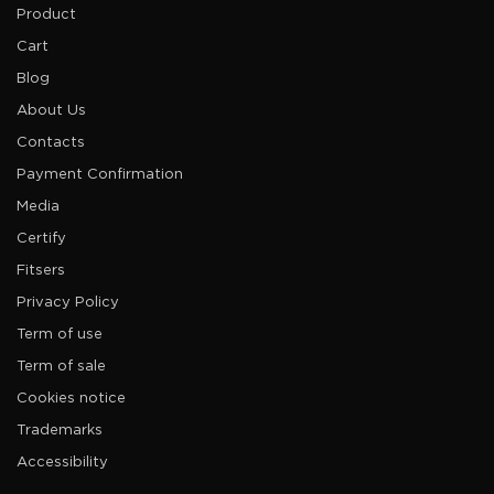
Product
Cart
Blog
About Us
Contacts
Payment Confirmation
Media
Certify
Fitsers
Privacy Policy
Term of use
Term of sale
Cookies notice
Trademarks
Accessibility