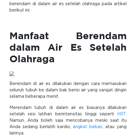
berendam di dalam air es setelah olahraga pada artikel
berikut ini.
Manfaat Berendam
dalam Air Es Setelah
Olahraga
Berendam di air es dilakukan dengan cara memasukan
seluruh tubuh ke dalam bak berisi air yang sangat dingin
selama beberapa menit.
Merendam tubuh di dalam air es biasanya dilakukan
setelah sesi latihan berintensitas tinggi seperti
HIIT
.
Namun, Anda boleh saja mencobanya meski saat itu
Anda sedang berlatih kardio,
angkat beban
, atau yang
lainnya.