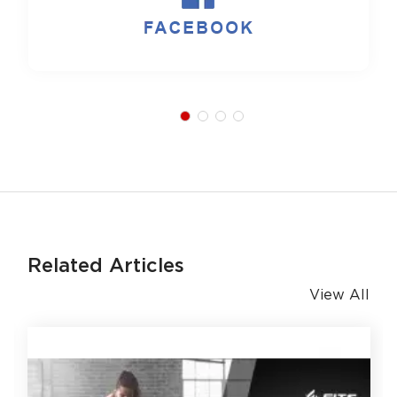
Related Articles
View All