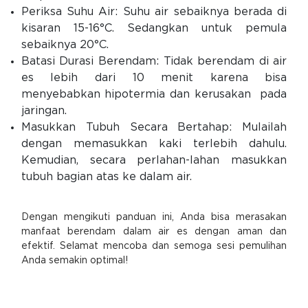
Periksa Suhu Air: Suhu air sebaiknya berada di
kisaran 15-16°C. Sedangkan untuk pemula
sebaiknya 20°C.
Batasi Durasi Berendam: Tidak berendam di air
es lebih dari 10 menit karena bisa
menyebabkan hipotermia dan kerusakan pada
jaringan.
Masukkan Tubuh Secara Bertahap: Mulailah
dengan memasukkan kaki terlebih dahulu.
Kemudian, secara perlahan-lahan masukkan
tubuh bagian atas ke dalam air.
Dengan mengikuti panduan ini, Anda bisa merasakan
manfaat berendam dalam air es dengan aman dan
efektif. Selamat mencoba dan semoga sesi pemulihan
Anda semakin optimal!