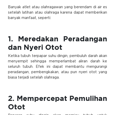
Banyak atlet atau olahragawan yang berendam di air es
setelah latihan atau olahraga karena dapat memberikan
banyak manfaat, seperti:
1. Meredakan Peradangan
dan Nyeri Otot
Ketika tubuh terpapar suhu dingin, pembuluh darah akan
menyempit sehingga memperlambat aliran darah ke
seluruh tubuh. Efek ini dapat membantu mengurangi
peradangan, pembengkakan, atau pun nyeri otot yang
biasa terjadi setelah olahraga.
2. Mempercepat Pemulihan
Oto
t