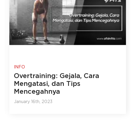
INFO
Overtraining: Gejala, Cara
Mengatasi, dan Tips
Mencegahnya
January 16th, 2023