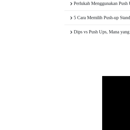
Perlukah Menggunakan Push U
5 Cara Memilih Push-up Stand
Dips vs Push Ups, Mana yang 