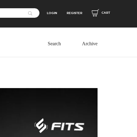
CART
LOGIN
REGISTER
Archive