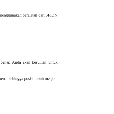
 menggunakan peralatan dari SFIDN
 benar. Anda akan kesulitan untuk
enar sehingga posisi tubuh menjadi