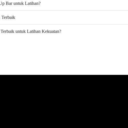
p Bar untuk Latihan?
 Terbaik
Terbaik untuk Latihan Kekuatan?