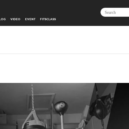
LOG
VIDEO
EVENT
FITSCLASS