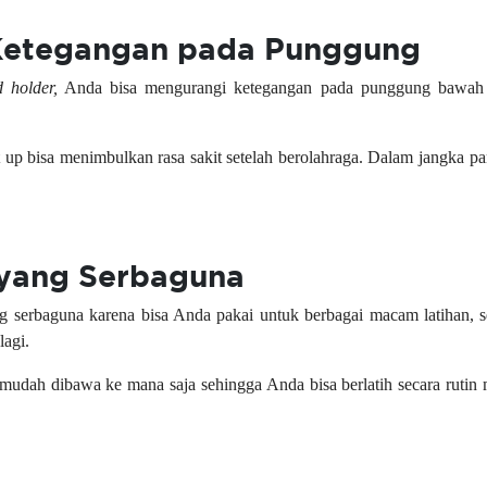
 Ketegangan pada Punggung
d holder,
Anda bisa mengurangi ketegangan pada punggung bawah y
 up bisa menimbulkan rasa sakit setelah berolahraga. Dalam jangka p
 yang Serbaguna
g serbaguna karena bisa Anda pakai untuk berbagai macam latihan, s
lagi.
mudah dibawa ke mana saja sehingga Anda bisa berlatih secara rutin 