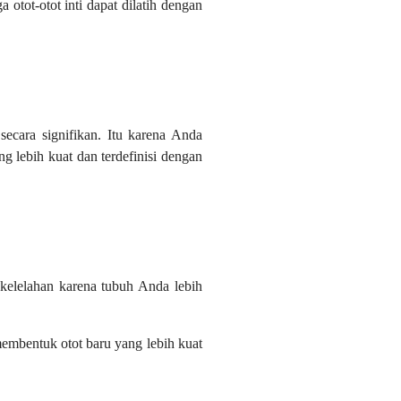
tot-otot inti dapat dilatih dengan
secara signifikan. Itu karena Anda
ng lebih kuat dan terdefinisi dengan
kelelahan karena tubuh Anda lebih
embentuk otot baru yang lebih kuat