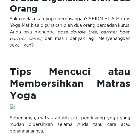
Orang
Suka melakukan yoga berpasangan? SFIDN FITS Matras
Yoga Mat bisa digunakan oleh dua orang berbadan kurus.
Anda bisa mencoba
pose double tree, partner boat,
partner camel
, dan masih banyak lagi. Menyenangkan
sekali, kan?
Tips Mencuci atau
Membersihkan Matras
Yoga
Sebenarnya, matras adalah alat pendukung yoga yang
mudah dibersihkan selama Anda tahu cara atau
penanganannya.