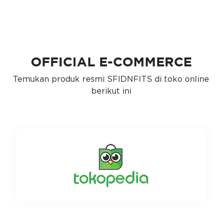
OFFICIAL E-COMMERCE
Temukan produk resmi SFIDNFITS di toko online
berikut ini