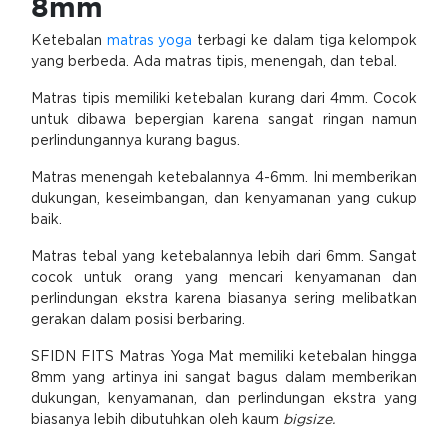
8mm
Ketebalan
matras yoga
terbagi ke dalam tiga kelompok
yang berbeda. Ada matras tipis, menengah, dan tebal.
Matras tipis memiliki ketebalan kurang dari 4mm. Cocok
untuk dibawa bepergian karena sangat ringan namun
perlindungannya kurang bagus.
Matras menengah ketebalannya 4-6mm. Ini memberikan
dukungan, keseimbangan, dan kenyamanan yang cukup
baik.
Matras tebal yang ketebalannya lebih dari 6mm. Sangat
cocok untuk orang yang mencari kenyamanan dan
perlindungan ekstra karena biasanya sering melibatkan
gerakan dalam posisi berbaring.
SFIDN FITS Matras Yoga Mat memiliki ketebalan hingga
8mm yang artinya ini sangat bagus dalam memberikan
dukungan, kenyamanan, dan perlindungan ekstra yang
biasanya lebih dibutuhkan oleh kaum
bigsize.