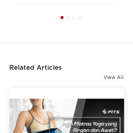
Related Articles
View All