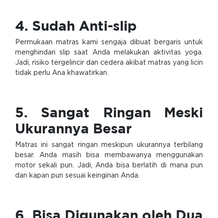
4. Sudah Anti-slip
Permukaan matras kami sengaja dibuat bergaris untuk
menghindari slip saat Anda melakukan aktivitas yoga.
Jadi, risiko tergelincir dan cedera akibat matras yang licin
tidak perlu Ana khawatirkan.
5. Sangat Ringan Meski
Ukurannya Besar
Matras ini sangat ringan meskipun ukurannya terbilang
besar. Anda masih bisa membawanya menggunakan
motor sekali pun. Jadi, Anda bisa berlatih di mana pun
dan kapan pun sesuai keinginan Anda.
6. Bisa Digunakan oleh Dua