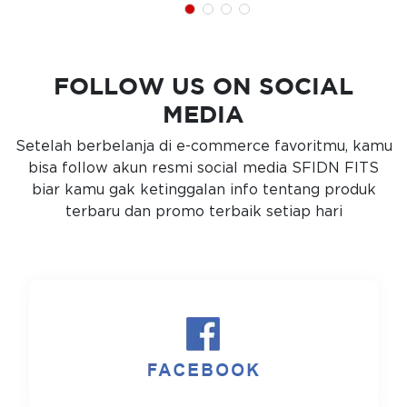
FOLLOW US ON SOCIAL
MEDIA
Setelah berbelanja di e-commerce favoritmu, kamu
bisa follow akun resmi social media SFIDN FITS
biar kamu gak ketinggalan info tentang produk
terbaru dan promo terbaik setiap hari