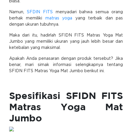
biasa.
Namun,
SFDIN FITS
menyadari bahwa semua orang
berhak memiliki
matras yoga
yang terbaik dan pas
dengan ukuran tubuhnya.
Maka dari itu, hadirlah SFIDN FITS Matras Yoga Mat
Jumbo yang memiliki ukuran yang jauh lebih besar dan
ketebalan yang maksimal.
Apakah Anda penasaran dengan produk tersebut? Jika
benar, mari simak informasi selengkapnya tentang
SFIDN FITS Matras Yoga Mat Jumbo berikut ini.
Spesifikasi SFIDN FITS
Matras Yoga Mat
Jumbo