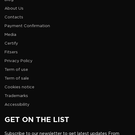
About Us
Contacts
Payment Confirmation
Media
Certify
Fitsers
Privacy Policy
Term of use
Term of sale
Cookies notice
Trademarks
Accessibility
GET ON THE LIST
Subscribe to our newsletter to get latest updates From