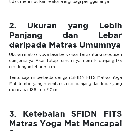
tidak menimbulkan reaksi alergi bagi penggunanya
2. Ukuran yang Lebih
Panjang dan Lebar
daripada Matras Umumnya
Ukuran matras yoga bisa bervariasi tergantung produsen
dan jenisnya. Akan tetapi, umumnya memiliki panjang 173
cm dengan lebar 61 cm.
Tentu saja ini berbeda dengan SFIDN FITS Matras Yoga
Mat Jumbo yang memiliki ukuran panjang dan lebar yang
mencapai 186cm x 90cm.
3. Ketebalan SFIDN FITS
Matras Yoga Mat Mencapai