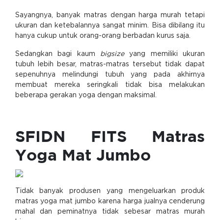
Sayangnya, banyak matras dengan harga murah tetapi
ukuran dan ketebalannya sangat minim. Bisa dibilang itu
hanya cukup untuk orang-orang berbadan kurus saja.
Sedangkan bagi kaum
bigsize
yang memiliki ukuran
tubuh lebih besar, matras-matras tersebut tidak dapat
sepenuhnya melindungi tubuh yang pada akhirnya
membuat mereka seringkali tidak bisa melakukan
beberapa gerakan yoga dengan maksimal.
SFIDN FITS Matras
Yoga Mat Jumbo
Tidak banyak produsen yang mengeluarkan produk
matras yoga mat jumbo karena harga jualnya cenderung
mahal dan peminatnya tidak sebesar matras murah