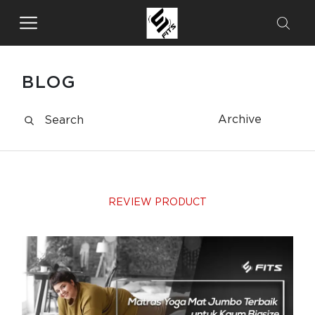
BLOG
Archive
REVIEW PRODUCT