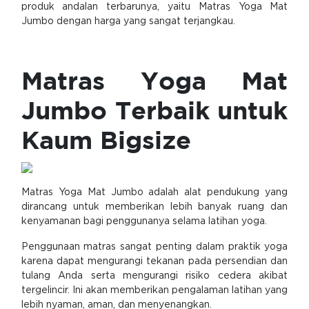
produk andalan terbarunya, yaitu Matras Yoga Mat
Jumbo dengan harga yang sangat terjangkau.
Matras Yoga Mat
Jumbo Terbaik untuk
Kaum Bigsize
Matras Yoga Mat Jumbo adalah alat pendukung yang
dirancang untuk memberikan lebih banyak ruang dan
kenyamanan bagi penggunanya selama latihan yoga.
Penggunaan matras sangat penting dalam praktik yoga
karena dapat mengurangi tekanan pada persendian dan
tulang Anda serta mengurangi risiko cedera akibat
tergelincir. Ini akan memberikan pengalaman latihan yang
lebih nyaman, aman, dan menyenangkan.