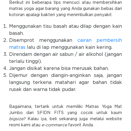
Berikut ini beberapa tips mencuci atau membersihkan
matras yoga agar barang yang Anda gunakan bebas dari
kotoran apalagi bakteri yang menimbulkan penyakit.
Menggunakan tisu basah atau dilap dengan kain
basah.
Disemprot menggunakan
cairan pembersih
matras
lalu di lap menggunakan kain kering.
Direndam dengan air sabun / air alkohol (jangan
terlalu tinggi).
Jangan disikat karena bisa merusak bahan.
Dijemur dengan diangin-anginkan saja, jangan
langsung terkena matahari agar bahan tidak
rusak dan warna tidak pudar.
Bagaimana, tertarik untuk memiliki Matras Yoga Mat
Jumbo dari SFIDN FITS yang cocok untuk kaum
bigsize?
Kalau iya, beli sekarang juga melalui website
resmi kami atau
e-commerce
favorit Anda.