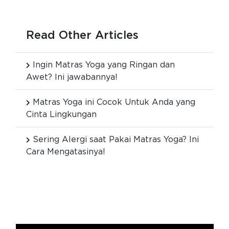
Read Other Articles
Ingin Matras Yoga yang Ringan dan
Awet? Ini jawabannya!
Matras Yoga ini Cocok Untuk Anda yang
Cinta Lingkungan
Sering Alergi saat Pakai Matras Yoga? Ini
Cara Mengatasinya!