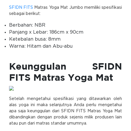
SFIDN FITS
Matras Yoga Mat Jumbo memiliki spesifikasi
sebagai berikut:
Berbahan: NBR
Panjang x Lebar: 186cm x 90cm
Ketebalan busa: 8mm
Warna: Hitam dan Abu-abu
Keunggulan SFIDN
FITS Matras Yoga Mat
Setelah mengetahui spesifikasi yang ditawarkan oleh
alas yoga ini maka selanjutnya Anda perlu mengetahui
apa saja keunggulan dari SFIDN FITS Matras Yoga Mat
dibandingkan dengan produk sejenis milik produsen lain
atau pun dari matras standar umumnya.