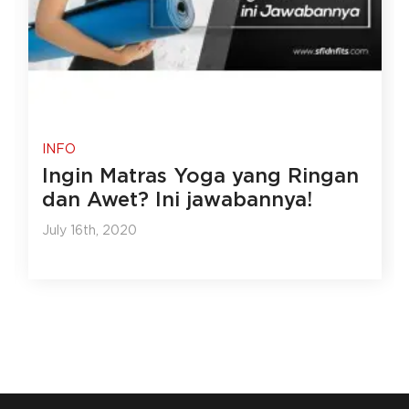
INFO
Ingin Matras Yoga yang Ringan
dan Awet? Ini jawabannya!
July 16th, 2020