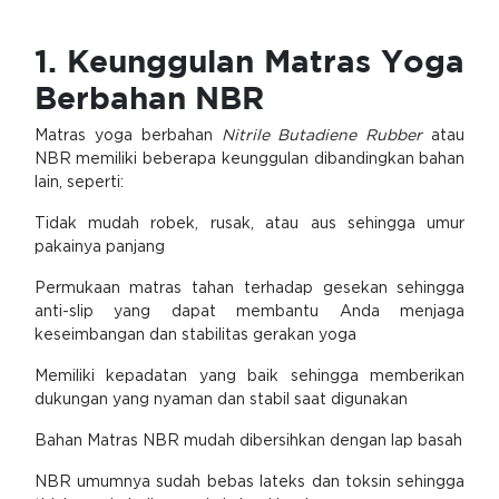
1. Keunggulan Matras Yoga
Berbahan NBR
Matras yoga berbahan
Nitrile Butadiene Rubber
atau
NBR memiliki beberapa keunggulan dibandingkan bahan
lain, seperti:
Tidak mudah robek, rusak, atau aus sehingga umur
pakainya panjang
Permukaan matras tahan terhadap gesekan sehingga
anti-slip yang dapat membantu Anda menjaga
keseimbangan dan stabilitas gerakan yoga
Memiliki kepadatan yang baik sehingga memberikan
dukungan yang nyaman dan stabil saat digunakan
Bahan Matras NBR mudah dibersihkan dengan lap basah
NBR umumnya sudah bebas lateks dan toksin sehingga