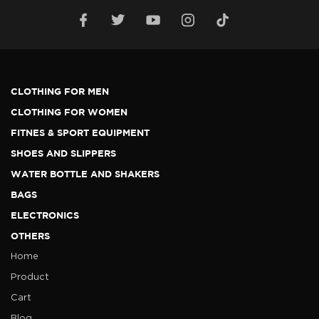
CLOTHING FOR MEN
CLOTHING FOR WOMEN
FITNES & SPORT EQUIPMENT
SHOES AND SLIPPERS
WATER BOTTLE AND SHAKERS
BAGS
ELECTRONICS
OTHERS
Home
Product
Cart
Blog