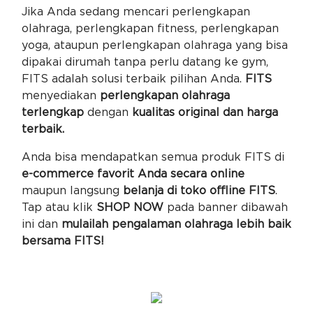
Jika Anda sedang mencari perlengkapan
olahraga, perlengkapan fitness, perlengkapan
yoga, ataupun perlengkapan olahraga yang bisa
dipakai dirumah tanpa perlu datang ke gym,
FITS adalah solusi terbaik pilihan Anda.
FITS
menyediakan
perlengkapan olahraga
terlengkap
dengan
kualitas original dan harga
terbaik.
Anda bisa mendapatkan semua produk FITS di
e-commerce favorit Anda secara online
maupun langsung
belanja di toko offline FITS
.
Tap atau klik
SHOP NOW
pada banner dibawah
ini dan
mulailah pengalaman olahraga lebih baik
bersama FITS!