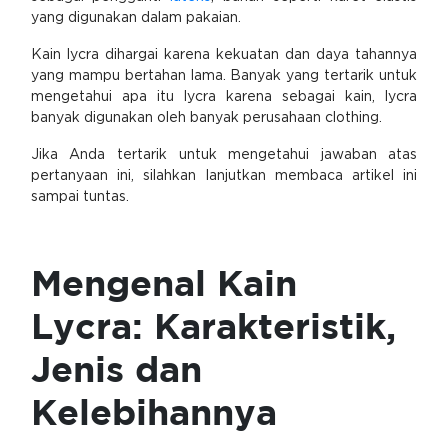
yang digunakan dalam pakaian.
Kain lycra dihargai karena kekuatan dan daya tahannya
yang mampu bertahan lama. Banyak yang tertarik untuk
mengetahui apa itu lycra karena sebagai kain, lycra
banyak digunakan oleh banyak perusahaan clothing.
Jika Anda tertarik untuk mengetahui jawaban atas
pertanyaan ini, silahkan lanjutkan membaca artikel ini
sampai tuntas.
Mengenal Kain
Lycra: Karakteristik,
Jenis dan
Kelebihannya