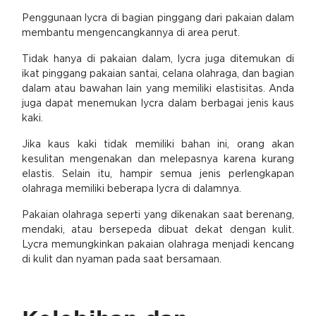
Penggunaan lycra di bagian pinggang dari pakaian dalam
membantu mengencangkannya di area perut.
Tidak hanya di pakaian dalam, lycra juga ditemukan di
ikat pinggang pakaian santai, celana olahraga, dan bagian
dalam atau bawahan lain yang memiliki elastisitas. Anda
juga dapat menemukan lycra dalam berbagai jenis kaus
kaki.
Jika kaus kaki tidak memiliki bahan ini, orang akan
kesulitan mengenakan dan melepasnya karena kurang
elastis. Selain itu, hampir semua jenis perlengkapan
olahraga memiliki beberapa lycra di dalamnya.
Pakaian olahraga seperti yang dikenakan saat berenang,
mendaki, atau bersepeda dibuat dekat dengan kulit.
Lycra memungkinkan pakaian olahraga menjadi kencang
di kulit dan nyaman pada saat bersamaan.