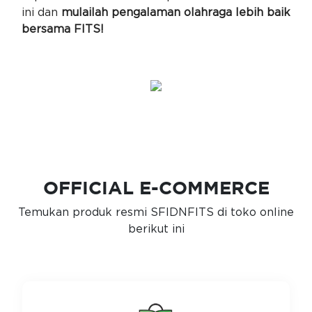
ini dan
mulailah pengalaman olahraga lebih baik
bersama FITS!
OFFICIAL E-COMMERCE
Temukan produk resmi SFIDNFITS di toko online
berikut ini