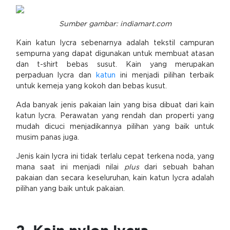
Sumber gambar:
indiamart.com
Kain katun lycra sebenarnya adalah tekstil campuran
sempurna yang dapat digunakan untuk membuat atasan
dan t-shirt bebas susut. Kain yang merupakan
perpaduan lycra dan
katun
ini menjadi pilihan terbaik
untuk kemeja yang kokoh dan bebas kusut.
Ada banyak jenis pakaian lain yang bisa dibuat dari kain
katun lycra. Perawatan yang rendah dan properti yang
mudah dicuci menjadikannya pilihan yang baik untuk
musim panas juga.
Jenis kain lycra ini tidak terlalu cepat terkena noda, yang
mana saat ini menjadi nilai
plus
dari sebuah bahan
pakaian dan secara keseluruhan, kain katun lycra adalah
pilihan yang baik untuk pakaian.