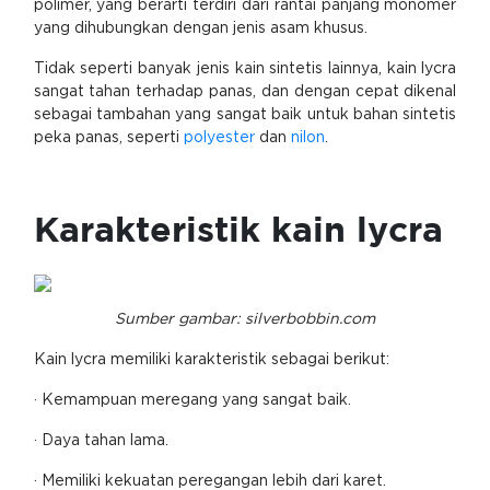
polimer, yang berarti terdiri dari rantai panjang monomer
yang dihubungkan dengan jenis asam khusus.
Tidak seperti banyak jenis kain sintetis lainnya, kain lycra
sangat tahan terhadap panas, dan dengan cepat dikenal
sebagai tambahan yang sangat baik untuk bahan sintetis
peka panas, seperti
polyester
dan
nilon
.
Karakteristik kain lycra
Sumber gambar: silverbobbin.com
Kain lycra memiliki karakteristik sebagai berikut:
· Kemampuan meregang yang sangat baik.
· Daya tahan lama.
· Memiliki kekuatan peregangan lebih dari karet.