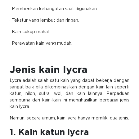
· Memberikan kehangatan saat digunakan.
· Tekstur yang lembut dan ringan.
· Kain cukup mahal.
· Perawatan kain yang mudah.
Jenis kain lycra
Lycra adalah salah satu kain yang dapat bekerja dengan
sangat baik bila dikombinasikan dengan kain lain seperti
katun, nilon, sutra, wol, dan kain lainnya. Perpaduan
sempurna dari kain-kain ini menghasilkan berbagai jenis
kain lycra.
Namun, secara umum, kain lycra hanya memiliki dua jenis.
1. Kain katun lycra