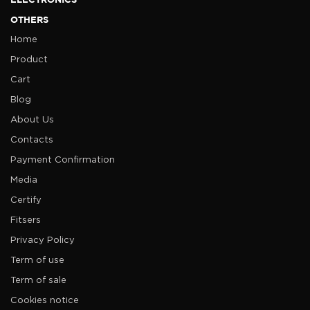
OTHERS
Home
Product
Cart
Blog
About Us
Contacts
Payment Confirmation
Media
Certify
Fitsers
Privacy Policy
Term of use
Term of sale
Cookies notice