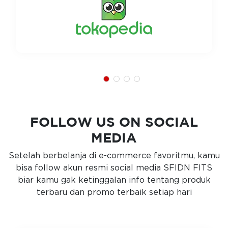
FOLLOW US ON SOCIAL
MEDIA
Setelah berbelanja di e-commerce favoritmu, kamu
bisa follow akun resmi social media SFIDN FITS
biar kamu gak ketinggalan info tentang produk
terbaru dan promo terbaik setiap hari