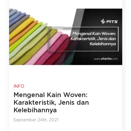
INFO
Mengenal Kain Woven:
Karakteristik, Jenis dan
Kelebihannya
September 24th, 2021