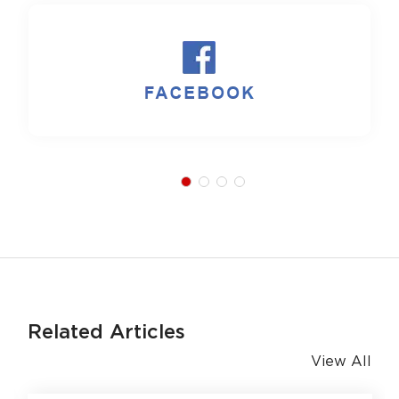
Related Articles
View All