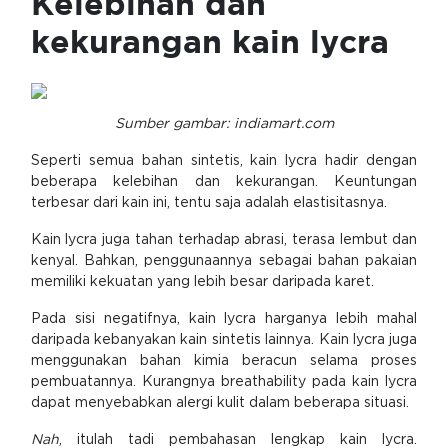
Kelebihan dan
kekurangan kain lycra
Sumber gambar: indiamart.com
Seperti semua bahan sintetis, kain lycra hadir dengan
beberapa kelebihan dan kekurangan. Keuntungan
terbesar dari kain ini, tentu saja adalah elastisitasnya.
Kain lycra juga tahan terhadap abrasi, terasa lembut dan
kenyal. Bahkan, penggunaannya sebagai bahan pakaian
memiliki kekuatan yang lebih besar daripada karet.
Pada sisi negatifnya, kain lycra harganya lebih mahal
daripada kebanyakan kain sintetis lainnya. Kain lycra juga
menggunakan bahan kimia beracun selama proses
pembuatannya. Kurangnya breathability pada kain lycra
dapat menyebabkan alergi kulit dalam beberapa situasi.
Nah
, itulah tadi pembahasan lengkap kain lycra.