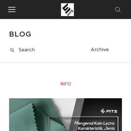
BLOG
Archive
INFO