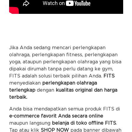
Jika Anda sedang mencari perlengkapan
olahraga, perlengkapan fitness, perlengkapan
yoga, ataupun perlengkapan olahraga yang bisa
dipakai dirumah tanpa perlu datang ke gym,
FITS adalah solusi terbaik pilihan Anda.
FITS
menyediakan
perlengkapan olahraga
terlengkap
dengan
kualitas original dan harga
terbaik.
Anda bisa mendapatkan semua produk FITS di
e-commerce favorit Anda secara online
maupun langsung
belanja di toko offline FITS
.
Tap atau klik
SHOP NOW
pada banner dibawah