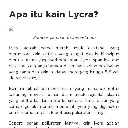
Apa itu kain Lycra?
Sumber gambar:
indiamart.com
Lycra
adalah nama merek untuk elastane, yang
merupakan kain sintetis yang sangat elastis. Meskipun
memiliki nama yang berbeda antara lycra, spandek, dan
elastane, ketiganya berada dalam satu kelompok bahan
yang sama dan kain ini dapat meregang hingga 5-8 kali
ukuran biasanya.
Kain ini dibuat dari poliuretan, yang mana poliuretan
sekarang mewakili bahan dasar untuk sejumlah plastik
yang berbeda, dan metode sintesis kimia dasar yang
sama digunakan untuk membuat lycra yang digunakan
untuk membuat plastik berbasis poliuretan lainnya.
Seperti bahan poliuretan lainnya, kain lycra adalah