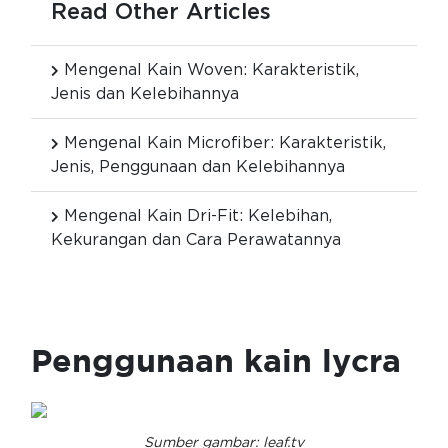
Read Other Articles
Mengenal Kain Woven: Karakteristik,
Jenis dan Kelebihannya
Mengenal Kain Microfiber: Karakteristik,
Jenis, Penggunaan dan Kelebihannya
Mengenal Kain Dri-Fit: Kelebihan,
Kekurangan dan Cara Perawatannya
Penggunaan kain lycra
Sumber gambar: leaf.tv