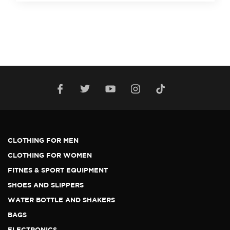
CLOTHING FOR MEN
CLOTHING FOR WOMEN
FITNES & SPORT EQUIPMENT
SHOES AND SLIPPERS
WATER BOTTLE AND SHAKERS
BAGS
ELECTRONICS