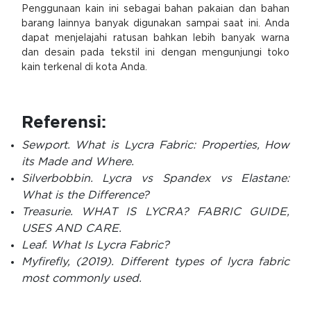
Penggunaan kain ini sebagai bahan pakaian dan bahan
barang lainnya banyak digunakan sampai saat ini. Anda
dapat menjelajahi ratusan bahkan lebih banyak warna
dan desain pada tekstil ini dengan mengunjungi toko
kain terkenal di kota Anda.
Referensi:
Sewport. What is Lycra Fabric: Properties, How
its Made and Where.
Silverbobbin. Lycra vs Spandex vs Elastane:
What is the Difference?
Treasurie. WHAT IS LYCRA? FABRIC GUIDE,
USES AND CARE.
Leaf. What Is Lycra Fabric?
Myfirefly, (2019). Different types of lycra fabric
most commonly used.