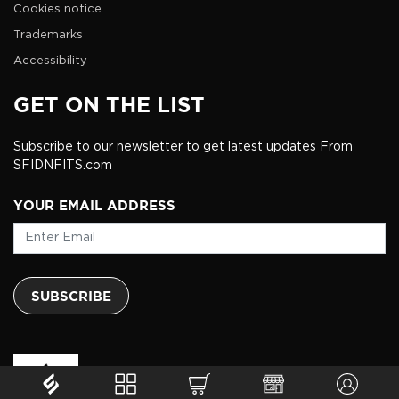
Cookies notice
Trademarks
Accessibility
GET ON THE LIST
Subscribe to our newsletter to get latest updates From
SFIDNFITS.com
YOUR EMAIL ADDRESS
SUBSCRIBE
SFIDN FITS © 2026