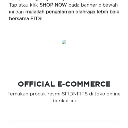
Tap atau klik
SHOP NOW
pada banner dibawah
ini dan
mulailah pengalaman olahraga lebih baik
bersama FITS!
OFFICIAL E-COMMERCE
Temukan produk resmi SFIDNFITS di toko online
berikut ini