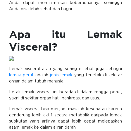
Anda dapat meminimalkan keberadaannya sehingga
Anda bisa lebih sehat dan bugar.
Apa itu Lemak
Visceral?
Lemak visceral atau yang sering disebut juga sebagai
lemak perut
adalah
jenis lemak
yang terletak di sekitar
organ dalam tubuh manusia.
Letak lemak visceral ini berada di dalam rongga perut,
yakni di sekitar organ hati, pankreas, dan usus.
Lemak visceral bisa menjadi masalah kesehatan karena
cenderung lebih aktif secara metabolik daripada lemak
subkutan yang artinya dapat lebih cepat melepaskan
asam lemak ke dalam aliran darah.