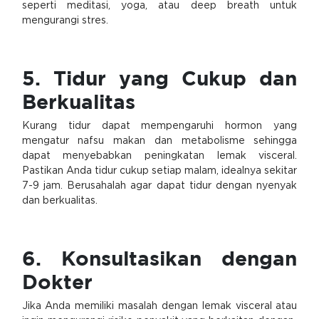
seperti meditasi, yoga, atau deep breath untuk
mengurangi stres.
5. Tidur yang Cukup dan
Berkualitas
Kurang tidur dapat mempengaruhi hormon yang
mengatur nafsu makan dan metabolisme sehingga
dapat menyebabkan peningkatan lemak visceral.
Pastikan Anda tidur cukup setiap malam, idealnya sekitar
7-9 jam. Berusahalah agar dapat tidur dengan nyenyak
dan berkualitas.
6. Konsultasikan dengan
Dokter
Jika Anda memiliki masalah dengan lemak visceral atau