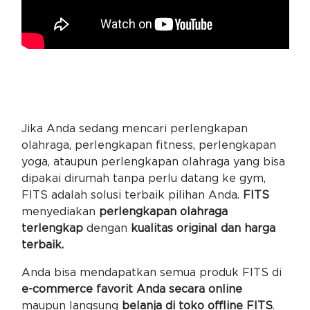
Jika Anda sedang mencari perlengkapan
olahraga, perlengkapan fitness, perlengkapan
yoga, ataupun perlengkapan olahraga yang bisa
dipakai dirumah tanpa perlu datang ke gym,
FITS adalah solusi terbaik pilihan Anda.
FITS
menyediakan
perlengkapan olahraga
terlengkap
dengan
kualitas original dan harga
terbaik.
Anda bisa mendapatkan semua produk FITS di
e-commerce favorit Anda secara online
maupun langsung
belanja di toko offline FITS
.