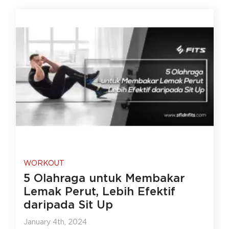
WORKOUT
5 Olahraga untuk Membakar
Lemak Perut, Lebih Efektif
daripada Sit Up
January 4th, 2024