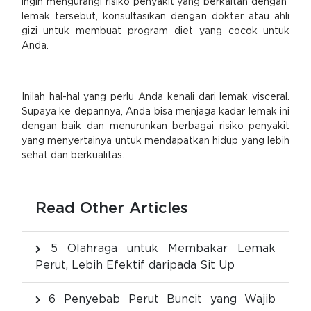
ingin mengurangi risiko penyakit yang berkaitan dengan
lemak tersebut, konsultasikan dengan dokter atau ahli
gizi untuk membuat program diet yang cocok untuk
Anda.
Inilah hal-hal yang perlu Anda kenali dari lemak visceral.
Supaya ke depannya, Anda bisa menjaga kadar lemak ini
dengan baik dan menurunkan berbagai risiko penyakit
yang menyertainya untuk mendapatkan hidup yang lebih
sehat dan berkualitas.
Read Other Articles
5 Olahraga untuk Membakar Lemak
Perut, Lebih Efektif daripada Sit Up
6 Penyebab Perut Buncit yang Wajib