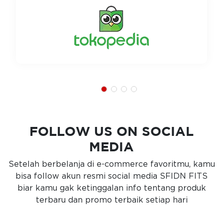
FOLLOW US ON SOCIAL
MEDIA
Setelah berbelanja di e-commerce favoritmu, kamu
bisa follow akun resmi social media SFIDN FITS
biar kamu gak ketinggalan info tentang produk
terbaru dan promo terbaik setiap hari