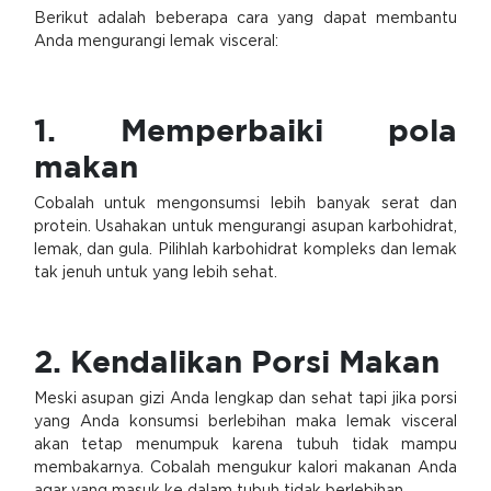
Berikut adalah beberapa cara yang dapat membantu
Anda mengurangi lemak visceral:
1. Memperbaiki pola
makan
Cobalah untuk mengonsumsi lebih banyak serat dan
protein. Usahakan untuk mengurangi asupan karbohidrat,
lemak, dan gula. Pilihlah karbohidrat kompleks dan lemak
tak jenuh untuk yang lebih sehat.
2. Kendalikan Porsi Makan
Meski asupan gizi Anda lengkap dan sehat tapi jika porsi
yang Anda konsumsi berlebihan maka lemak visceral
akan tetap menumpuk karena tubuh tidak mampu
membakarnya. Cobalah mengukur kalori makanan Anda