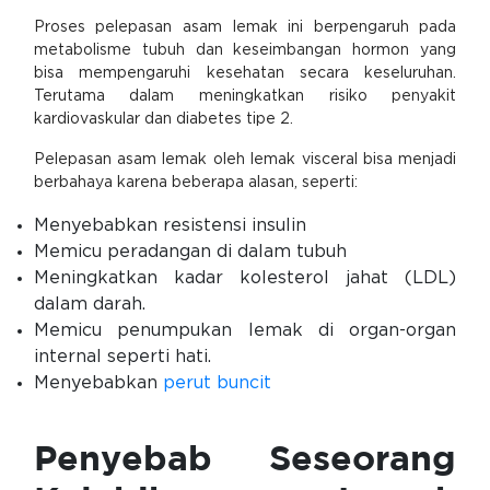
Proses pelepasan asam lemak ini berpengaruh pada
metabolisme tubuh dan keseimbangan hormon yang
bisa mempengaruhi kesehatan secara keseluruhan.
Terutama dalam meningkatkan risiko penyakit
kardiovaskular dan diabetes tipe 2.
Pelepasan asam lemak oleh lemak visceral bisa menjadi
berbahaya karena beberapa alasan, seperti:
Menyebabkan resistensi insulin
Memicu peradangan di dalam tubuh
Meningkatkan kadar kolesterol jahat (LDL)
dalam darah.
Memicu penumpukan lemak di organ-organ
internal seperti hati.
Menyebabkan
perut buncit
Penyebab Seseorang