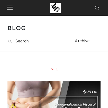
BLOG
Archive
INFO