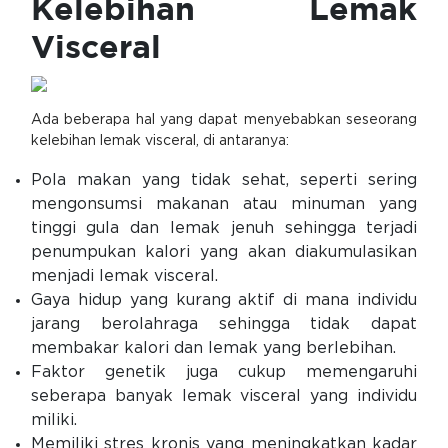
Kelebihan Lemak
Visceral
Ada beberapa hal yang dapat menyebabkan seseorang
kelebihan lemak visceral, di antaranya:
Pola makan yang tidak sehat, seperti sering
mengonsumsi makanan atau minuman yang
tinggi gula dan lemak jenuh sehingga terjadi
penumpukan kalori yang akan diakumulasikan
menjadi lemak visceral.
Gaya hidup yang kurang aktif di mana individu
jarang berolahraga sehingga tidak dapat
membakar kalori dan lemak yang berlebihan.
Faktor genetik juga cukup memengaruhi
seberapa banyak lemak visceral yang individu
miliki.
Memiliki stres kronis yang meningkatkan kadar