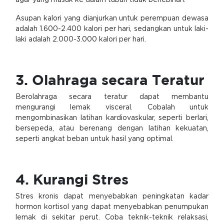
agar yang masuk ke dalam tubuh tidak berlebihan.
Asupan kalori yang dianjurkan untuk perempuan dewasa
adalah 1.600-2.400 kalori per hari, sedangkan untuk laki-
laki adalah 2.000-3.000 kalori per hari.
3. Olahraga secara Teratur
Berolahraga secara teratur dapat membantu
mengurangi lemak visceral. Cobalah untuk
mengombinasikan latihan kardiovaskular, seperti berlari,
bersepeda, atau berenang dengan latihan kekuatan,
seperti angkat beban untuk hasil yang optimal.
4. Kurangi Stres
Stres kronis dapat menyebabkan peningkatan kadar
hormon kortisol yang dapat menyebabkan penumpukan
lemak di sekitar perut. Coba teknik-teknik relaksasi,