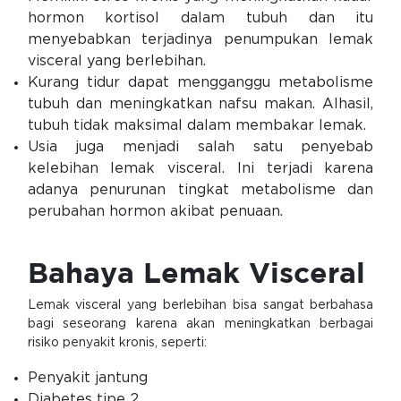
hormon kortisol dalam tubuh dan itu
menyebabkan terjadinya penumpukan lemak
visceral yang berlebihan.
Kurang tidur dapat mengganggu metabolisme
tubuh dan meningkatkan nafsu makan. Alhasil,
tubuh tidak maksimal dalam membakar lemak.
Usia juga menjadi salah satu penyebab
kelebihan lemak visceral. Ini terjadi karena
adanya penurunan tingkat metabolisme dan
perubahan hormon akibat penuaan.
Bahaya Lemak Visceral
Lemak visceral yang berlebihan bisa sangat berbahasa
bagi seseorang karena akan meningkatkan berbagai
risiko penyakit kronis, seperti:
Penyakit jantung
Diabetes tipe 2