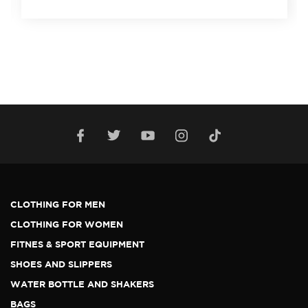
CLOTHING FOR MEN
CLOTHING FOR WOMEN
FITNES & SPORT EQUIPMENT
SHOES AND SLIPPERS
WATER BOTTLE AND SHAKERS
BAGS