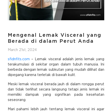
Mengenal Lemak Visceral yang
Berada di dalam Perut Anda
March 21st, 2024
sfidnfits.com
– Lemak visceral adalah jenis lemak yang
terakumulasi di sekitar organ dalam tubuh manusia. Ini
berbeda dengan lemak subkutan yang mudah dilihat dan
dipegang karena terletak di bawah kulit.
Meski lemak visceral berada jauh di dalam rongga perut
dan tidak terlihat secara langsung tetapi jenis lemak ini
memiliki dampak yang signifikan pada kesehatan
seseorang.
Mari pahami lebih jauh tentang lemak visceral ini agar