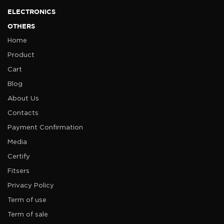
ELECTRONICS
OTHERS
Home
Product
Cart
Blog
About Us
Contacts
Payment Confirmation
Media
Certify
Fitsers
Privacy Policy
Term of use
Term of sale