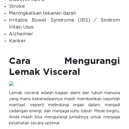
Stroke
Meningkatkan tekanan darah
Irritable Bowel Syndrome (IBS) / Sindrom
Iritasi Usus
Alzheimer
Kanker
Cara Mengurangi
Lemak Visceral
Lemak visceral adalah bagian alami dari tubuh manusia
yang mana keberadaannya masih memberikan sejumlah
manfaat, seperti melindungi organ dalam, menjadi
cadangan energi, dan menjaga suhu tubuh. Meski begitu,
Anda masih bisa mengurangi jumlahnya untuk menjaga
kesehatan secara optimal.