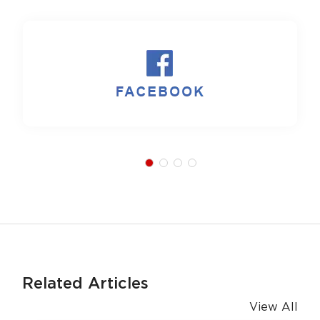
Related Articles
View All