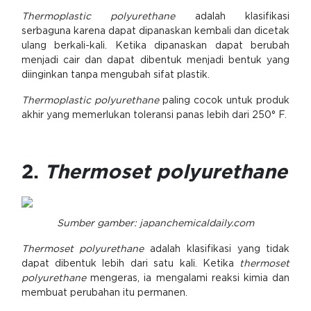
Thermoplastic polyurethane
adalah klasifikasi
serbaguna karena dapat dipanaskan kembali dan dicetak
ulang berkali-kali. Ketika dipanaskan dapat berubah
menjadi cair dan dapat dibentuk menjadi bentuk yang
diinginkan tanpa mengubah sifat plastik.
Thermoplastic polyurethane
paling cocok untuk produk
akhir yang memerlukan toleransi panas lebih dari 250° F.
2.
Thermoset polyurethane
Sumber gamber: japanchemicaldaily.com
Thermoset polyurethane
adalah klasifikasi yang tidak
dapat dibentuk lebih dari satu kali. Ketika
thermoset
polyurethane
mengeras, ia mengalami reaksi kimia dan
membuat perubahan itu permanen.