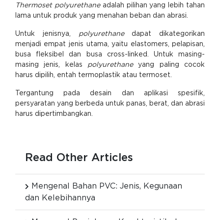
Thermoset polyurethane
adalah pilihan yang lebih tahan
lama untuk produk yang menahan beban dan abrasi.
Untuk jenisnya,
polyurethane
dapat dikategorikan
menjadi empat jenis utama, yaitu elastomers, pelapisan,
busa fleksibel dan busa cross-linked. Untuk masing-
masing jenis, kelas
polyurethane
yang paling cocok
harus dipilih, entah termoplastik atau termoset.
Tergantung pada desain dan aplikasi spesifik,
persyaratan yang berbeda untuk panas, berat, dan abrasi
harus dipertimbangkan.
Read Other Articles
Mengenal Bahan PVC: Jenis, Kegunaan
dan Kelebihannya