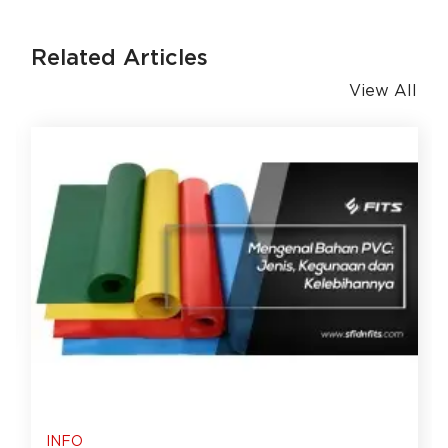
Related Articles
View All
INFO