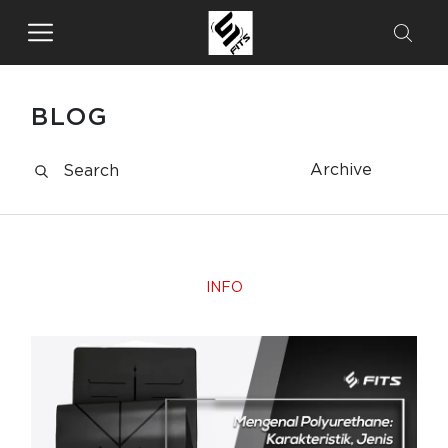
BLOG
Archive
INFO