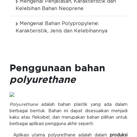
Mengenal Penjelasan, Karakteristik dan
Kelebihan Bahan Neoprene
Mengenal Bahan Polypropylene:
Karakteristik, Jenis dan Kelebihannya
Penggunaan bahan
polyurethane
Polyurethane
adalah bahan plastik yang ada dalam
berbagai bentuk. Bahan ini dapat disesuaikan menjadi
kaku atau fleksibel, dan merupakan bahan pilihan untuk
berbagai aplikasi pengguna akhir seperti:
· Aplikasi utama polyurethane adalah dalam
produksi