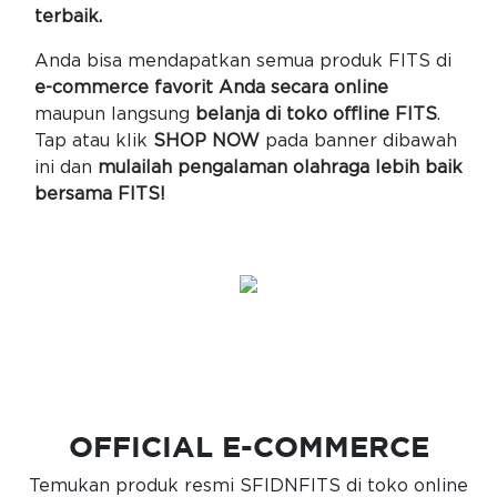
terbaik.
Anda bisa mendapatkan semua produk FITS di
e-commerce favorit Anda secara online
maupun langsung
belanja di toko offline FITS
.
Tap atau klik
SHOP NOW
pada banner dibawah
ini dan
mulailah pengalaman olahraga lebih baik
bersama FITS!
OFFICIAL E-COMMERCE
Temukan produk resmi SFIDNFITS di toko online