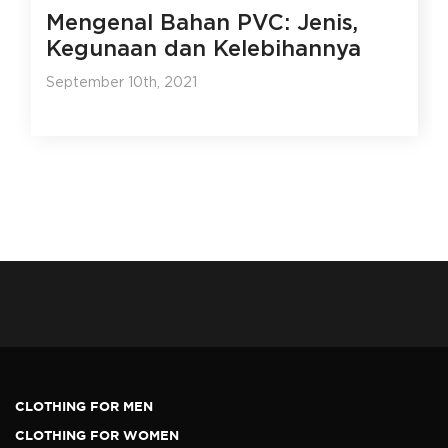
Mengenal Bahan PVC: Jenis,
Kegunaan dan Kelebihannya
September 10th, 2021
CLOTHING FOR MEN
CLOTHING FOR WOMEN