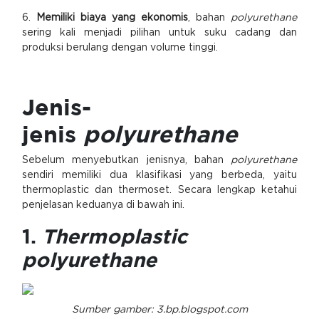
6.
Memiliki biaya yang ekonomis
, bahan
polyurethane
sering kali menjadi pilihan untuk suku cadang dan
produksi berulang dengan volume tinggi.
Jenis-
jenis
polyurethane
Sebelum menyebutkan jenisnya, bahan
polyurethane
sendiri memiliki dua klasifikasi yang berbeda, yaitu
thermoplastic dan thermoset. Secara lengkap ketahui
penjelasan keduanya di bawah ini.
1.
Thermoplastic
polyurethane
Sumber gamber: 3.bp.blogspot.com