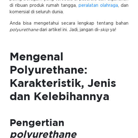
di ribuan produk rumah tangga,
peralatan olahraga
, dan
komersial di seluruh dunia.
Anda bisa mengetahui secara lengkap tentang bahan
polyurethane
dari artikel ini. Jadi, jangan di-
skip
ya!
Mengenal
Polyurethane:
Karakteristik, Jenis
dan Kelebihannya
Pengertian
polyurethane