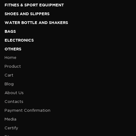
FITNES & SPORT EQUIPMENT
SHOES AND SLIPPERS
WATER BOTTLE AND SHAKERS
BAGS
ELECTRONICS
OTHERS
Home
Product
Cart
Blog
About Us
Contacts
Payment Confirmation
Media
Certify