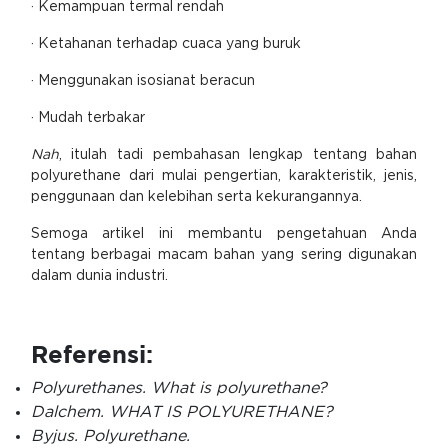
· Kemampuan termal rendah
· Ketahanan terhadap cuaca yang buruk
· Menggunakan isosianat beracun
· Mudah terbakar
Nah
, itulah tadi pembahasan lengkap tentang bahan
polyurethane dari mulai pengertian, karakteristik, jenis,
penggunaan dan kelebihan serta kekurangannya.
Semoga artikel ini membantu pengetahuan Anda
tentang berbagai macam bahan yang sering digunakan
dalam dunia industri.
Referensi:
Polyurethanes. What is polyurethane?
Dalchem. WHAT IS POLYURETHANE?
Byjus. Polyurethane.