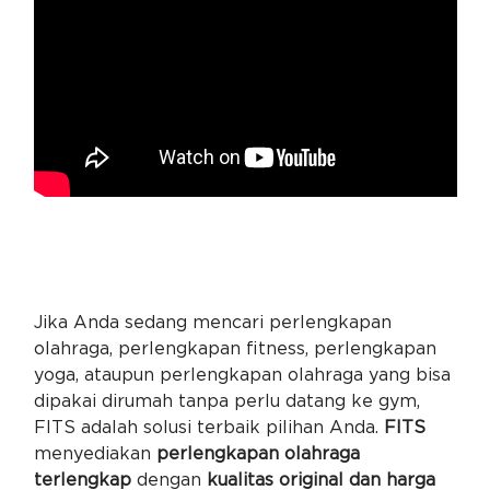
Jika Anda sedang mencari perlengkapan
olahraga, perlengkapan fitness, perlengkapan
yoga, ataupun perlengkapan olahraga yang bisa
dipakai dirumah tanpa perlu datang ke gym,
FITS adalah solusi terbaik pilihan Anda.
FITS
menyediakan
perlengkapan olahraga
terlengkap
dengan
kualitas original dan harga