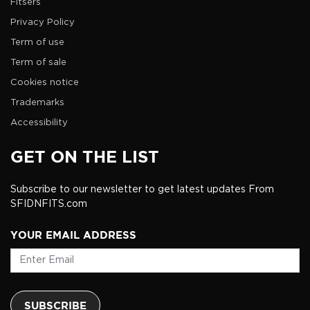
Fitsers
Privacy Policy
Term of use
Term of sale
Cookies notice
Trademarks
Accessibility
GET ON THE LIST
Subscribe to our newsletter to get latest updates From
SFIDNFITS.com
YOUR EMAIL ADDRESS
SUBSCRIBE