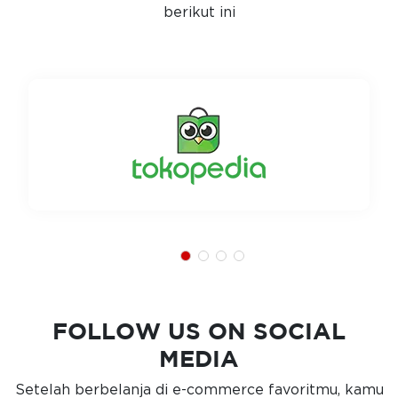
berikut ini
FOLLOW US ON SOCIAL
MEDIA
Setelah berbelanja di e-commerce favoritmu, kamu