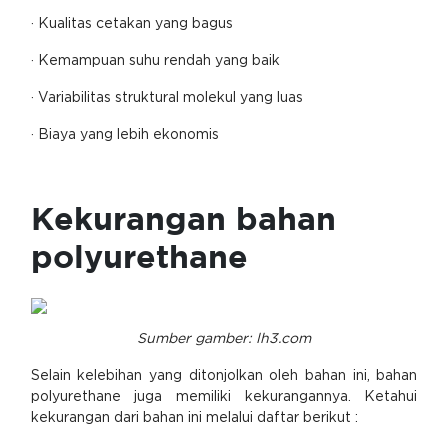
· Kualitas cetakan yang bagus
· Kemampuan suhu rendah yang baik
· Variabilitas struktural molekul yang luas
· Biaya yang lebih ekonomis
Kekurangan bahan
polyurethane
Sumber gamber: lh3.com
Selain kelebihan yang ditonjolkan oleh bahan ini, bahan
polyurethane juga memiliki kekurangannya. Ketahui
kekurangan dari bahan ini melalui daftar berikut :