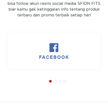
bisa follow akun resmi social media SFIDN FITS
biar kamu gak ketinggalan info tentang produk
terbaru dan promo terbaik setiap hari