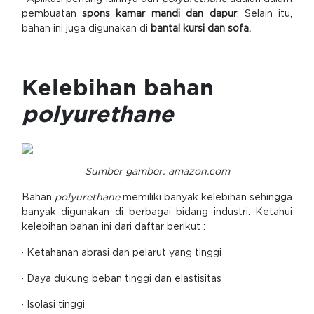
pembuatan
spons kamar mandi dan dapur
. Selain itu,
bahan ini juga digunakan di
bantal kursi dan sofa.
Kelebihan bahan
polyurethane
Sumber gamber: amazon.com
Bahan
polyurethane
memiliki banyak kelebihan sehingga
banyak digunakan di berbagai bidang industri. Ketahui
kelebihan bahan ini dari daftar berikut :
· Ketahanan abrasi dan pelarut yang tinggi
· Daya dukung beban tinggi dan elastisitas
· Isolasi tinggi