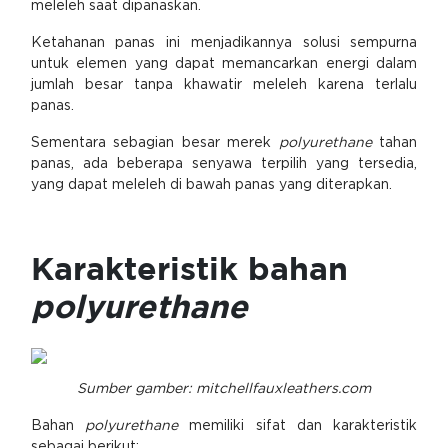
meleleh saat dipanaskan.
Ketahanan panas ini menjadikannya solusi sempurna
untuk elemen yang dapat memancarkan energi dalam
jumlah besar tanpa khawatir meleleh karena terlalu
panas.
Sementara sebagian besar merek
polyurethane
tahan
panas, ada beberapa senyawa terpilih yang tersedia,
yang dapat meleleh di bawah panas yang diterapkan.
Karakteristik bahan
polyurethane
Sumber gamber: mitchellfauxleathers.com
Bahan
polyurethane
memiliki sifat dan karakteristik
sebagai berikut: