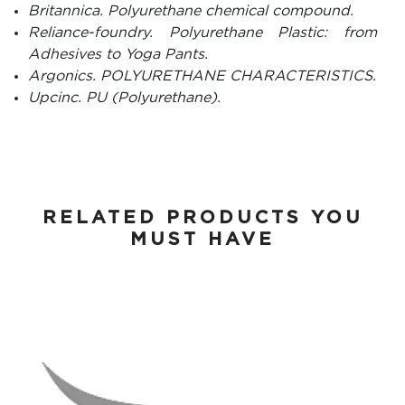
Britannica. Polyurethane chemical compound.
Reliance-foundry. Polyurethane Plastic: from
Adhesives to Yoga Pants.
Argonics. POLYURETHANE CHARACTERISTICS.
Upcinc. PU (Polyurethane).
RELATED PRODUCTS YOU
MUST HAVE