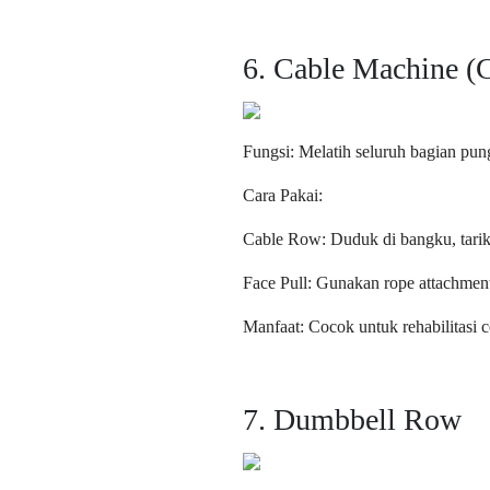
6. Cable Machine (
Fungsi: Melatih seluruh bagian pun
Cara Pakai:
Cable Row: Duduk di bangku, tarik 
Face Pull: Gunakan rope attachment,
Manfaat: Cocok untuk rehabilitasi 
7. Dumbbell Row