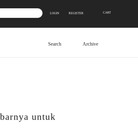
CART
LOGIN
REGISTER
Archive
barnya untuk