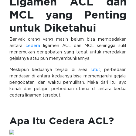
Ligamen ACL dan
MCL yang Penting
untuk Diketahui
Banyak orang yang masih belum bisa membedakan
antara
cedera
ligamen ACL dan MCL sehingga sulit
menemukan pengobatan yang tepat untuk meredakan
gejalanya atau pun menyembuhkannya.
Meskipun keduanya terjadi di area
lutut
, perbedaan
mendasar di antara keduanya bisa memengaruhi gejala,
pengobatan, dan waktu pemulihan. Maka dari itu, ayo
kenali dan pelajari perbedaan utama di antara kedua
cedera ligamen tersebut.
Apa Itu Cedera ACL?