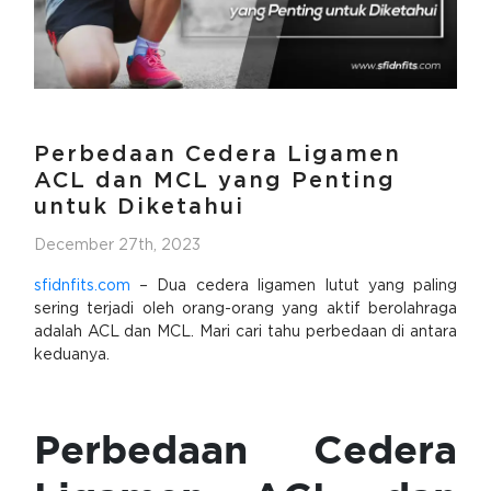
Perbedaan Cedera Ligamen
ACL dan MCL yang Penting
untuk Diketahui
December 27th, 2023
sfidnfits.com
– Dua cedera ligamen lutut yang paling
sering terjadi oleh orang-orang yang aktif berolahraga
adalah ACL dan MCL. Mari cari tahu perbedaan di antara
keduanya.
Perbedaan Cedera