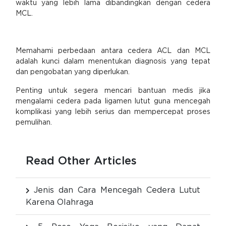
waktu yang lebih lama dibandingkan dengan cedera
MCL.
Memahami perbedaan antara cedera ACL dan MCL
adalah kunci dalam menentukan diagnosis yang tepat
dan pengobatan yang diperlukan.
Penting untuk segera mencari bantuan medis jika
mengalami cedera pada ligamen lutut guna mencegah
komplikasi yang lebih serius dan mempercepat proses
pemulihan.
Read Other Articles
Jenis dan Cara Mencegah Cedera Lutut
Karena Olahraga