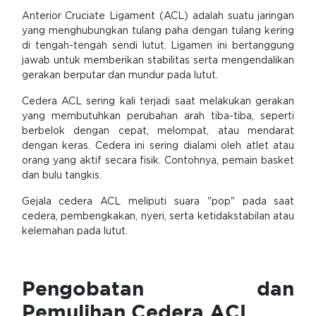
Anterior Cruciate Ligament (ACL) adalah suatu jaringan
yang menghubungkan tulang paha dengan tulang kering
di tengah-tengah sendi lutut. Ligamen ini bertanggung
jawab untuk memberikan stabilitas serta mengendalikan
gerakan berputar dan mundur pada lutut.
Cedera ACL sering kali terjadi saat melakukan gerakan
yang membutuhkan perubahan arah tiba-tiba, seperti
berbelok dengan cepat, melompat, atau mendarat
dengan keras. Cedera ini sering dialami oleh atlet atau
orang yang aktif secara fisik. Contohnya, pemain basket
dan bulu tangkis.
Gejala cedera ACL meliputi suara "pop" pada saat
cedera, pembengkakan, nyeri, serta ketidakstabilan atau
kelemahan pada lutut.
Pengobatan dan
Pemulihan Cedera ACL