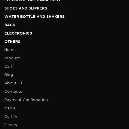
SHOES AND SLIPPERS
WATER BOTTLE AND SHAKERS
BAGS
ELECTRONICS
OTHERS
Home
Product
Cart
Blog
About Us
Contacts
Payment Confirmation
Media
Certify
Fitsers