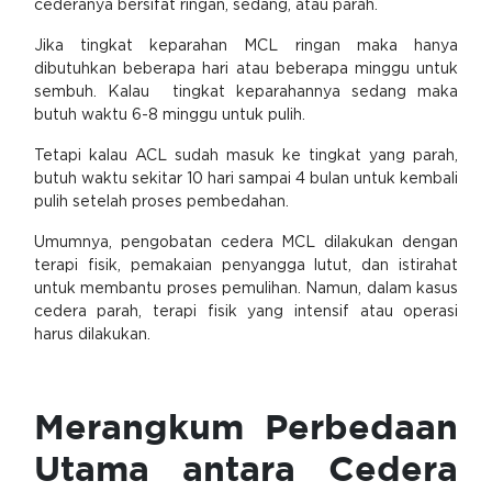
cederanya bersifat ringan, sedang, atau parah.
Jika tingkat keparahan MCL ringan maka hanya
dibutuhkan beberapa hari atau beberapa minggu untuk
sembuh. Kalau tingkat keparahannya sedang maka
butuh waktu 6-8 minggu untuk pulih.
Tetapi kalau ACL sudah masuk ke tingkat yang parah,
butuh waktu sekitar 10 hari sampai 4 bulan untuk kembali
pulih setelah proses pembedahan.
Umumnya, pengobatan cedera MCL dilakukan dengan
terapi fisik, pemakaian penyangga lutut, dan istirahat
untuk membantu proses pemulihan. Namun, dalam kasus
cedera parah, terapi fisik yang intensif atau operasi
harus dilakukan.
Merangkum Perbedaan
Utama antara Cedera