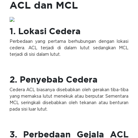
ACL dan MCL
1. Lokasi Cedera
Perbedaan yang pertama berhubungan dengan lokasi
cedera. ACL terjadi di dalam lutut sedangkan MCL
terjadi di sisi dalam lutut.
2. Penyebab Cedera
Cedera ACL biasanya disebabkan oleh gerakan tiba-tiba
yang memaksa lutut menekuk atau berputar. Sementara
MCL seringkali disebabkan oleh tekanan atau benturan
pada sisi luar lutut.
3. Perbedaan Gejala ACL