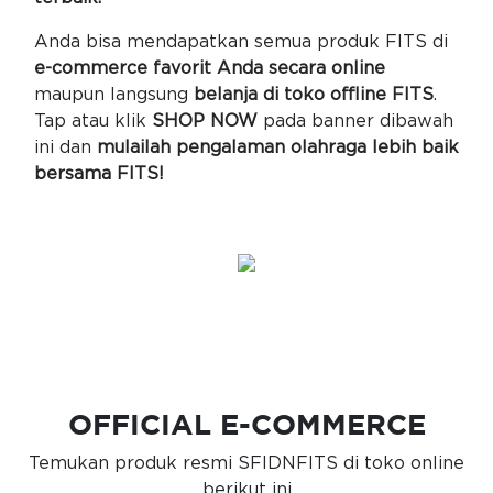
Anda bisa mendapatkan semua produk FITS di
e-commerce favorit Anda secara online
maupun langsung
belanja di toko offline FITS
.
Tap atau klik
SHOP NOW
pada banner dibawah
ini dan
mulailah pengalaman olahraga lebih baik
bersama FITS!
OFFICIAL E-COMMERCE
Temukan produk resmi SFIDNFITS di toko online
berikut ini