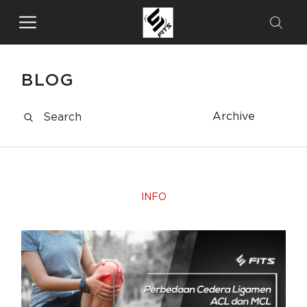
BLOG
Archive
INFO