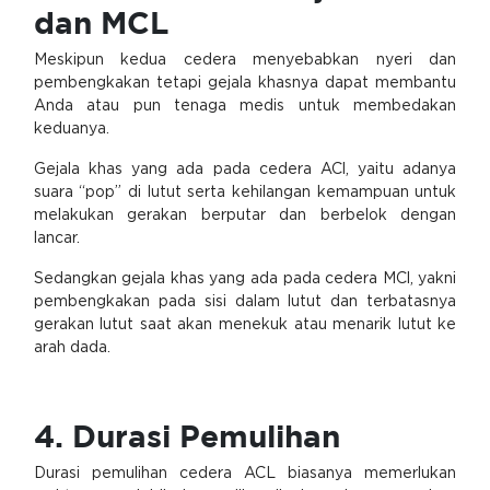
dan MCL
Meskipun kedua cedera menyebabkan nyeri dan
pembengkakan tetapi gejala khasnya dapat membantu
Anda atau pun tenaga medis untuk membedakan
keduanya.
Gejala khas yang ada pada cedera ACl, yaitu adanya
suara “pop” di lutut serta kehilangan kemampuan untuk
melakukan gerakan berputar dan berbelok dengan
lancar.
Sedangkan gejala khas yang ada pada cedera MCl, yakni
pembengkakan pada sisi dalam lutut dan terbatasnya
gerakan lutut saat akan menekuk atau menarik lutut ke
arah dada.
4. Durasi Pemulihan
Durasi pemulihan cedera ACL biasanya memerlukan