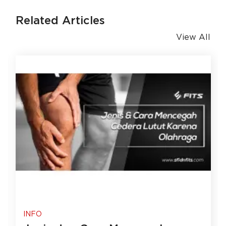
Related Articles
View All
INFO