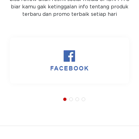
biar kamu gak ketinggalan info tentang produk
terbaru dan promo terbaik setiap hari