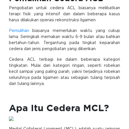
Pengobatan untuk cedera ACL biasanya melibatkan
terapi fisik yang intensif dan dalam beberapa kasus
harus dilakukan operasi rekonstruksi ligamen.
Pemulihan
biasanya memerlukan waktu yang cukup
lama. Seringkali memakan waktu 6-9 bulan atau bahkan
bertahun-tahun. Tergantung pada tingkat keparahan
cedera dan jenis pengobatan yang diberikan.
Cedera ACL terbagi ke dalam beberapa kategori
tingkatan. Mulai dari kategori ringan, seperti robekan
kecil sampai yang paling parah, yakni terjadinya robekan
seluruhnya pada ligamen atau sebagian tulang terpisah
dari tulang lainnya.
Apa Itu Cedera MCL?