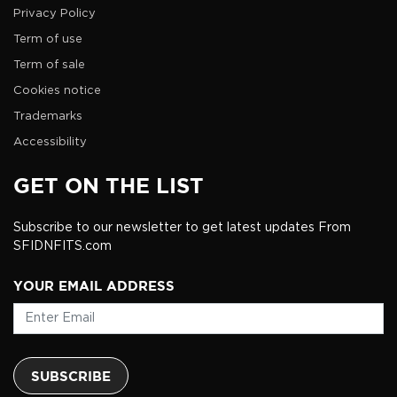
Privacy Policy
Term of use
Term of sale
Cookies notice
Trademarks
Accessibility
GET ON THE LIST
Subscribe to our newsletter to get latest updates From
SFIDNFITS.com
YOUR EMAIL ADDRESS
SUBSCRIBE