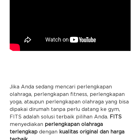
Jika Anda sedang mencari perlengkapan
olahraga, perlengkapan fitness, perlengkapan
yoga, ataupun perlengkapan olahraga yang bisa
dipakai dirumah tanpa perlu datang ke gym,
FITS adalah solusi terbaik pilihan Anda.
FITS
menyediakan
perlengkapan olahraga
terlengkap
dengan
kualitas original dan harga
terbaik.