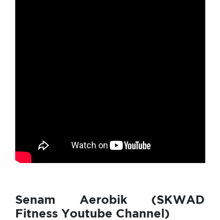
Senam Aerobik (SKWAD
Fitness Youtube Channel)