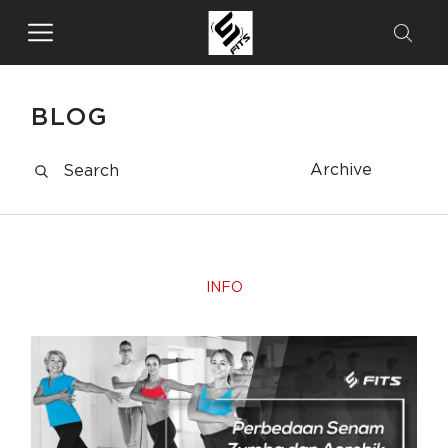
BLOG
Archive
INFO