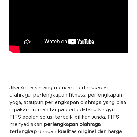
Jika Anda sedang mencari perlengkapan
olahraga, perlengkapan fitness, perlengkapan
yoga, ataupun perlengkapan olahraga yang bisa
dipakai dirumah tanpa perlu datang ke gym,
FITS adalah solusi terbaik pilihan Anda.
FITS
menyediakan
perlengkapan olahraga
terlengkap
dengan
kualitas original dan harga