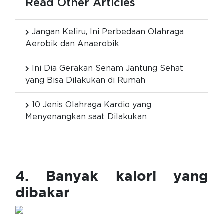
Read Other Articles
Jangan Keliru, Ini Perbedaan Olahraga
Aerobik dan Anaerobik
Ini Dia Gerakan Senam Jantung Sehat
yang Bisa Dilakukan di Rumah
10 Jenis Olahraga Kardio yang
Menyenangkan saat Dilakukan
4. Banyak kalori yang
dibakar