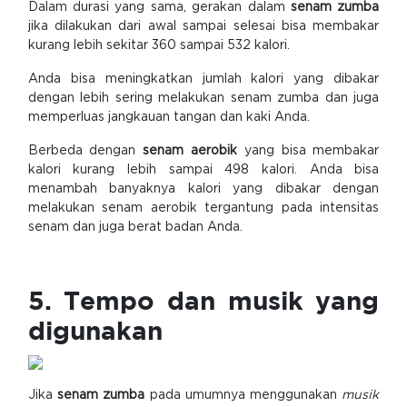
Dalam durasi yang sama, gerakan dalam
senam zumba
jika dilakukan dari awal sampai selesai bisa membakar
kurang lebih sekitar 360 sampai 532 kalori.
Anda bisa meningkatkan jumlah kalori yang dibakar
dengan lebih sering melakukan senam zumba dan juga
memperluas jangkauan tangan dan kaki Anda.
Berbeda dengan
senam aerobik
yang bisa membakar
kalori kurang lebih sampai 498 kalori. Anda bisa
menambah banyaknya kalori yang dibakar dengan
melakukan senam aerobik tergantung pada intensitas
senam dan juga berat badan Anda.
5. Tempo dan musik yang
digunakan
Jika
senam zumba
pada umumnya menggunakan
musik