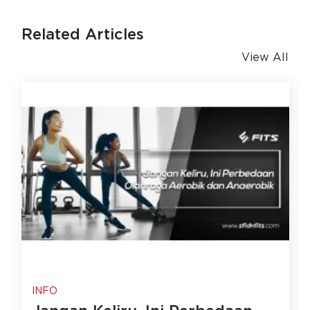
Related Articles
View All
INFO