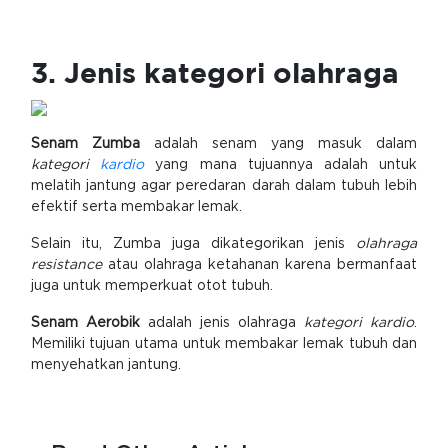
3. Jenis kategori olahraga
Senam Zumba
adalah senam yang masuk dalam
kategori
kardio
yang mana tujuannya adalah untuk
melatih jantung agar peredaran darah dalam tubuh lebih
efektif serta membakar lemak.
Selain itu, Zumba juga dikategorikan jenis
olahraga
resistance
atau olahraga ketahanan karena bermanfaat
juga untuk memperkuat otot tubuh.
Senam Aerobik
adalah jenis olahraga
kategori kardio
.
Memiliki tujuan utama untuk membakar lemak tubuh dan
menyehatkan jantung.