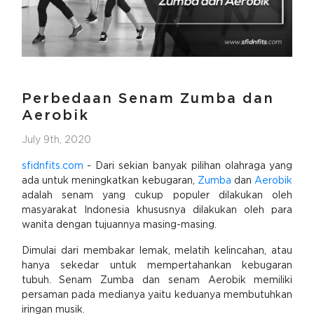
Perbedaan Senam Zumba dan
Aerobik
July 9th, 2020
sfidnfits.com
- Dari sekian banyak pilihan olahraga yang
ada untuk meningkatkan kebugaran,
Zumba
dan
Aerobik
adalah senam yang cukup populer dilakukan oleh
masyarakat Indonesia khususnya dilakukan oleh para
wanita dengan tujuannya masing-masing.
Dimulai dari membakar lemak, melatih kelincahan, atau
hanya sekedar untuk mempertahankan kebugaran
tubuh. Senam Zumba dan senam Aerobik memiliki
persaman pada medianya yaitu keduanya membutuhkan
iringan musik.