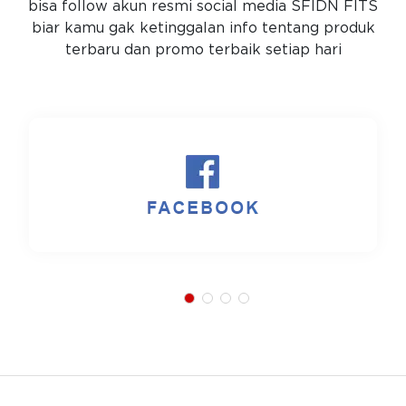
bisa follow akun resmi social media SFIDN FITS
biar kamu gak ketinggalan info tentang produk
terbaru dan promo terbaik setiap hari