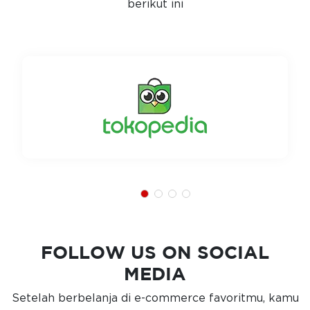
berikut ini
FOLLOW US ON SOCIAL
MEDIA
Setelah berbelanja di e-commerce favoritmu, kamu