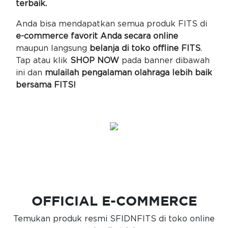
terbaik.
Anda bisa mendapatkan semua produk FITS di
e-commerce favorit Anda secara online
maupun langsung
belanja di toko offline FITS
.
Tap atau klik
SHOP NOW
pada banner dibawah
ini dan
mulailah pengalaman olahraga lebih baik
bersama FITS!
OFFICIAL E-COMMERCE
Temukan produk resmi SFIDNFITS di toko online