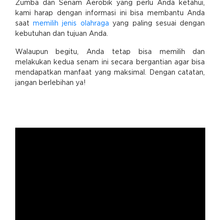
Zumba dan Senam Aerobik yang perlu Anda ketahui,
kami harap dengan informasi ini bisa membantu Anda
saat
memilih jenis olahraga
yang paling sesuai dengan
kebutuhan dan tujuan Anda.
Walaupun begitu, Anda tetap bisa memilih dan
melakukan kedua senam ini secara bergantian agar bisa
mendapatkan manfaat yang maksimal. Dengan catatan,
jangan berlebihan ya!