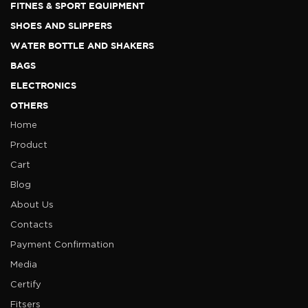
FITNES & SPORT EQUIPMENT
SHOES AND SLIPPERS
WATER BOTTLE AND SHAKERS
BAGS
ELECTRONICS
OTHERS
Home
Product
Cart
Blog
About Us
Contacts
Payment Confirmation
Media
Certify
Fitsers