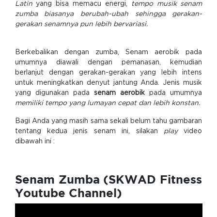
Latin
yang bisa memacu energi,
tempo musik senam
zumba biasanya berubah-ubah sehingga gerakan-
gerakan senamnya pun lebih bervariasi.
Berkebalikan dengan zumba, Senam aerobik pada
umumnya diawali dengan pemanasan, kemudian
berlanjut dengan gerakan-gerakan yang lebih intens
untuk meningkatkan denyut jantung Anda. Jenis musik
yang digunakan pada
senam aerobik
pada umumnya
memiliki tempo yang lumayan cepat dan lebih konstan.
Bagi Anda yang masih sama sekali belum tahu gambaran
tentang kedua jenis senam ini, silakan
play
video
dibawah ini :
Senam Zumba (SKWAD Fitness
Youtube Channel)