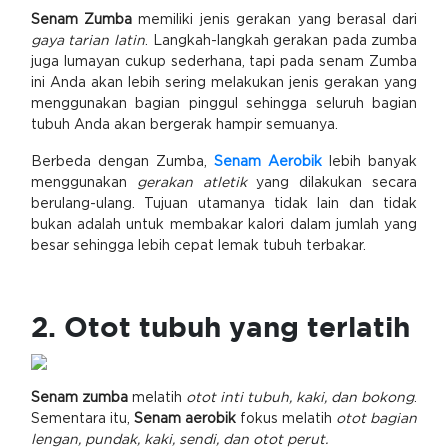
Senam Zumba
memiliki jenis gerakan yang berasal dari
gaya tarian latin
. Langkah-langkah gerakan pada zumba
juga lumayan cukup sederhana, tapi pada senam Zumba
ini Anda akan lebih sering melakukan jenis gerakan yang
menggunakan bagian pinggul sehingga seluruh bagian
tubuh Anda akan bergerak hampir semuanya.
Berbeda dengan Zumba,
Senam Aerobik
lebih banyak
menggunakan
gerakan atletik
yang dilakukan secara
berulang-ulang. Tujuan utamanya tidak lain dan tidak
bukan adalah untuk membakar kalori dalam jumlah yang
besar sehingga lebih cepat lemak tubuh terbakar.
2. Otot tubuh yang terlatih
Senam zumba
melatih
otot inti tubuh, kaki, dan bokong
.
Sementara itu,
Senam aerobik
fokus melatih
otot bagian
lengan, pundak, kaki, sendi, dan otot perut.