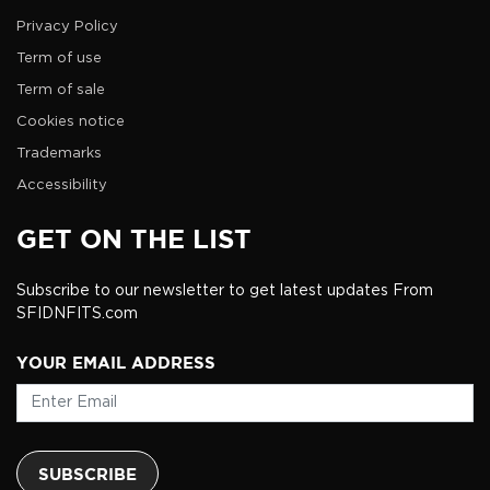
Privacy Policy
Term of use
Term of sale
Cookies notice
Trademarks
Accessibility
GET ON THE LIST
Subscribe to our newsletter to get latest updates From
SFIDNFITS.com
YOUR EMAIL ADDRESS
SUBSCRIBE