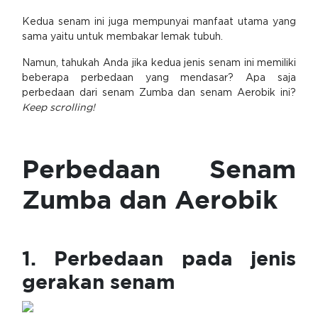
Kedua senam ini juga mempunyai manfaat utama yang
sama yaitu untuk membakar lemak tubuh.
Namun, tahukah Anda jika kedua jenis senam ini memiliki
beberapa perbedaan yang mendasar? Apa saja
perbedaan dari senam Zumba dan senam Aerobik ini?
Keep scrolling!
Perbedaan Senam
Zumba dan Aerobik
1. Perbedaan pada jenis
gerakan senam