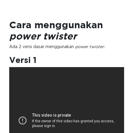
Cara menggunakan
power twister
Ada 2 versi dasar menggunakan
power twister:
Versi 1