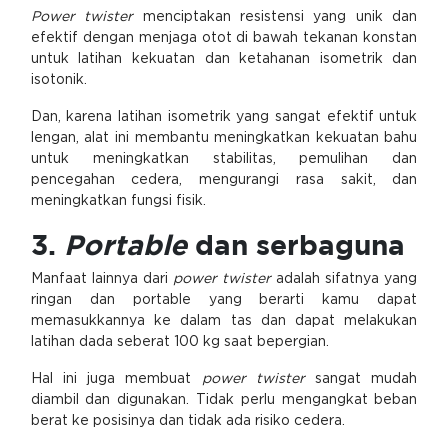
Power twister
menciptakan resistensi yang unik dan
efektif dengan menjaga otot di bawah tekanan konstan
untuk latihan kekuatan dan ketahanan isometrik dan
isotonik.
Dan, karena latihan isometrik yang sangat efektif untuk
lengan, alat ini membantu meningkatkan kekuatan bahu
untuk meningkatkan stabilitas, pemulihan dan
pencegahan cedera, mengurangi rasa sakit, dan
meningkatkan fungsi fisik.
3.
Portable
dan serbaguna
Manfaat lainnya dari
power twister
adalah sifatnya yang
ringan dan portable yang berarti kamu dapat
memasukkannya ke dalam tas dan dapat melakukan
latihan dada seberat 100 kg saat bepergian.
Hal ini juga membuat
power twister
sangat mudah
diambil dan digunakan. Tidak perlu mengangkat beban
berat ke posisinya dan tidak ada risiko cedera.