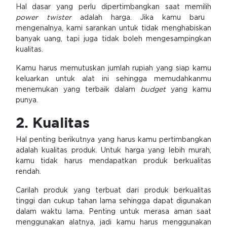
Hal dasar yang perlu dipertimbangkan saat memilih
power twister
adalah harga. Jika kamu baru
mengenalnya, kami sarankan untuk tidak menghabiskan
banyak uang, tapi juga tidak boleh mengesampingkan
kualitas.
Kamu harus memutuskan jumlah rupiah yang siap kamu
keluarkan untuk alat ini sehingga memudahkanmu
menemukan yang terbaik dalam
budget
yang kamu
punya.
2. Kualitas
Hal penting berikutnya yang harus kamu pertimbangkan
adalah kualitas produk. Untuk harga yang lebih murah,
kamu tidak harus mendapatkan produk berkualitas
rendah.
Carilah produk yang terbuat dari produk berkualitas
tinggi dan cukup tahan lama sehingga dapat digunakan
dalam waktu lama. Penting untuk merasa aman saat
menggunakan alatnya, jadi kamu harus menggunakan