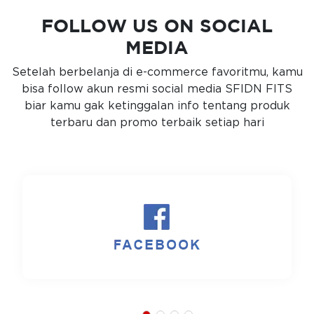
FOLLOW US ON SOCIAL
MEDIA
Setelah berbelanja di e-commerce favoritmu, kamu
bisa follow akun resmi social media SFIDN FITS
biar kamu gak ketinggalan info tentang produk
terbaru dan promo terbaik setiap hari