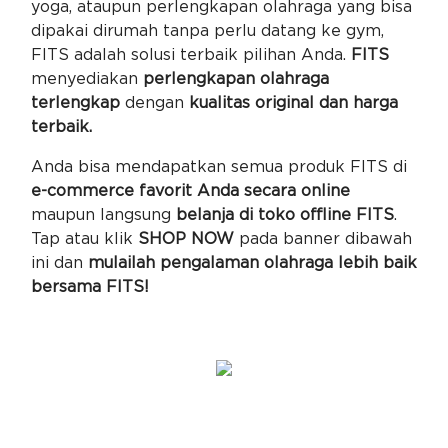
yoga, ataupun perlengkapan olahraga yang bisa
dipakai dirumah tanpa perlu datang ke gym,
FITS adalah solusi terbaik pilihan Anda.
FITS
menyediakan
perlengkapan olahraga
terlengkap
dengan
kualitas original dan harga
terbaik.
Anda bisa mendapatkan semua produk FITS di
e-commerce favorit Anda secara online
maupun langsung
belanja di toko offline FITS
.
Tap atau klik
SHOP NOW
pada banner dibawah
ini dan
mulailah pengalaman olahraga lebih baik
bersama FITS!