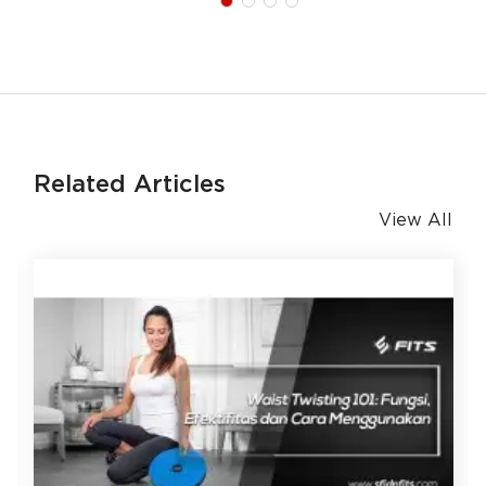
Related Articles
View All