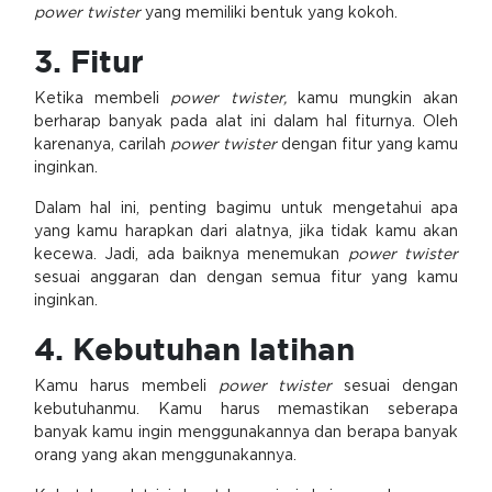
power twister
yang memiliki bentuk yang kokoh.
3. Fitur
Ketika membeli
power twister,
kamu mungkin akan
berharap banyak pada alat ini dalam hal fiturnya. Oleh
karenanya, carilah
power twister
dengan fitur yang kamu
inginkan.
Dalam hal ini, penting bagimu untuk mengetahui apa
yang kamu harapkan dari alatnya, jika tidak kamu akan
kecewa. Jadi, ada baiknya menemukan
power twister
sesuai anggaran dan dengan semua fitur yang kamu
inginkan.
4. Kebutuhan latihan
Kamu harus membeli
power twister
sesuai dengan
kebutuhanmu. Kamu harus memastikan seberapa
banyak kamu ingin menggunakannya dan berapa banyak
orang yang akan menggunakannya.