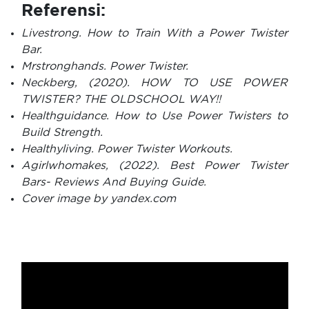
Referensi:
Livestrong. How to Train With a Power Twister
Bar.
Mrstronghands. Power Twister.
Neckberg, (2020). HOW TO USE POWER
TWISTER? THE OLDSCHOOL WAY!!
Healthguidance. How to Use Power Twisters to
Build Strength.
Healthyliving. Power Twister Workouts.
Agirlwhomakes, (2022). Best Power Twister
Bars- Reviews And Buying Guide.
Cover image by yandex.com