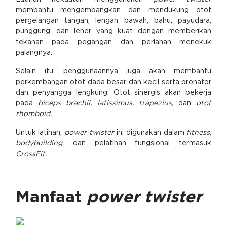
membantu mengembangkan dan mendukung otot
pergelangan tangan, lengan bawah, bahu, payudara,
punggung, dan leher yang kuat dengan memberikan
tekanan pada pegangan dan perlahan menekuk
palangnya.
Selain itu, penggunaannya juga akan membantu
perkembangan otot dada besar dan kecil serta pronator
dan penyangga lengkung. Otot sinergis akan bekerja
pada
biceps brachii, latissimus, trapezius,
dan
otot
rhomboid.
Untuk latihan,
power twister
ini digunakan dalam
fitness,
bodybuilding
, dan pelatihan fungsional termasuk
CrossFit.
Manfaat
power twister