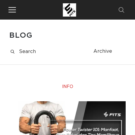
BLOG
Archive
INFO