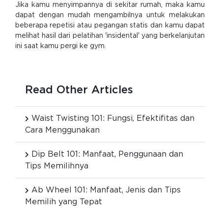
Jika kamu menyimpannya di sekitar rumah, maka kamu
dapat dengan mudah mengambilnya untuk melakukan
beberapa repetisi atau pegangan statis dan kamu dapat
melihat hasil dari pelatihan 'insidental' yang berkelanjutan
ini saat kamu pergi ke gym.
Read Other Articles
Waist Twisting 101: Fungsi, Efektifitas dan
Cara Menggunakan
Dip Belt 101: Manfaat, Penggunaan dan
Tips Memilihnya
Ab Wheel 101: Manfaat, Jenis dan Tips
Memilih yang Tepat