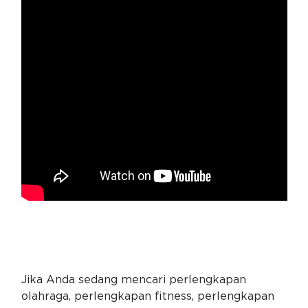
Jika Anda sedang mencari perlengkapan
olahraga, perlengkapan fitness, perlengkapan