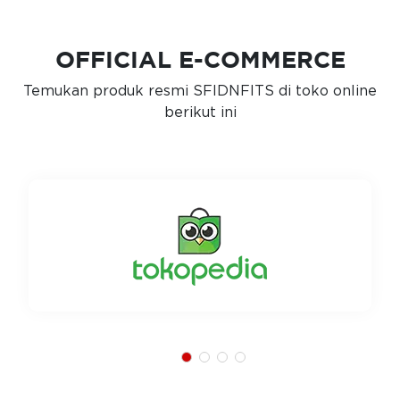
OFFICIAL E-COMMERCE
Temukan produk resmi SFIDNFITS di toko online
berikut ini