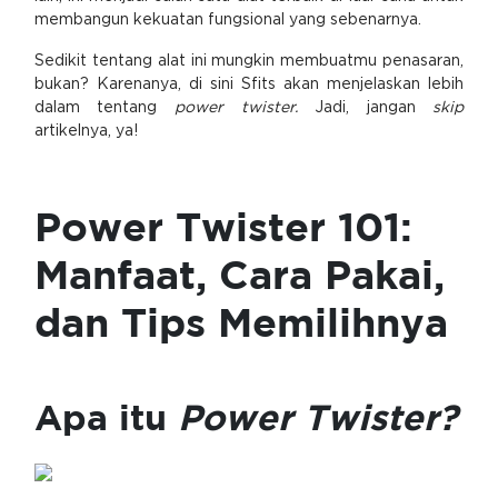
membangun kekuatan fungsional yang sebenarnya.
Sedikit tentang alat ini mungkin membuatmu penasaran,
bukan? Karenanya, di sini Sfits akan menjelaskan lebih
dalam tentang
power twister.
Jadi, jangan
skip
artikelnya, ya!
Power Twister 101:
Manfaat, Cara Pakai,
dan Tips Memilihnya
Apa itu
Power Twister?