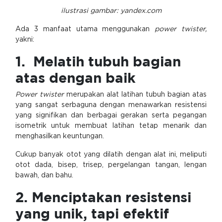
ilustrasi gambar: yandex.com
Ada 3 manfaat utama menggunakan
power twister,
yakni:
1. Melatih tubuh bagian
atas dengan baik
Power twister
merupakan alat latihan tubuh bagian atas
yang sangat serbaguna dengan menawarkan resistensi
yang signifikan dan berbagai gerakan serta pegangan
isometrik untuk membuat latihan tetap menarik dan
menghasilkan keuntungan.
Cukup banyak otot yang dilatih dengan alat ini, meliputi
otot dada, bisep, trisep, pergelangan tangan, lengan
bawah, dan bahu.
2. Menciptakan resistensi
yang unik, tapi efektif