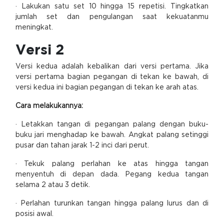
· Lakukan satu set 10 hingga 15 repetisi. Tingkatkan
jumlah set dan pengulangan saat kekuatanmu
meningkat.
Versi 2
Versi kedua adalah kebalikan dari versi pertama. Jika
versi pertama bagian pegangan di tekan ke bawah, di
versi kedua ini bagian pegangan di tekan ke arah atas.
Cara melakukannya:
· Letakkan tangan di pegangan palang dengan buku-
buku jari menghadap ke bawah. Angkat palang setinggi
pusar dan tahan jarak 1-2 inci dari perut.
· Tekuk palang perlahan ke atas hingga tangan
menyentuh di depan dada. Pegang kedua tangan
selama 2 atau 3 detik.
· Perlahan turunkan tangan hingga palang lurus dan di
posisi awal.