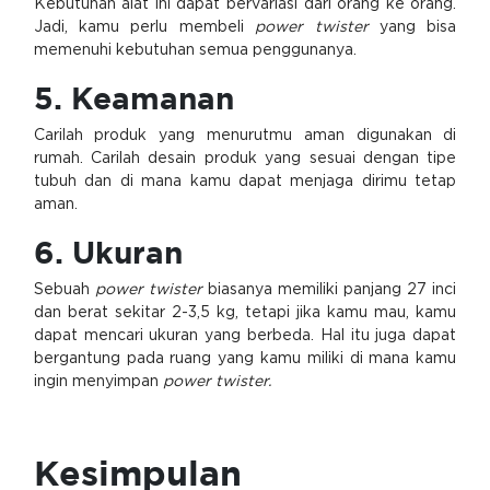
Kebutuhan alat ini dapat bervariasi dari orang ke orang.
Jadi, kamu perlu membeli
power twister
yang bisa
memenuhi kebutuhan semua penggunanya.
5. Keamanan
Carilah produk yang menurutmu aman digunakan di
rumah. Carilah desain produk yang sesuai dengan tipe
tubuh dan di mana kamu dapat menjaga dirimu tetap
aman.
6. Ukuran
Sebuah
power twister
biasanya memiliki panjang 27 inci
dan berat sekitar 2-3,5 kg, tetapi jika kamu mau, kamu
dapat mencari ukuran yang berbeda. Hal itu juga dapat
bergantung pada ruang yang kamu miliki di mana kamu
ingin menyimpan
power twister.
Kesimpulan