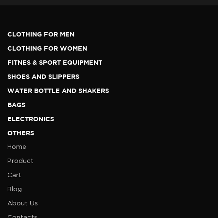
CLOTHING FOR MEN
CLOTHING FOR WOMEN
FITNES & SPORT EQUIPMENT
SHOES AND SLIPPERS
WATER BOTTLE AND SHAKERS
BAGS
ELECTRONICS
OTHERS
Home
Product
Cart
Blog
About Us
Contacts