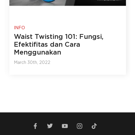
INFO
Waist Twisting 101: Fungsi,
Efektifitas dan Cara
Menggunakan
March 30th, 2022