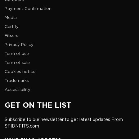
Payment Confirmation
Media
Certify
Fitsers
Privacy Policy
Term of use
Term of sale
Cookies notice
Trademarks
Accessibility
GET ON THE LIST
Subscribe to our newsletter to get latest updates From
SFIDNFITS.com