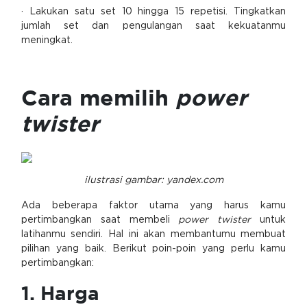
· Lakukan satu set 10 hingga 15 repetisi. Tingkatkan
jumlah set dan pengulangan saat kekuatanmu
meningkat.
Cara memilih
power
twister
ilustrasi gambar: yandex.com
Ada beberapa faktor utama yang harus kamu
pertimbangkan saat membeli
power twister
untuk
latihanmu sendiri. Hal ini akan membantumu membuat
pilihan yang baik. Berikut poin-poin yang perlu kamu
pertimbangkan:
1. Harga