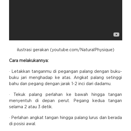
ilustrasi gerakan (youtube.com/NaturalPhysique)
Cara melakukannya:
· Letakkan tanganmu di pegangan palang dengan buku-
buku jari menghadap ke atas. Angkat palang setinggi
bahu dan pegang dengan jarak 1-2 inci dari dadamu.
· Tekuk palang perlahan ke bawah hingga tangan
menyentuh di depan perut. Pegang kedua tangan
selama 2 atau 3 detik.
· Perlahan angkat tangan hingga palang lurus dan berada
di posisi awal.