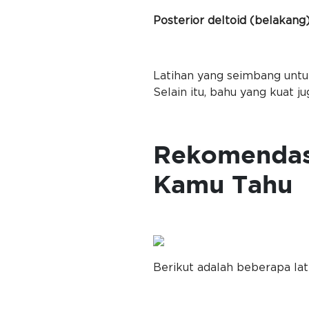
Posterior deltoid (belakang
Latihan yang seimbang untu
Selain itu, bahu yang kuat j
Rekomendasi
Kamu Tahu
Berikut adalah beberapa la