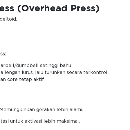
ress (Overhead Press)
deltoid.
ss:
barbell/dumbbell setinggi bahu
 lengan lurus, lalu turunkan secara terkontrol
an core tetap aktif
Memungkinkan gerakan lebih alami.
tasi untuk aktivasi lebih maksimal.