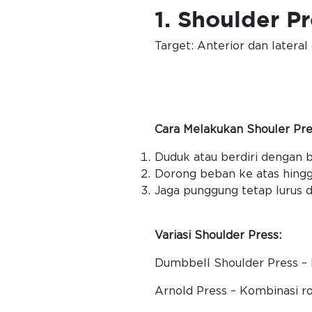
1. Shoulder P
Target: Anterior dan lateral 
Cara Melakukan Shouler Pre
Duduk atau berdiri dengan 
Dorong beban ke atas hingga
Jaga punggung tetap lurus d
Variasi Shoulder Press:
Dumbbell Shoulder Press – 
Arnold Press – Kombinasi ro