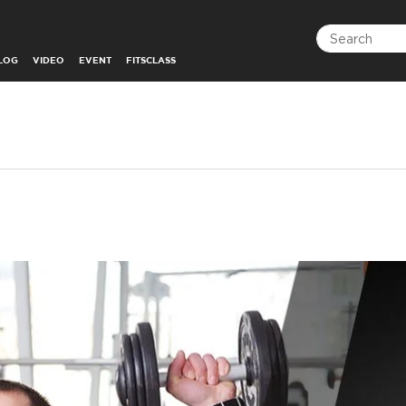
LOG
VIDEO
EVENT
FITSCLASS