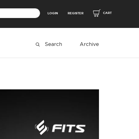
CART
LOGIN
REGISTER
Archive