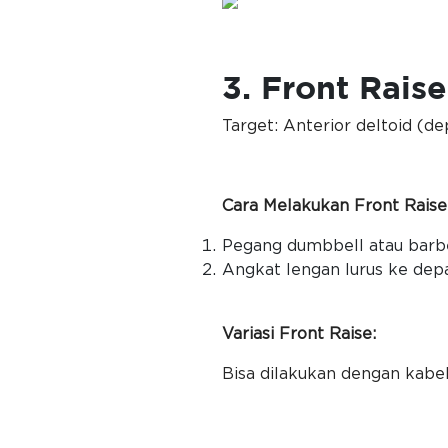
3. Front Raise
Target: Anterior deltoid (de
Cara Melakukan Front Raise
Pegang dumbbell atau barb
Angkat lengan lurus ke depa
Variasi Front Raise:
Bisa dilakukan dengan kabel 